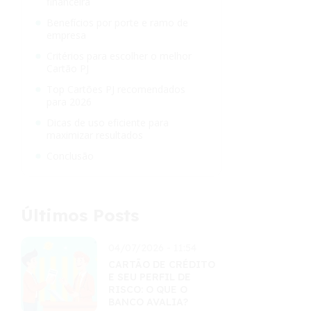
financeira
Benefícios por porte e ramo de
empresa
Critérios para escolher o melhor
Cartão PJ
Top Cartões PJ recomendados
para 2026
Dicas de uso eficiente para
maximizar resultados
Conclusão
Últimos Posts
04/07/2026 - 11:54
CARTÃO DE CRÉDITO
E SEU PERFIL DE
RISCO: O QUE O
BANCO AVALIA?