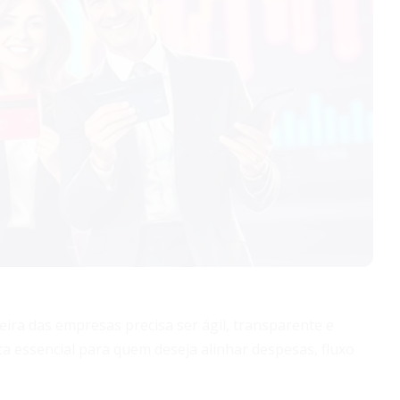
eira das empresas precisa ser ágil, transparente e
essencial para quem deseja alinhar despesas, fluxo