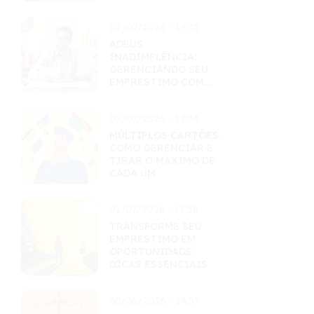
02/07/2026 - 19:35
ADEUS
INADIMPLÊNCIA:
GERENCIANDO SEU
EMPRÉSTIMO COM
MAESTRIA
02/07/2026 - 12:34
MÚLTIPLOS CARTÕES:
COMO GERENCIAR E
TIRAR O MÁXIMO DE
CADA UM
01/07/2026 - 12:38
TRANSFORME SEU
EMPRÉSTIMO EM
OPORTUNIDADE:
DICAS ESSENCIAIS
30/06/2026 - 14:59