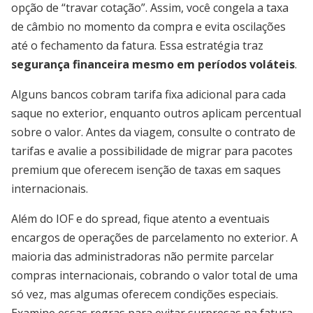
opção de “travar cotação”. Assim, você congela a taxa
de câmbio no momento da compra e evita oscilações
até o fechamento da fatura. Essa estratégia traz
segurança financeira mesmo em períodos voláteis
.
Alguns bancos cobram tarifa fixa adicional para cada
saque no exterior, enquanto outros aplicam percentual
sobre o valor. Antes da viagem, consulte o contrato de
tarifas e avalie a possibilidade de migrar para pacotes
premium que oferecem isenção de taxas em saques
internacionais.
Além do IOF e do spread, fique atento a eventuais
encargos de operações de parcelamento no exterior. A
maioria das administradoras não permite parcelar
compras internacionais, cobrando o valor total de uma
só vez, mas algumas oferecem condições especiais.