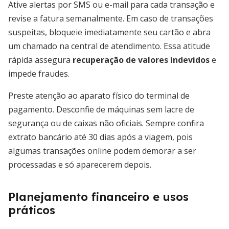
Ative alertas por SMS ou e-mail para cada transação e
revise a fatura semanalmente. Em caso de transações
suspeitas, bloqueie imediatamente seu cartão e abra
um chamado na central de atendimento. Essa atitude
rápida assegura
recuperação de valores indevidos
e
impede fraudes.
Preste atenção ao aparato físico do terminal de
pagamento. Desconfie de máquinas sem lacre de
segurança ou de caixas não oficiais. Sempre confira
extrato bancário até 30 dias após a viagem, pois
algumas transações online podem demorar a ser
processadas e só aparecerem depois.
Planejamento financeiro e usos
práticos