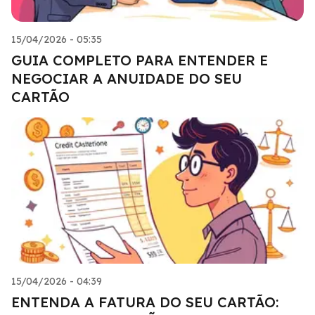
15/04/2026 - 05:35
GUIA COMPLETO PARA ENTENDER E
NEGOCIAR A ANUIDADE DO SEU
CARTÃO
15/04/2026 - 04:39
ENTENDA A FATURA DO SEU CARTÃO: