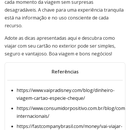
cada momento da viagem sem surpresas
desagradáveis. A chave para uma experiência tranquila
está na informação e no uso consciente de cada
recurso.
Adote as dicas apresentadas aqui e descubra como
viajar com seu cartão no exterior pode ser simples,
seguro e vantajoso. Boa viagem e bons negócios!
Referências
https://www.vaipradisney.com/blog/dinheiro-
viagem-cartao-especie-cheque/
https://www.consumidorpositivo.com.br/blog/compr
internacionais/
https://fastcompanybrasil.com/money/vai-viajar-