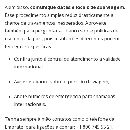
Além disso,
comunique datas e locais de sua viagem
.
Esse procedimento simples reduz drasticamente a
chance de travamentos inesperados. Aproveite
também para perguntar ao banco sobre políticas de
uso em cada país, pois instituições diferentes podem
ter regras específicas.
Confira junto à central de atendimento a validade
internacional;
Avise seu banco sobre o período da viagem;
Anote números de emergência para chamadas
internacionais.
Tenha sempre à mão contatos como o telefone da
Embratel para ligações a cobrar: +1 800 745 55 21.