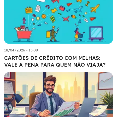
18/04/2026 - 15:08
CARTÕES DE CRÉDITO COM MILHAS:
VALE A PENA PARA QUEM NÃO VIAJA?