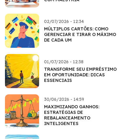
02/07/2026 - 12:34
MÚLTIPLOS CARTÕES: COMO
GERENCIAR E TIRAR O MÁXIMO
DE CADA UM
01/07/2026 - 12:38
TRANSFORME SEU EMPRÉSTIMO
EM OPORTUNIDADE: DICAS
ESSENCIAIS
30/06/2026 - 14:59
MAXIMIZANDO GANHOS:
ESTRATÉGIAS DE
REBALANCEAMENTO
INTELIGENTES