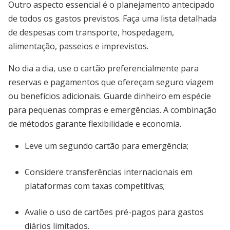
Outro aspecto essencial é o planejamento antecipado
de todos os gastos previstos. Faça uma lista detalhada
de despesas com transporte, hospedagem,
alimentação, passeios e imprevistos.
No dia a dia, use o cartão preferencialmente para
reservas e pagamentos que ofereçam seguro viagem
ou benefícios adicionais. Guarde dinheiro em espécie
para pequenas compras e emergências. A combinação
de métodos garante flexibilidade e economia.
Leve um segundo cartão para emergência;
Considere transferências internacionais em
plataformas com taxas competitivas;
Avalie o uso de cartões pré-pagos para gastos
diários limitados.