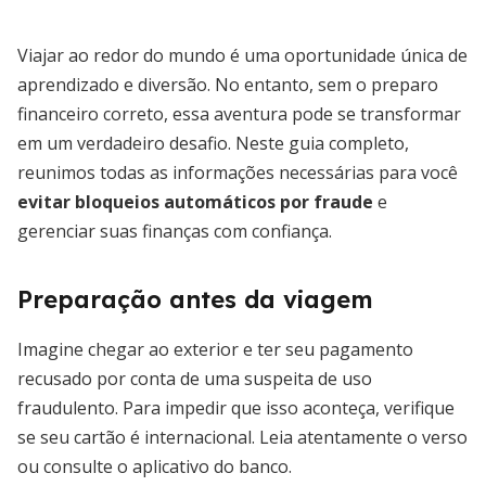
Viajar ao redor do mundo é uma oportunidade única de
aprendizado e diversão. No entanto, sem o preparo
financeiro correto, essa aventura pode se transformar
em um verdadeiro desafio. Neste guia completo,
reunimos todas as informações necessárias para você
evitar bloqueios automáticos por fraude
e
gerenciar suas finanças com confiança.
Preparação antes da viagem
Imagine chegar ao exterior e ter seu pagamento
recusado por conta de uma suspeita de uso
fraudulento. Para impedir que isso aconteça, verifique
se seu cartão é internacional. Leia atentamente o verso
ou consulte o aplicativo do banco.