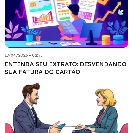
17/04/2026 - 02:35
ENTENDA SEU EXTRATO: DESVENDANDO
SUA FATURA DO CARTÃO