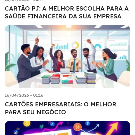
CARTÃO PJ: A MELHOR ESCOLHA PARA A
SAÚDE FINANCEIRA DA SUA EMPRESA
16/04/2026 - 01:16
CARTÕES EMPRESARIAIS: O MELHOR
PARA SEU NEGÓCIO