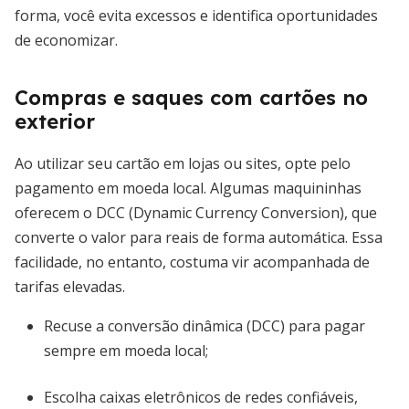
forma, você evita excessos e identifica oportunidades
de economizar.
Compras e saques com cartões no
exterior
Ao utilizar seu cartão em lojas ou sites, opte pelo
pagamento em moeda local. Algumas maquininhas
oferecem o DCC (Dynamic Currency Conversion), que
converte o valor para reais de forma automática. Essa
facilidade, no entanto, costuma vir acompanhada de
tarifas elevadas.
Recuse a conversão dinâmica (DCC) para pagar
sempre em moeda local;
Escolha caixas eletrônicos de redes confiáveis,