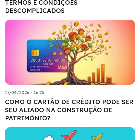
TERMOS E CONDIÇÕES
DESCOMPLICADOS
17/04/2026 - 16:25
COMO O CARTÃO DE CRÉDITO PODE SER
SEU ALIADO NA CONSTRUÇÃO DE
PATRIMÔNIO?