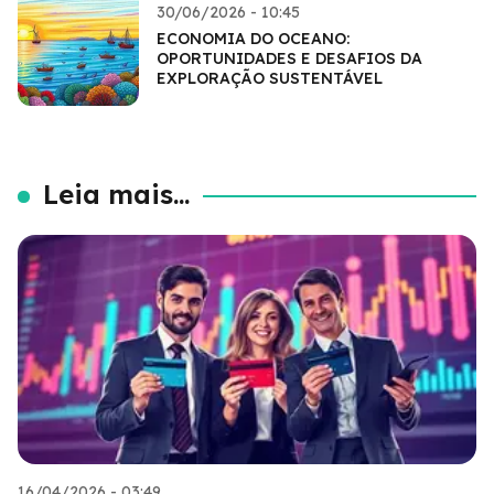
30/06/2026 - 10:45
ECONOMIA DO OCEANO:
OPORTUNIDADES E DESAFIOS DA
EXPLORAÇÃO SUSTENTÁVEL
Leia mais...
16/04/2026 - 03:49