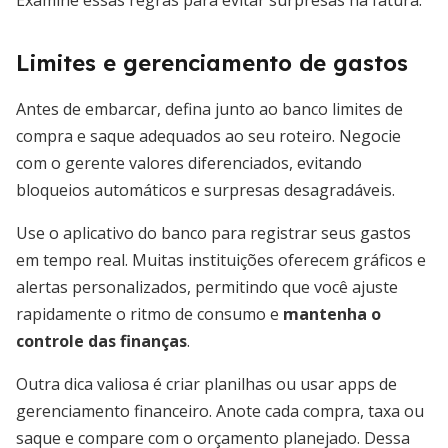
Examine essas regras para evitar surpresas na fatura.
Limites e gerenciamento de gastos
Antes de embarcar, defina junto ao banco limites de
compra e saque adequados ao seu roteiro. Negocie
com o gerente valores diferenciados, evitando
bloqueios automáticos e surpresas desagradáveis.
Use o aplicativo do banco para registrar seus gastos
em tempo real. Muitas instituições oferecem gráficos e
alertas personalizados, permitindo que você ajuste
rapidamente o ritmo de consumo e
mantenha o
controle das finanças
.
Outra dica valiosa é criar planilhas ou usar apps de
gerenciamento financeiro. Anote cada compra, taxa ou
saque e compare com o orçamento planejado. Dessa