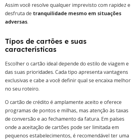
Assim você resolve qualquer imprevisto com rapidez e
desfruta de
tranquilidade mesmo em situações
adversas
.
Tipos de cartões e suas
características
Escolher o cartão ideal depende do estilo de viagem e
das suas prioridades. Cada tipo apresenta vantagens
exclusivas e cabe a você definir qual se encaixa melhor
no seu roteiro.
O cartão de crédito é amplamente aceito e oferece
programas de pontos e milhas, mas atenção às taxas
de conversão e ao fechamento da fatura. Em países
onde a aceitação de cartões pode ser limitada em
pequenos estabelecimentos, é recomendável ter uma