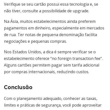
Verifique se seu cartão possui essa tecnologia e, se
não tiver, consulte a possibilidade de upgrade.
Na Ásia, muitos estabelecimentos ainda preferem
pagamentos em dinheiro, especialmente em mercados
de rua. Ter notas de pequena denominação facilita
negociações e pequenas compras.
Nos Estados Unidos, a dica é sempre verificar se o
estabelecimento oferece “no foreign transaction fee”.
Alguns cartões permitem pagar sem tarifa adicional
por compras internacionais, reduzindo custos.
Conclusão
Com o planejamento adequado, conhecer as taxas,
limites e práticas de segurança, você pode aproveitar