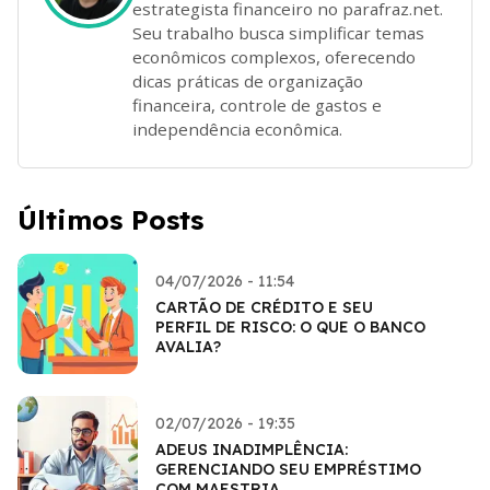
estrategista financeiro no parafraz.net.
Seu trabalho busca simplificar temas
econômicos complexos, oferecendo
dicas práticas de organização
financeira, controle de gastos e
independência econômica.
Últimos Posts
04/07/2026 - 11:54
CARTÃO DE CRÉDITO E SEU
PERFIL DE RISCO: O QUE O BANCO
AVALIA?
02/07/2026 - 19:35
ADEUS INADIMPLÊNCIA:
GERENCIANDO SEU EMPRÉSTIMO
COM MAESTRIA