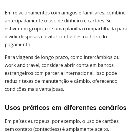
Em relacionamentos com amigos e familiares, combine
antecipadamente o uso de dinheiro e cartões. Se
estiver em grupo, crie uma planilha compartilhada para
dividir despesas e evitar confusões na hora do
pagamento.
Para viagens de longo prazo, como intercâmbios ou
work and travel, considere abrir conta em bancos
estrangeiros com parceria internacional. Isso pode
reduzir taxas de manutenção e câmbio, oferecendo
condições mais vantajosas.
Usos práticos em diferentes cenários
Em países europeus, por exemplo, o uso de cartões
sem contato (contactless) é amplamente aceito.