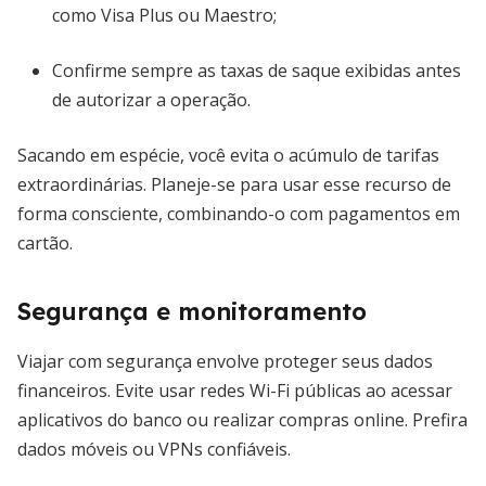
como Visa Plus ou Maestro;
Confirme sempre as taxas de saque exibidas antes
de autorizar a operação.
Sacando em espécie, você evita o acúmulo de tarifas
extraordinárias. Planeje-se para usar esse recurso de
forma consciente, combinando-o com pagamentos em
cartão.
Segurança e monitoramento
Viajar com segurança envolve proteger seus dados
financeiros. Evite usar redes Wi-Fi públicas ao acessar
aplicativos do banco ou realizar compras online. Prefira
dados móveis ou VPNs confiáveis.