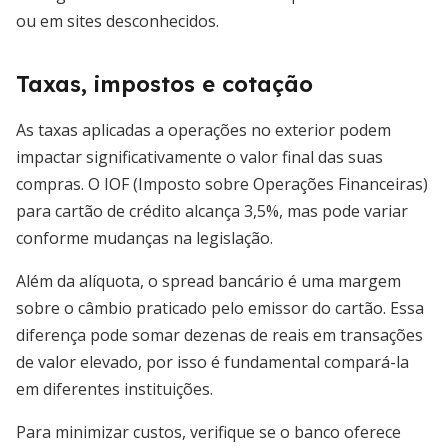
ou em sites desconhecidos.
Taxas, impostos e cotação
As taxas aplicadas a operações no exterior podem
impactar significativamente o valor final das suas
compras. O IOF (Imposto sobre Operações Financeiras)
para cartão de crédito alcança 3,5%, mas pode variar
conforme mudanças na legislação.
Além da alíquota, o spread bancário é uma margem
sobre o câmbio praticado pelo emissor do cartão. Essa
diferença pode somar dezenas de reais em transações
de valor elevado, por isso é fundamental compará-la
em diferentes instituições.
Para minimizar custos, verifique se o banco oferece