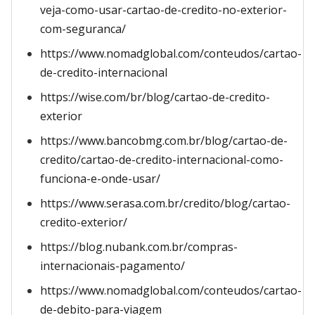
veja-como-usar-cartao-de-credito-no-exterior-
com-seguranca/
https://www.nomadglobal.com/conteudos/cartao-
de-credito-internacional
https://wise.com/br/blog/cartao-de-credito-
exterior
https://www.bancobmg.com.br/blog/cartao-de-
credito/cartao-de-credito-internacional-como-
funciona-e-onde-usar/
https://www.serasa.com.br/credito/blog/cartao-
credito-exterior/
https://blog.nubank.com.br/compras-
internacionais-pagamento/
https://www.nomadglobal.com/conteudos/cartao-
de-debito-para-viagem