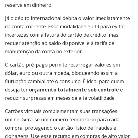
reserva em dinheiro.
Já o débito internacional debita o valor imediatamente
da conta corrente. Essa modalidade é útil para evitar
incertezas com a fatura do cartão de crédito, mas
requer atenção ao saldo disponível e à tarifa de
manutenção da conta no exterior.
O cartão pré-pago permite recarregar valores em
dólar, euro ou outra moeda, bloqueando assim a
flutuação cambial até o consumo. É ideal para quem
deseja ter
orçamento totalmente sob controle
e
reduzir surpresas em meses de alta volatilidade.
Cartões virtuais complementam suas transações
online. Gera-se um número temporário para cada
compra, protegendo o cartão físico de fraudes e
clonagens. Use esse recurso em compras de alto valor