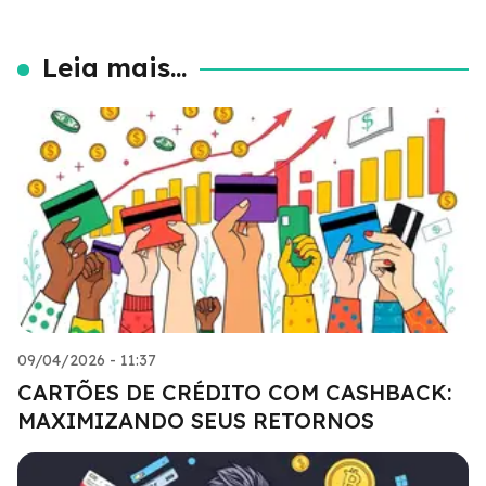
Leia mais...
09/04/2026 - 11:37
CARTÕES DE CRÉDITO COM CASHBACK:
MAXIMIZANDO SEUS RETORNOS