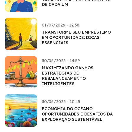
DE CADA UM
01/07/2026 - 12:38
TRANSFORME SEU EMPRÉSTIMO
EM OPORTUNIDADE: DICAS
ESSENCIAIS
30/06/2026 - 14:59
MAXIMIZANDO GANHOS:
ESTRATÉGIAS DE
REBALANCEAMENTO
INTELIGENTES
30/06/2026 - 10:45
ECONOMIA DO OCEANO:
OPORTUNIDADES E DESAFIOS DA
EXPLORAÇÃO SUSTENTÁVEL