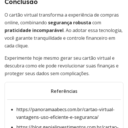
Conclusão
O cartão virtual transforma a experiência de compras
online, combinando
segurança robusta
com
praticidade incomparável
. Ao adotar essa tecnologia,
você garante tranquilidade e controle financeiro em
cada clique.
Experimente hoje mesmo gerar seu cartão virtual e
descubra como ele pode revolucionar suas finanças e
proteger seus dados sem complicações.
Referências
https://panoramaabecs.com.br/cartao-virtual-
vantagens-uso-eficiente-e-seguranca/
https://blog.genialinvestimentos.com.br/cartao-