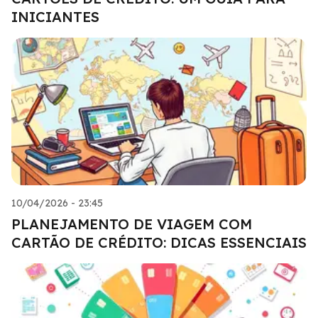
INICIANTES
10/04/2026 - 23:45
PLANEJAMENTO DE VIAGEM COM
CARTÃO DE CRÉDITO: DICAS ESSENCIAIS