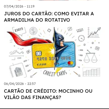
07/04/2026 - 11:19
JUROS DO CARTÃO: COMO EVITAR A
ARMADILHA DO ROTATIVO
06/04/2026 - 22:57
CARTÃO DE CRÉDITO: MOCINHO OU
VILÃO DAS FINANÇAS?