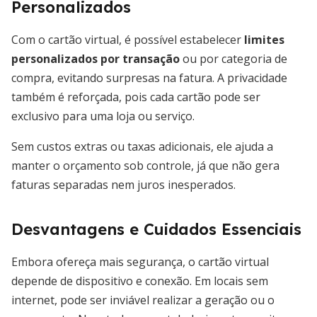
Personalizados
Com o cartão virtual, é possível estabelecer
limites
personalizados por transação
ou por categoria de
compra, evitando surpresas na fatura. A privacidade
também é reforçada, pois cada cartão pode ser
exclusivo para uma loja ou serviço.
Sem custos extras ou taxas adicionais, ele ajuda a
manter o orçamento sob controle, já que não gera
faturas separadas nem juros inesperados.
Desvantagens e Cuidados Essenciais
Embora ofereça mais segurança, o cartão virtual
depende de dispositivo e conexão. Em locais sem
internet, pode ser inviável realizar a geração ou o