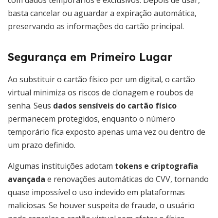
com dados temporários e exclusivos. Depois de usar,
basta cancelar ou aguardar a expiração automática,
preservando as informações do cartão principal.
Segurança em Primeiro Lugar
Ao substituir o cartão físico por um digital, o cartão
virtual minimiza os riscos de clonagem e roubos de
senha. Seus
dados sensíveis do cartão físico
permanecem protegidos, enquanto o número
temporário fica exposto apenas uma vez ou dentro de
um prazo definido.
Algumas instituições adotam
tokens e criptografia
avançada
e renovações automáticas do CVV, tornando
quase impossível o uso indevido em plataformas
maliciosas. Se houver suspeita de fraude, o usuário