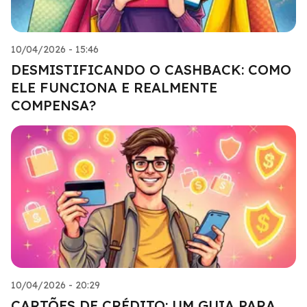
10/04/2026 - 15:46
DESMISTIFICANDO O CASHBACK: COMO
ELE FUNCIONA E REALMENTE
COMPENSA?
10/04/2026 - 20:29
CARTÕES DE CRÉDITO: UM GUIA PARA