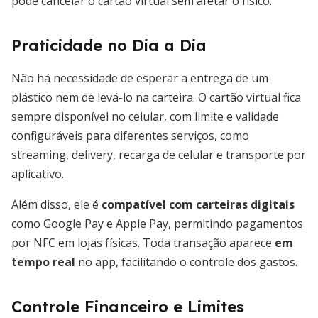
pode cancelar o cartão virtual sem afetar o físico.
Praticidade no Dia a Dia
Não há necessidade de esperar a entrega de um
plástico nem de levá-lo na carteira. O cartão virtual fica
sempre disponível no celular, com limite e validade
configuráveis para diferentes serviços, como
streaming, delivery, recarga de celular e transporte por
aplicativo.
Além disso, ele é
compatível com carteiras digitais
como Google Pay e Apple Pay, permitindo pagamentos
por NFC em lojas físicas. Toda transação aparece
em
tempo real
no app, facilitando o controle dos gastos.
Controle Financeiro e Limites