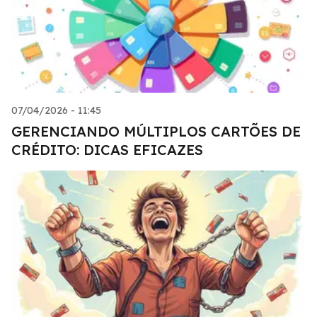
07/04/2026 - 11:45
GERENCIANDO MÚLTIPLOS CARTÕES DE
CRÉDITO: DICAS EFICAZES