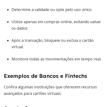
Determine a validade ou opte pelo uso único.
Utilize apenas em compras online, evitando salvar
os dados.
Após a transação, bloqueie ou exclua o cartão
virtual.
Monitore todas as movimentações em tempo real.
Exemplos de Bancos e Fintechs
Confira algumas instituições que oferecem recursos
avançados para cartões virtuais: