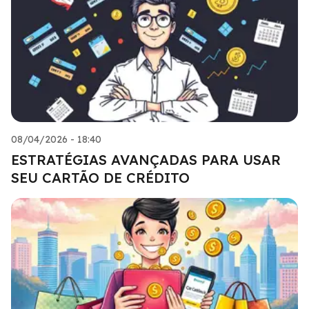
08/04/2026 - 18:40
ESTRATÉGIAS AVANÇADAS PARA USAR
SEU CARTÃO DE CRÉDITO