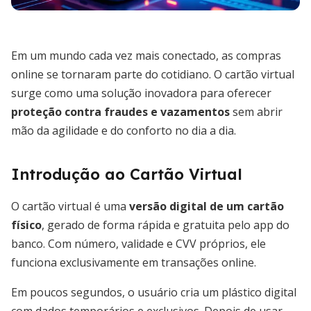
Em um mundo cada vez mais conectado, as compras
online se tornaram parte do cotidiano. O cartão virtual
surge como uma solução inovadora para oferecer
proteção contra fraudes e vazamentos
sem abrir
mão da agilidade e do conforto no dia a dia.
Introdução ao Cartão Virtual
O cartão virtual é uma
versão digital de um cartão
físico
, gerado de forma rápida e gratuita pelo app do
banco. Com número, validade e CVV próprios, ele
funciona exclusivamente em transações online.
Em poucos segundos, o usuário cria um plástico digital