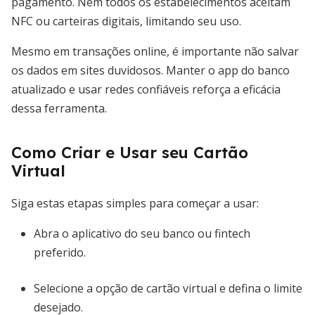
pagamento. Nem todos os estabelecimentos aceitam
NFC ou carteiras digitais, limitando seu uso.
Mesmo em transações online, é importante não salvar
os dados em sites duvidosos. Manter o app do banco
atualizado e usar redes confiáveis reforça a eficácia
dessa ferramenta.
Como Criar e Usar seu Cartão
Virtual
Siga estas etapas simples para começar a usar:
Abra o aplicativo do seu banco ou fintech
preferido.
Selecione a opção de cartão virtual e defina o limite
desejado.