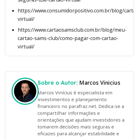
https://www.consumidorpositivo.com.br/blog/cartao
virtual/
https://www.cartaosamsclub.com.br/blog/meu-
cartao-sams-club/como-pagar-com-cartao-
virtual/
Marcos Vinicius
Sobre o Autor:
Marcos Vinícius é especialista em
investimentos e planejamento
financeiro no parafraz.net. Dedica-se a
compartilhar informações e
orientações que ajudam investidores a
tomarem decisões mais seguras e
eficazes para alcançar estabilidade e