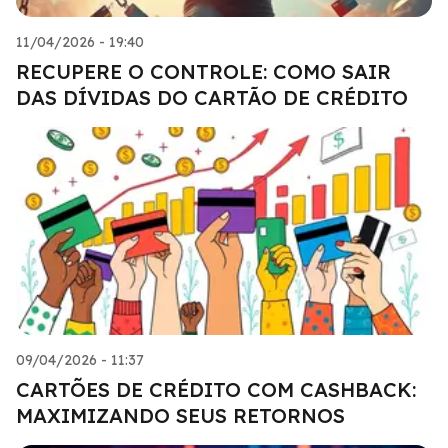
11/04/2026 - 19:40
RECUPERE O CONTROLE: COMO SAIR
DAS DÍVIDAS DO CARTÃO DE CRÉDITO
09/04/2026 - 11:37
CARTÕES DE CRÉDITO COM CASHBACK:
MAXIMIZANDO SEUS RETORNOS