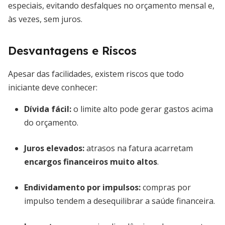
especiais, evitando desfalques no orçamento mensal e,
às vezes, sem juros.
Desvantagens e Riscos
Apesar das facilidades, existem riscos que todo
iniciante deve conhecer:
Dívida fácil:
o limite alto pode gerar gastos acima
do orçamento.
Juros elevados:
atrasos na fatura acarretam
encargos financeiros muito altos
.
Endividamento por impulsos:
compras por
impulso tendem a desequilibrar a saúde financeira.