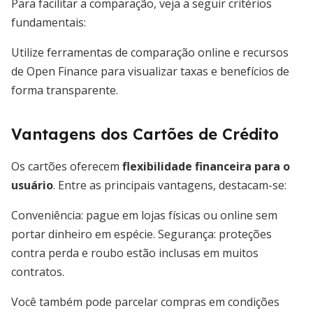
Para facilitar a comparação, veja a seguir critérios
fundamentais:
Utilize ferramentas de comparação online e recursos
de Open Finance para visualizar taxas e benefícios de
forma transparente.
Vantagens dos Cartões de Crédito
Os cartões oferecem
flexibilidade financeira para o
usuário
. Entre as principais vantagens, destacam-se:
Conveniência: pague em lojas físicas ou online sem
portar dinheiro em espécie. Segurança: proteções
contra perda e roubo estão inclusas em muitos
contratos.
Você também pode parcelar compras em condições