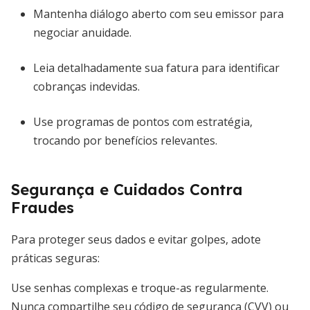
Mantenha diálogo aberto com seu emissor para
negociar anuidade.
Leia detalhadamente sua fatura para identificar
cobranças indevidas.
Use programas de pontos com estratégia,
trocando por benefícios relevantes.
Segurança e Cuidados Contra
Fraudes
Para proteger seus dados e evitar golpes, adote
práticas seguras:
Use senhas complexas e troque-as regularmente.
Nunca compartilhe seu código de segurança (CVV) ou