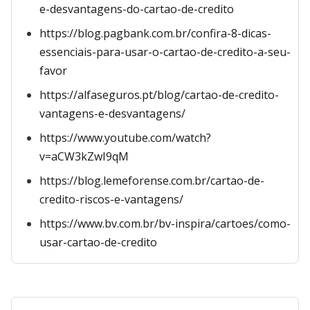
e-desvantagens-do-cartao-de-credito
https://blog.pagbank.com.br/confira-8-dicas-
essenciais-para-usar-o-cartao-de-credito-a-seu-
favor
https://alfaseguros.pt/blog/cartao-de-credito-
vantagens-e-desvantagens/
https://www.youtube.com/watch?
v=aCW3kZwI9qM
https://blog.lemeforense.com.br/cartao-de-
credito-riscos-e-vantagens/
https://www.bv.com.br/bv-inspira/cartoes/como-
usar-cartao-de-credito