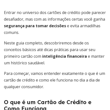
Entrar no universo dos cartões de crédito pode parecer
desafiador, mas com as informações certas você ganha
segurança para tomar decisões
e evita armadilhas
comuns.
Neste guia completo, descobriremos desde os
conceitos básicos até dicas práticas para usar seu
primeiro cartão com
inteligência financeira
e manter
um histórico saudável.
Para começar, vamos entender exatamente o que é um
cartão de crédito e como ele funciona no dia a dia de
qualquer consumidor.
O que é um Cartão de Crédito e
Como Funciona