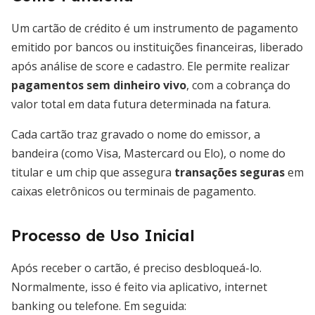
Um cartão de crédito é um instrumento de pagamento
emitido por bancos ou instituições financeiras, liberado
após análise de score e cadastro. Ele permite realizar
pagamentos sem dinheiro vivo
, com a cobrança do
valor total em data futura determinada na fatura.
Cada cartão traz gravado o nome do emissor, a
bandeira (como Visa, Mastercard ou Elo), o nome do
titular e um chip que assegura
transações seguras
em
caixas eletrônicos ou terminais de pagamento.
Processo de Uso Inicial
Após receber o cartão, é preciso desbloqueá-lo.
Normalmente, isso é feito via aplicativo, internet
banking ou telefone. Em seguida: