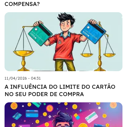
COMPENSA?
11/04/2026 - 04:31
A INFLUÊNCIA DO LIMITE DO CARTÃO
NO SEU PODER DE COMPRA