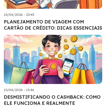
10/04/2026 - 23:45
PLANEJAMENTO DE VIAGEM COM
CARTÃO DE CRÉDITO: DICAS ESSENCIAIS
10/04/2026 - 15:46
DESMISTIFICANDO O CASHBACK: COMO
ELE FUNCIONA E REALMENTE