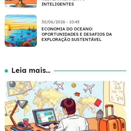
INTELIGENTES
30/06/2026 - 10:45
ECONOMIA DO OCEANO:
OPORTUNIDADES E DESAFIOS DA
EXPLORAÇÃO SUSTENTÁVEL
Leia mais...