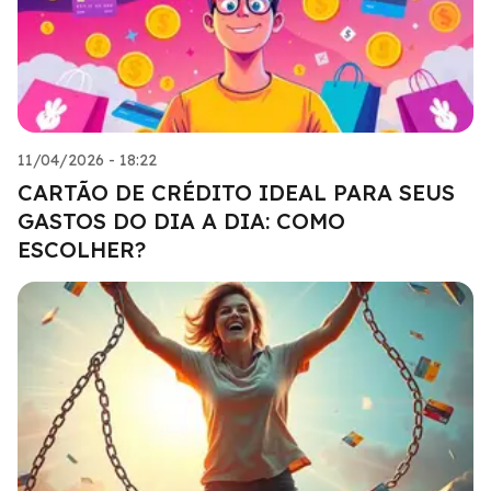
11/04/2026 - 18:22
CARTÃO DE CRÉDITO IDEAL PARA SEUS
GASTOS DO DIA A DIA: COMO
ESCOLHER?