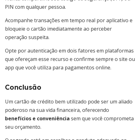
PIN com qualquer pessoa.
Acompanhe transações em tempo real por aplicativo e
bloqueie o cartão imediatamente ao perceber
operação suspeita.
Opte por autenticação em dois fatores em plataformas
que ofereçam esse recurso e confirme sempre o site ou
app que você utiliza para pagamentos online.
Conclusão
Um cartão de crédito bem utilizado pode ser um aliado
poderoso na sua vida financeira, oferecendo
benefícios e conveniência
sem que você comprometa
seu orçamento.