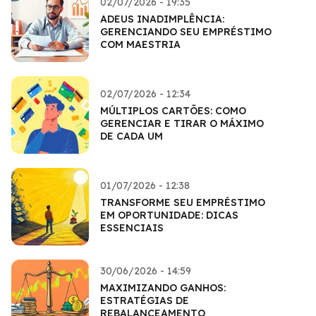
02/07/2026 - 19:35
ADEUS INADIMPLÊNCIA:
GERENCIANDO SEU EMPRÉSTIMO
COM MAESTRIA
02/07/2026 - 12:34
MÚLTIPLOS CARTÕES: COMO
GERENCIAR E TIRAR O MÁXIMO
DE CADA UM
01/07/2026 - 12:38
TRANSFORME SEU EMPRÉSTIMO
EM OPORTUNIDADE: DICAS
ESSENCIAIS
30/06/2026 - 14:59
MAXIMIZANDO GANHOS:
ESTRATÉGIAS DE
REBALANCEAMENTO