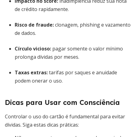
Impacto no score:
inadimplência reduz sua nota
de crédito rapidamente.
Risco de fraude:
clonagem, phishing e vazamento
de dados.
Círculo vicioso:
pagar somente o valor mínimo
prolonga dívidas por meses.
Taxas extras:
tarifas por saques e anuidade
podem onerar o uso.
Dicas para Usar com Consciência
Controlar o uso do cartão é fundamental para evitar
dívidas. Siga estas dicas práticas: