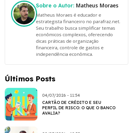
Matheus Moraes
Sobre o Autor:
Matheus Moraes é educador e
estrategista financeiro no parafraz.net.
Seu trabalho busca simplificar temas
econômicos complexos, oferecendo
dicas práticas de organização
financeira, controle de gastos e
independência econômica.
Últimos Posts
04/07/2026 - 11:54
CARTÃO DE CRÉDITO E SEU
PERFIL DE RISCO: O QUE O BANCO
AVALIA?