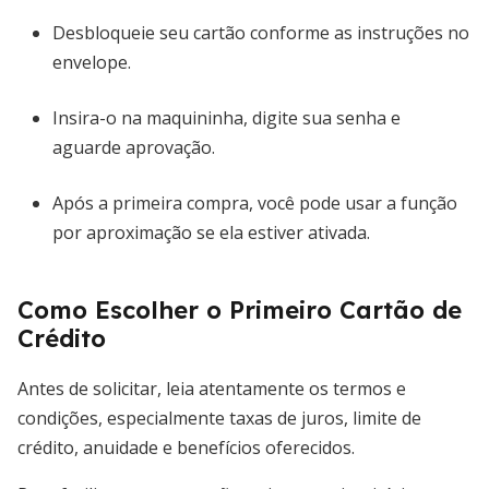
Desbloqueie seu cartão conforme as instruções no
envelope.
Insira-o na maquininha, digite sua senha e
aguarde aprovação.
Após a primeira compra, você pode usar a função
por aproximação se ela estiver ativada.
Como Escolher o Primeiro Cartão de
Crédito
Antes de solicitar, leia atentamente os termos e
condições, especialmente taxas de juros, limite de
crédito, anuidade e benefícios oferecidos.