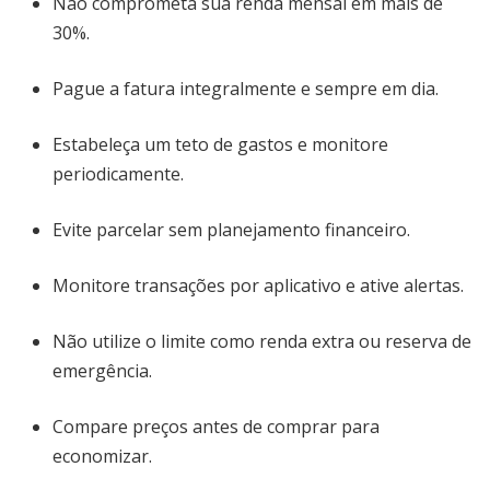
Não comprometa sua renda mensal em mais de
30%.
Pague a fatura integralmente e sempre em dia.
Estabeleça um teto de gastos e monitore
periodicamente.
Evite parcelar sem planejamento financeiro.
Monitore transações por aplicativo e ative alertas.
Não utilize o limite como renda extra ou reserva de
emergência.
Compare preços antes de comprar para
economizar.