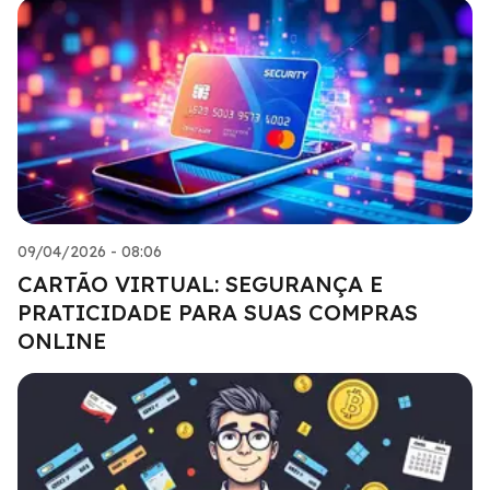
09/04/2026 - 08:06
CARTÃO VIRTUAL: SEGURANÇA E
PRATICIDADE PARA SUAS COMPRAS
ONLINE