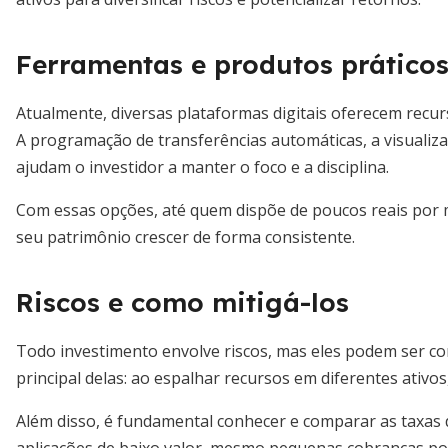
Ferramentas e produtos prático
Atualmente, diversas plataformas digitais oferecem recu
A programação de transferências automáticas, a visualiz
ajudam o investidor a manter o foco e a disciplina.
Com essas opções, até quem dispõe de poucos reais por m
seu patrimônio crescer de forma consistente.
Riscos e como mitigá-los
Todo investimento envolve riscos, mas eles podem ser con
principal delas: ao espalhar recursos em diferentes ativos
Além disso, é fundamental conhecer e comparar as taxas