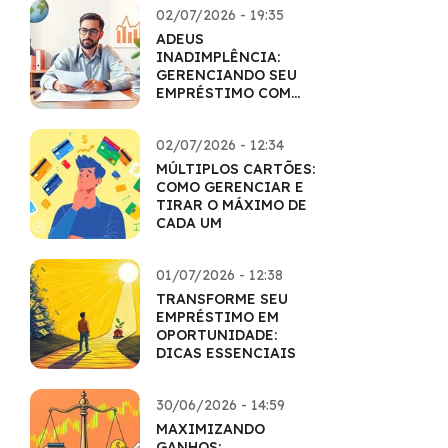
02/07/2026 - 19:35
ADEUS
INADIMPLÊNCIA:
GERENCIANDO SEU
EMPRÉSTIMO COM
MAESTRIA
02/07/2026 - 12:34
MÚLTIPLOS CARTÕES:
COMO GERENCIAR E
TIRAR O MÁXIMO DE
CADA UM
01/07/2026 - 12:38
TRANSFORME SEU
EMPRÉSTIMO EM
OPORTUNIDADE:
DICAS ESSENCIAIS
30/06/2026 - 14:59
MAXIMIZANDO
GANHOS: