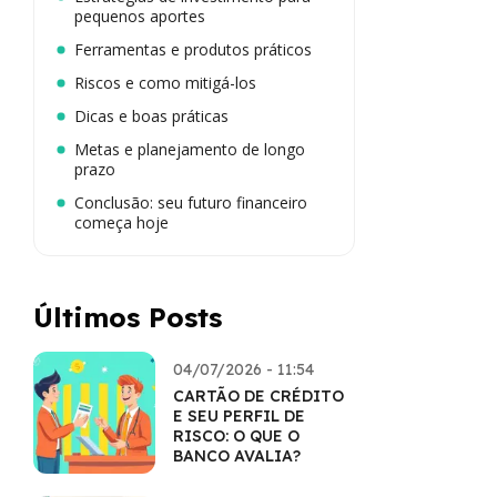
pequenos aportes
Ferramentas e produtos práticos
Riscos e como mitigá-los
Dicas e boas práticas
Metas e planejamento de longo
prazo
Conclusão: seu futuro financeiro
começa hoje
Últimos Posts
04/07/2026 - 11:54
CARTÃO DE CRÉDITO
E SEU PERFIL DE
RISCO: O QUE O
BANCO AVALIA?