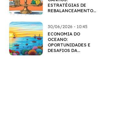
ESTRATÉGIAS DE
REBALANCEAMENTO
INTELIGENTES
30/06/2026 - 10:45
ECONOMIA DO
OCEANO:
OPORTUNIDADES E
DESAFIOS DA
EXPLORAÇÃO
SUSTENTÁVEL