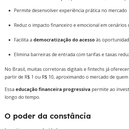
Permite desenvolver experiência prática no mercado
Reduz o impacto financeiro e emocional em cenários d
Facilita a
democratização do acesso
às oportunidad
Elimina barreiras de entrada com tarifas e taxas redu
No Brasil, muitas corretoras digitais e fintechs já ofer
partir de R$ 1 ou R$ 10, aproximando o mercado de quem
Essa
educação financeira progressiva
permite ao invest
longo do tempo.
O poder da constância