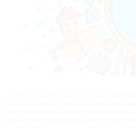
Em um mundo financeiro cada vez mais volátil, investid
tranquilidade. Um dos princípios basilares para alcançar e
Mais do que uma simples estratégia, é uma mentalidade q
reduzindo riscos e potencializando ganhos no longo praz