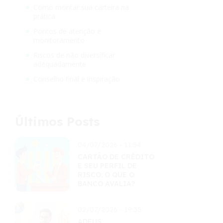
Como montar sua carteira na
prática
Pontos de atenção e
monitoramento
Riscos de não diversificar
adequadamente
Conselho final e inspiração
Últimos Posts
04/07/2026 - 11:54
CARTÃO DE CRÉDITO
E SEU PERFIL DE
RISCO: O QUE O
BANCO AVALIA?
02/07/2026 - 19:35
ADEUS