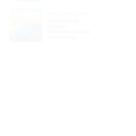
INTELIGENTES
30/06/2026 - 10:45
ECONOMIA DO
OCEANO:
OPORTUNIDADES E
DESAFIOS DA
EXPLORAÇÃO
SUSTENTÁVEL