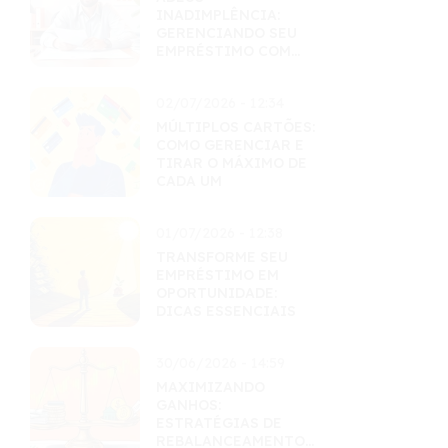
INADIMPLÊNCIA:
GERENCIANDO SEU
EMPRÉSTIMO COM
MAESTRIA
02/07/2026 - 12:34
MÚLTIPLOS CARTÕES:
COMO GERENCIAR E
TIRAR O MÁXIMO DE
CADA UM
01/07/2026 - 12:38
TRANSFORME SEU
EMPRÉSTIMO EM
OPORTUNIDADE:
DICAS ESSENCIAIS
30/06/2026 - 14:59
MAXIMIZANDO
GANHOS:
ESTRATÉGIAS DE
REBALANCEAMENTO