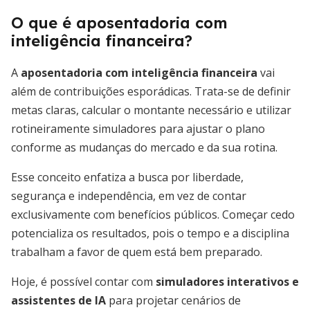
O que é aposentadoria com
inteligência financeira?
A
aposentadoria com inteligência financeira
vai
além de contribuições esporádicas. Trata-se de definir
metas claras, calcular o montante necessário e utilizar
rotineiramente simuladores para ajustar o plano
conforme as mudanças do mercado e da sua rotina.
Esse conceito enfatiza a busca por liberdade,
segurança e independência, em vez de contar
exclusivamente com benefícios públicos. Começar cedo
potencializa os resultados, pois o tempo e a disciplina
trabalham a favor de quem está bem preparado.
Hoje, é possível contar com
simuladores interativos e
assistentes de IA
para projetar cenários de