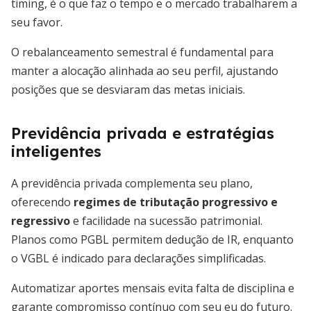
timing, é o que faz o tempo e o mercado trabalharem a
seu favor.
O rebalanceamento semestral é fundamental para
manter a alocação alinhada ao seu perfil, ajustando
posições que se desviaram das metas iniciais.
Previdência privada e estratégias
inteligentes
A previdência privada complementa seu plano,
oferecendo
regimes de tributação progressivo e
regressivo
e facilidade na sucessão patrimonial.
Planos como PGBL permitem dedução de IR, enquanto
o VGBL é indicado para declarações simplificadas.
Automatizar aportes mensais evita falta de disciplina e
garante compromisso contínuo com seu eu do futuro.