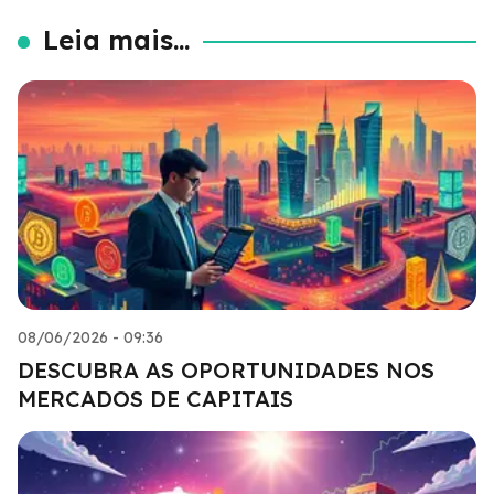
Leia mais...
08/06/2026 - 09:36
DESCUBRA AS OPORTUNIDADES NOS
MERCADOS DE CAPITAIS