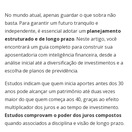
No mundo atual, apenas guardar o que sobra não
basta. Para garantir um futuro tranquilo e
independente, é essencial adotar um
planejamento
estruturado e de longo prazo
. Neste artigo, você
encontrará um guia completo para construir sua
aposentadoria com inteligência financeira, desde a
análise inicial até a diversificação de investimentos e a
escolha de planos de previdência.
Estudos indicam que quem inicia aportes antes dos 30
anos pode alcançar um patrimônio até duas vezes
maior do que quem começa aos 40, graças ao efeito
multiplicador dos juros e ao tempo de investimento.
Estudos comprovam o poder dos juros compostos
quando associados a disciplina e visão de longo prazo.