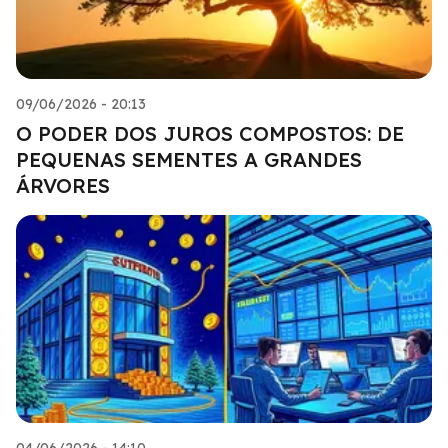
09/06/2026 - 20:13
O PODER DOS JUROS COMPOSTOS: DE
PEQUENAS SEMENTES A GRANDES
ÁRVORES
04/06/2026 - 14:10