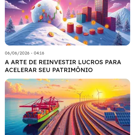
06/06/2026 - 04:16
A ARTE DE REINVESTIR LUCROS PARA
ACELERAR SEU PATRIMÔNIO