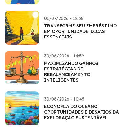
01/07/2026 - 12:38
TRANSFORME SEU EMPRÉSTIMO
EM OPORTUNIDADE: DICAS
ESSENCIAIS
30/06/2026 - 14:59
MAXIMIZANDO GANHOS:
ESTRATÉGIAS DE
REBALANCEAMENTO
INTELIGENTES
30/06/2026 - 10:45
ECONOMIA DO OCEANO:
OPORTUNIDADES E DESAFIOS DA
EXPLORAÇÃO SUSTENTÁVEL