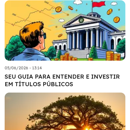
05/06/2026 - 13:14
SEU GUIA PARA ENTENDER E INVESTIR
EM TÍTULOS PÚBLICOS