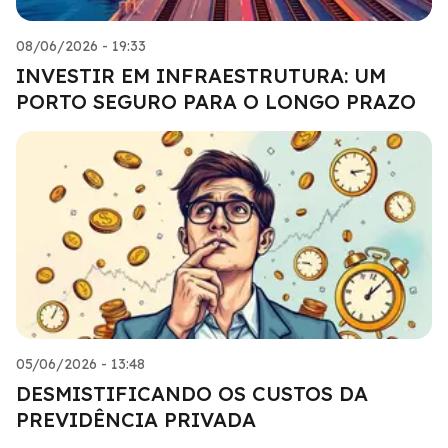
08/06/2026 - 19:33
INVESTIR EM INFRAESTRUTURA: UM
PORTO SEGURO PARA O LONGO PRAZO
05/06/2026 - 13:48
DESMISTIFICANDO OS CUSTOS DA
PREVIDÊNCIA PRIVADA