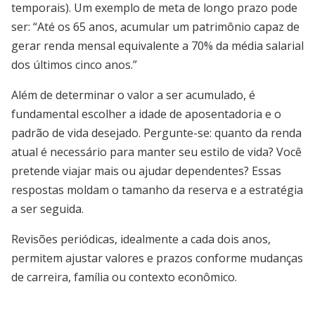
temporais). Um exemplo de meta de longo prazo pode
ser: “Até os 65 anos, acumular um patrimônio capaz de
gerar renda mensal equivalente a 70% da média salarial
dos últimos cinco anos.”
Além de determinar o valor a ser acumulado, é
fundamental escolher a idade de aposentadoria e o
padrão de vida desejado. Pergunte-se: quanto da renda
atual é necessário para manter seu estilo de vida? Você
pretende viajar mais ou ajudar dependentes? Essas
respostas moldam o tamanho da reserva e a estratégia
a ser seguida.
Revisões periódicas, idealmente a cada dois anos,
permitem ajustar valores e prazos conforme mudanças
de carreira, família ou contexto econômico.