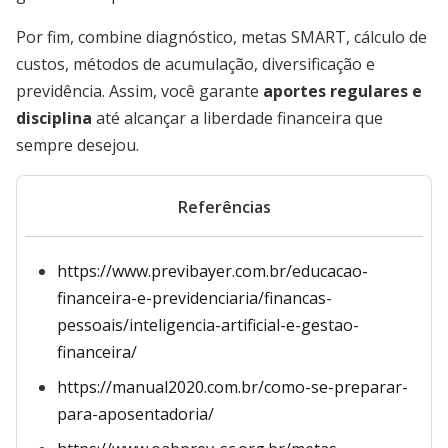
Por fim, combine diagnóstico, metas SMART, cálculo de
custos, métodos de acumulação, diversificação e
previdência. Assim, você garante
aportes regulares e
disciplina
até alcançar a liberdade financeira que
sempre desejou.
Referências
https://www.previbayer.com.br/educacao-
financeira-e-previdenciaria/financas-
pessoais/inteligencia-artificial-e-gestao-
financeira/
https://manual2020.com.br/como-se-preparar-
para-aposentadoria/