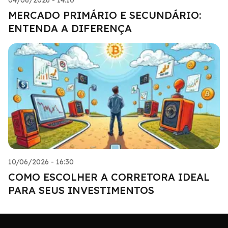
MERCADO PRIMÁRIO E SECUNDÁRIO:
ENTENDA A DIFERENÇA
10/06/2026 - 16:30
COMO ESCOLHER A CORRETORA IDEAL
PARA SEUS INVESTIMENTOS