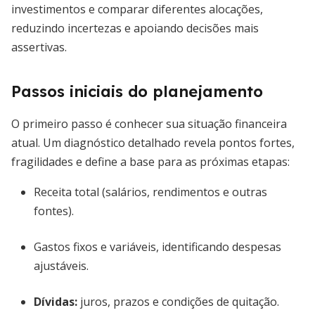
investimentos e comparar diferentes alocações,
reduzindo incertezas e apoiando decisões mais
assertivas.
Passos iniciais do planejamento
O primeiro passo é conhecer sua situação financeira
atual. Um diagnóstico detalhado revela pontos fortes,
fragilidades e define a base para as próximas etapas:
Receita total (salários, rendimentos e outras
fontes).
Gastos fixos e variáveis, identificando despesas
ajustáveis.
Dívidas:
juros, prazos e condições de quitação.