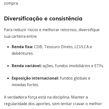
compra.
Diversificação e consistência
Para reduzir riscos e melhorar retornos, diversifique
sua carteira entre:
Renda fixa:
CDB, Tesouro Direto, LCI/LCA e
debêntures.
Renda variável:
ações, fundos imobiliários e ETFs.
Exposição internacional:
fundos globais e
moedas fortes.
A verdadeira força está na disciplina. Manter a
regularidade dos aportes, sem tentar cravar o melhor