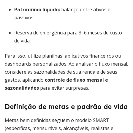
Patrimônio líquido:
balanço entre ativos e
passivos.
Reserva de emergência para 3–6 meses de custo
de vida.
Para isso, utilize planilhas, aplicativos financeiros ou
dashboards personalizados. Ao analisar o fluxo mensal,
considere as sazonalidades de sua renda e de seus
gastos, aplicando
controle de fluxo mensal e
sazonalidades
para evitar surpresas.
Definição de metas e padrão de vida
Metas bem definidas seguem o modelo SMART
(específicas, mensuráveis, alcançáveis, realistas e