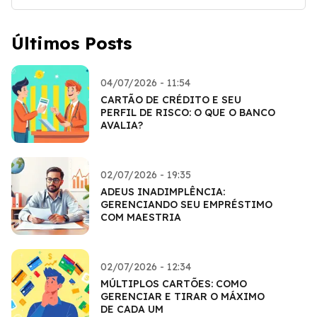
Últimos Posts
04/07/2026 - 11:54
CARTÃO DE CRÉDITO E SEU
PERFIL DE RISCO: O QUE O BANCO
AVALIA?
02/07/2026 - 19:35
ADEUS INADIMPLÊNCIA:
GERENCIANDO SEU EMPRÉSTIMO
COM MAESTRIA
02/07/2026 - 12:34
MÚLTIPLOS CARTÕES: COMO
GERENCIAR E TIRAR O MÁXIMO
DE CADA UM