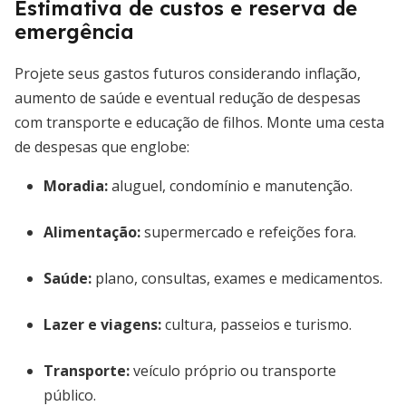
Estimativa de custos e reserva de
emergência
Projete seus gastos futuros considerando inflação,
aumento de saúde e eventual redução de despesas
com transporte e educação de filhos. Monte uma cesta
de despesas que englobe:
Moradia:
aluguel, condomínio e manutenção.
Alimentação:
supermercado e refeições fora.
Saúde:
plano, consultas, exames e medicamentos.
Lazer e viagens:
cultura, passeios e turismo.
Transporte:
veículo próprio ou transporte
público.