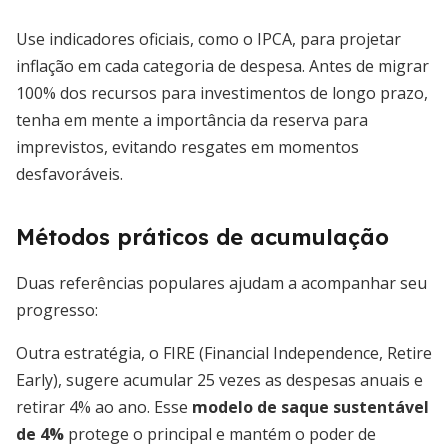
Use indicadores oficiais, como o IPCA, para projetar
inflação em cada categoria de despesa. Antes de migrar
100% dos recursos para investimentos de longo prazo,
tenha em mente a importância da reserva para
imprevistos, evitando resgates em momentos
desfavoráveis.
Métodos práticos de acumulação
Duas referências populares ajudam a acompanhar seu
progresso:
Outra estratégia, o FIRE (Financial Independence, Retire
Early), sugere acumular 25 vezes as despesas anuais e
retirar 4% ao ano. Esse
modelo de saque sustentável
de 4%
protege o principal e mantém o poder de