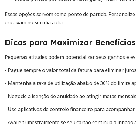
Essas opções servem como ponto de partida. Personalize
encaixam no seu dia a dia.
Dicas para Maximizar Benefícios 
Pequenas atitudes podem potencializar seus ganhos e evi
- Pague sempre o valor total da fatura para eliminar juros
- Mantenha a taxa de utilização abaixo de 30% do limite a
- Negocie a isenção de anuidade ao atingir metas mensais
- Use aplicativos de controle financeiro para acompanha
- Avalie trimestralmente se seu cartão continua alinhado a