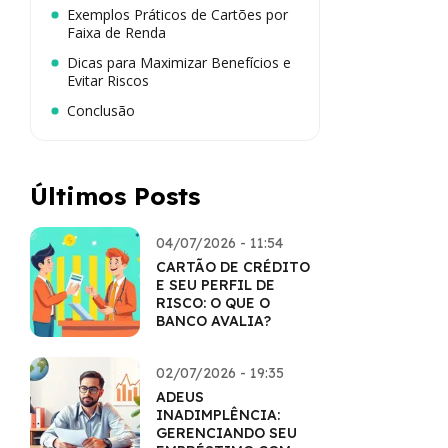
Exemplos Práticos de Cartões por
Faixa de Renda
Dicas para Maximizar Benefícios e
Evitar Riscos
Conclusão
Últimos Posts
04/07/2026 - 11:54
CARTÃO DE CRÉDITO
E SEU PERFIL DE
RISCO: O QUE O
BANCO AVALIA?
02/07/2026 - 19:35
ADEUS
INADIMPLÊNCIA:
GERENCIANDO SEU