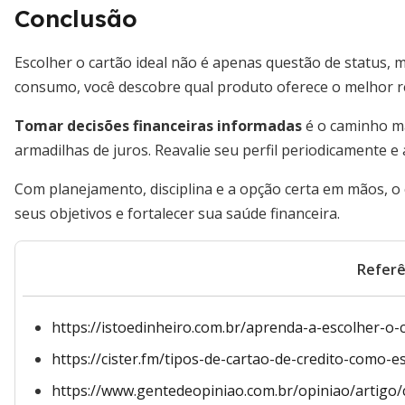
Conclusão
Escolher o cartão ideal não é apenas questão de status, 
consumo, você descobre qual produto oferece o melhor
Tomar decisões financeiras informadas
é o caminho ma
armadilhas de juros. Reavalie seu perfil periodicamente e
Com planejamento, disciplina e a opção certa em mãos, o 
seus objetivos e fortalecer sua saúde financeira.
Referê
https://istoedinheiro.com.br/aprenda-a-escolher-o-
https://cister.fm/tipos-de-cartao-de-credito-como-es
https://www.gentedeopiniao.com.br/opiniao/artigo/