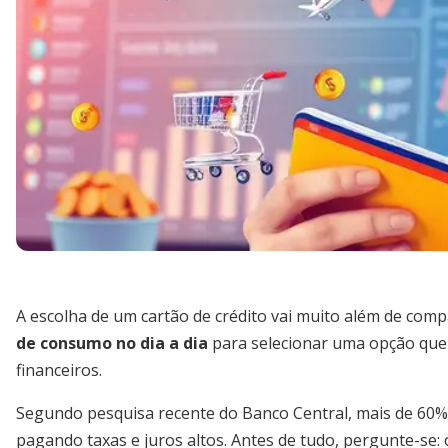
A escolha de um cartão de crédito vai muito além de compa
de consumo no dia a dia
para selecionar uma opção que 
financeiros.
Segundo pesquisa recente do Banco Central, mais de 60
pagando taxas e juros altos. Antes de tudo, pergunte-se