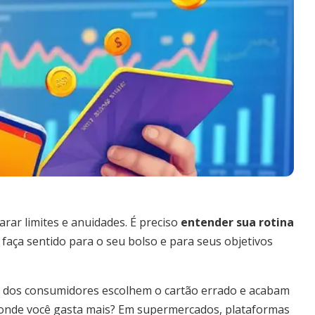
rar limites e anuidades. É preciso
entender sua rotina
faça sentido para o seu bolso e para seus objetivos
% dos consumidores escolhem o cartão errado e acabam
: onde você gasta mais? Em supermercados, plataformas