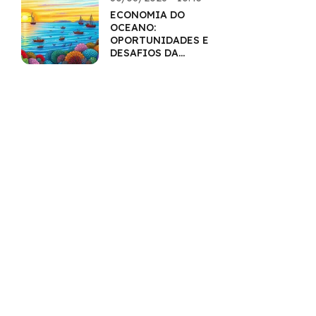
ECONOMIA DO
OCEANO:
OPORTUNIDADES E
DESAFIOS DA
EXPLORAÇÃO
SUSTENTÁVEL