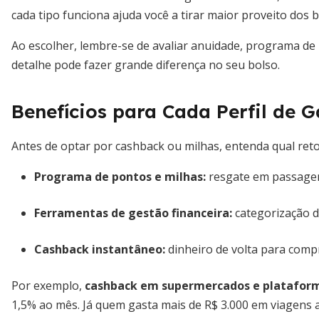
cada tipo funciona ajuda você a tirar maior proveito dos b
Ao escolher, lembre-se de avaliar anuidade, programa de 
detalhe pode fazer grande diferença no seu bolso.
Benefícios para Cada Perfil de G
Antes de optar por cashback ou milhas, entenda qual reto
Programa de pontos e milhas:
resgate em passagen
Ferramentas de gestão financeira:
categorização d
Cashback instantâneo:
dinheiro de volta para comp
Por exemplo,
cashback em supermercados e plataform
1,5% ao mês. Já quem gasta mais de R$ 3.000 em viagens