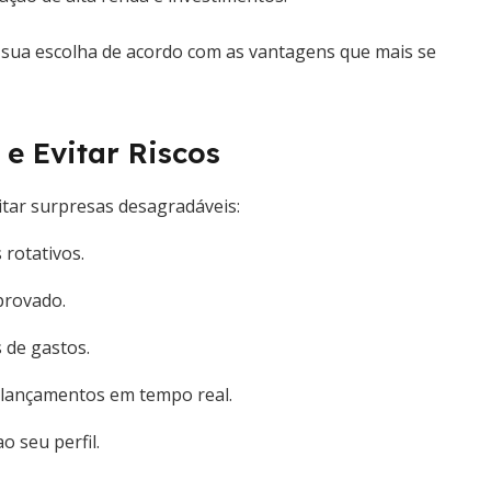
 sua escolha de acordo com as vantagens que mais se
e Evitar Riscos
tar surpresas desagradáveis:
 rotativos.
provado.
 de gastos.
r lançamentos em tempo real.
o seu perfil.