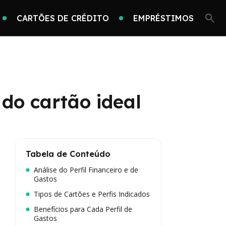
CARTÕES DE CRÉDITO
EMPRÉSTIMOS
 do cartão ideal
Tabela de Conteúdo
Análise do Perfil Financeiro e de
Gastos
Tipos de Cartões e Perfis Indicados
Benefícios para Cada Perfil de
Gastos