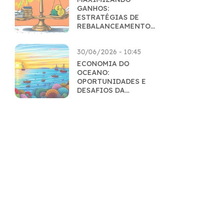
GANHOS:
ESTRATÉGIAS DE
REBALANCEAMENTO
INTELIGENTES
30/06/2026 - 10:45
ECONOMIA DO
OCEANO:
OPORTUNIDADES E
DESAFIOS DA
EXPLORAÇÃO
SUSTENTÁVEL