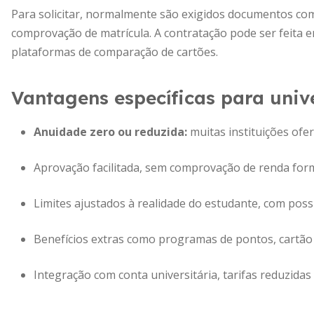
Para solicitar, normalmente são exigidos documentos co
comprovação de matrícula. A contratação pode ser feita em
plataformas de comparação de cartões.
Vantagens específicas para unive
Anuidade zero ou reduzida
:
muitas instituições ofer
Aprovação facilitada, sem comprovação de renda forma
Limites ajustados à realidade do estudante, com pos
Benefícios extras como programas de pontos, cartão 
Integração com conta universitária, tarifas reduzidas