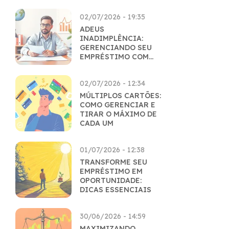
02/07/2026 - 19:35
ADEUS
INADIMPLÊNCIA:
GERENCIANDO SEU
EMPRÉSTIMO COM
MAESTRIA
02/07/2026 - 12:34
MÚLTIPLOS CARTÕES:
COMO GERENCIAR E
TIRAR O MÁXIMO DE
CADA UM
01/07/2026 - 12:38
TRANSFORME SEU
EMPRÉSTIMO EM
OPORTUNIDADE:
DICAS ESSENCIAIS
30/06/2026 - 14:59
MAXIMIZANDO