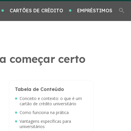
CARTÕES DE CRÉDITO
EMPRÉSTIMOS
ra começar certo
Tabela de Conteúdo
Conceito e contexto: o que é um
cartão de crédito universitário
Como funciona na prática
Vantagens específicas para
universitários