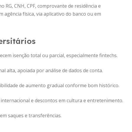
mo RG, CNH, CPF, comprovante de residência e
 agência física, via aplicativo do banco ou em
rsitários
ecem isenção total ou parcial, especialmente fintechs.
l alta, apoiada por análise de dados de conta.
sibilidade de aumento gradual conforme bom histórico.
internacional e descontos em cultura e entretenimento.
 em saques e transferências.