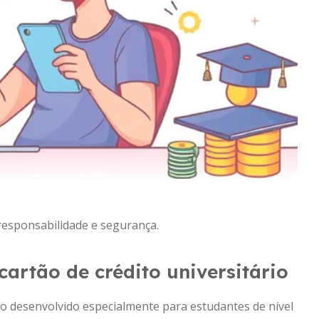
responsabilidade e segurança.
cartão de crédito universitário
ro desenvolvido especialmente para estudantes de nível