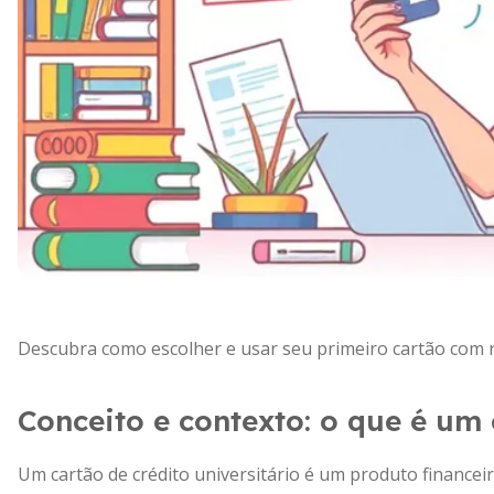
Descubra como escolher e usar seu primeiro cartão com 
Conceito e contexto: o que é um 
Um cartão de crédito universitário é um produto financei