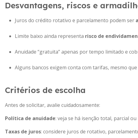
Desvantagens, riscos e armadil
Juros do crédito rotativo e parcelamento podem ser
Limite baixo ainda representa
risco de endividamen
Anuidade “gratuita” apenas por tempo limitado e cobr
Alguns bancos exigem conta com tarifas, mesmo que 
Critérios de escolha
Antes de solicitar, avalie cuidadosamente:
Política de anuidade
: veja se há isenção total, parcial 
Taxas de juros
: considere juros de rotativo, parcelament