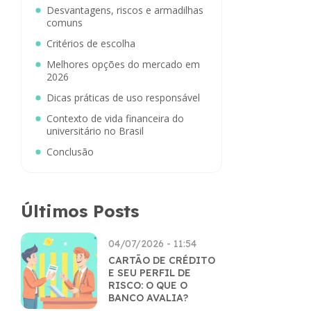
Desvantagens, riscos e armadilhas
comuns
Critérios de escolha
Melhores opções do mercado em
2026
Dicas práticas de uso responsável
Contexto de vida financeira do
universitário no Brasil
Conclusão
Últimos Posts
04/07/2026 - 11:54
CARTÃO DE CRÉDITO
E SEU PERFIL DE
RISCO: O QUE O
BANCO AVALIA?