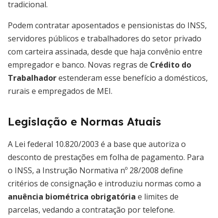
tradicional.
Podem contratar aposentados e pensionistas do INSS,
servidores públicos e trabalhadores do setor privado
com carteira assinada, desde que haja convênio entre
empregador e banco. Novas regras de
Crédito do
Trabalhador
estenderam esse benefício a domésticos,
rurais e empregados de MEI.
Legislação e Normas Atuais
A Lei federal 10.820/2003 é a base que autoriza o
desconto de prestações em folha de pagamento. Para
o INSS, a Instrução Normativa nº 28/2008 define
critérios de consignação e introduziu normas como a
anuência biométrica obrigatória
e limites de
parcelas, vedando a contratação por telefone.