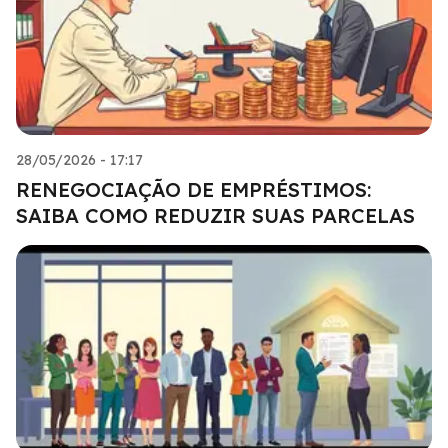
28/05/2026 - 17:17
RENEGOCIAÇÃO DE EMPRÉSTIMOS:
SAIBA COMO REDUZIR SUAS PARCELAS