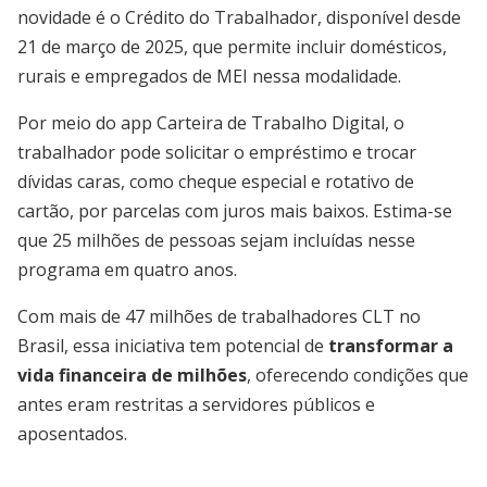
novidade é o Crédito do Trabalhador, disponível desde
21 de março de 2025, que permite incluir domésticos,
rurais e empregados de MEI nessa modalidade.
Por meio do app Carteira de Trabalho Digital, o
trabalhador pode solicitar o empréstimo e trocar
dívidas caras, como cheque especial e rotativo de
cartão, por parcelas com juros mais baixos. Estima-se
que 25 milhões de pessoas sejam incluídas nesse
programa em quatro anos.
Com mais de 47 milhões de trabalhadores CLT no
Brasil, essa iniciativa tem potencial de
transformar a
vida financeira de milhões
, oferecendo condições que
antes eram restritas a servidores públicos e
aposentados.