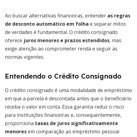
Ao buscar alternativas financeiras, entender
as regras
de desconto automático em folha
e separar mitos
de verdades é fundamental. O crédito consignado
oferece
juros menores e prazos estendidos
, mas
exige atenção ao comprometer renda e seguir as
normas vigentes.
Entendendo o Crédito Consignado
O crédito consignado é uma modalidade de empréstimo
em que a parcela é descontada antes que o beneficiário
receba o valor em conta. Essa garantia reduz o risco
para instituições financeiras e, consequentemente,
proporciona
taxas de juros significativamente
menores
em comparação ao empréstimo pessoal