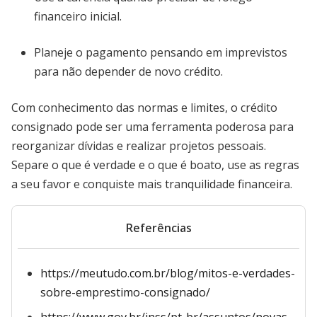
financeiro inicial.
Planeje o pagamento pensando em imprevistos
para não depender de novo crédito.
Com conhecimento das normas e limites, o crédito
consignado pode ser uma ferramenta poderosa para
reorganizar dívidas e realizar projetos pessoais.
Separe o que é verdade e o que é boato, use as regras
a seu favor e conquiste mais tranquilidade financeira.
Referências
https://meutudo.com.br/blog/mitos-e-verdades-
sobre-emprestimo-consignado/