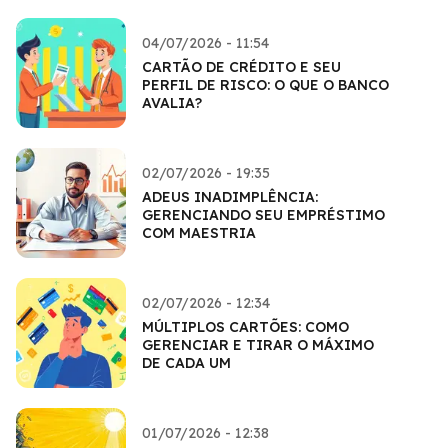
04/07/2026 - 11:54
CARTÃO DE CRÉDITO E SEU
PERFIL DE RISCO: O QUE O BANCO
AVALIA?
02/07/2026 - 19:35
ADEUS INADIMPLÊNCIA:
GERENCIANDO SEU EMPRÉSTIMO
COM MAESTRIA
02/07/2026 - 12:34
MÚLTIPLOS CARTÕES: COMO
GERENCIAR E TIRAR O MÁXIMO
DE CADA UM
01/07/2026 - 12:38