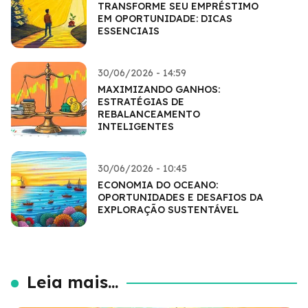
TRANSFORME SEU EMPRÉSTIMO
EM OPORTUNIDADE: DICAS
ESSENCIAIS
30/06/2026 - 14:59
MAXIMIZANDO GANHOS:
ESTRATÉGIAS DE
REBALANCEAMENTO
INTELIGENTES
30/06/2026 - 10:45
ECONOMIA DO OCEANO:
OPORTUNIDADES E DESAFIOS DA
EXPLORAÇÃO SUSTENTÁVEL
Leia mais...