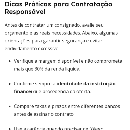
Dicas Práticas para Contratação
Responsável
Antes de contratar um consignado, avalie seu
orçamento e as reais necessidades. Abaixo, algumas
orientações para garantir segurança e evitar
endividamento excessivo:
Verifique a margem disponível e não comprometa
mais que 30% da renda líquida.
Confirme sempre a
identidade da instituição
financeira
e procedência da oferta.
Compare taxas e prazos entre diferentes bancos
antes de assinar o contrato.
Use a carência quando precisar de fôlego