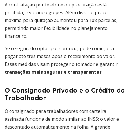
A contratação por telefone ou procuração está
proibida, reduzindo golpes. Além disso, o prazo
máximo para quitação aumentou para 108 parcelas,
permitindo maior flexibilidade no planejamento
financeiro.
Se o segurado optar por carência, pode começar a
pagar até três meses após o recebimento do valor.
Essas medidas visam proteger o tomador e garantir
transações mais seguras e transparentes
.
O Consignado Privado e o Crédito do
Trabalhador
O consignado para trabalhadores com carteira
assinada funciona de modo similar ao INSS: o valor é
descontado automaticamente na folha. A grande