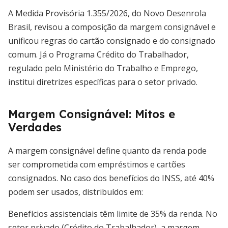
A Medida Provisória 1.355/2026, do Novo Desenrola
Brasil, revisou a composição da margem consignável e
unificou regras do cartão consignado e do consignado
comum. Já o Programa Crédito do Trabalhador,
regulado pelo Ministério do Trabalho e Emprego,
institui diretrizes específicas para o setor privado.
Margem Consignável: Mitos e
Verdades
A margem consignável define quanto da renda pode
ser comprometida com empréstimos e cartões
consignados. No caso dos benefícios do INSS, até 40%
podem ser usados, distribuídos em:
Benefícios assistenciais têm limite de 35% da renda. No
setor privado (Crédito do Trabalhador), a margem