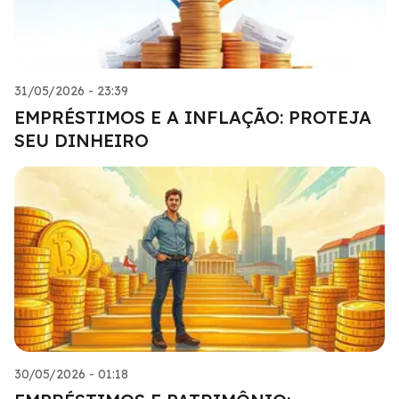
31/05/2026 - 23:39
EMPRÉSTIMOS E A INFLAÇÃO: PROTEJA
SEU DINHEIRO
30/05/2026 - 01:18