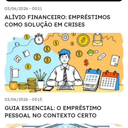
03/06/2026 - 00:11
ALÍVIO FINANCEIRO: EMPRÉSTIMOS
COMO SOLUÇÃO EM CRISES
03/06/2026 - 03:15
GUIA ESSENCIAL: O EMPRÉSTIMO
PESSOAL NO CONTEXTO CERTO