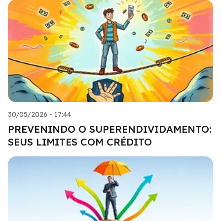
30/05/2026 - 17:44
PREVENINDO O SUPERENDIVIDAMENTO:
SEUS LIMITES COM CRÉDITO