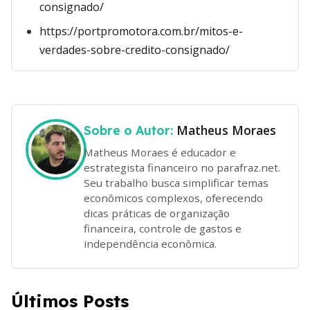
consignado/
https://portpromotora.com.br/mitos-e-
verdades-sobre-credito-consignado/
Matheus Moraes
Sobre o Autor:
Matheus Moraes é educador e
estrategista financeiro no parafraz.net.
Seu trabalho busca simplificar temas
econômicos complexos, oferecendo
dicas práticas de organização
financeira, controle de gastos e
independência econômica.
Últimos Posts