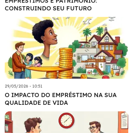
EMPRÉSTIMOS E PATRIMÔNIO:
CONSTRUINDO SEU FUTURO
29/05/2026 - 10:51
O IMPACTO DO EMPRÉSTIMO NA SUA
QUALIDADE DE VIDA