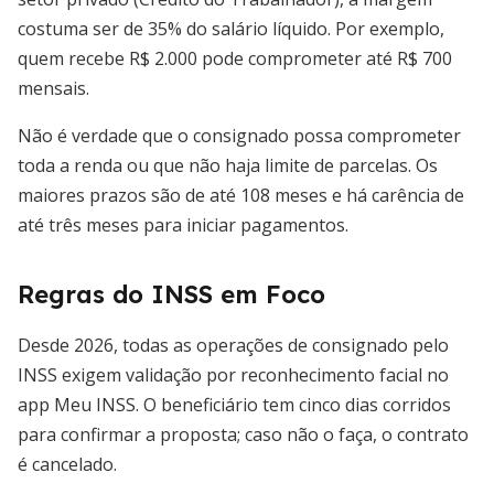
costuma ser de 35% do salário líquido. Por exemplo,
quem recebe R$ 2.000 pode comprometer até R$ 700
mensais.
Não é verdade que o consignado possa comprometer
toda a renda ou que não haja limite de parcelas. Os
maiores prazos são de até 108 meses e há carência de
até três meses para iniciar pagamentos.
Regras do INSS em Foco
Desde 2026, todas as operações de consignado pelo
INSS exigem validação por reconhecimento facial no
app Meu INSS. O beneficiário tem cinco dias corridos
para confirmar a proposta; caso não o faça, o contrato
é cancelado.