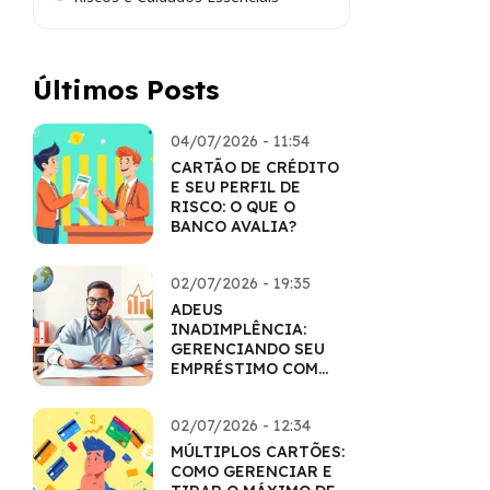
Últimos Posts
04/07/2026 - 11:54
CARTÃO DE CRÉDITO
E SEU PERFIL DE
RISCO: O QUE O
BANCO AVALIA?
02/07/2026 - 19:35
ADEUS
INADIMPLÊNCIA:
GERENCIANDO SEU
EMPRÉSTIMO COM
MAESTRIA
02/07/2026 - 12:34
MÚLTIPLOS CARTÕES:
COMO GERENCIAR E