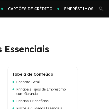
CARTÕES DE CRÉDITO
EMPRÉSTIMOS
 Essenciais
Tabela de Conteúdo
Conceito Geral
Principais Tipos de Empréstimo
com Garantia
Principais Benefícios
Riscos e Cuidados Essenciais