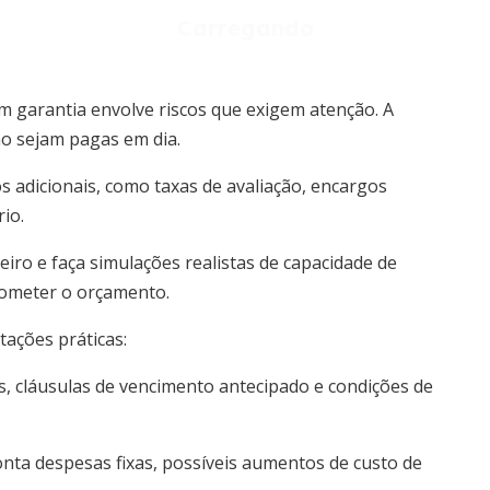
 garantia envolve riscos que exigem atenção. A
ão sejam pagas em dia.
s adicionais, como taxas de avaliação, encargos
io.
ceiro e faça simulações realistas de capacidade de
ometer o orçamento.
tações práticas:
s, cláusulas de vencimento antecipado e condições de
nta despesas fixas, possíveis aumentos de custo de