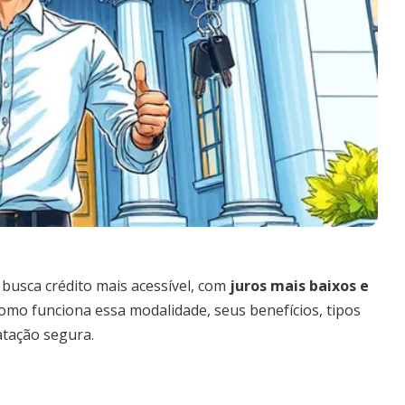
busca crédito mais acessível, com
juros mais baixos e
omo funciona essa modalidade, seus benefícios, tipos
atação segura.