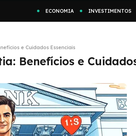
ECONOMIA
INVESTIMENTOS
efícios e Cuidados Essenciais
a: Benefícios e Cuidados