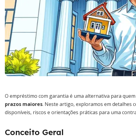
O empréstimo com garantia é uma alternativa para quem 
prazos maiores
. Neste artigo, exploramos em detalhes c
disponíveis, riscos e orientações práticas para uma contr
Conceito Geral