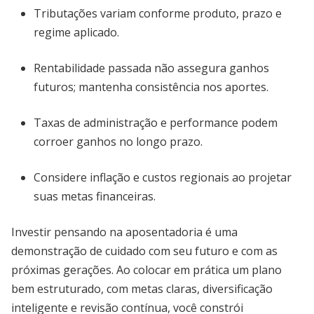
Tributações variam conforme produto, prazo e
regime aplicado.
Rentabilidade passada não assegura ganhos
futuros; mantenha consistência nos aportes.
Taxas de administração e performance podem
corroer ganhos no longo prazo.
Considere inflação e custos regionais ao projetar
suas metas financeiras.
Investir pensando na aposentadoria é uma
demonstração de cuidado com seu futuro e com as
próximas gerações. Ao colocar em prática um plano
bem estruturado, com metas claras, diversificação
inteligente e revisão contínua, você constrói