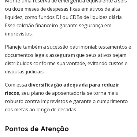
Monte uma reserva de emergência equivalente a seis
ou doze meses de despesas fixas em ativos de alta
liquidez, como fundos DI ou CDBs de liquidez diária.
Esse colchão financeiro garante segurança em
imprevistos.
Planeje também a sucessão patrimonial: testamentos e
documentos legais asseguram que seus ativos sejam
distribuídos conforme sua vontade, evitando custos e
disputas judiciais.
Com essa
diversificação adequada para reduzir
riscos
, seu plano de aposentadoria se torna mais
robusto contra imprevistos e garante o cumprimento
das metas ao longo de décadas.
Pontos de Atenção