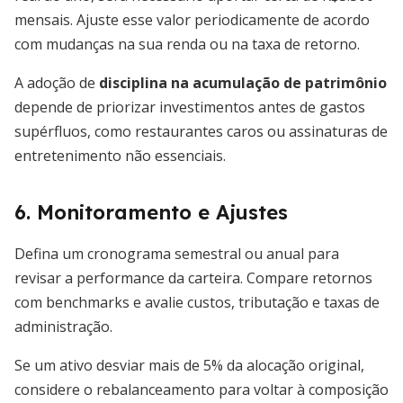
mensais. Ajuste esse valor periodicamente de acordo
com mudanças na sua renda ou na taxa de retorno.
A adoção de
disciplina na acumulação de patrimônio
depende de priorizar investimentos antes de gastos
supérfluos, como restaurantes caros ou assinaturas de
entretenimento não essenciais.
6. Monitoramento e Ajustes
Defina um cronograma semestral ou anual para
revisar a performance da carteira. Compare retornos
com benchmarks e avalie custos, tributação e taxas de
administração.
Se um ativo desviar mais de 5% da alocação original,
considere o rebalanceamento para voltar à composição