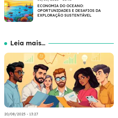
ECONOMIA DO OCEANO:
OPORTUNIDADES E DESAFIOS DA
EXPLORAÇÃO SUSTENTÁVEL
Leia mais...
20/08/2025 - 13:27