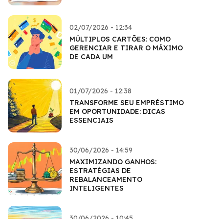
02/07/2026 - 12:34
MÚLTIPLOS CARTÕES: COMO
GERENCIAR E TIRAR O MÁXIMO
DE CADA UM
01/07/2026 - 12:38
TRANSFORME SEU EMPRÉSTIMO
EM OPORTUNIDADE: DICAS
ESSENCIAIS
30/06/2026 - 14:59
MAXIMIZANDO GANHOS:
ESTRATÉGIAS DE
REBALANCEAMENTO
INTELIGENTES
30/06/2026 - 10:45