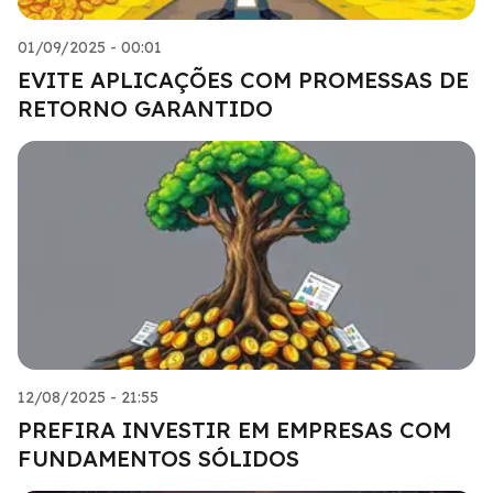
01/09/2025 - 00:01
EVITE APLICAÇÕES COM PROMESSAS DE
RETORNO GARANTIDO
12/08/2025 - 21:55
PREFIRA INVESTIR EM EMPRESAS COM
FUNDAMENTOS SÓLIDOS