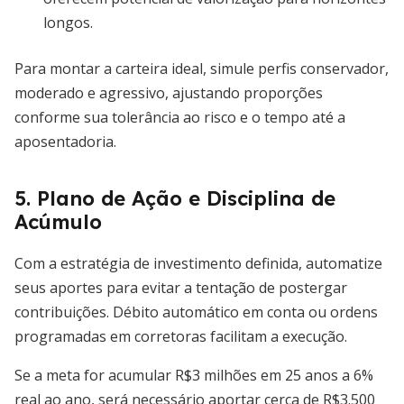
longos.
Para montar a carteira ideal, simule perfis conservador,
moderado e agressivo, ajustando proporções
conforme sua tolerância ao risco e o tempo até a
aposentadoria.
5. Plano de Ação e Disciplina de
Acúmulo
Com a estratégia de investimento definida, automatize
seus aportes para evitar a tentação de postergar
contribuições. Débito automático em conta ou ordens
programadas em corretoras facilitam a execução.
Se a meta for acumular R$3 milhões em 25 anos a 6%
real ao ano, será necessário aportar cerca de R$3.500