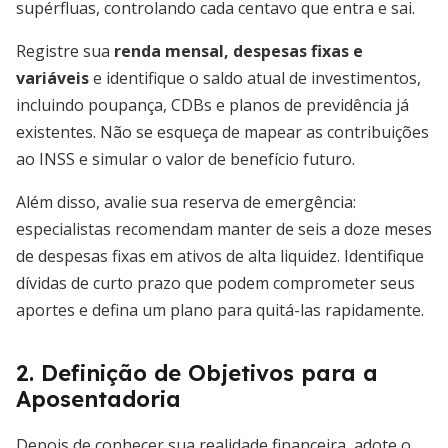
supérfluas, controlando cada centavo que entra e sai.
Registre sua
renda mensal, despesas fixas e
variáveis
e identifique o saldo atual de investimentos,
incluindo poupança, CDBs e planos de previdência já
existentes. Não se esqueça de mapear as contribuições
ao INSS e simular o valor de benefício futuro.
Além disso, avalie sua reserva de emergência:
especialistas recomendam manter de seis a doze meses
de despesas fixas em ativos de alta liquidez. Identifique
dívidas de curto prazo que podem comprometer seus
aportes e defina um plano para quitá-las rapidamente.
2. Definição de Objetivos para a
Aposentadoria
Depois de conhecer sua realidade financeira, adote o