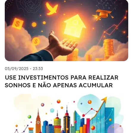
05/09/2025 - 23:33
USE INVESTIMENTOS PARA REALIZAR
SONHOS E NÃO APENAS ACUMULAR