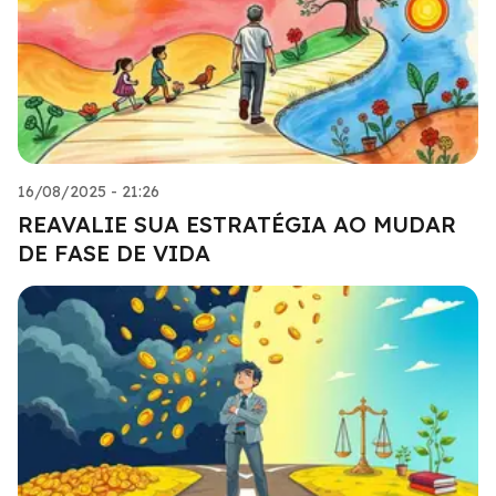
16/08/2025 - 21:26
REAVALIE SUA ESTRATÉGIA AO MUDAR
DE FASE DE VIDA