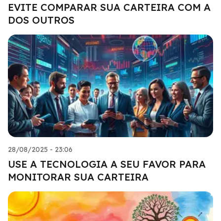
EVITE COMPARAR SUA CARTEIRA COM A
DOS OUTROS
28/08/2025 - 23:06
USE A TECNOLOGIA A SEU FAVOR PARA
MONITORAR SUA CARTEIRA