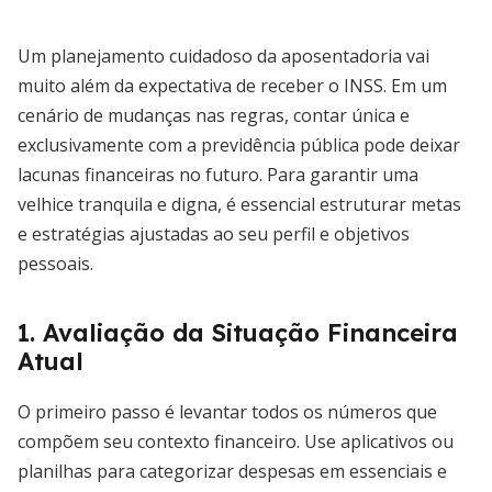
Um planejamento cuidadoso da aposentadoria vai
muito além da expectativa de receber o INSS. Em um
cenário de mudanças nas regras, contar única e
exclusivamente com a previdência pública pode deixar
lacunas financeiras no futuro. Para garantir uma
velhice tranquila e digna, é essencial estruturar metas
e estratégias ajustadas ao seu perfil e objetivos
pessoais.
1. Avaliação da Situação Financeira
Atual
O primeiro passo é levantar todos os números que
compõem seu contexto financeiro. Use aplicativos ou
planilhas para categorizar despesas em essenciais e