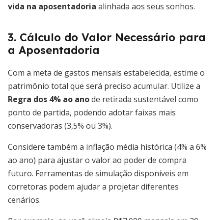
vida na aposentadoria
alinhada aos seus sonhos.
3. Cálculo do Valor Necessário para
a Aposentadoria
Com a meta de gastos mensais estabelecida, estime o
patrimônio total que será preciso acumular. Utilize a
Regra dos 4% ao ano
de retirada sustentável como
ponto de partida, podendo adotar faixas mais
conservadoras (3,5% ou 3%).
Considere também a inflação média histórica (4% a 6%
ao ano) para ajustar o valor ao poder de compra
futuro. Ferramentas de simulação disponíveis em
corretoras podem ajudar a projetar diferentes
cenários.