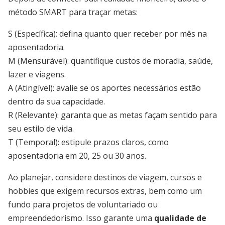
método SMART para traçar metas:
S (Específica): defina quanto quer receber por mês na
aposentadoria.
M (Mensurável): quantifique custos de moradia, saúde,
lazer e viagens.
A (Atingível): avalie se os aportes necessários estão
dentro da sua capacidade.
R (Relevante): garanta que as metas façam sentido para
seu estilo de vida.
T (Temporal): estipule prazos claros, como
aposentadoria em 20, 25 ou 30 anos.
Ao planejar, considere destinos de viagem, cursos e
hobbies que exigem recursos extras, bem como um
fundo para projetos de voluntariado ou
empreendedorismo. Isso garante uma
qualidade de