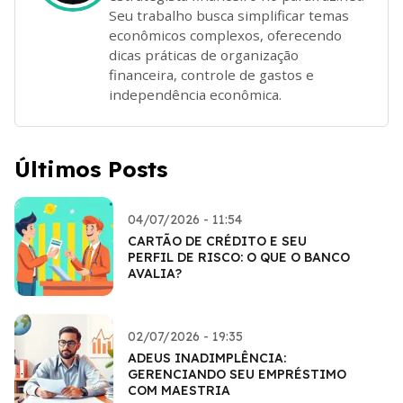
Seu trabalho busca simplificar temas
econômicos complexos, oferecendo
dicas práticas de organização
financeira, controle de gastos e
independência econômica.
Últimos Posts
04/07/2026 - 11:54
CARTÃO DE CRÉDITO E SEU
PERFIL DE RISCO: O QUE O BANCO
AVALIA?
02/07/2026 - 19:35
ADEUS INADIMPLÊNCIA:
GERENCIANDO SEU EMPRÉSTIMO
COM MAESTRIA