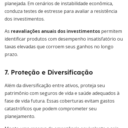
planejada. Em cenários de instabilidade econômica,
conduza testes de estresse para avaliar a resistência
dos investimentos.
As
reavaliações anuais dos investimentos
permitem
identificar produtos com desempenho insatisfatório ou
taxas elevadas que corroem seus ganhos no longo
prazo.
7. Proteção e Diversificação
Além da diversificação entre ativos, proteja seu
patrimônio com seguros de vida e saúde adequados à
fase de vida futura. Essas coberturas evitam gastos
catastróficos que podem comprometer seu
planejamento.