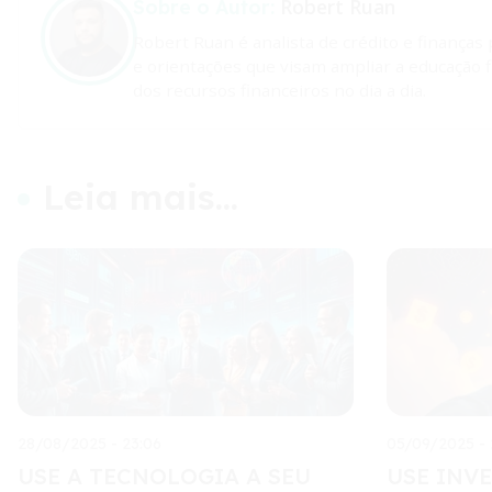
Robert Ruan
Sobre o Autor:
Robert Ruan é analista de crédito e finanças
e orientações que visam ampliar a educação 
dos recursos financeiros no dia a dia.
Leia mais...
28/08/2025 - 23:06
05/09/2025 - 
USE A TECNOLOGIA A SEU
USE INV