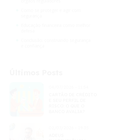
órgãos reguladores
Como se proteger e agir com
segurança
Educação financeira como melhor
defesa
Conclusão: construindo segurança
e confiança
Últimos Posts
04/07/2026 - 11:54
CARTÃO DE CRÉDITO
E SEU PERFIL DE
RISCO: O QUE O
BANCO AVALIA?
02/07/2026 - 19:35
ADEUS