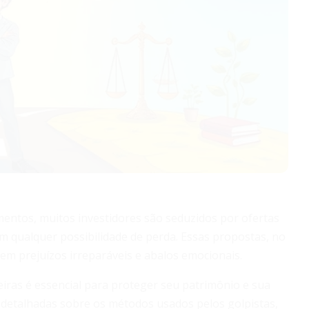
entos, muitos investidores são seduzidos por ofertas
 qualquer possibilidade de perda. Essas propostas, no
m prejuízos irreparáveis e abalos emocionais.
ras é essencial para proteger seu patrimônio e sua
s detalhadas sobre os métodos usados pelos golpistas,