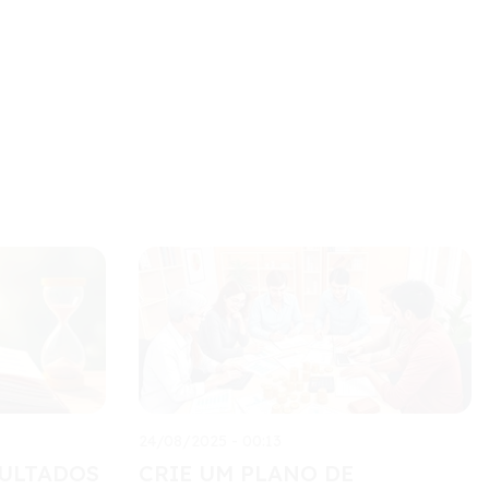
24/08/2025 - 00:13
SULTADOS
CRIE UM PLANO DE