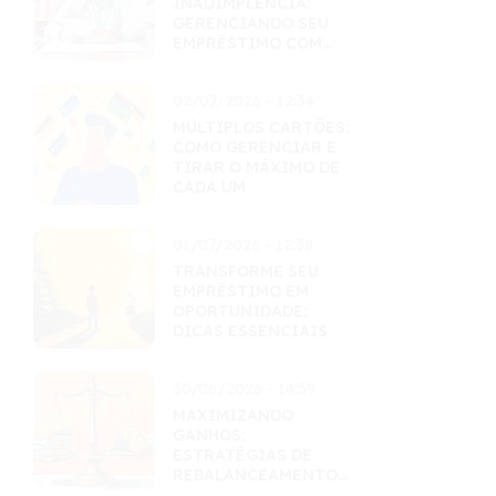
INADIMPLÊNCIA:
GERENCIANDO SEU
EMPRÉSTIMO COM
MAESTRIA
02/07/2026 - 12:34
MÚLTIPLOS CARTÕES:
COMO GERENCIAR E
TIRAR O MÁXIMO DE
CADA UM
01/07/2026 - 12:38
TRANSFORME SEU
EMPRÉSTIMO EM
OPORTUNIDADE:
DICAS ESSENCIAIS
30/06/2026 - 14:59
MAXIMIZANDO
GANHOS:
ESTRATÉGIAS DE
REBALANCEAMENTO
INTELIGENTES