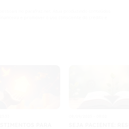
 pessoais no parafraz.net. Atua produzindo conteúdos
financeira e promover o uso consciente do crédito e
23:33
08/09/2025 - 08:02
ESTIMENTOS PARA
SEJA PACIENTE: RE