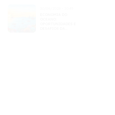
30/06/2026 - 10:45
ECONOMIA DO
OCEANO:
OPORTUNIDADES E
DESAFIOS DA
EXPLORAÇÃO
SUSTENTÁVEL