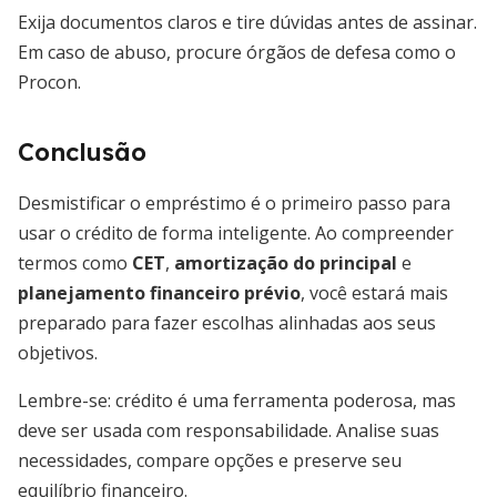
Exija documentos claros e tire dúvidas antes de assinar.
Em caso de abuso, procure órgãos de defesa como o
Procon.
Conclusão
Desmistificar o empréstimo é o primeiro passo para
usar o crédito de forma inteligente. Ao compreender
termos como
CET
,
amortização do principal
e
planejamento financeiro prévio
, você estará mais
preparado para fazer escolhas alinhadas aos seus
objetivos.
Lembre-se: crédito é uma ferramenta poderosa, mas
deve ser usada com responsabilidade. Analise suas
necessidades, compare opções e preserve seu
equilíbrio financeiro.