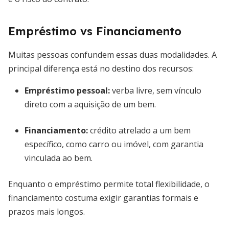
Empréstimo vs Financiamento
Muitas pessoas confundem essas duas modalidades. A
principal diferença está no destino dos recursos:
Empréstimo pessoal:
verba livre, sem vínculo
direto com a aquisição de um bem.
Financiamento:
crédito atrelado a um bem
específico, como carro ou imóvel, com garantia
vinculada ao bem.
Enquanto o empréstimo permite total flexibilidade, o
financiamento costuma exigir garantias formais e
prazos mais longos.