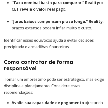
“Taxa nominal basta para comparar.” Reality:
o
CET revela o valor real
pago.
“Juros baixos compensam prazo longo.” Reality:
prazos extensos podem inflar muito o custo.
Identificar esses equívocos ajuda a evitar decisões
precipitada e armadilhas financeiras.
Como contratar de forma
responsável
Tomar um empréstimo pode ser estratégico, mas exige
disciplina e planejamento. Considere estas
recomendações:
Avalie sua capacidade de pagamento
ajustando