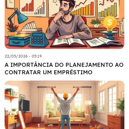
22/05/2026 - 05:19
A IMPORTÂNCIA DO PLANEJAMENTO AO
CONTRATAR UM EMPRÉSTIMO