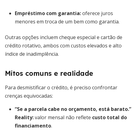
Empréstimo com garantia:
oferece juros
menores em troca de um bem como garantia.
Outras opções incluem cheque especial e cartão de
crédito rotativo, ambos com custos elevados e alto
índice de inadimplência.
Mitos comuns e realidade
Para desmistificar o crédito, é preciso confrontar
crenças equivocadas:
“Se a parcela cabe no orçamento, está barato.”
Reality:
valor mensal não reflete
custo total do
financiamento
.