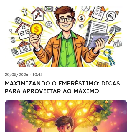
20/05/2026 - 10:45
MAXIMIZANDO O EMPRÉSTIMO: DICAS
PARA APROVEITAR AO MÁXIMO