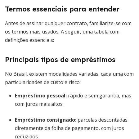
Termos essenciais para entender
Antes de assinar qualquer contrato, familiarize-se com
os termos mais usados. A seguir, uma tabela com
definições essenciais:
Principais tipos de empréstimos
No Brasil, existem modalidades variadas, cada uma com
particularidades de custo e risco:
Empréstimo pessoal:
rápido e sem garantia, mas
com juros mais altos.
Empréstimo consignado:
parcelas descontadas
diretamente da folha de pagamento, com juros
reduzidos.