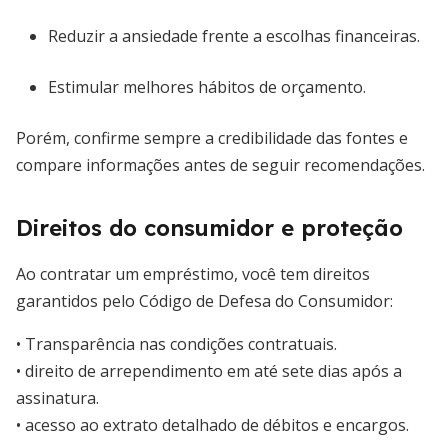
Reduzir a ansiedade frente a escolhas financeiras.
Estimular melhores hábitos de orçamento.
Porém, confirme sempre a credibilidade das fontes e
compare informações antes de seguir recomendações.
Direitos do consumidor e proteção
Ao contratar um empréstimo, você tem direitos
garantidos pelo Código de Defesa do Consumidor:
• Transparência nas condições contratuais.
• direito de arrependimento em até sete dias após a
assinatura.
• acesso ao extrato detalhado de débitos e encargos.