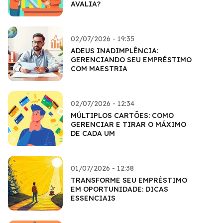
AVALIA?
02/07/2026 - 19:35
ADEUS INADIMPLÊNCIA:
GERENCIANDO SEU EMPRÉSTIMO
COM MAESTRIA
02/07/2026 - 12:34
MÚLTIPLOS CARTÕES: COMO
GERENCIAR E TIRAR O MÁXIMO
DE CADA UM
01/07/2026 - 12:38
TRANSFORME SEU EMPRÉSTIMO
EM OPORTUNIDADE: DICAS
ESSENCIAIS