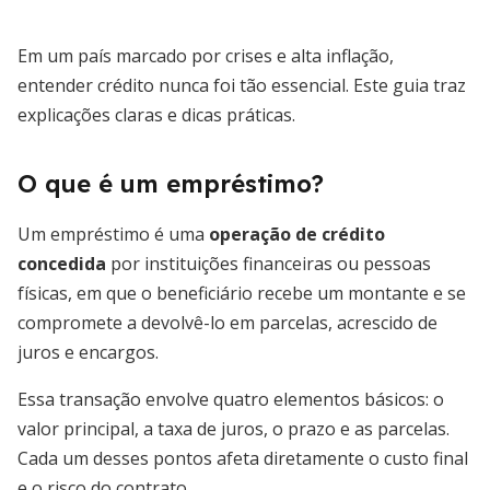
Em um país marcado por crises e alta inflação,
entender crédito nunca foi tão essencial. Este guia traz
explicações claras e dicas práticas.
O que é um empréstimo?
Um empréstimo é uma
operação de crédito
concedida
por instituições financeiras ou pessoas
físicas, em que o beneficiário recebe um montante e se
compromete a devolvê-lo em parcelas, acrescido de
juros e encargos.
Essa transação envolve quatro elementos básicos: o
valor principal, a taxa de juros, o prazo e as parcelas.
Cada um desses pontos afeta diretamente o custo final
e o risco do contrato.