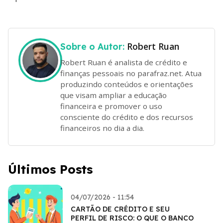
Robert Ruan
Sobre o Autor:
Robert Ruan é analista de crédito e
finanças pessoais no parafraz.net. Atua
produzindo conteúdos e orientações
que visam ampliar a educação
financeira e promover o uso
consciente do crédito e dos recursos
financeiros no dia a dia.
Últimos Posts
04/07/2026 - 11:54
CARTÃO DE CRÉDITO E SEU
PERFIL DE RISCO: O QUE O BANCO