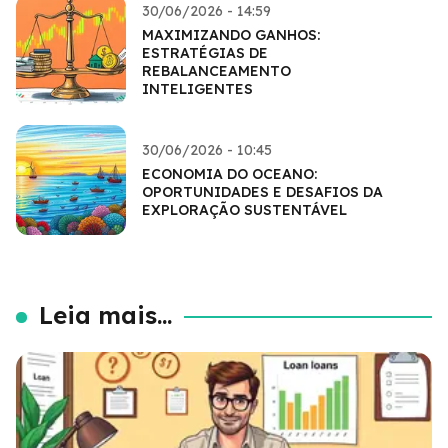
30/06/2026 - 14:59
MAXIMIZANDO GANHOS:
ESTRATÉGIAS DE
REBALANCEAMENTO
INTELIGENTES
30/06/2026 - 10:45
ECONOMIA DO OCEANO:
OPORTUNIDADES E DESAFIOS DA
EXPLORAÇÃO SUSTENTÁVEL
Leia mais...