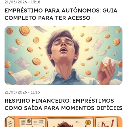
21/05/2026 - 13:18
EMPRÉSTIMO PARA AUTÔNOMOS: GUIA
COMPLETO PARA TER ACESSO
21/05/2026 - 11:13
RESPIRO FINANCEIRO: EMPRÉSTIMOS
COMO SAÍDA PARA MOMENTOS DIFÍCEIS