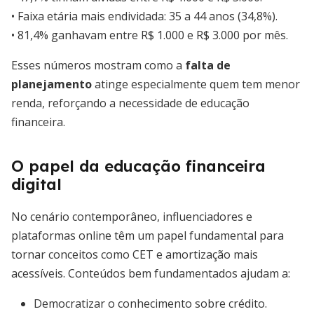
• Faixa etária mais endividada: 35 a 44 anos (34,8%).
• 81,4% ganhavam entre R$ 1.000 e R$ 3.000 por mês.
Esses números mostram como a
falta de
planejamento
atinge especialmente quem tem menor
renda, reforçando a necessidade de educação
financeira.
O papel da educação financeira
digital
No cenário contemporâneo, influenciadores e
plataformas online têm um papel fundamental para
tornar conceitos como CET e amortização mais
acessíveis. Conteúdos bem fundamentados ajudam a:
Democratizar o conhecimento sobre crédito.