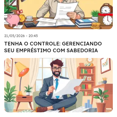
21/05/2026 - 20:45
TENHA O CONTROLE: GERENCIANDO
SEU EMPRÉSTIMO COM SABEDORIA