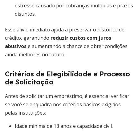
estresse causado por cobranças múltiplas e prazos
distintos.
Esse alívio imediato ajuda a preservar o histórico de
crédito, garantindo
reduzir custos com juros
abusivos
e aumentando a chance de obter condições
ainda melhores no futuro.
Critérios de Elegibilidade e Processo
de Solicitação
Antes de solicitar um empréstimo, é essencial verificar
se você se enquadra nos critérios básicos exigidos
pelas instituições:
Idade mínima de 18 anos e capacidade civil.