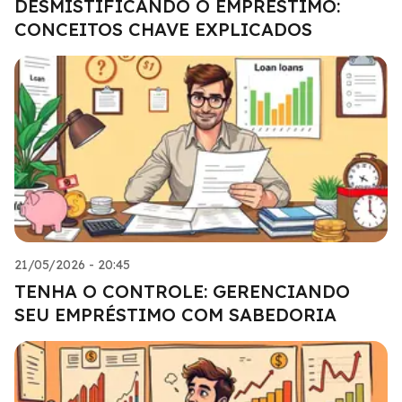
DESMISTIFICANDO O EMPRÉSTIMO:
CONCEITOS CHAVE EXPLICADOS
21/05/2026 - 20:45
TENHA O CONTROLE: GERENCIANDO
SEU EMPRÉSTIMO COM SABEDORIA