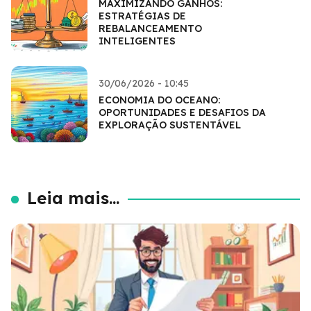
MAXIMIZANDO GANHOS:
ESTRATÉGIAS DE
REBALANCEAMENTO
INTELIGENTES
30/06/2026 - 10:45
ECONOMIA DO OCEANO:
OPORTUNIDADES E DESAFIOS DA
EXPLORAÇÃO SUSTENTÁVEL
Leia mais...