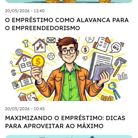
20/05/2026 - 12:40
O EMPRÉSTIMO COMO ALAVANCA PARA
O EMPREENDEDORISMO
20/05/2026 - 10:45
MAXIMIZANDO O EMPRÉSTIMO: DICAS
PARA APROVEITAR AO MÁXIMO