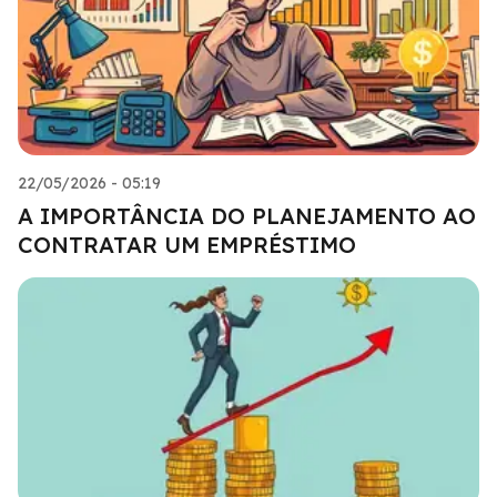
22/05/2026 - 05:19
A IMPORTÂNCIA DO PLANEJAMENTO AO
CONTRATAR UM EMPRÉSTIMO