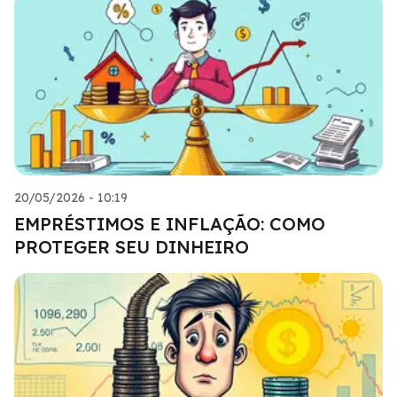
20/05/2026 - 10:19
EMPRÉSTIMOS E INFLAÇÃO: COMO
PROTEGER SEU DINHEIRO