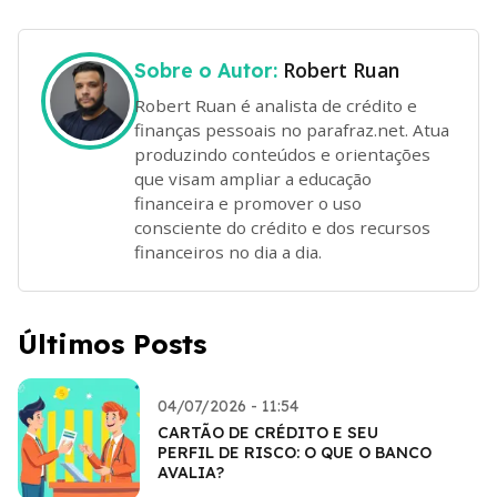
Robert Ruan
Sobre o Autor:
Robert Ruan é analista de crédito e
finanças pessoais no parafraz.net. Atua
produzindo conteúdos e orientações
que visam ampliar a educação
financeira e promover o uso
consciente do crédito e dos recursos
financeiros no dia a dia.
Últimos Posts
04/07/2026 - 11:54
CARTÃO DE CRÉDITO E SEU
PERFIL DE RISCO: O QUE O BANCO
AVALIA?