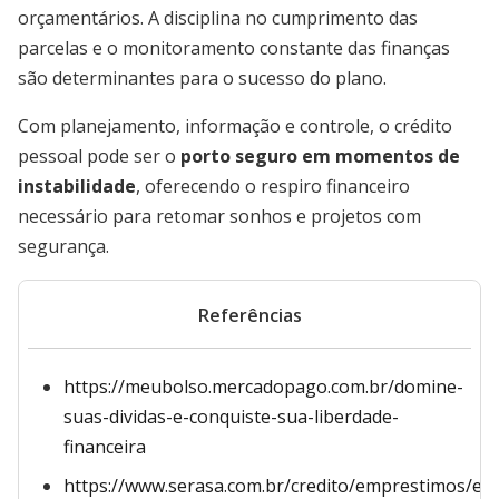
orçamentários. A disciplina no cumprimento das
parcelas e o monitoramento constante das finanças
são determinantes para o sucesso do plano.
Com planejamento, informação e controle, o crédito
pessoal pode ser o
porto seguro em momentos de
instabilidade
, oferecendo o respiro financeiro
necessário para retomar sonhos e projetos com
segurança.
Referências
https://meubolso.mercadopago.com.br/domine-
suas-dividas-e-conquiste-sua-liberdade-
financeira
https://www.serasa.com.br/credito/emprestimos/em