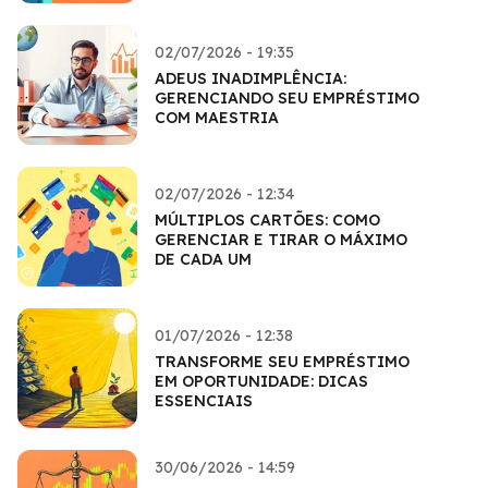
02/07/2026 - 19:35
ADEUS INADIMPLÊNCIA:
GERENCIANDO SEU EMPRÉSTIMO
COM MAESTRIA
02/07/2026 - 12:34
MÚLTIPLOS CARTÕES: COMO
GERENCIAR E TIRAR O MÁXIMO
DE CADA UM
01/07/2026 - 12:38
TRANSFORME SEU EMPRÉSTIMO
EM OPORTUNIDADE: DICAS
ESSENCIAIS
30/06/2026 - 14:59