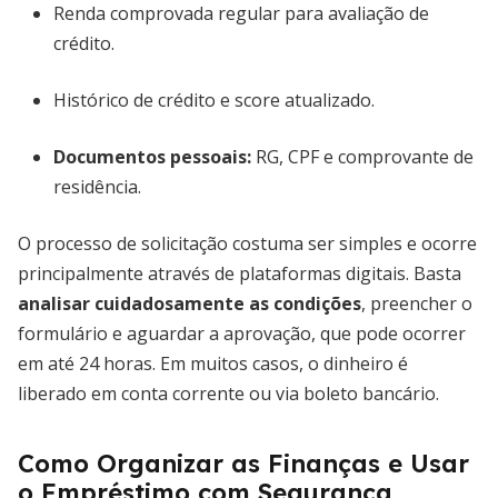
Renda comprovada regular para avaliação de
crédito.
Histórico de crédito e score atualizado.
Documentos pessoais:
RG, CPF e comprovante de
residência.
O processo de solicitação costuma ser simples e ocorre
principalmente através de plataformas digitais. Basta
analisar cuidadosamente as condições
, preencher o
formulário e aguardar a aprovação, que pode ocorrer
em até 24 horas. Em muitos casos, o dinheiro é
liberado em conta corrente ou via boleto bancário.
Como Organizar as Finanças e Usar
o Empréstimo com Segurança