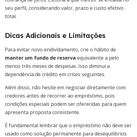
seu perfil, considerando valor, prazo e custo efetivo
total.
Dicas Adicionais e Limitações
Para evitar novo endividamento, crie o hábito de
manter um fundo de reserva
equivalente a pelo
menos três meses de despesas. Isso diminui a
dependência de crédito em crises seguintes.
Além disso, não hesite em negociar diretamente com
credores antes de recorrer ao empréstimo, pois
condições especiais podem ser oferecidas para quem
apresenta proposta consistente.
É fundamental lembrar que o empréstimo não deve ser
usado como solução permanente para desequilíbrios