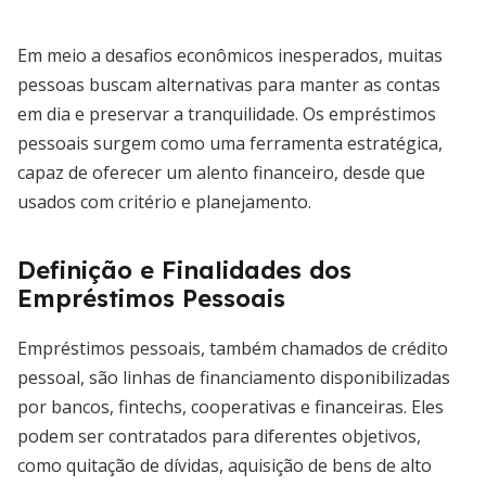
Em meio a desafios econômicos inesperados, muitas
pessoas buscam alternativas para manter as contas
em dia e preservar a tranquilidade. Os empréstimos
pessoais surgem como uma ferramenta estratégica,
capaz de oferecer um alento financeiro, desde que
usados com critério e planejamento.
Definição e Finalidades dos
Empréstimos Pessoais
Empréstimos pessoais, também chamados de crédito
pessoal, são linhas de financiamento disponibilizadas
por bancos, fintechs, cooperativas e financeiras. Eles
podem ser contratados para diferentes objetivos,
como quitação de dívidas, aquisição de bens de alto