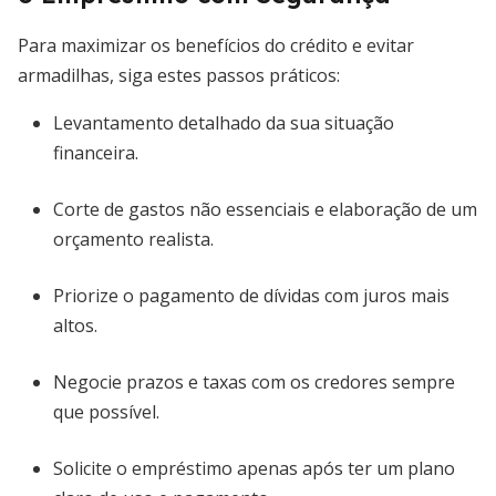
Para maximizar os benefícios do crédito e evitar
armadilhas, siga estes passos práticos:
Levantamento detalhado da sua situação
financeira.
Corte de gastos não essenciais e elaboração de um
orçamento realista.
Priorize o pagamento de dívidas com juros mais
altos.
Negocie prazos e taxas com os credores sempre
que possível.
Solicite o empréstimo apenas após ter um plano