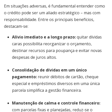
Em situações adversas, é fundamental entender como
o crédito pode ser um aliado estratégico – mas com
responsabilidade. Entre os principais benefícios,
destacam-se:
Alívio imediato e a longo prazo
:
quitar dívidas
caras possibilita reorganizar o orçamento,
destinar recursos para poupança e evitar novas
despesas de juros altos.
Consolidação de dívidas em um único
pagamento
:
reunir débitos de cartão, cheque
especial e empréstimos diversos em uma única
parcela simplifica a gestão financeira.
Manutenção de calma e controle financeiro
:
com parcelas fixas e planejadas, reduz-se o