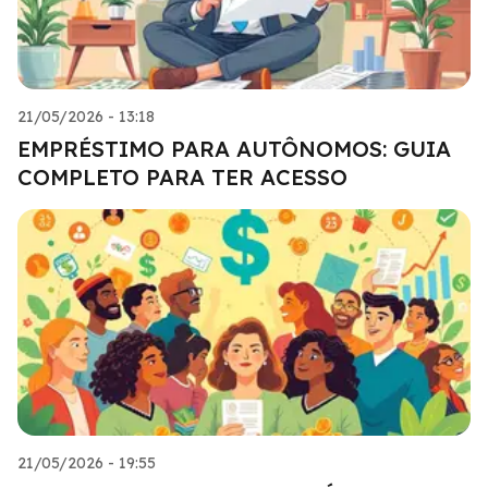
21/05/2026 - 13:18
EMPRÉSTIMO PARA AUTÔNOMOS: GUIA
COMPLETO PARA TER ACESSO
21/05/2026 - 19:55