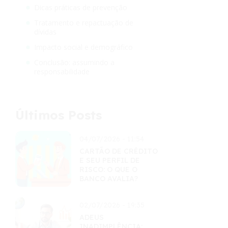
Dicas práticas de prevenção
Tratamento e repactuação de
dívidas
Impacto social e demográfico
Conclusão: assumindo a
responsabilidade
Últimos Posts
04/07/2026 - 11:54
CARTÃO DE CRÉDITO
E SEU PERFIL DE
RISCO: O QUE O
BANCO AVALIA?
02/07/2026 - 19:35
ADEUS
INADIMPLÊNCIA: