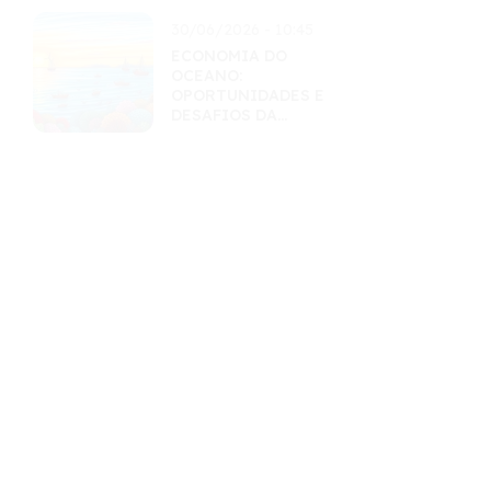
30/06/2026 - 10:45
ECONOMIA DO
OCEANO:
OPORTUNIDADES E
DESAFIOS DA
EXPLORAÇÃO
SUSTENTÁVEL