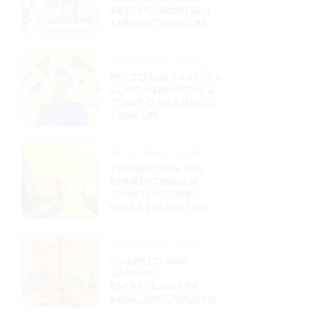
GERENCIANDO SEU
EMPRÉSTIMO COM
MAESTRIA
02/07/2026 - 12:34
MÚLTIPLOS CARTÕES:
COMO GERENCIAR E
TIRAR O MÁXIMO DE
CADA UM
01/07/2026 - 12:38
TRANSFORME SEU
EMPRÉSTIMO EM
OPORTUNIDADE:
DICAS ESSENCIAIS
30/06/2026 - 14:59
MAXIMIZANDO
GANHOS:
ESTRATÉGIAS DE
REBALANCEAMENTO
INTELIGENTES