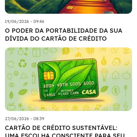
19/06/2026 - 09:46
O PODER DA PORTABILIDADE DA SUA
DÍVIDA DO CARTÃO DE CRÉDITO
27/06/2026 - 08:39
CARTÃO DE CRÉDITO SUSTENTÁVEL:
UMA ESCOLHA CONSCIENTE PARA SEU