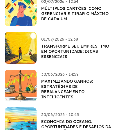
02/07/2026 - 12:34
MÚLTIPLOS CARTÕES: COMO
GERENCIAR E TIRAR O MÁXIMO
DE CADA UM
01/07/2026 - 12:38
TRANSFORME SEU EMPRÉSTIMO
EM OPORTUNIDADE: DICAS
ESSENCIAIS
30/06/2026 - 14:59
MAXIMIZANDO GANHOS:
ESTRATÉGIAS DE
REBALANCEAMENTO
INTELIGENTES
30/06/2026 - 10:45
ECONOMIA DO OCEANO:
OPORTUNIDADES E DESAFIOS DA