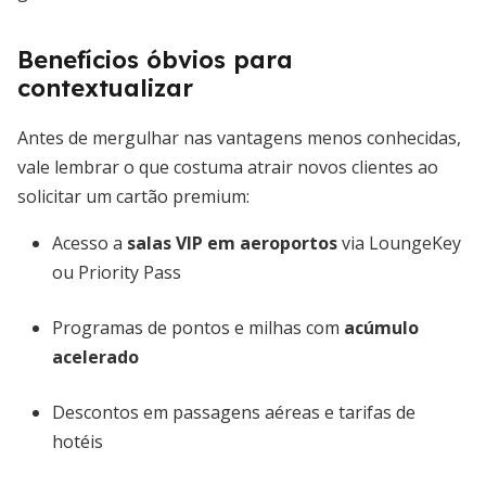
Benefícios óbvios para
contextualizar
Antes de mergulhar nas vantagens menos conhecidas,
vale lembrar o que costuma atrair novos clientes ao
solicitar um cartão premium:
Acesso a
salas VIP em aeroportos
via LoungeKey
ou Priority Pass
Programas de pontos e milhas com
acúmulo
acelerado
Descontos em passagens aéreas e tarifas de
hotéis