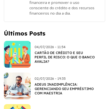
financeira e promover o uso
consciente do crédito e dos recursos
financeiros no dia a dia.
Últimos Posts
04/07/2026 - 11:54
CARTÃO DE CRÉDITO E SEU
PERFIL DE RISCO: O QUE O BANCO
AVALIA?
02/07/2026 - 19:35
ADEUS INADIMPLÊNCIA:
GERENCIANDO SEU EMPRÉSTIMO
COM MAESTRIA