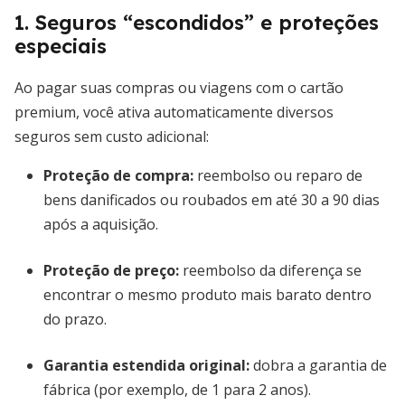
1. Seguros “escondidos” e proteções
especiais
Ao pagar suas compras ou viagens com o cartão
premium, você ativa automaticamente diversos
seguros sem custo adicional:
Proteção de compra
:
reembolso ou reparo de
bens danificados ou roubados em até 30 a 90 dias
após a aquisição.
Proteção de preço:
reembolso da diferença se
encontrar o mesmo produto mais barato dentro
do prazo.
Garantia estendida original:
dobra a garantia de
fábrica (por exemplo, de 1 para 2 anos).