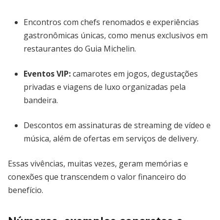
Encontros com chefs renomados e experiências
gastronômicas únicas, como menus exclusivos em
restaurantes do Guia Michelin.
Eventos VIP:
camarotes em jogos, degustações
privadas e viagens de luxo organizadas pela
bandeira.
Descontos em assinaturas de streaming de vídeo e
música, além de ofertas em serviços de delivery.
Essas vivências, muitas vezes, geram memórias e
conexões que transcendem o valor financeiro do
benefício.