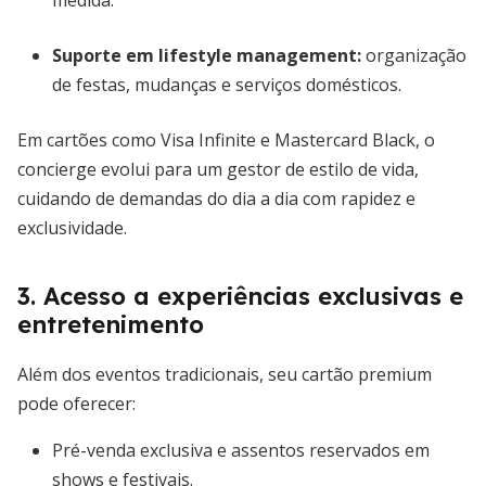
medida.
Suporte em lifestyle management:
organização
de festas, mudanças e serviços domésticos.
Em cartões como Visa Infinite e Mastercard Black, o
concierge evolui para um gestor de estilo de vida,
cuidando de demandas do dia a dia com rapidez e
exclusividade.
3. Acesso a experiências exclusivas e
entretenimento
Além dos eventos tradicionais, seu cartão premium
pode oferecer:
Pré-venda exclusiva e assentos reservados em
shows e festivais.