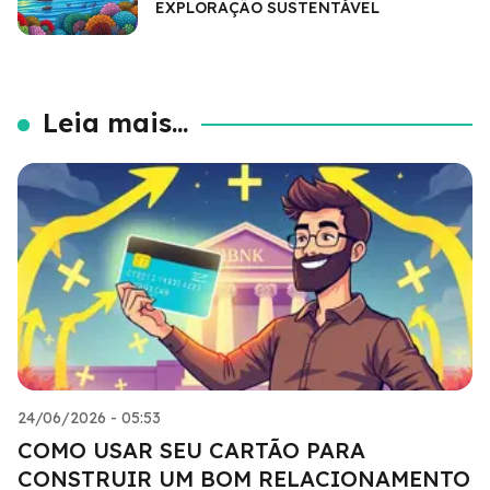
EXPLORAÇÃO SUSTENTÁVEL
Leia mais...
24/06/2026 - 05:53
COMO USAR SEU CARTÃO PARA
CONSTRUIR UM BOM RELACIONAMENTO