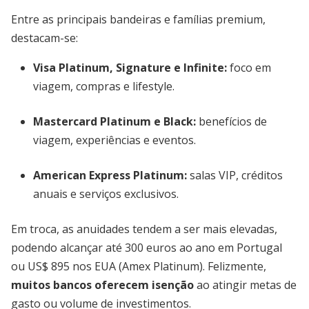
Entre as principais bandeiras e famílias premium,
destacam-se:
Visa Platinum, Signature e Infinite
:
foco em
viagem, compras e lifestyle.
Mastercard Platinum e Black
:
benefícios de
viagem, experiências e eventos.
American Express Platinum
:
salas VIP, créditos
anuais e serviços exclusivos.
Em troca, as anuidades tendem a ser mais elevadas,
podendo alcançar até 300 euros ao ano em Portugal
ou US$ 895 nos EUA (Amex Platinum). Felizmente,
muitos bancos oferecem isenção
ao atingir metas de
gasto ou volume de investimentos.