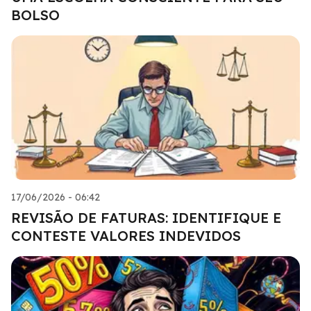
BOLSO
17/06/2026 - 06:42
REVISÃO DE FATURAS: IDENTIFIQUE E
CONTESTE VALORES INDEVIDOS