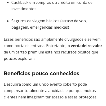
Cashback em compras ou crédito em conta de
investimentos
Seguros de viagem básicos (atraso de voo,
bagagem, emergências médicas)
Esses benefícios são amplamente divulgados e servem
como porta de entrada. Entretanto,
o verdadeiro valor
de um cartão premium está nos recursos ocultos que
poucos exploram.
Benefícios pouco conhecidos
Descubra como um único evento coberto pode
compensar totalmente a anuidade e por que muitos
clientes nem imaginam ter acesso a essas proteções.