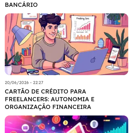
BANCÁRIO
20/06/2026 - 22:27
CARTÃO DE CRÉDITO PARA
FREELANCERS: AUTONOMIA E
ORGANIZAÇÃO FINANCEIRA