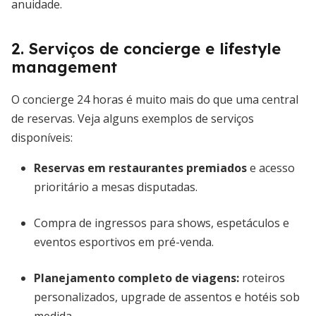
anuidade.
2. Serviços de concierge e lifestyle
management
O concierge 24 horas é muito mais do que uma central
de reservas. Veja alguns exemplos de serviços
disponíveis:
Reservas em restaurantes premiados
e acesso
prioritário a mesas disputadas.
Compra de ingressos para shows, espetáculos e
eventos esportivos em pré-venda.
Planejamento completo de viagens:
roteiros
personalizados, upgrade de assentos e hotéis sob