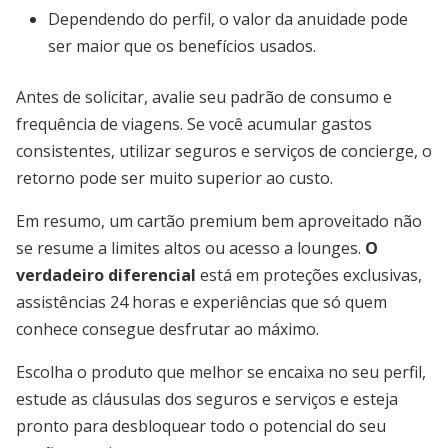
Dependendo do perfil, o valor da anuidade pode
ser maior que os benefícios usados.
Antes de solicitar, avalie seu padrão de consumo e
frequência de viagens. Se você acumular gastos
consistentes, utilizar seguros e serviços de concierge, o
retorno pode ser muito superior ao custo.
Em resumo, um cartão premium bem aproveitado não
se resume a limites altos ou acesso a lounges.
O
verdadeiro diferencial
está em proteções exclusivas,
assistências 24 horas e experiências que só quem
conhece consegue desfrutar ao máximo.
Escolha o produto que melhor se encaixa no seu perfil,
estude as cláusulas dos seguros e serviços e esteja
pronto para desbloquear todo o potencial do seu