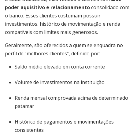
poder aquisitivo e relacionamento
consolidado com
o banco. Esses clientes costumam possuir
investimentos, histórico de movimentação e renda
compatíveis com limites mais generosos.
Geralmente, são oferecidos a quem se enquadra no
perfil de “melhores clientes”, definido por:
Saldo médio elevado em conta corrente
Volume de investimentos na instituição
Renda mensal comprovada acima de determinado
patamar
Histórico de pagamentos e movimentações
consistentes