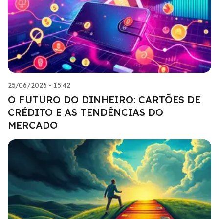
25/06/2026 - 15:42
O FUTURO DO DINHEIRO: CARTÕES DE
CRÉDITO E AS TENDÊNCIAS DO
MERCADO