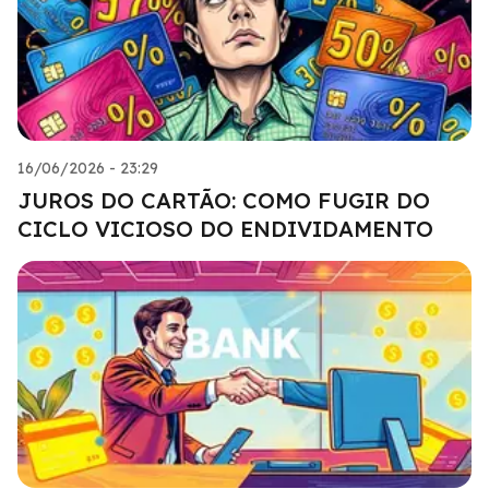
16/06/2026 - 23:29
JUROS DO CARTÃO: COMO FUGIR DO
CICLO VICIOSO DO ENDIVIDAMENTO