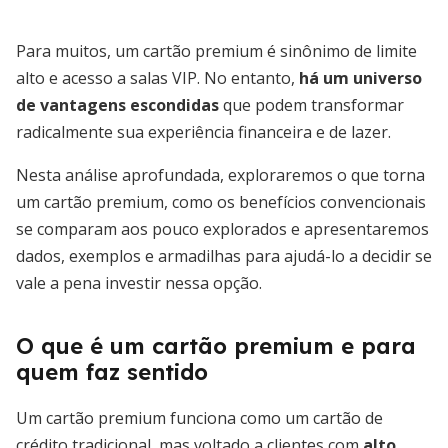
Para muitos, um cartão premium é sinônimo de limite
alto e acesso a salas VIP. No entanto,
há um universo
de vantagens escondidas
que podem transformar
radicalmente sua experiência financeira e de lazer.
Nesta análise aprofundada, exploraremos o que torna
um cartão premium, como os benefícios convencionais
se comparam aos pouco explorados e apresentaremos
dados, exemplos e armadilhas para ajudá-lo a decidir se
vale a pena investir nessa opção.
O que é um cartão premium e para
quem faz sentido
Um cartão premium funciona como um cartão de
crédito tradicional, mas voltado a clientes com
alto