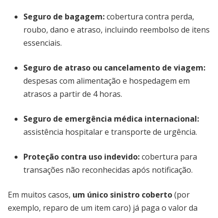
Seguro de bagagem:
cobertura contra perda,
roubo, dano e atraso, incluindo reembolso de itens
essenciais.
Seguro de atraso ou cancelamento de viagem:
despesas com alimentação e hospedagem em
atrasos a partir de 4 horas.
Seguro de emergência médica internacional:
assistência hospitalar e transporte de urgência.
Proteção contra uso indevido:
cobertura para
transações não reconhecidas após notificação.
Em muitos casos,
um único sinistro coberto
(por
exemplo, reparo de um item caro) já paga o valor da