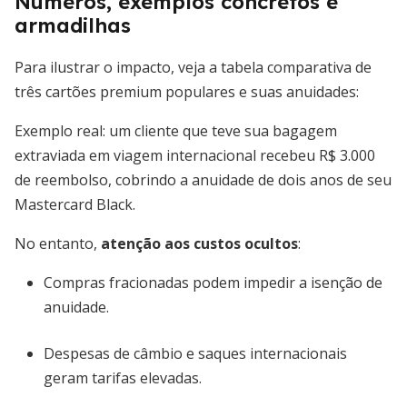
Números, exemplos concretos e
armadilhas
Para ilustrar o impacto, veja a tabela comparativa de
três cartões premium populares e suas anuidades:
Exemplo real: um cliente que teve sua bagagem
extraviada em viagem internacional recebeu R$ 3.000
de reembolso, cobrindo a anuidade de dois anos de seu
Mastercard Black.
No entanto,
atenção aos custos ocultos
:
Compras fracionadas podem impedir a isenção de
anuidade.
Despesas de câmbio e saques internacionais
geram tarifas elevadas.