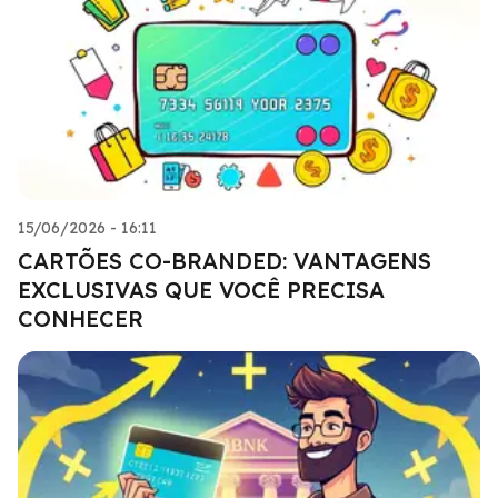
15/06/2026 - 16:11
CARTÕES CO-BRANDED: VANTAGENS
EXCLUSIVAS QUE VOCÊ PRECISA
CONHECER