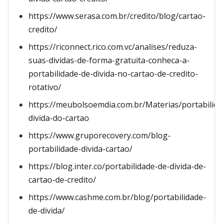
https://www.serasa.com.br/credito/blog/cartao-
credito/
https://riconnect.rico.com.vc/analises/reduza-
suas-dividas-de-forma-gratuita-conheca-a-
portabilidade-de-divida-no-cartao-de-credito-
rotativo/
https://meubolsoemdia.com.br/Materias/portabilida
divida-do-cartao
https://www.gruporecovery.com/blog-
portabilidade-divida-cartao/
https://blog.inter.co/portabilidade-de-divida-de-
cartao-de-credito/
https://www.cashme.com.br/blog/portabilidade-
de-divida/