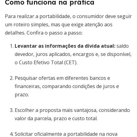
Como funciona na prática
Para realizar a portabilidade, o consumidor deve seguir
um roteiro simples, mas que exige atenção aos
detalhes. Confira o passo a passo:
Levantar as informações da dívida atual:
saldo
devedor, juros aplicados, encargos e, se disponível,
o Custo Efetivo Total (CET).
Pesquisar ofertas em diferentes bancos e
financeiras, comparando condições de juros e
prazo.
Escolher a proposta mais vantajosa, considerando
valor da parcela, prazo e custo total.
Solicitar oficialmente a portabilidade na nova