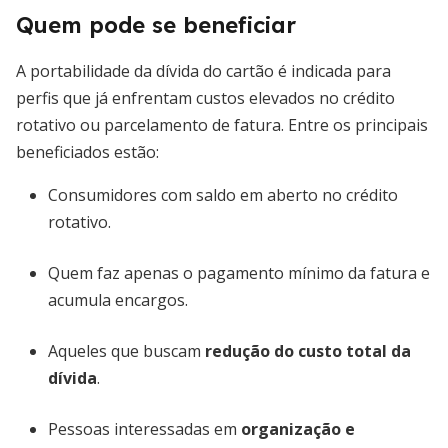
Quem pode se beneficiar
A portabilidade da dívida do cartão é indicada para
perfis que já enfrentam custos elevados no crédito
rotativo ou parcelamento de fatura. Entre os principais
beneficiados estão:
Consumidores com saldo em aberto no crédito
rotativo.
Quem faz apenas o pagamento mínimo da fatura e
acumula encargos.
Aqueles que buscam
redução do custo total da
dívida
.
Pessoas interessadas em
organização e