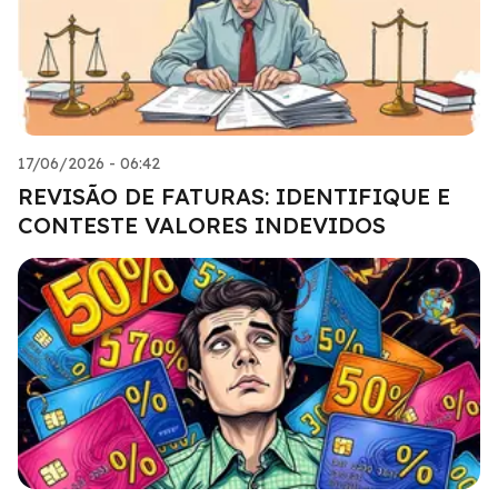
17/06/2026 - 06:42
REVISÃO DE FATURAS: IDENTIFIQUE E
CONTESTE VALORES INDEVIDOS