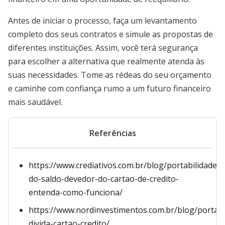
Antes de iniciar o processo, faça um levantamento
completo dos seus contratos e simule as propostas de
diferentes instituições. Assim, você terá segurança
para escolher a alternativa que realmente atenda às
suas necessidades. Tome as rédeas do seu orçamento
e caminhe com confiança rumo a um futuro financeiro
mais saudável.
Referências
https://www.crediativos.com.br/blog/portabilidade-
do-saldo-devedor-do-cartao-de-credito-
entenda-como-funciona/
https://www.nordinvestimentos.com.br/blog/portabi
divida-cartao-credito/