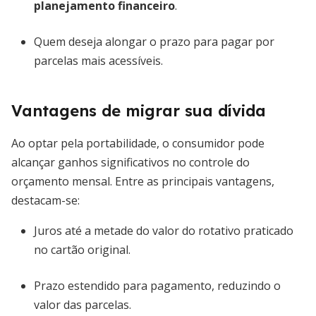
planejamento financeiro
.
Quem deseja alongar o prazo para pagar por
parcelas mais acessíveis.
Vantagens de migrar sua dívida
Ao optar pela portabilidade, o consumidor pode
alcançar ganhos significativos no controle do
orçamento mensal. Entre as principais vantagens,
destacam-se:
Juros até a metade do valor do rotativo praticado
no cartão original.
Prazo estendido para pagamento, reduzindo o
valor das parcelas.