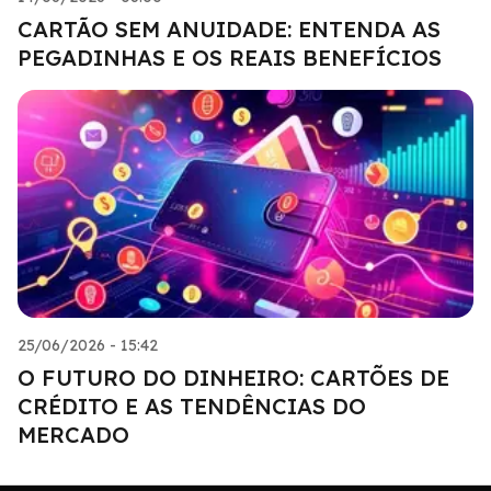
CARTÃO SEM ANUIDADE: ENTENDA AS
PEGADINHAS E OS REAIS BENEFÍCIOS
25/06/2026 - 15:42
O FUTURO DO DINHEIRO: CARTÕES DE
CRÉDITO E AS TENDÊNCIAS DO
MERCADO