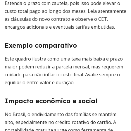
Estenda o prazo com cautela, pois isso pode elevar o
custo total pago ao longo dos meses. Leia atentamente
as cláusulas do novo contrato e observe o CET,
encargos adicionais e eventuais tarifas embutidas.
Exemplo comparativo
Este quadro ilustra como uma taxa mais baixa e prazo
maior podem reduzir a parcela mensal, mas requerem
cuidado para não inflar o custo final. Avalie sempre o
equilíbrio entre valor e duração.
Impacto econômico e social
No Brasil, o endividamento das famílias se mantém
alto, especialmente no crédito rotativo do cartão. A
portabilidade gratuita surge como ferramenta de