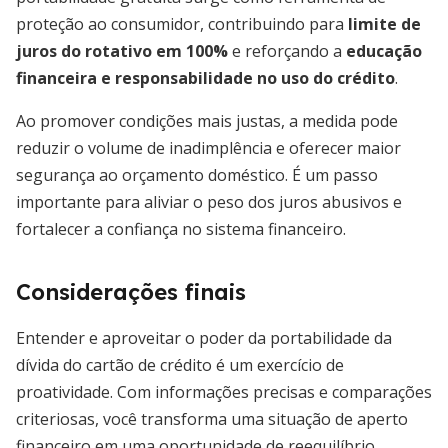
proteção ao consumidor, contribuindo para
limite de
juros do rotativo em 100%
e reforçando a
educação
financeira e responsabilidade no uso do crédito
.
Ao promover condições mais justas, a medida pode
reduzir o volume de inadimplência e oferecer maior
segurança ao orçamento doméstico. É um passo
importante para aliviar o peso dos juros abusivos e
fortalecer a confiança no sistema financeiro.
Considerações finais
Entender e aproveitar o poder da portabilidade da
dívida do cartão de crédito é um exercício de
proatividade. Com informações precisas e comparações
criteriosas, você transforma uma situação de aperto
financeiro em uma oportunidade de reequilíbrio.