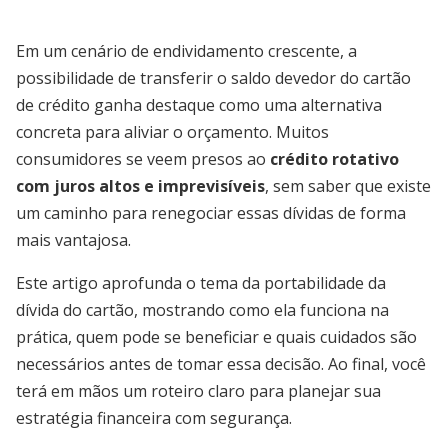
Em um cenário de endividamento crescente, a
possibilidade de transferir o saldo devedor do cartão
de crédito ganha destaque como uma alternativa
concreta para aliviar o orçamento. Muitos
consumidores se veem presos ao
crédito rotativo
com juros altos e imprevisíveis
, sem saber que existe
um caminho para renegociar essas dívidas de forma
mais vantajosa.
Este artigo aprofunda o tema da portabilidade da
dívida do cartão, mostrando como ela funciona na
prática, quem pode se beneficiar e quais cuidados são
necessários antes de tomar essa decisão. Ao final, você
terá em mãos um roteiro claro para planejar sua
estratégia financeira com segurança.