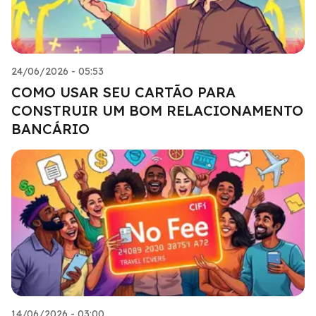
24/06/2026 - 05:53
COMO USAR SEU CARTÃO PARA
CONSTRUIR UM BOM RELACIONAMENTO
BANCÁRIO
14/06/2026 - 03:00