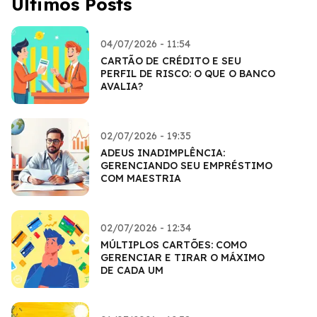
Últimos Posts
04/07/2026 - 11:54
CARTÃO DE CRÉDITO E SEU
PERFIL DE RISCO: O QUE O BANCO
AVALIA?
02/07/2026 - 19:35
ADEUS INADIMPLÊNCIA:
GERENCIANDO SEU EMPRÉSTIMO
COM MAESTRIA
02/07/2026 - 12:34
MÚLTIPLOS CARTÕES: COMO
GERENCIAR E TIRAR O MÁXIMO
DE CADA UM