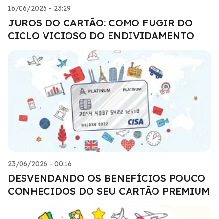
16/06/2026 - 23:29
JUROS DO CARTÃO: COMO FUGIR DO
CICLO VICIOSO DO ENDIVIDAMENTO
23/06/2026 - 00:16
DESVENDANDO OS BENEFÍCIOS POUCO
CONHECIDOS DO SEU CARTÃO PREMIUM