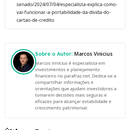
senado/2024/07/04/especialista-explica-como-
vai-funcionar-a-portabilidade-da-divida-do-
cartao-de-credito
Marcos Vinicius
Sobre o Autor:
Marcos Vinícius é especialista em
investimentos e planejamento
financeiro no parafraz.net. Dedica-se a
compartilhar informações e
orientações que ajudam investidores a
tomarem decisões mais seguras e
eficazes para alcançar estabilidade e
crescimento patrimonial.