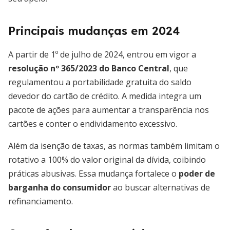
Principais mudanças em 2024
A partir de 1º de julho de 2024, entrou em vigor a
resolução nº 365/2023 do Banco Central
, que
regulamentou a portabilidade gratuita do saldo
devedor do cartão de crédito. A medida integra um
pacote de ações para aumentar a transparência nos
cartões e conter o endividamento excessivo.
Além da isenção de taxas, as normas também limitam o
rotativo a 100% do valor original da dívida, coibindo
práticas abusivas. Essa mudança fortalece o
poder de
barganha do consumidor
ao buscar alternativas de
refinanciamento.