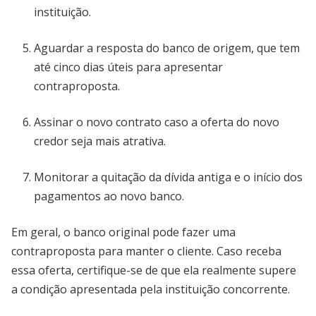
instituição.
Aguardar a resposta do banco de origem, que tem
até cinco dias úteis para apresentar
contraproposta.
Assinar o novo contrato caso a oferta do novo
credor seja mais atrativa.
Monitorar a quitação da dívida antiga e o início dos
pagamentos ao novo banco.
Em geral, o banco original pode fazer uma
contraproposta para manter o cliente. Caso receba
essa oferta, certifique-se de que ela realmente supere
a condição apresentada pela instituição concorrente.