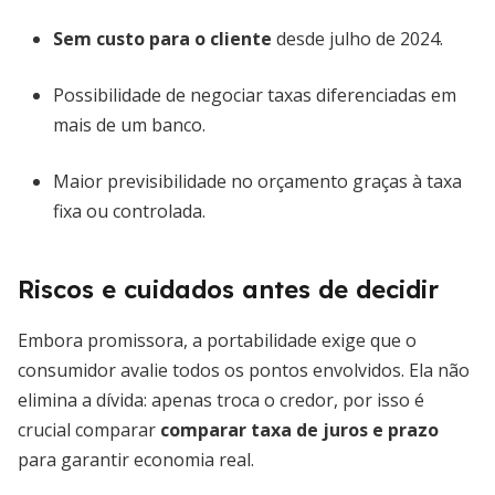
Sem custo para o cliente
desde julho de 2024.
Possibilidade de negociar taxas diferenciadas em
mais de um banco.
Maior previsibilidade no orçamento graças à taxa
fixa ou controlada.
Riscos e cuidados antes de decidir
Embora promissora, a portabilidade exige que o
consumidor avalie todos os pontos envolvidos. Ela não
elimina a dívida: apenas troca o credor, por isso é
crucial comparar
comparar taxa de juros e prazo
para garantir economia real.