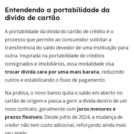
Entendendo a portabilidade da
dívida de cartão
A portabilidade da dívida do cartão de crédito é o
processo que permite ao consumidor solicitar a
transferência do saldo devedor de uma instituição para
outra. Inspirada na portabilidade de créditos
consignados e imobiliários, essa modalidade visa
trocar dívida cara por uma mais barata
, reduzindo
custos e estabilizando o fluxo de pagamento.
Na prática, o novo banco quita o saldo em aberto no
cartão de origem e passa a gerir a dívida dentro de um
novo contrato, geralmente com
juros menores e
prazos flexíveis
. Desde julho de 2024, a mudança de
credor não tem custo adicional, reforçando ainda mais
seu apelo.