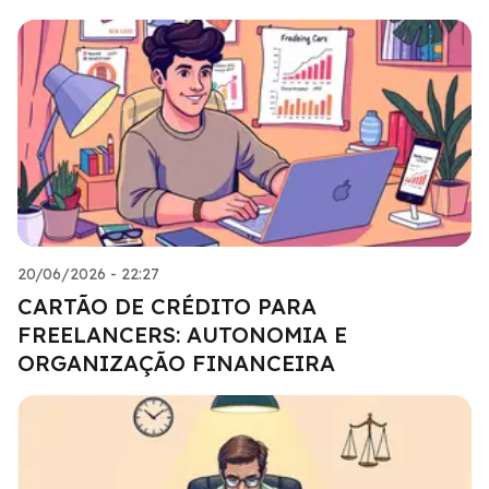
20/06/2026 - 22:27
CARTÃO DE CRÉDITO PARA
FREELANCERS: AUTONOMIA E
ORGANIZAÇÃO FINANCEIRA