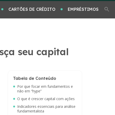
CARTÕES DE CRÉDITO
EMPRÉSTIMOS
sça seu capital
Tabela de Conteúdo
Por que focar em fundamentos e
não em “hype”
O que é crescer capital com ações
Indicadores essenciais para análise
fundamentalista