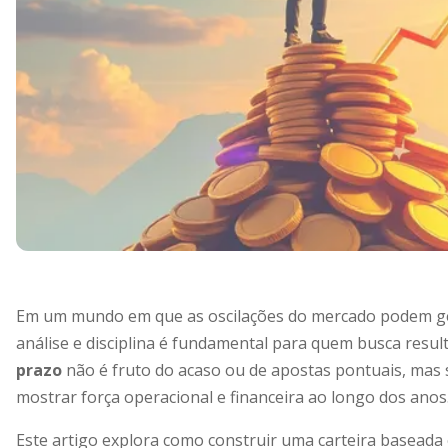
Em um mundo em que as oscilações do mercado podem g
análise e disciplina é fundamental para quem busca resul
prazo
não é fruto do acaso ou de apostas pontuais, mas 
mostrar força operacional e financeira ao longo dos anos
Este artigo explora como construir uma carteira baseada e