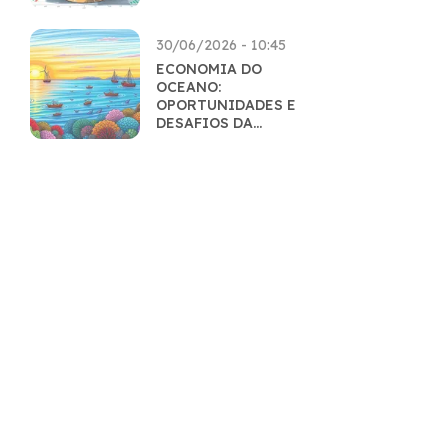
INTELIGENTES
30/06/2026 - 10:45
ECONOMIA DO
OCEANO:
OPORTUNIDADES E
DESAFIOS DA
EXPLORAÇÃO
SUSTENTÁVEL