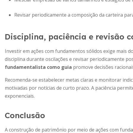
Revisar periodicamente a composição da carteira para
Disciplina, paciência e revisão 
Investir em ações com fundamentos sólidos exige mais do
disciplina durante oscilações e revisar periodicamente p
fundamentalista como guia
promove decisões racionais
Recomenda-se estabelecer metas claras e monitorar indic
motivadas por notícias de curto prazo. A paciência permit
exponenciais.
Conclusão
A construção de patrimônio por meio de ações com fundam