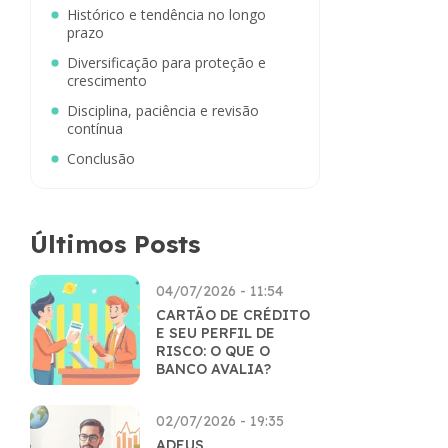
Histórico e tendência no longo
prazo
Diversificação para proteção e
crescimento
Disciplina, paciência e revisão
contínua
Conclusão
Últimos Posts
04/07/2026 - 11:54
CARTÃO DE CRÉDITO
E SEU PERFIL DE
RISCO: O QUE O
BANCO AVALIA?
02/07/2026 - 19:35
ADEUS