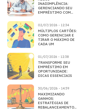
INADIMPLÊNCIA:
GERENCIANDO SEU
EMPRÉSTIMO COM
MAESTRIA
02/07/2026 - 12:34
MÚLTIPLOS CARTÕES:
COMO GERENCIAR E
TIRAR O MÁXIMO DE
CADA UM
01/07/2026 - 12:38
TRANSFORME SEU
EMPRÉSTIMO EM
OPORTUNIDADE:
DICAS ESSENCIAIS
30/06/2026 - 14:59
MAXIMIZANDO
GANHOS:
ESTRATÉGIAS DE
REBALANCEAMENTO