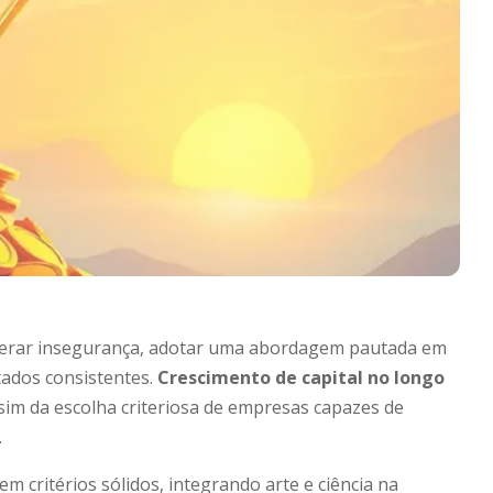
erar insegurança, adotar uma abordagem pautada em
tados consistentes.
Crescimento de capital no longo
sim da escolha criteriosa de empresas capazes de
.
m critérios sólidos, integrando arte e ciência na