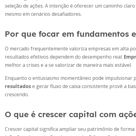
seleção de ações. A intenção é oferecer um caminho claro
mesmo em cenários desafiadores.
Por que focar em fundamentos 
O mercado frequentemente valoriza empresas em alta po
resultados efetivos dependem do desempenho real.
Empr
melhor a crises e a se valorizar de maneira mais estável.
Enquanto o entusiasmo momentâneo pode impulsionar p
resultados
e gerar fluxo de caixa consistente provê a ba
crescendo.
O que é crescer capital com açõ
Crescer capital significa ampliar seu patrimônio de form