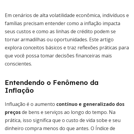
Em cenários de alta volatilidade econômica, indivíduos e
famílias precisam entender como a inflação impacta
seus custos e como as linhas de crédito podem se
tornar armadilhas ou oportunidades. Este artigo
explora conceitos básicos e traz reflexões práticas para
que você possa tomar decisões financeiras mais
conscientes.
Entendendo o Fenômeno da
Inflação
Influação é o aumento
contínuo e generalizado dos
preços
de bens e serviços ao longo do tempo. Na
prática, isso significa que o custo de vida sobe e seu
dinheiro compra menos do que antes. O Índice de