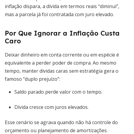
inflação dispara, a dívida em termos reais “diminui”,
mas a parcela já foi contratada com juro elevado.
Por Que Ignorar a Inflação Custa
Caro
Deixar dinheiro em conta corrente ou em espécie é
equivalente a perder poder de compra. Ao mesmo
tempo, manter dívidas caras sem estratégia gera o
famoso “duplo prejuízo”:
Saldo parado perde valor com o tempo.
Dívida cresce com juros elevados.
Esse cenário se agrava quando não há controle do
orçamento ou planejamento de amortizações.