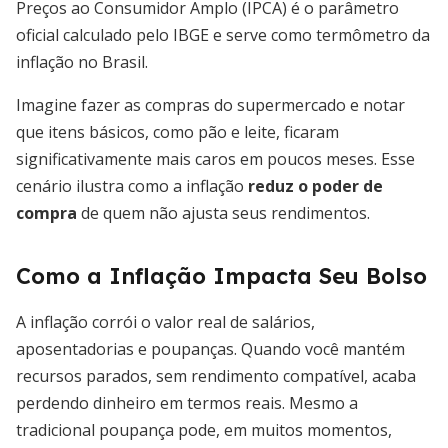
Preços ao Consumidor Amplo (IPCA) é o parâmetro
oficial calculado pelo IBGE e serve como termômetro da
inflação no Brasil.
Imagine fazer as compras do supermercado e notar
que itens básicos, como pão e leite, ficaram
significativamente mais caros em poucos meses. Esse
cenário ilustra como a inflação
reduz o poder de
compra
de quem não ajusta seus rendimentos.
Como a Inflação Impacta Seu Bolso
A inflação corrói o valor real de salários,
aposentadorias e poupanças. Quando você mantém
recursos parados, sem rendimento compatível, acaba
perdendo dinheiro em termos reais. Mesmo a
tradicional poupança pode, em muitos momentos,