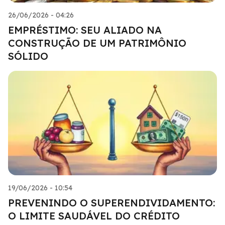
26/06/2026 - 04:26
EMPRÉSTIMO: SEU ALIADO NA
CONSTRUÇÃO DE UM PATRIMÔNIO
SÓLIDO
19/06/2026 - 10:54
PREVENINDO O SUPERENDIVIDAMENTO:
O LIMITE SAUDÁVEL DO CRÉDITO