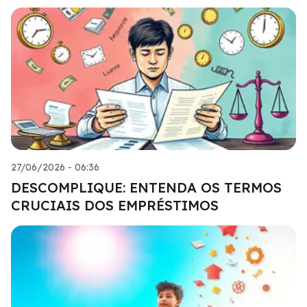
27/06/2026 - 06:36
DESCOMPLIQUE: ENTENDA OS TERMOS
CRUCIAIS DOS EMPRÉSTIMOS