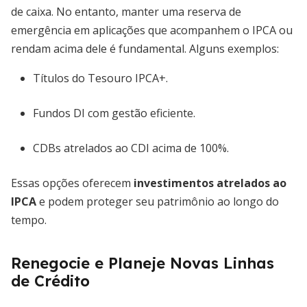
de caixa. No entanto, manter uma reserva de
emergência em aplicações que acompanhem o IPCA ou
rendam acima dele é fundamental. Alguns exemplos:
Títulos do Tesouro IPCA+.
Fundos DI com gestão eficiente.
CDBs atrelados ao CDI acima de 100%.
Essas opções oferecem
investimentos atrelados ao
IPCA
e podem proteger seu patrimônio ao longo do
tempo.
Renegocie e Planeje Novas Linhas
de Crédito