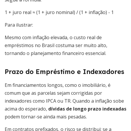
1 + juro real ≈ (1 + juro nominal) / (1 + inflação) - 1
Para ilustrar:
Mesmo com inflação elevada, o custo real de
empréstimos no Brasil costuma ser muito alto,
tornando o planejamento financeiro essencial.
Prazo do Empréstimo e Indexadores
Em financiamentos longos, como o imobiliário, é
comum que as parcelas sejam corrigidas por
indexadores como IPCA ou TR. Quando a inflação sobe
acima do esperado,
dívidas de longo prazo indexadas
podem tornar-se ainda mais pesadas.
Em contratos prefixados, o risco se distribui: se a