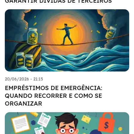
GARANTIR DÍVIDAS DE TERCEIROS
20/06/2026 - 21:15
EMPRÉSTIMOS DE EMERGÊNCIA:
QUANDO RECORRER E COMO SE
ORGANIZAR