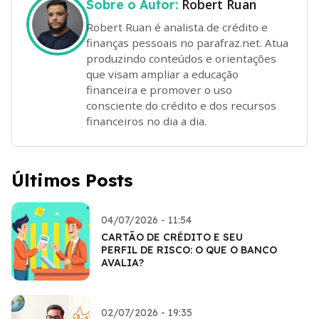
Robert Ruan
Sobre o Autor:
Robert Ruan é analista de crédito e
finanças pessoais no parafraz.net. Atua
produzindo conteúdos e orientações
que visam ampliar a educação
financeira e promover o uso
consciente do crédito e dos recursos
financeiros no dia a dia.
Últimos Posts
04/07/2026 - 11:54
CARTÃO DE CRÉDITO E SEU
PERFIL DE RISCO: O QUE O BANCO
AVALIA?
02/07/2026 - 19:35