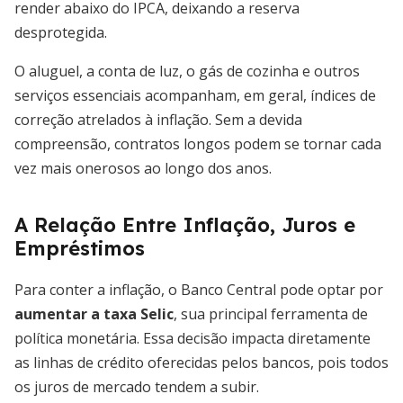
render abaixo do IPCA, deixando a reserva
desprotegida.
O aluguel, a conta de luz, o gás de cozinha e outros
serviços essenciais acompanham, em geral, índices de
correção atrelados à inflação. Sem a devida
compreensão, contratos longos podem se tornar cada
vez mais onerosos ao longo dos anos.
A Relação Entre Inflação, Juros e
Empréstimos
Para conter a inflação, o Banco Central pode optar por
aumentar a taxa Selic
, sua principal ferramenta de
política monetária. Essa decisão impacta diretamente
as linhas de crédito oferecidas pelos bancos, pois todos
os juros de mercado tendem a subir.