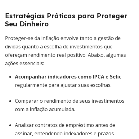
Estratégias Práticas para Proteger
Seu Dinheiro
Proteger-se da inflação envolve tanto a gestão de
dívidas quanto a escolha de investimentos que
ofereçam rendimento real positivo. Abaixo, algumas
ações essenciais:
Acompanhar indicadores como IPCA e Selic
regularmente para ajustar suas escolhas.
Comparar o rendimento de seus investimentos
com a inflação acumulada.
Analisar contratos de empréstimo antes de
assinar, entendendo indexadores e prazos.