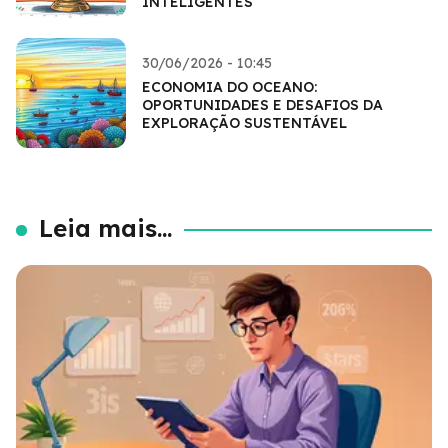
INTELIGENTES
30/06/2026 - 10:45
ECONOMIA DO OCEANO:
OPORTUNIDADES E DESAFIOS DA
EXPLORAÇÃO SUSTENTÁVEL
Leia mais...