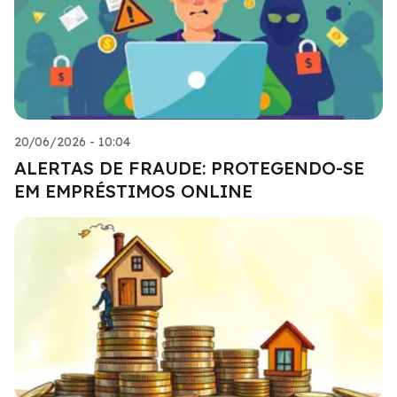
20/06/2026 - 10:04
ALERTAS DE FRAUDE: PROTEGENDO-SE
EM EMPRÉSTIMOS ONLINE