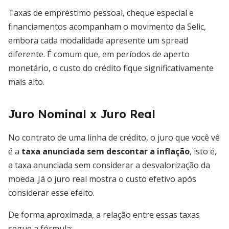
Taxas de empréstimo pessoal, cheque especial e
financiamentos acompanham o movimento da Selic,
embora cada modalidade apresente um spread
diferente. É comum que, em períodos de aperto
monetário, o custo do crédito fique significativamente
mais alto.
Juro Nominal x Juro Real
No contrato de uma linha de crédito, o juro que você vê
é a
taxa anunciada sem descontar a inflação
, isto é,
a taxa anunciada sem considerar a desvalorização da
moeda. Já o juro real mostra o custo efetivo após
considerar esse efeito.
De forma aproximada, a relação entre essas taxas
segue a fórmula: