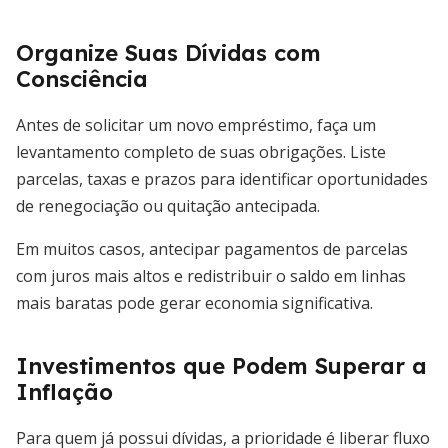
Organize Suas Dívidas com
Consciência
Antes de solicitar um novo empréstimo, faça um
levantamento completo de suas obrigações. Liste
parcelas, taxas e prazos para identificar oportunidades
de renegociação ou quitação antecipada.
Em muitos casos, antecipar pagamentos de parcelas
com juros mais altos e redistribuir o saldo em linhas
mais baratas pode gerar economia significativa.
Investimentos que Podem Superar a
Inflação
Para quem já possui dívidas, a prioridade é liberar fluxo