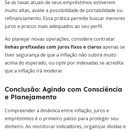
Se as taxas atuais de seus empréstimos estiverem
muito altas, avalie a possibilidade de portabilidade ou
refinanciamento. Essa prática permite buscar menores
juros e prazos mais adequados ao seu perfil.
Ao planejar novas operações, considere contratar
linhas prefixadas com juros fixos e claros
apenas se
tiver segurança de que a inflação não subirá muito
acima do esperado, ou opte por indexadas se acredita
que a inflação irá moderar.
Conclusão: Agindo com Consciência
e Planejamento
Compreender a dinâmica entre inflação, juros e
empréstimos é o primeiro passo para proteger seu
dinheiro. Ao monitorar indicadores, organizar dívidas e