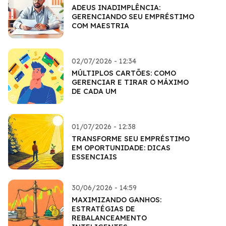
ADEUS INADIMPLÊNCIA:
GERENCIANDO SEU EMPRÉSTIMO
COM MAESTRIA
02/07/2026 - 12:34
MÚLTIPLOS CARTÕES: COMO
GERENCIAR E TIRAR O MÁXIMO
DE CADA UM
01/07/2026 - 12:38
TRANSFORME SEU EMPRÉSTIMO
EM OPORTUNIDADE: DICAS
ESSENCIAIS
30/06/2026 - 14:59
MAXIMIZANDO GANHOS:
ESTRATÉGIAS DE
REBALANCEAMENTO