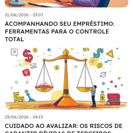
21/06/2026 - 23:07
ACOMPANHANDO SEU EMPRÉSTIMO:
FERRAMENTAS PARA O CONTROLE
TOTAL
25/06/2026 - 04:15
CUIDADO AO AVALIZAR: OS RISCOS DE