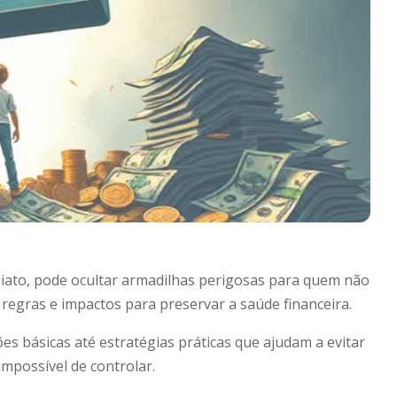
ediato, pode ocultar armadilhas perigosas para quem não
egras e impactos para preservar a saúde financeira.
es básicas até estratégias práticas que ajudam a evitar
mpossível de controlar.