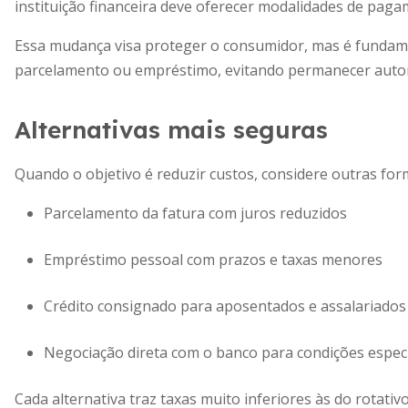
instituição financeira deve oferecer modalidades de pagam
Essa mudança visa proteger o consumidor, mas é fundame
parcelamento ou empréstimo, evitando permanecer autom
Alternativas mais seguras
Quando o objetivo é reduzir custos, considere outras for
Parcelamento da fatura com juros reduzidos
Empréstimo pessoal com prazos e taxas menores
Crédito consignado para aposentados e assalariados
Negociação direta com o banco para condições espec
Cada alternativa traz taxas muito inferiores às do rotativo