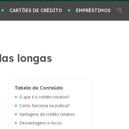
CARTÕES DE CRÉDITO
EMPRÉSTIMOS
das longas
Tabela de Conteúdo
O que é o crédito rotativo?
Como funciona na prática?
Vantagens do crédito rotativo
Desvantagens e riscos