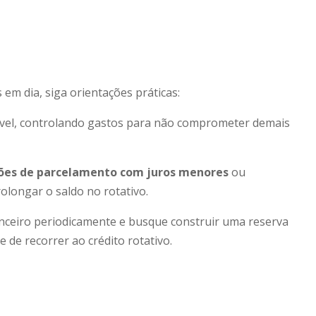
 em dia, siga orientações práticas:
vel, controlando gastos para não comprometer demais
ões de parcelamento com juros menores
ou
olongar o saldo no rotativo.
anceiro periodicamente e busque construir uma reserva
 de recorrer ao crédito rotativo.