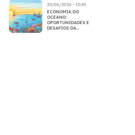
30/06/2026 - 10:45
ECONOMIA DO
OCEANO:
OPORTUNIDADES E
DESAFIOS DA
EXPLORAÇÃO
SUSTENTÁVEL