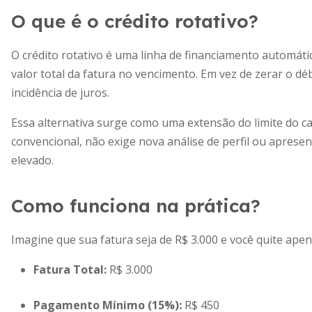
O que é o crédito rotativo?
O crédito rotativo é uma linha de financiamento automát
valor total da fatura no vencimento. Em vez de zerar o dé
incidência de juros.
Essa alternativa surge como uma extensão do limite do 
convencional, não exige nova análise de perfil ou apresen
elevado.
Como funciona na prática?
Imagine que sua fatura seja de R$ 3.000 e você quite ape
Fatura Total:
R$ 3.000
Pagamento Mínimo (15%):
R$ 450