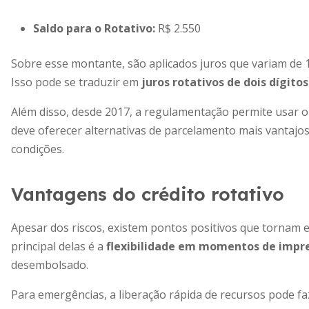
Saldo para o Rotativo:
R$ 2.550
Sobre esse montante, são aplicados juros que variam de 
Isso pode se traduzir em
juros rotativos de dois dígito
Além disso, desde 2017, a regulamentação permite usar o
deve oferecer alternativas de parcelamento mais vantajo
condições.
Vantagens do crédito rotativo
Apesar dos riscos, existem pontos positivos que tornam es
principal delas é a
flexibilidade em momentos de impr
desembolsado.
Para emergências, a liberação rápida de recursos pode fa