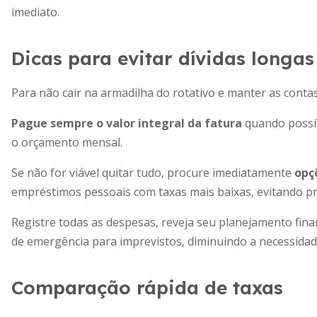
imediato.
Dicas para evitar dívidas longas
Para não cair na armadilha do rotativo e manter as contas
Pague sempre o valor integral da fatura
quando possí
o orçamento mensal.
Se não for viável quitar tudo, procure imediatamente
opç
empréstimos pessoais com taxas mais baixas, evitando pr
Registre todas as despesas, reveja seu planejamento fin
de emergência para imprevistos, diminuindo a necessidade
Comparação rápida de taxas