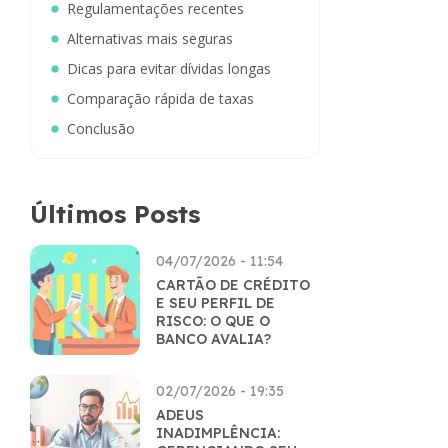
Regulamentações recentes
Alternativas mais seguras
Dicas para evitar dívidas longas
Comparação rápida de taxas
Conclusão
Últimos Posts
04/07/2026 - 11:54
CARTÃO DE CRÉDITO
E SEU PERFIL DE
RISCO: O QUE O
BANCO AVALIA?
02/07/2026 - 19:35
ADEUS
INADIMPLÊNCIA: