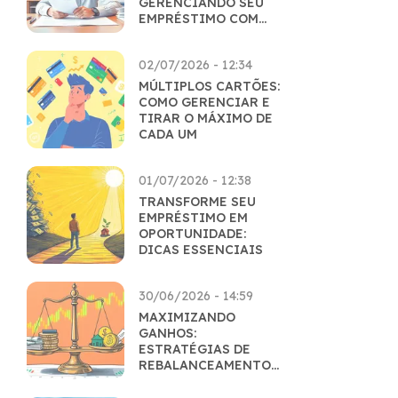
GERENCIANDO SEU
EMPRÉSTIMO COM
MAESTRIA
02/07/2026 - 12:34
MÚLTIPLOS CARTÕES:
COMO GERENCIAR E
TIRAR O MÁXIMO DE
CADA UM
01/07/2026 - 12:38
TRANSFORME SEU
EMPRÉSTIMO EM
OPORTUNIDADE:
DICAS ESSENCIAIS
30/06/2026 - 14:59
MAXIMIZANDO
GANHOS:
ESTRATÉGIAS DE
REBALANCEAMENTO
INTELIGENTES