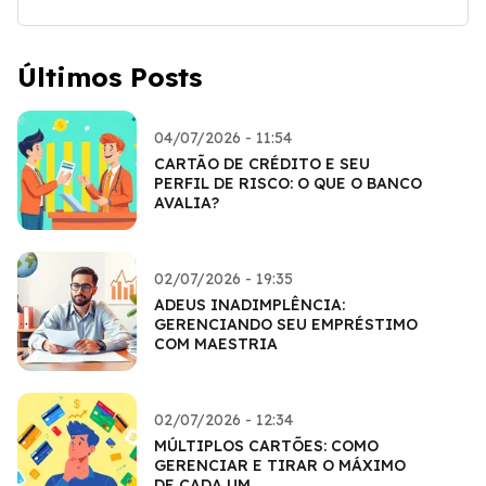
Últimos Posts
04/07/2026 - 11:54
CARTÃO DE CRÉDITO E SEU
PERFIL DE RISCO: O QUE O BANCO
AVALIA?
02/07/2026 - 19:35
ADEUS INADIMPLÊNCIA:
GERENCIANDO SEU EMPRÉSTIMO
COM MAESTRIA
02/07/2026 - 12:34
MÚLTIPLOS CARTÕES: COMO
GERENCIAR E TIRAR O MÁXIMO
DE CADA UM