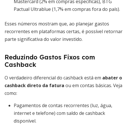
Mastercard (2% em compras específicas), BTG
Pactual Ultrablue (1,7% em compras fora do país).
Esses números mostram que, ao planejar gastos
recorrentes em plataformas certas, é possível retornar
parte significativa do valor investido.
Reduzindo Gastos Fixos com
Cashback
O verdadeiro diferencial do cashback está em
abater o
cashback direto da fatura
ou em contas básicas. Veja
como:
Pagamentos de contas recorrentes (luz, água,
internet e telefone) com saldo de cashback
disponível.