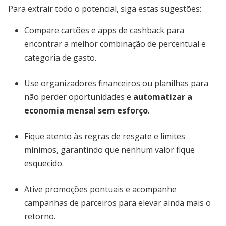
Para extrair todo o potencial, siga estas sugestões:
Compare cartões e apps de cashback para
encontrar a melhor combinação de percentual e
categoria de gasto.
Use organizadores financeiros ou planilhas para
não perder oportunidades e
automatizar a
economia mensal sem esforço
.
Fique atento às regras de resgate e limites
mínimos, garantindo que nenhum valor fique
esquecido.
Ative promoções pontuais e acompanhe
campanhas de parceiros para elevar ainda mais o
retorno.