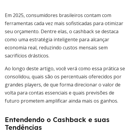
Em 2025, consumidores brasileiros contam com
ferramentas cada vez mais sofisticadas para otimizar
seu orçamento. Dentre elas, o cashback se destaca
como uma estratégia inteligente para alcançar
economia real, reduzindo custos mensais sem
sacrifícios drásticos.
Ao longo deste artigo, você verá como essa prática se
consolidou, quais são os percentuais oferecidos por
grandes players, de que forma direcionar o valor de
volta para contas essenciais e quais previsões de
futuro prometem amplificar ainda mais os ganhos.
Entendendo o Cashback e suas
Tendências