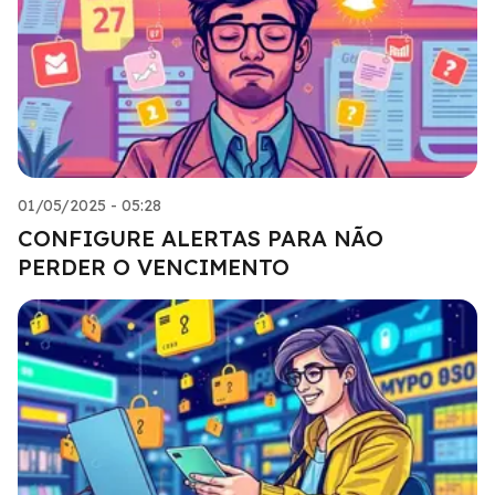
01/05/2025 - 05:28
CONFIGURE ALERTAS PARA NÃO
PERDER O VENCIMENTO