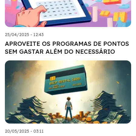
25/04/2025 - 12:43
APROVEITE OS PROGRAMAS DE PONTOS
SEM GASTAR ALÉM DO NECESSÁRIO
20/05/2025 - 03:11