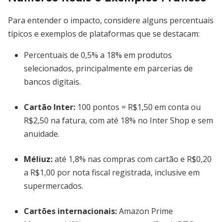
Para entender o impacto, considere alguns percentuais
típicos e exemplos de plataformas que se destacam:
Percentuais de 0,5% a 18% em produtos
selecionados, principalmente em parcerias de
bancos digitais.
Cartão Inter:
100 pontos = R$1,50 em conta ou
R$2,50 na fatura, com até 18% no Inter Shop e sem
anuidade.
Méliuz:
até 1,8% nas compras com cartão e R$0,20
a R$1,00 por nota fiscal registrada, inclusive em
supermercados.
Cartões internacionais:
Amazon Prime