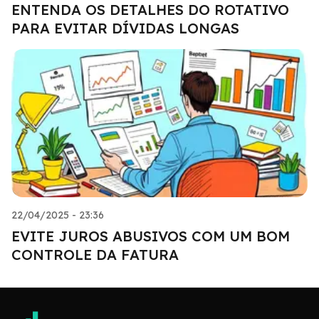
ENTENDA OS DETALHES DO ROTATIVO
PARA EVITAR DÍVIDAS LONGAS
22/04/2025 - 23:36
EVITE JUROS ABUSIVOS COM UM BOM
CONTROLE DA FATURA