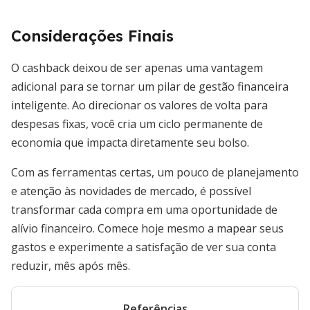
Considerações Finais
O cashback deixou de ser apenas uma vantagem
adicional para se tornar um pilar de gestão financeira
inteligente. Ao direcionar os valores de volta para
despesas fixas, você cria um ciclo permanente de
economia que impacta diretamente seu bolso.
Com as ferramentas certas, um pouco de planejamento
e atenção às novidades de mercado, é possível
transformar cada compra em uma oportunidade de
alívio financeiro. Comece hoje mesmo a mapear seus
gastos e experimente a satisfação de ver sua conta
reduzir, mês após mês.
Referências