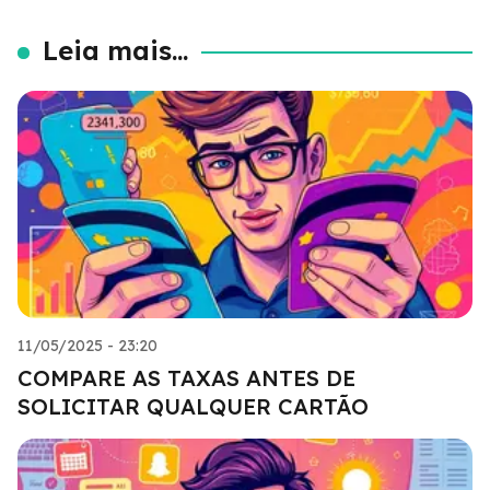
Leia mais...
11/05/2025 - 23:20
COMPARE AS TAXAS ANTES DE
SOLICITAR QUALQUER CARTÃO