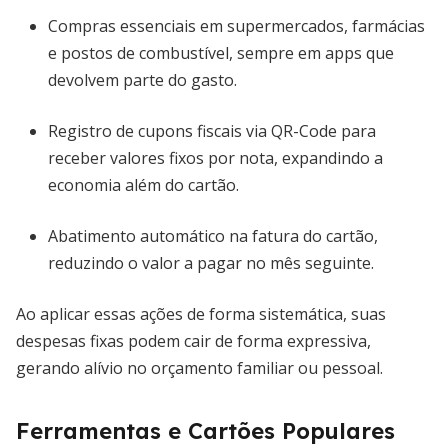
Compras essenciais em supermercados, farmácias
e postos de combustível, sempre em apps que
devolvem parte do gasto.
Registro de cupons fiscais via QR-Code para
receber valores fixos por nota, expandindo a
economia além do cartão.
Abatimento automático na fatura do cartão,
reduzindo o valor a pagar no mês seguinte.
Ao aplicar essas ações de forma sistemática, suas
despesas fixas podem cair de forma expressiva,
gerando alívio no orçamento familiar ou pessoal.
Ferramentas e Cartões Populares