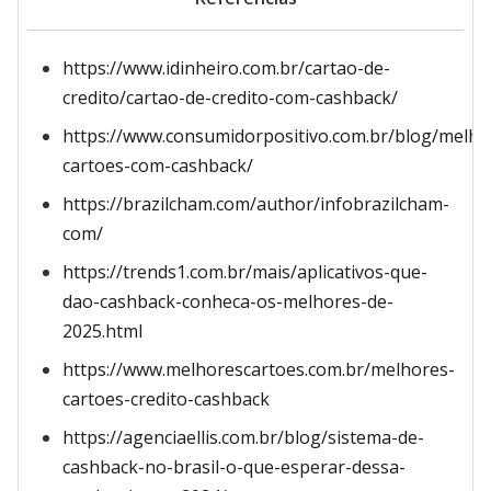
https://www.idinheiro.com.br/cartao-de-
credito/cartao-de-credito-com-cashback/
https://www.consumidorpositivo.com.br/blog/melho
cartoes-com-cashback/
https://brazilcham.com/author/infobrazilcham-
com/
https://trends1.com.br/mais/aplicativos-que-
dao-cashback-conheca-os-melhores-de-
2025.html
https://www.melhorescartoes.com.br/melhores-
cartoes-credito-cashback
https://agenciaellis.com.br/blog/sistema-de-
cashback-no-brasil-o-que-esperar-dessa-