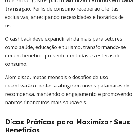
concentrar gastos para
maximizar retornos em cada
transação
. Perfis de consumo receberão ofertas
exclusivas, antecipando necessidades e horários de
uso.
O cashback deve expandir ainda mais para setores
como saúde, educação e turismo, transformando-se
em um benefício presente em todas as esferas do
consumo.
Além disso, metas mensais e desafios de uso
incentivarão clientes a atingirem novos patamares de
recompensa, mantendo o engajamento e promovendo
hábitos financeiros mais saudáveis.
Dicas Práticas para Maximizar Seus
Benefícios