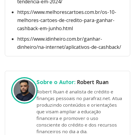
tendencia-em-2024/
https://www.melhorescartoes.com.br/os-10-
melhores-cartoes-de-credito-para-ganhar-
cashback-em-junho.html
https://www.idinheiro.com.br/ganhar-
dinheiro/na-internet/aplicativos-de-cashback/
Robert Ruan
Sobre o Autor:
Robert Ruan é analista de crédito e
finanças pessoais no parafraz.net. Atua
produzindo conteúdos e orientações
que visam ampliar a educação
financeira e promover o uso
consciente do crédito e dos recursos
financeiros no dia a dia.