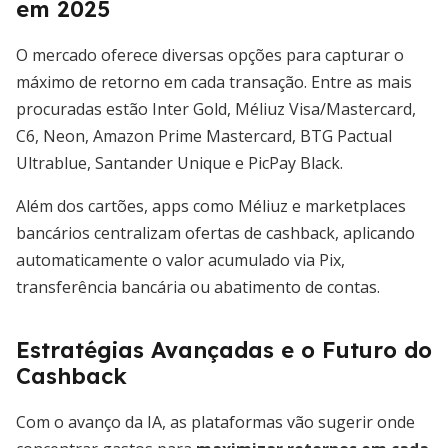
em 2025
O mercado oferece diversas opções para capturar o
máximo de retorno em cada transação. Entre as mais
procuradas estão Inter Gold, Méliuz Visa/Mastercard,
C6, Neon, Amazon Prime Mastercard, BTG Pactual
Ultrablue, Santander Unique e PicPay Black.
Além dos cartões, apps como Méliuz e marketplaces
bancários centralizam ofertas de cashback, aplicando
automaticamente o valor acumulado via Pix,
transferência bancária ou abatimento de contas.
Estratégias Avançadas e o Futuro do
Cashback
Com o avanço da IA, as plataformas vão sugerir onde