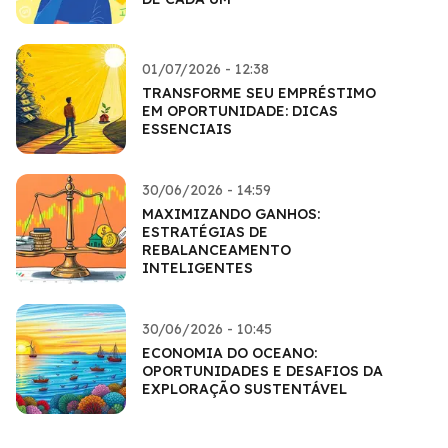
01/07/2026 - 12:38
TRANSFORME SEU EMPRÉSTIMO
EM OPORTUNIDADE: DICAS
ESSENCIAIS
30/06/2026 - 14:59
MAXIMIZANDO GANHOS:
ESTRATÉGIAS DE
REBALANCEAMENTO
INTELIGENTES
30/06/2026 - 10:45
ECONOMIA DO OCEANO:
OPORTUNIDADES E DESAFIOS DA
EXPLORAÇÃO SUSTENTÁVEL