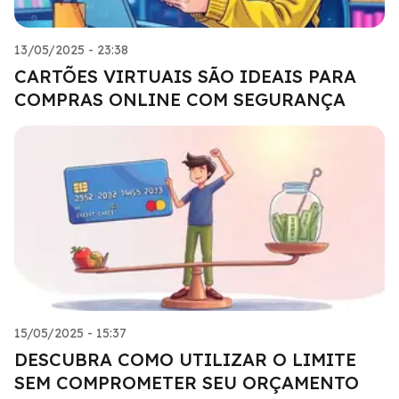
13/05/2025 - 23:38
CARTÕES VIRTUAIS SÃO IDEAIS PARA
COMPRAS ONLINE COM SEGURANÇA
15/05/2025 - 15:37
DESCUBRA COMO UTILIZAR O LIMITE
SEM COMPROMETER SEU ORÇAMENTO