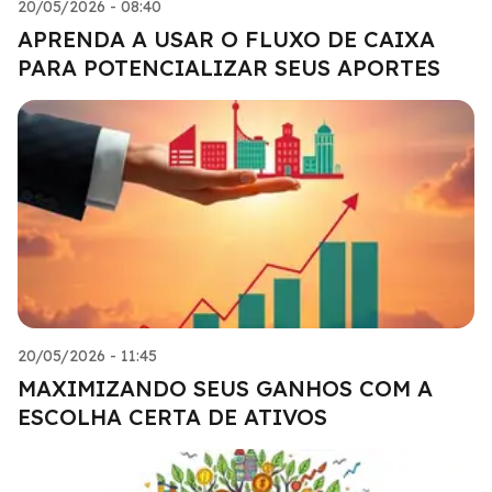
20/05/2026 - 08:40
APRENDA A USAR O FLUXO DE CAIXA
PARA POTENCIALIZAR SEUS APORTES
20/05/2026 - 11:45
MAXIMIZANDO SEUS GANHOS COM A
ESCOLHA CERTA DE ATIVOS