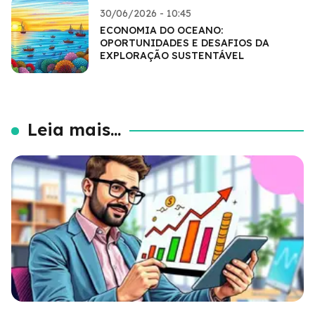
30/06/2026 - 10:45
ECONOMIA DO OCEANO:
OPORTUNIDADES E DESAFIOS DA
EXPLORAÇÃO SUSTENTÁVEL
Leia mais...