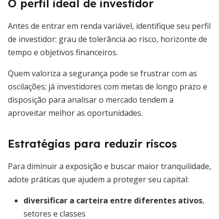
O perfil ideal de investidor
Antes de entrar em renda variável, identifique seu perfil
de investidor: grau de tolerância ao risco, horizonte de
tempo e objetivos financeiros.
Quem valoriza a segurança pode se frustrar com as
oscilações; já investidores com metas de longo prazo e
disposição para analisar o mercado tendem a
aproveitar melhor as oportunidades.
Estratégias para reduzir riscos
Para diminuir a exposição e buscar maior tranquilidade,
adote práticas que ajudem a proteger seu capital:
diversificar a carteira entre diferentes ativos
,
setores e classes