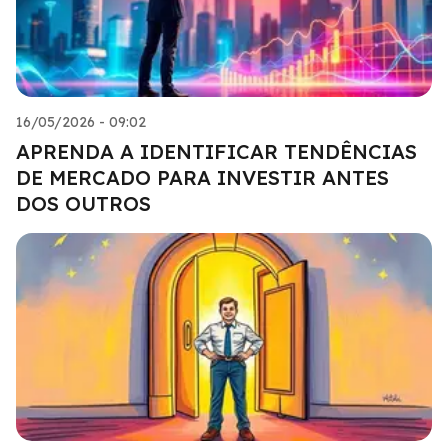
16/05/2026 - 09:02
APRENDA A IDENTIFICAR TENDÊNCIAS
DE MERCADO PARA INVESTIR ANTES
DOS OUTROS