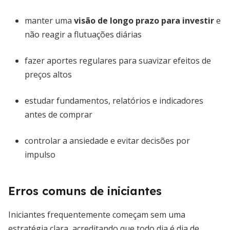
manter uma
visão de longo prazo para investir
e
não reagir a flutuações diárias
fazer aportes regulares para suavizar efeitos de
preços altos
estudar fundamentos, relatórios e indicadores
antes de comprar
controlar a ansiedade e evitar decisões por
impulso
Erros comuns de iniciantes
Iniciantes frequentemente começam sem uma
estratégia clara, acreditando que todo dia é dia de