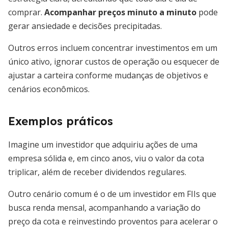
comprar.
Acompanhar preços minuto a minuto
pode
gerar ansiedade e decisões precipitadas.
Outros erros incluem concentrar investimentos em um
único ativo, ignorar custos de operação ou esquecer de
ajustar a carteira conforme mudanças de objetivos e
cenários econômicos.
Exemplos práticos
Imagine um investidor que adquiriu ações de uma
empresa sólida e, em cinco anos, viu o valor da cota
triplicar, além de receber dividendos regulares.
Outro cenário comum é o de um investidor em FIIs que
busca renda mensal, acompanhando a variação do
preço da cota e reinvestindo proventos para acelerar o