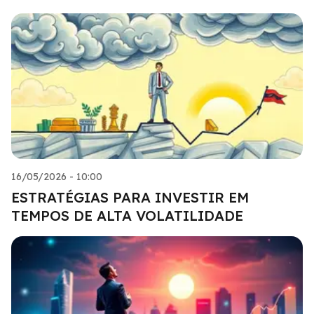
16/05/2026 - 10:00
ESTRATÉGIAS PARA INVESTIR EM
TEMPOS DE ALTA VOLATILIDADE