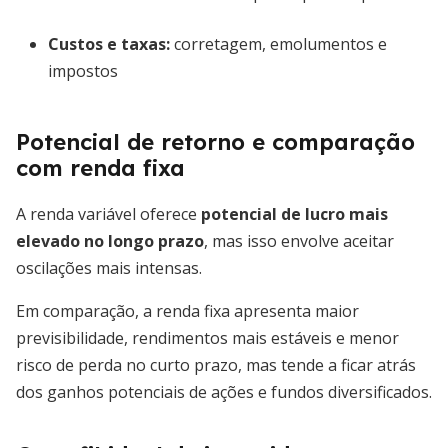
Custos e taxas:
corretagem, emolumentos e
impostos
Potencial de retorno e comparação
com renda fixa
A renda variável oferece
potencial de lucro mais
elevado no longo prazo
, mas isso envolve aceitar
oscilações mais intensas.
Em comparação, a renda fixa apresenta maior
previsibilidade, rendimentos mais estáveis e menor
risco de perda no curto prazo, mas tende a ficar atrás
dos ganhos potenciais de ações e fundos diversificados.