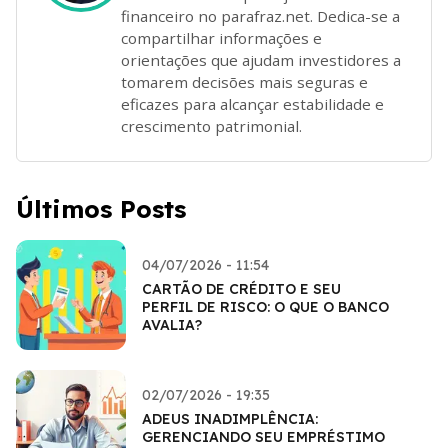
financeiro no parafraz.net. Dedica-se a
compartilhar informações e
orientações que ajudam investidores a
tomarem decisões mais seguras e
eficazes para alcançar estabilidade e
crescimento patrimonial.
Últimos Posts
04/07/2026 - 11:54
CARTÃO DE CRÉDITO E SEU
PERFIL DE RISCO: O QUE O BANCO
AVALIA?
02/07/2026 - 19:35
ADEUS INADIMPLÊNCIA:
GERENCIANDO SEU EMPRÉSTIMO