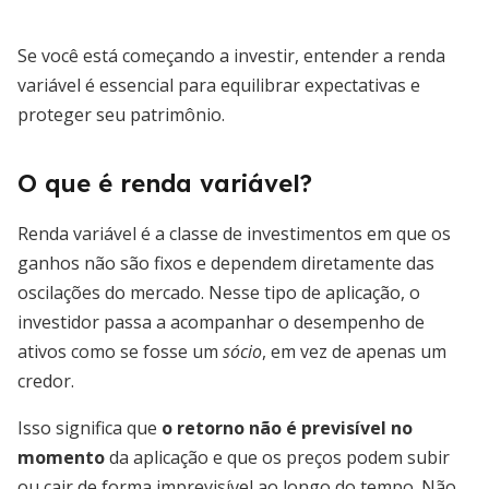
Se você está começando a investir, entender a renda
variável é essencial para equilibrar expectativas e
proteger seu patrimônio.
O que é renda variável?
Renda variável é a classe de investimentos em que os
ganhos não são fixos e dependem diretamente das
oscilações do mercado. Nesse tipo de aplicação, o
investidor passa a acompanhar o desempenho de
ativos como se fosse um
sócio
, em vez de apenas um
credor.
Isso significa que
o retorno não é previsível no
momento
da aplicação e que os preços podem subir
ou cair de forma imprevisível ao longo do tempo. Não