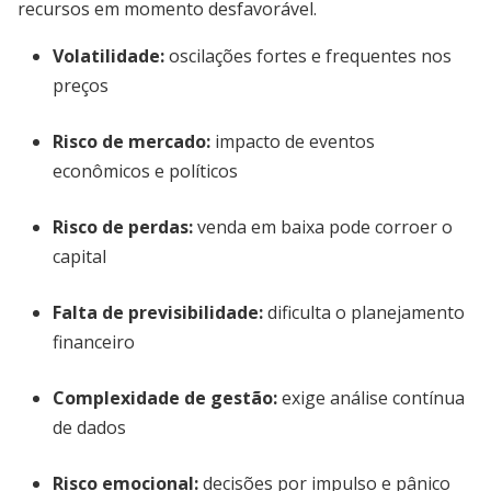
recursos em momento desfavorável.
Volatilidade:
oscilações fortes e frequentes nos
preços
Risco de mercado:
impacto de eventos
econômicos e políticos
Risco de perdas:
venda em baixa pode corroer o
capital
Falta de previsibilidade:
dificulta o planejamento
financeiro
Complexidade de gestão:
exige análise contínua
de dados
Risco emocional:
decisões por impulso e pânico