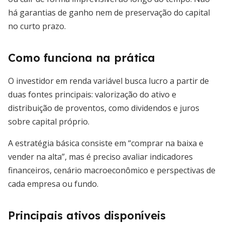
há garantias de ganho nem de preservação do capital
no curto prazo.
Como funciona na prática
O investidor em renda variável busca lucro a partir de
duas fontes principais: valorização do ativo e
distribuição de proventos, como dividendos e juros
sobre capital próprio.
A estratégia básica consiste em “comprar na baixa e
vender na alta”, mas é preciso avaliar indicadores
financeiros, cenário macroeconômico e perspectivas de
cada empresa ou fundo.
Principais ativos disponíveis