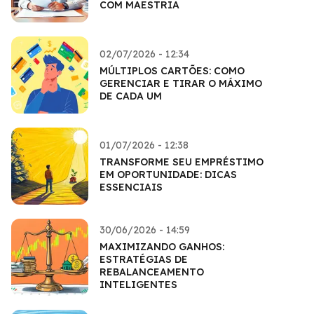
COM MAESTRIA
02/07/2026 - 12:34
MÚLTIPLOS CARTÕES: COMO
GERENCIAR E TIRAR O MÁXIMO
DE CADA UM
01/07/2026 - 12:38
TRANSFORME SEU EMPRÉSTIMO
EM OPORTUNIDADE: DICAS
ESSENCIAIS
30/06/2026 - 14:59
MAXIMIZANDO GANHOS:
ESTRATÉGIAS DE
REBALANCEAMENTO
INTELIGENTES