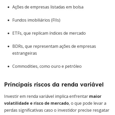
Ações de empresas listadas em bolsa
Fundos imobiliários (FIIs)
ETFs, que replicam índices de mercado
BDRs, que representam ações de empresas
estrangeiras
Commodities, como ouro e petróleo
Principais riscos da renda variável
Investir em renda variável implica enfrentar
maior
volatilidade e risco de mercado
, o que pode levar a
perdas significativas caso o investidor precise resgatar