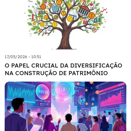
17/05/2026 - 10:51
O PAPEL CRUCIAL DA DIVERSIFICAÇÃO
NA CONSTRUÇÃO DE PATRIMÔNIO