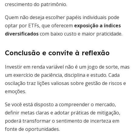
crescimento do patrimônio.
Quem não deseja escolher papéis individuais pode
optar por ETFs, que oferecem
exposição a índices
diversificados
com baixo custo e maior praticidade.
Conclusão e convite à reflexão
Investir em renda variável não é um jogo de sorte, mas
um exercício de paciência, disciplina e estudo. Cada
oscilação traz lições valiosas sobre gestão de riscos e
emoções.
Se você está disposto a compreender o mercado,
definir metas claras e adotar práticas de mitigação,
poderá transformar o sentimento de incerteza em
fonte de oportunidades.