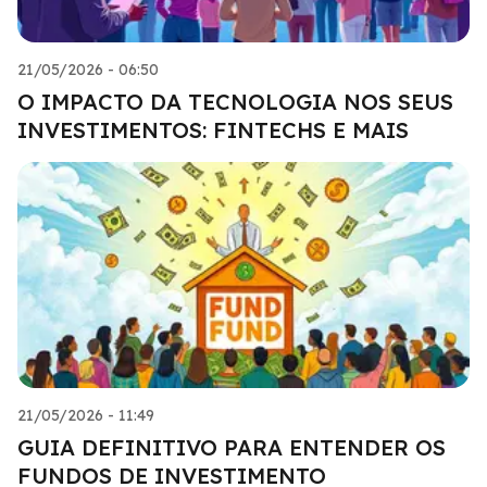
21/05/2026 - 06:50
O IMPACTO DA TECNOLOGIA NOS SEUS
INVESTIMENTOS: FINTECHS E MAIS
21/05/2026 - 11:49
GUIA DEFINITIVO PARA ENTENDER OS
FUNDOS DE INVESTIMENTO