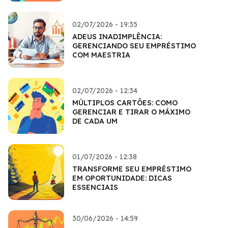
02/07/2026 - 19:35
ADEUS INADIMPLÊNCIA:
GERENCIANDO SEU EMPRÉSTIMO
COM MAESTRIA
02/07/2026 - 12:34
MÚLTIPLOS CARTÕES: COMO
GERENCIAR E TIRAR O MÁXIMO
DE CADA UM
01/07/2026 - 12:38
TRANSFORME SEU EMPRÉSTIMO
EM OPORTUNIDADE: DICAS
ESSENCIAIS
30/06/2026 - 14:59