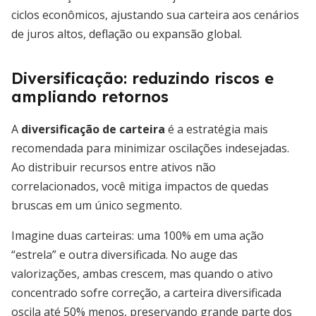
ciclos econômicos, ajustando sua carteira aos cenários
de juros altos, deflação ou expansão global.
Diversificação: reduzindo riscos e
ampliando retornos
A
diversificação de carteira
é a estratégia mais
recomendada para minimizar oscilações indesejadas.
Ao distribuir recursos entre ativos não
correlacionados, você mitiga impactos de quedas
bruscas em um único segmento.
Imagine duas carteiras: uma 100% em uma ação
“estrela” e outra diversificada. No auge das
valorizações, ambas crescem, mas quando o ativo
concentrado sofre correção, a carteira diversificada
oscila até 50% menos, preservando grande parte dos