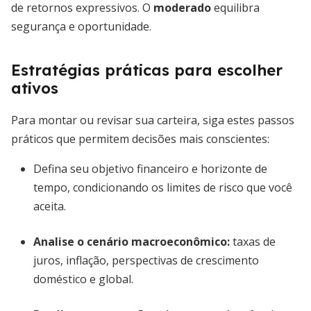
de retornos expressivos. O
moderado
equilibra
segurança e oportunidade.
Estratégias práticas para escolher
ativos
Para montar ou revisar sua carteira, siga estes passos
práticos que permitem decisões mais conscientes:
Defina seu objetivo financeiro e horizonte de
tempo, condicionando os limites de risco que você
aceita.
Analise o cenário macroeconômico:
taxas de
juros, inflação, perspectivas de crescimento
doméstico e global.