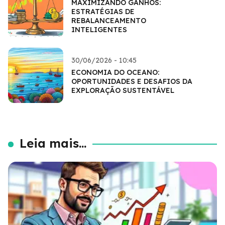
MAXIMIZANDO GANHOS:
ESTRATÉGIAS DE
REBALANCEAMENTO
INTELIGENTES
30/06/2026 - 10:45
ECONOMIA DO OCEANO:
OPORTUNIDADES E DESAFIOS DA
EXPLORAÇÃO SUSTENTÁVEL
Leia mais...