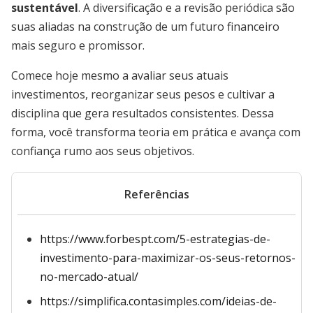
sustentável
. A diversificação e a revisão periódica são
suas aliadas na construção de um futuro financeiro
mais seguro e promissor.
Comece hoje mesmo a avaliar seus atuais
investimentos, reorganizar seus pesos e cultivar a
disciplina que gera resultados consistentes. Dessa
forma, você transforma teoria em prática e avança com
confiança rumo aos seus objetivos.
Referências
https://www.forbespt.com/5-estrategias-de-
investimento-para-maximizar-os-seus-retornos-
no-mercado-atual/
https://simplifica.contasimples.com/ideias-de-