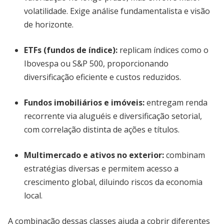
volatilidade. Exige análise fundamentalista e visão
de horizonte.
ETFs (fundos de índice)
:
replicam índices como o
Ibovespa ou S&P 500, proporcionando
diversificação eficiente e custos reduzidos.
Fundos imobiliários e imóveis
:
entregam renda
recorrente via aluguéis e diversificação setorial,
com correlação distinta de ações e títulos.
Multimercado e ativos no exterior
:
combinam
estratégias diversas e permitem acesso a
crescimento global, diluindo riscos da economia
local.
A combinação dessas classes ajuda a cobrir diferentes