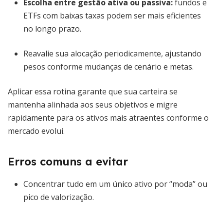
Escolha entre gestão ativa ou passiva:
fundos e
ETFs com baixas taxas podem ser mais eficientes
no longo prazo.
Reavalie sua alocação periodicamente, ajustando
pesos conforme mudanças de cenário e metas.
Aplicar essa rotina garante que sua carteira se
mantenha alinhada aos seus objetivos e migre
rapidamente para os ativos mais atraentes conforme o
mercado evolui.
Erros comuns a evitar
Concentrar tudo em um único ativo por “moda” ou
pico de valorização.