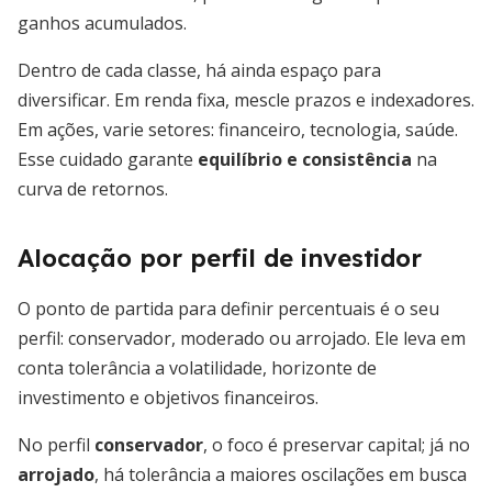
ganhos acumulados.
Dentro de cada classe, há ainda espaço para
diversificar. Em renda fixa, mescle prazos e indexadores.
Em ações, varie setores: financeiro, tecnologia, saúde.
Esse cuidado garante
equilíbrio e consistência
na
curva de retornos.
Alocação por perfil de investidor
O ponto de partida para definir percentuais é o seu
perfil: conservador, moderado ou arrojado. Ele leva em
conta tolerância a volatilidade, horizonte de
investimento e objetivos financeiros.
No perfil
conservador
, o foco é preservar capital; já no
arrojado
, há tolerância a maiores oscilações em busca