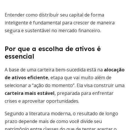
Entender como distribuir seu capital de forma
inteligente é fundamental para crescer de maneira
segura e sustentável no mercado financeiro.
Por que a escolha de ativos é
essencial
A base de uma carteira bem-sucedida está na
alocação
de ativos eficiente
, etapa que vai muito além de
selecionar a “ação do momento”. Ela visa construir uma
carteira mais estável
, preparada para enfrentar
crises e aproveitar oportunidades.
Segundo a literatura moderna, o resultado de longo
prazo depende mais de como você divide seu
patrimônio entre classes do que de tentar acertar o