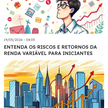
19/05/2026 - 04:05
ENTENDA OS RISCOS E RETORNOS DA
RENDA VARIÁVEL PARA INICIANTES