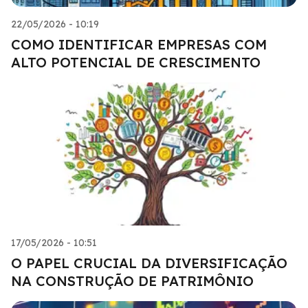
22/05/2026 - 10:19
COMO IDENTIFICAR EMPRESAS COM
ALTO POTENCIAL DE CRESCIMENTO
17/05/2026 - 10:51
O PAPEL CRUCIAL DA DIVERSIFICAÇÃO
NA CONSTRUÇÃO DE PATRIMÔNIO