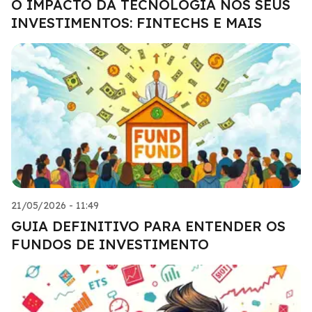
O IMPACTO DA TECNOLOGIA NOS SEUS
INVESTIMENTOS: FINTECHS E MAIS
21/05/2026 - 11:49
GUIA DEFINITIVO PARA ENTENDER OS
FUNDOS DE INVESTIMENTO