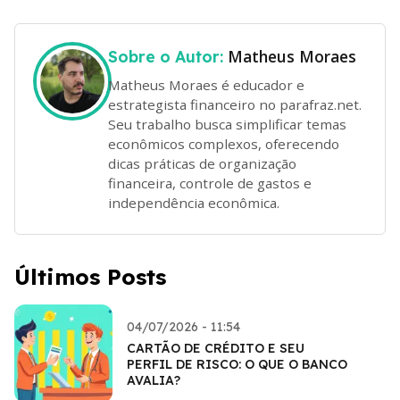
Matheus Moraes
Sobre o Autor:
Matheus Moraes é educador e
estrategista financeiro no parafraz.net.
Seu trabalho busca simplificar temas
econômicos complexos, oferecendo
dicas práticas de organização
financeira, controle de gastos e
independência econômica.
Últimos Posts
04/07/2026 - 11:54
CARTÃO DE CRÉDITO E SEU
PERFIL DE RISCO: O QUE O BANCO
AVALIA?