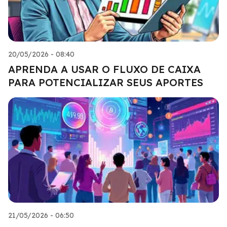
20/05/2026 - 08:40
APRENDA A USAR O FLUXO DE CAIXA
PARA POTENCIALIZAR SEUS APORTES
21/05/2026 - 06:50