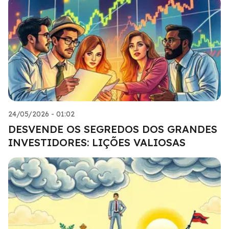
24/05/2026 - 01:02
DESVENDE OS SEGREDOS DOS GRANDES
INVESTIDORES: LIÇÕES VALIOSAS