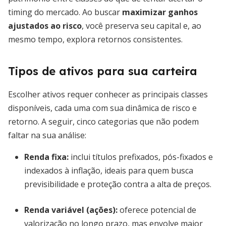
timing do mercado. Ao buscar
maximizar ganhos
ajustados ao risco
, você preserva seu capital e, ao
mesmo tempo, explora retornos consistentes.
Tipos de ativos para sua carteira
Escolher ativos requer conhecer as principais classes
disponíveis, cada uma com sua dinâmica de risco e
retorno. A seguir, cinco categorias que não podem
faltar na sua análise:
Renda fixa
:
inclui títulos prefixados, pós-fixados e
indexados à inflação, ideais para quem busca
previsibilidade e proteção contra a alta de preços.
Renda variável (ações)
:
oferece potencial de
valorização no longo prazo, mas envolve maior