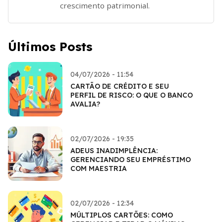
crescimento patrimonial.
Últimos Posts
04/07/2026 - 11:54
CARTÃO DE CRÉDITO E SEU
PERFIL DE RISCO: O QUE O BANCO
AVALIA?
02/07/2026 - 19:35
ADEUS INADIMPLÊNCIA:
GERENCIANDO SEU EMPRÉSTIMO
COM MAESTRIA
02/07/2026 - 12:34
MÚLTIPLOS CARTÕES: COMO