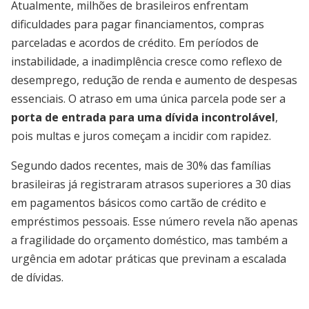
Atualmente, milhões de brasileiros enfrentam
dificuldades para pagar financiamentos, compras
parceladas e acordos de crédito. Em períodos de
instabilidade, a inadimplência cresce como reflexo de
desemprego, redução de renda e aumento de despesas
essenciais. O atraso em uma única parcela pode ser a
porta de entrada para uma dívida incontrolável
,
pois multas e juros começam a incidir com rapidez.
Segundo dados recentes, mais de 30% das famílias
brasileiras já registraram atrasos superiores a 30 dias
em pagamentos básicos como cartão de crédito e
empréstimos pessoais. Esse número revela não apenas
a fragilidade do orçamento doméstico, mas também a
urgência em adotar práticas que previnam a escalada
de dívidas.