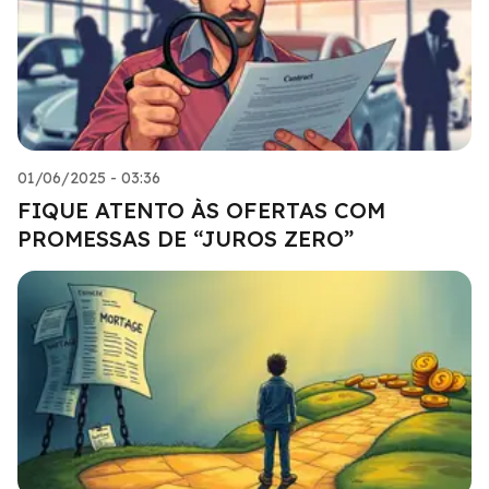
01/06/2025 - 03:36
FIQUE ATENTO ÀS OFERTAS COM
PROMESSAS DE “JUROS ZERO”