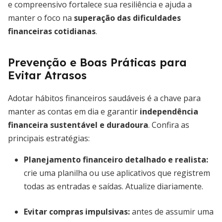
e compreensivo fortalece sua resiliência e ajuda a
manter o foco na
superação das dificuldades
financeiras cotidianas
.
Prevenção e Boas Práticas para
Evitar Atrasos
Adotar hábitos financeiros saudáveis é a chave para
manter as contas em dia e garantir
independência
financeira sustentável e duradoura
. Confira as
principais estratégias:
Planejamento financeiro detalhado e realista
:
crie uma planilha ou use aplicativos que registrem
todas as entradas e saídas. Atualize diariamente.
Evitar compras impulsivas
:
antes de assumir uma