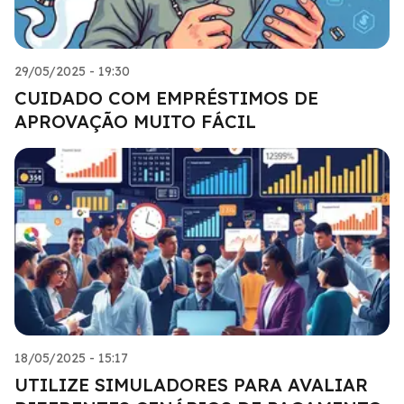
29/05/2025 - 19:30
CUIDADO COM EMPRÉSTIMOS DE
APROVAÇÃO MUITO FÁCIL
18/05/2025 - 15:17
UTILIZE SIMULADORES PARA AVALIAR