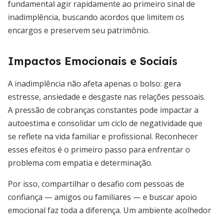
fundamental agir rapidamente ao primeiro sinal de
inadimplência, buscando acordos que limitem os
encargos e preservem seu patrimônio.
Impactos Emocionais e Sociais
A inadimplência não afeta apenas o bolso: gera
estresse, ansiedade e desgaste nas relações pessoais.
A pressão de cobranças constantes pode impactar a
autoestima e consolidar um ciclo de negatividade que
se reflete na vida familiar e profissional. Reconhecer
esses efeitos é o primeiro passo para enfrentar o
problema com empatia e determinação.
Por isso, compartilhar o desafio com pessoas de
confiança — amigos ou familiares — e buscar apoio
emocional faz toda a diferença. Um ambiente acolhedor