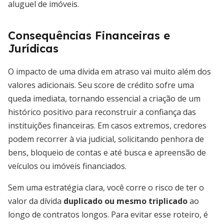
aluguel de imóveis.
Consequências Financeiras e
Jurídicas
O impacto de uma dívida em atraso vai muito além dos
valores adicionais. Seu score de crédito sofre uma
queda imediata, tornando essencial a criação de um
histórico positivo para reconstruir a confiança das
instituições financeiras. Em casos extremos, credores
podem recorrer à via judicial, solicitando penhora de
bens, bloqueio de contas e até busca e apreensão de
veículos ou imóveis financiados.
Sem uma estratégia clara, você corre o risco de ter o
valor da dívida
duplicado ou mesmo triplicado
ao
longo de contratos longos. Para evitar esse roteiro, é