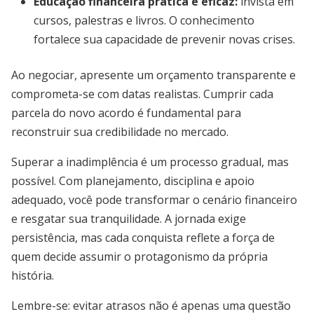
Educação financeira prática e eficaz
:
invista em
cursos, palestras e livros. O conhecimento
fortalece sua capacidade de prevenir novas crises.
Ao negociar, apresente um orçamento transparente e
comprometa-se com datas realistas. Cumprir cada
parcela do novo acordo é fundamental para
reconstruir sua credibilidade no mercado.
Superar a inadimplência é um processo gradual, mas
possível. Com planejamento, disciplina e apoio
adequado, você pode transformar o cenário financeiro
e resgatar sua tranquilidade. A jornada exige
persistência, mas cada conquista reflete a força de
quem decide assumir o protagonismo da própria
história.
Lembre-se: evitar atrasos não é apenas uma questão