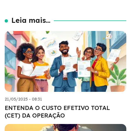
Leia mais...
21/05/2025 - 08:31
ENTENDA O CUSTO EFETIVO TOTAL
(CET) DA OPERAÇÃO