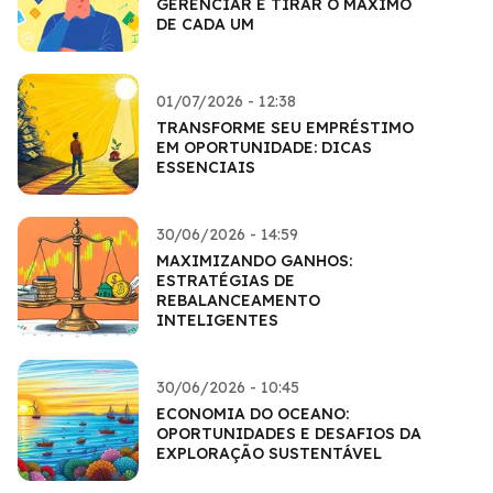
GERENCIAR E TIRAR O MÁXIMO
DE CADA UM
01/07/2026 - 12:38
TRANSFORME SEU EMPRÉSTIMO
EM OPORTUNIDADE: DICAS
ESSENCIAIS
30/06/2026 - 14:59
MAXIMIZANDO GANHOS:
ESTRATÉGIAS DE
REBALANCEAMENTO
INTELIGENTES
30/06/2026 - 10:45
ECONOMIA DO OCEANO:
OPORTUNIDADES E DESAFIOS DA
EXPLORAÇÃO SUSTENTÁVEL