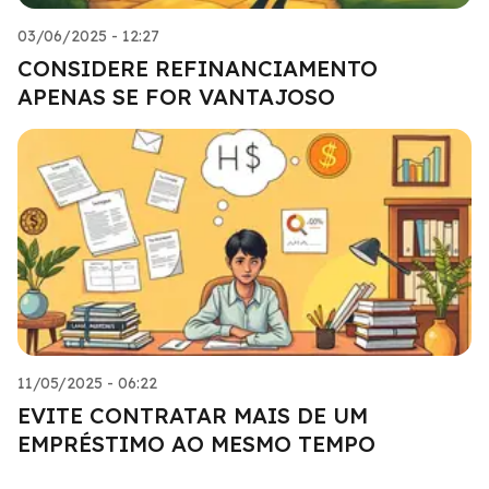
03/06/2025 - 12:27
CONSIDERE REFINANCIAMENTO
APENAS SE FOR VANTAJOSO
11/05/2025 - 06:22
EVITE CONTRATAR MAIS DE UM
EMPRÉSTIMO AO MESMO TEMPO