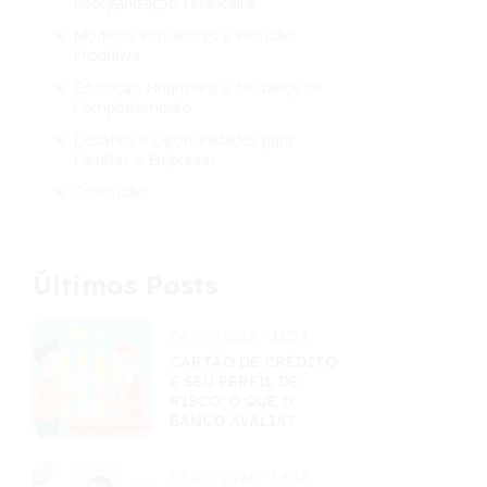
Reorganização Financeira
Modelos Inovadores e Inclusão
Produtiva
Educação Financeira e Mudança de
Comportamento
Desafios e Oportunidades para
Famílias e Empresas
Conclusão
Últimos Posts
04/07/2026 - 11:54
CARTÃO DE CRÉDITO
E SEU PERFIL DE
RISCO: O QUE O
BANCO AVALIA?
02/07/2026 - 19:35