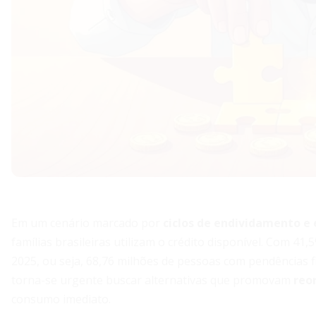
Em um cenário marcado por
ciclos de endividamento e 
famílias brasileiras utilizam o crédito disponível. Com 4
2025, ou seja, 68,76 milhões de pessoas com pendências f
torna-se urgente buscar alternativas que promovam
reo
consumo imediato.