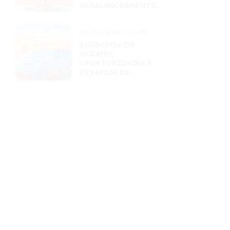
REBALANCEAMENTO
INTELIGENTES
30/06/2026 - 10:45
ECONOMIA DO
OCEANO:
OPORTUNIDADES E
DESAFIOS DA
EXPLORAÇÃO
SUSTENTÁVEL