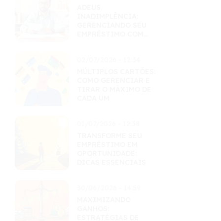
ADEUS
INADIMPLÊNCIA:
GERENCIANDO SEU
EMPRÉSTIMO COM
MAESTRIA
02/07/2026 - 12:34
MÚLTIPLOS CARTÕES:
COMO GERENCIAR E
TIRAR O MÁXIMO DE
CADA UM
01/07/2026 - 12:38
TRANSFORME SEU
EMPRÉSTIMO EM
OPORTUNIDADE:
DICAS ESSENCIAIS
30/06/2026 - 14:59
MAXIMIZANDO
GANHOS:
ESTRATÉGIAS DE