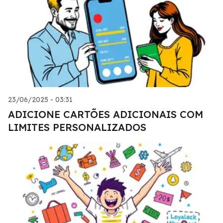
23/06/2025 - 03:31
ADICIONE CARTÕES ADICIONAIS COM
LIMITES PERSONALIZADOS