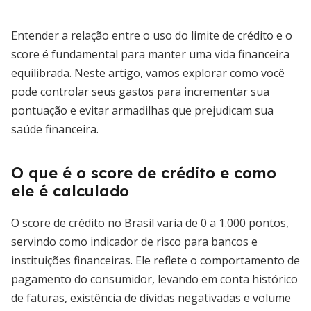
Entender a relação entre o uso do limite de crédito e o
score é fundamental para manter uma vida financeira
equilibrada. Neste artigo, vamos explorar como você
pode controlar seus gastos para incrementar sua
pontuação e evitar armadilhas que prejudicam sua
saúde financeira.
O que é o score de crédito e como
ele é calculado
O score de crédito no Brasil varia de 0 a 1.000 pontos,
servindo como indicador de risco para bancos e
instituições financeiras. Ele reflete o comportamento de
pagamento do consumidor, levando em conta histórico
de faturas, existência de dívidas negativadas e volume