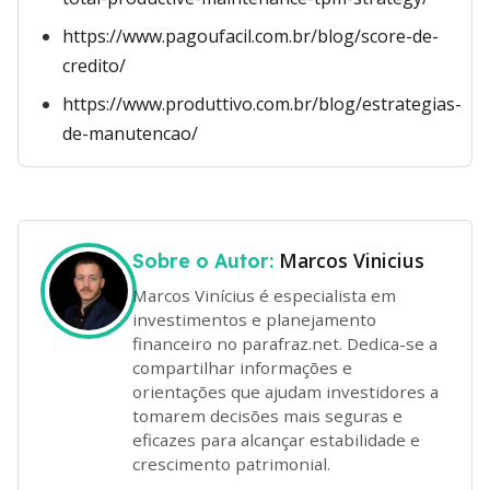
https://www.pagoufacil.com.br/blog/score-de-
credito/
https://www.produttivo.com.br/blog/estrategias-
de-manutencao/
Marcos Vinicius
Sobre o Autor:
Marcos Vinícius é especialista em
investimentos e planejamento
financeiro no parafraz.net. Dedica-se a
compartilhar informações e
orientações que ajudam investidores a
tomarem decisões mais seguras e
eficazes para alcançar estabilidade e
crescimento patrimonial.