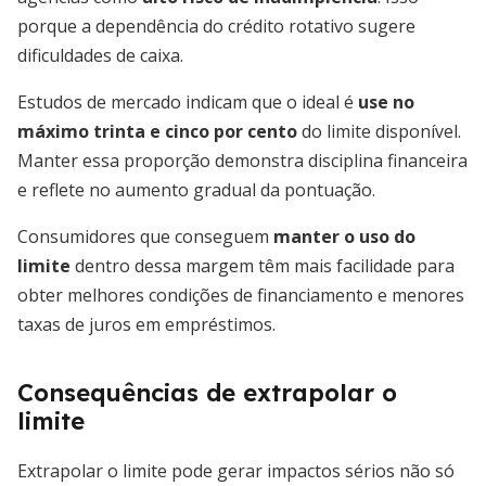
porque a dependência do crédito rotativo sugere
dificuldades de caixa.
Estudos de mercado indicam que o ideal é
use no
máximo trinta e cinco por cento
do limite disponível.
Manter essa proporção demonstra disciplina financeira
e reflete no aumento gradual da pontuação.
Consumidores que conseguem
manter o uso do
limite
dentro dessa margem têm mais facilidade para
obter melhores condições de financiamento e menores
taxas de juros em empréstimos.
Consequências de extrapolar o
limite
Extrapolar o limite pode gerar impactos sérios não só