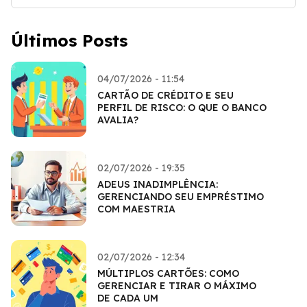
Últimos Posts
04/07/2026 - 11:54
CARTÃO DE CRÉDITO E SEU
PERFIL DE RISCO: O QUE O BANCO
AVALIA?
02/07/2026 - 19:35
ADEUS INADIMPLÊNCIA:
GERENCIANDO SEU EMPRÉSTIMO
COM MAESTRIA
02/07/2026 - 12:34
MÚLTIPLOS CARTÕES: COMO
GERENCIAR E TIRAR O MÁXIMO
DE CADA UM