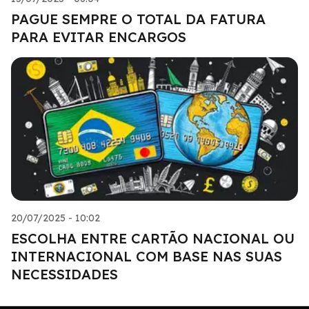
PAGUE SEMPRE O TOTAL DA FATURA
PARA EVITAR ENCARGOS
20/07/2025 - 10:02
ESCOLHA ENTRE CARTÃO NACIONAL OU
INTERNACIONAL COM BASE NAS SUAS
NECESSIDADES