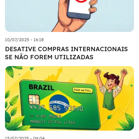
10/07/2025 - 16:18
DESATIVE COMPRAS INTERNACIONAIS
SE NÃO FOREM UTILIZADAS
15/07/2025 - 06:04