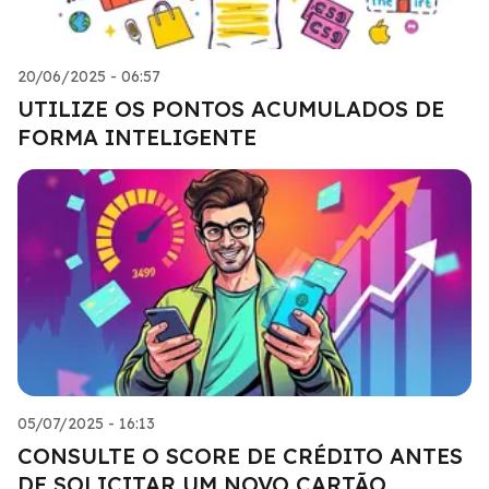
20/06/2025 - 06:57
UTILIZE OS PONTOS ACUMULADOS DE
FORMA INTELIGENTE
05/07/2025 - 16:13
CONSULTE O SCORE DE CRÉDITO ANTES
DE SOLICITAR UM NOVO CARTÃO