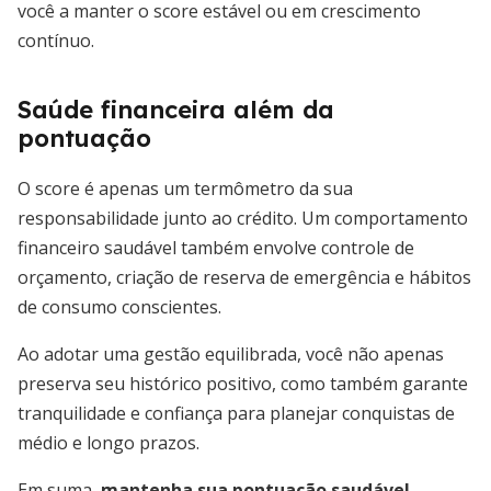
você a manter o score estável ou em crescimento
contínuo.
Saúde financeira além da
pontuação
O score é apenas um termômetro da sua
responsabilidade junto ao crédito. Um comportamento
financeiro saudável também envolve controle de
orçamento, criação de reserva de emergência e hábitos
de consumo conscientes.
Ao adotar uma gestão equilibrada, você não apenas
preserva seu histórico positivo, como também garante
tranquilidade e confiança para planejar conquistas de
médio e longo prazos.
Em suma,
mantenha sua pontuação saudável