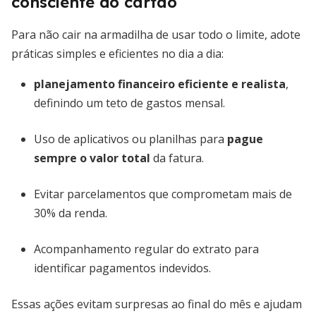
consciente do cartão
Para não cair na armadilha de usar todo o limite, adote
práticas simples e eficientes no dia a dia:
planejamento financeiro eficiente e realista
,
definindo um teto de gastos mensal.
Uso de aplicativos ou planilhas para
pague
sempre o valor total
da fatura.
Evitar parcelamentos que comprometam mais de
30% da renda.
Acompanhamento regular do extrato para
identificar pagamentos indevidos.
Essas ações evitam surpresas ao final do mês e ajudam