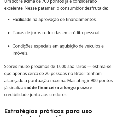
Um score acima de 700 pontos já é considerado
excelente. Nesse patamar, o consumidor desfruta de:
Facilidade na aprovação de financiamentos.
Taxas de juros reduzidas em crédito pessoal.
Condições especiais em aquisição de veículos e
imóveis.
Scores muito próximos de 1.000 são raros — estima-se
que apenas cerca de 20 pessoas no Brasil tenham
alcançado a pontuação máxima. Mas atingir 900 pontos
já sinaliza
saúde financeira a longo prazo
e
credibilidade junto aos credores.
Estratégias práticas para uso