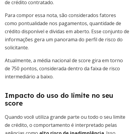
de crédito contratado.
Para compor essa nota, são considerados fatores
como pontualidade nos pagamentos, quantidade de
crédito disponível e dívidas em aberto. Esse conjunto de
informações gera um panorama do perfil de risco do
solicitante.
Atualmente, a média nacional de score gira em torno
de 750 pontos, considerada dentro da faixa de risco
intermediário a baixo.
Impacto do uso do limite no seu
score
Quando você utiliza grande parte ou todo o seu limite
de crédito, o comportamento é interpretado pelas
agências como
alto risco de inadimplência
. Isso