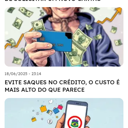
18/06/2025 - 23:14
EVITE SAQUES NO CRÉDITO, O CUSTO É
MAIS ALTO DO QUE PARECE