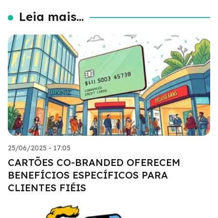
Leia mais...
25/06/2025 - 17:05
CARTÕES CO-BRANDED OFERECEM
BENEFÍCIOS ESPECÍFICOS PARA
CLIENTES FIÉIS