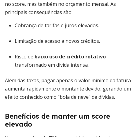
no score, mas também no orçamento mensal. As
principais consequências são:
Cobrança de tarifas e juros elevados.
Limitação de acesso a novos créditos.
Risco de
baixo uso de crédito rotativo
transformado em dívida intensa.
Além das taxas, pagar apenas o valor mínimo da fatura
aumenta rapidamente o montante devido, gerando um
efeito conhecido como “bola de neve” de dívidas.
Benefícios de manter um score
elevado