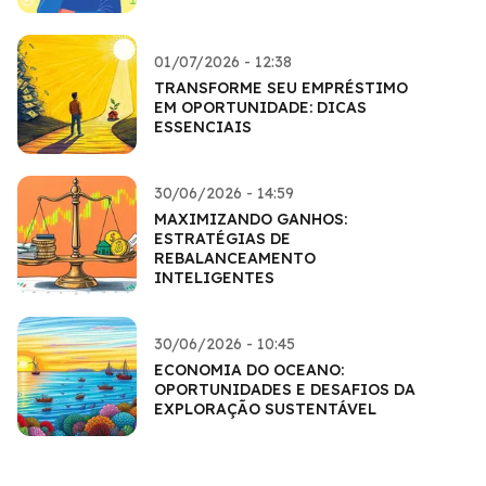
01/07/2026 - 12:38
TRANSFORME SEU EMPRÉSTIMO
EM OPORTUNIDADE: DICAS
ESSENCIAIS
30/06/2026 - 14:59
MAXIMIZANDO GANHOS:
ESTRATÉGIAS DE
REBALANCEAMENTO
INTELIGENTES
30/06/2026 - 10:45
ECONOMIA DO OCEANO:
OPORTUNIDADES E DESAFIOS DA
EXPLORAÇÃO SUSTENTÁVEL