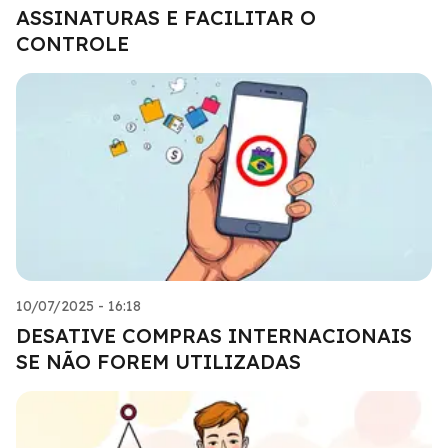
ASSINATURAS E FACILITAR O
CONTROLE
10/07/2025 - 16:18
DESATIVE COMPRAS INTERNACIONAIS
SE NÃO FOREM UTILIZADAS