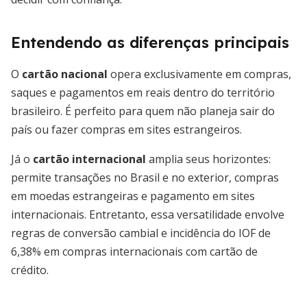
Entendendo as diferenças principais
O
cartão nacional
opera exclusivamente em compras,
saques e pagamentos em reais dentro do território
brasileiro. É perfeito para quem não planeja sair do
país ou fazer compras em sites estrangeiros.
Já o
cartão internacional
amplia seus horizontes:
permite transações no Brasil e no exterior, compras
em moedas estrangeiras e pagamento em sites
internacionais. Entretanto, essa versatilidade envolve
regras de conversão cambial e incidência do IOF de
6,38% em compras internacionais com cartão de
crédito.