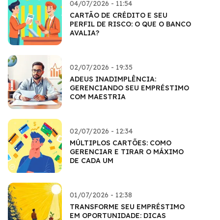
04/07/2026 - 11:54
CARTÃO DE CRÉDITO E SEU
PERFIL DE RISCO: O QUE O BANCO
AVALIA?
02/07/2026 - 19:35
ADEUS INADIMPLÊNCIA:
GERENCIANDO SEU EMPRÉSTIMO
COM MAESTRIA
02/07/2026 - 12:34
MÚLTIPLOS CARTÕES: COMO
GERENCIAR E TIRAR O MÁXIMO
DE CADA UM
01/07/2026 - 12:38
TRANSFORME SEU EMPRÉSTIMO
EM OPORTUNIDADE: DICAS