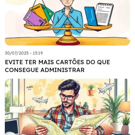
30/07/2025 - 15:19
EVITE TER MAIS CARTÕES DO QUE
CONSEGUE ADMINISTRAR