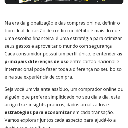
Na era da globalização e das compras online, definir o
tipo ideal de cartão de crédito ou débito é mais do que
uma escolha financeira: é uma estratégia para otimizar
seus gastos e aproveitar o mundo com segurança.
Cada consumidor possui um perfil único, e entender
as
principais diferenças de uso
entre cartão nacional e
internacional pode fazer toda a diferença no seu bolso
e na sua experiência de compra.
Seja você um viajante assíduo, um comprador online ou
alguém que prefere simplicidade no seu dia a dia, este
artigo traz insights práticos, dados atualizados e
estratégias para economizar
em cada transação.
Vamos explorar juntos cada aspecto para ajudá-lo a
decidir com confiança.