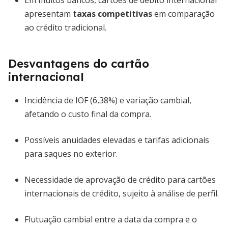
Em muitos bancos, cartões de débito internacional
apresentam
taxas competitivas
em comparação
ao crédito tradicional.
Desvantagens do cartão
internacional
Incidência de IOF (6,38%) e variação cambial,
afetando o custo final da compra.
Possíveis anuidades elevadas e tarifas adicionais
para saques no exterior.
Necessidade de aprovação de crédito para cartões
internacionais de crédito, sujeito à análise de perfil.
Flutuação cambial entre a data da compra e o