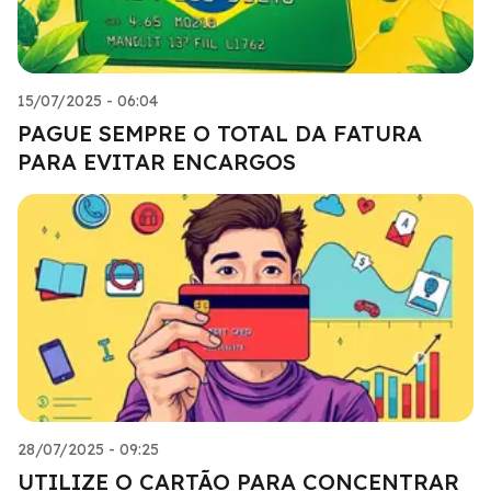
15/07/2025 - 06:04
PAGUE SEMPRE O TOTAL DA FATURA
PARA EVITAR ENCARGOS
28/07/2025 - 09:25
UTILIZE O CARTÃO PARA CONCENTRAR