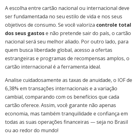
A escolha entre cartão nacional ou internacional deve
ser fundamentada no seu estilo de vida e nos seus
objetivos de consumo. Se você valoriza
controle total
dos seus gastos
e não pretende sair do país, o cartão
nacional será seu melhor aliado. Por outro lado, para
quem busca liberdade global, acesso a ofertas
estrangeiras e programas de recompensas amplos, o
cartão internacional é a ferramenta ideal.
Analise cuidadosamente as taxas de anuidade, o IOF de
6,38% em transações internacionais e a variação
cambial, comparando com os benefícios que cada
cartão oferece. Assim, você garante não apenas
economia, mas também tranquilidade e confiança em
todas as suas operações financeiras — seja no Brasil
ou ao redor do mundo!