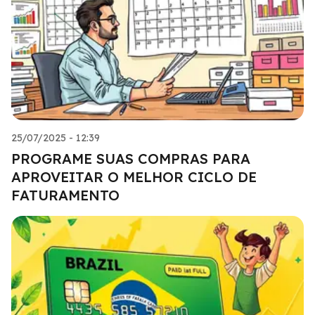
25/07/2025 - 12:39
PROGRAME SUAS COMPRAS PARA
APROVEITAR O MELHOR CICLO DE
FATURAMENTO