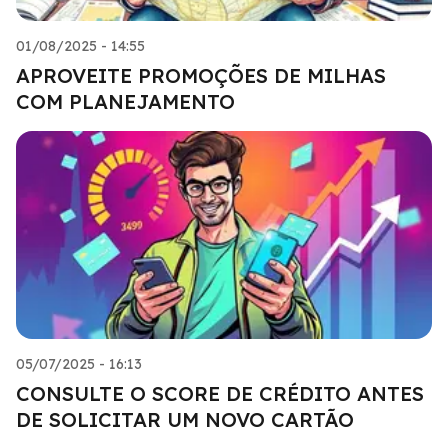
01/08/2025 - 14:55
APROVEITE PROMOÇÕES DE MILHAS
COM PLANEJAMENTO
05/07/2025 - 16:13
CONSULTE O SCORE DE CRÉDITO ANTES
DE SOLICITAR UM NOVO CARTÃO