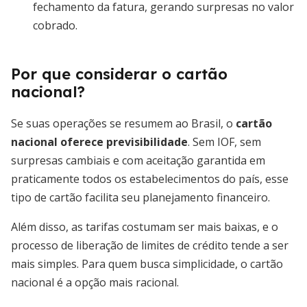
fechamento da fatura, gerando surpresas no valor
cobrado.
Por que considerar o cartão
nacional?
Se suas operações se resumem ao Brasil, o
cartão
nacional oferece previsibilidade
. Sem IOF, sem
surpresas cambiais e com aceitação garantida em
praticamente todos os estabelecimentos do país, esse
tipo de cartão facilita seu planejamento financeiro.
Além disso, as tarifas costumam ser mais baixas, e o
processo de liberação de limites de crédito tende a ser
mais simples. Para quem busca simplicidade, o cartão
nacional é a opção mais racional.