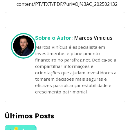
content/PT/TXT/PDF/?uri=OJ%3AC_202502132
Marcos Vinicius
Sobre o Autor:
Marcos Vinícius é especialista em
investimentos e planejamento
financeiro no parafraz.net. Dedica-se a
compartilhar informações e
orientações que ajudam investidores a
tomarem decisões mais seguras e
eficazes para alcançar estabilidade e
crescimento patrimonial.
Últimos Posts