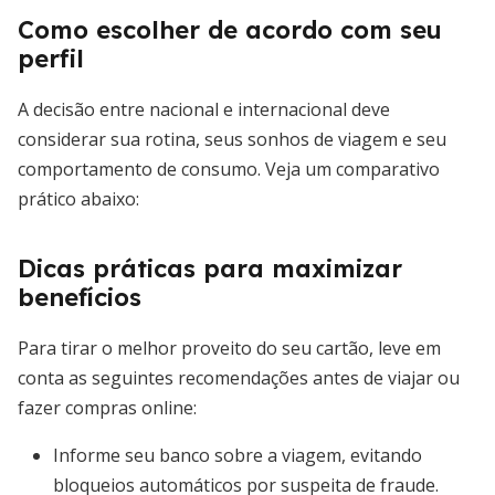
Como escolher de acordo com seu
perfil
A decisão entre nacional e internacional deve
considerar sua rotina, seus sonhos de viagem e seu
comportamento de consumo. Veja um comparativo
prático abaixo:
Dicas práticas para maximizar
benefícios
Para tirar o melhor proveito do seu cartão, leve em
conta as seguintes recomendações antes de viajar ou
fazer compras online:
Informe seu banco sobre a viagem, evitando
bloqueios automáticos por suspeita de fraude.