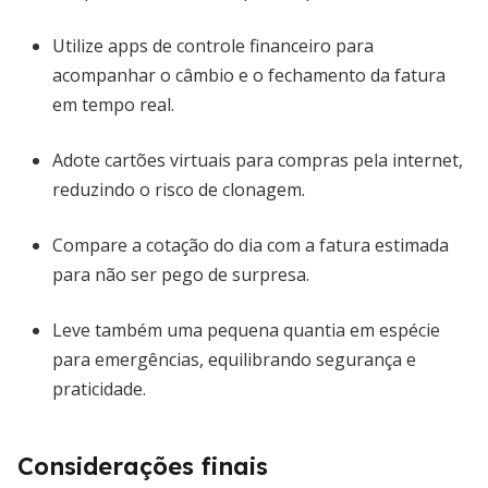
Utilize apps de controle financeiro para
acompanhar o câmbio e o fechamento da fatura
em tempo real.
Adote cartões virtuais para compras pela internet,
reduzindo o risco de clonagem.
Compare a cotação do dia com a fatura estimada
para não ser pego de surpresa.
Leve também uma pequena quantia em espécie
para emergências, equilibrando segurança e
praticidade.
Considerações finais