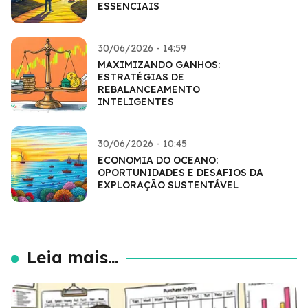
ESSENCIAIS
30/06/2026 - 14:59
MAXIMIZANDO GANHOS:
ESTRATÉGIAS DE
REBALANCEAMENTO
INTELIGENTES
30/06/2026 - 10:45
ECONOMIA DO OCEANO:
OPORTUNIDADES E DESAFIOS DA
EXPLORAÇÃO SUSTENTÁVEL
Leia mais...