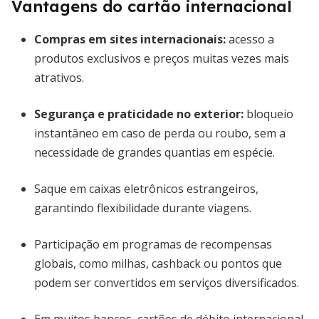
Vantagens do cartão internacional
Compras em sites internacionais
:
acesso a
produtos exclusivos e preços muitas vezes mais
atrativos.
Segurança e praticidade no exterior
:
bloqueio
instantâneo em caso de perda ou roubo, sem a
necessidade de grandes quantias em espécie.
Saque em caixas eletrônicos estrangeiros,
garantindo flexibilidade durante viagens.
Participação em programas de recompensas
globais, como milhas, cashback ou pontos que
podem ser convertidos em serviços diversificados.