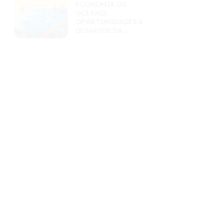
ECONOMIA DO
OCEANO:
OPORTUNIDADES E
DESAFIOS DA
EXPLORAÇÃO
SUSTENTÁVEL