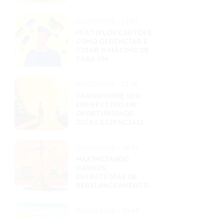
MAESTRIA
02/07/2026 - 12:34
MÚLTIPLOS CARTÕES:
COMO GERENCIAR E
TIRAR O MÁXIMO DE
CADA UM
01/07/2026 - 12:38
TRANSFORME SEU
EMPRÉSTIMO EM
OPORTUNIDADE:
DICAS ESSENCIAIS
30/06/2026 - 14:59
MAXIMIZANDO
GANHOS:
ESTRATÉGIAS DE
REBALANCEAMENTO
INTELIGENTES
30/06/2026 - 10:45