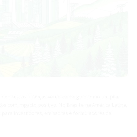
bientais, as finanças verdes emergem como um pilar
tos com impacto positivo. No Brasil e na América Latina,
 para investidores, emissores e formuladores de