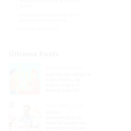
Instrumentos-chave de finanças
verdes
Desafios e oportunidades para
investidores e emissores
Considerações finais
Últimos Posts
04/07/2026 - 11:54
CARTÃO DE CRÉDITO
E SEU PERFIL DE
RISCO: O QUE O
BANCO AVALIA?
02/07/2026 - 19:35
ADEUS
INADIMPLÊNCIA:
GERENCIANDO SEU
EMPRÉSTIMO COM