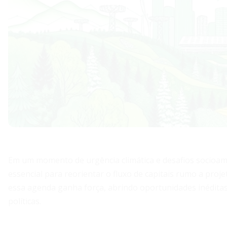
Em um momento de urgência climática e desafios socioam
essencial para reorientar o fluxo de capitais rumo a proje
essa agenda ganha força, abrindo oportunidades inéditas
políticas.