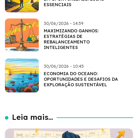
ESSENCIAIS
30/06/2026 - 14:59
MAXIMIZANDO GANHOS:
ESTRATÉGIAS DE
REBALANCEAMENTO
INTELIGENTES
30/06/2026 - 10:45
ECONOMIA DO OCEANO:
OPORTUNIDADES E DESAFIOS DA
EXPLORAÇÃO SUSTENTÁVEL
Leia mais...