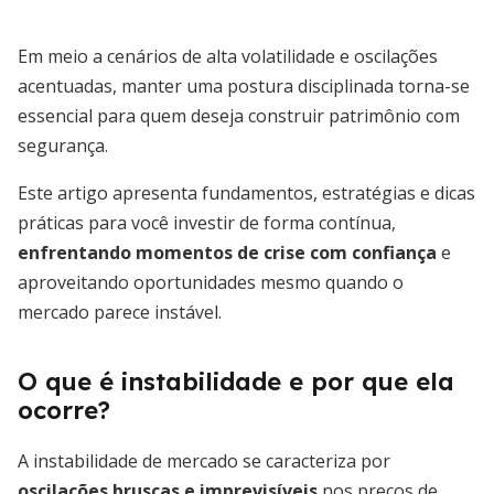
Em meio a cenários de alta volatilidade e oscilações
acentuadas, manter uma postura disciplinada torna-se
essencial para quem deseja construir patrimônio com
segurança.
Este artigo apresenta fundamentos, estratégias e dicas
práticas para você investir de forma contínua,
enfrentando momentos de crise com confiança
e
aproveitando oportunidades mesmo quando o
mercado parece instável.
O que é instabilidade e por que ela
ocorre?
A instabilidade de mercado se caracteriza por
oscilações bruscas e imprevisíveis
nos preços de