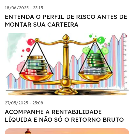
18/06/2025 - 23:15
ENTENDA O PERFIL DE RISCO ANTES DE
MONTAR SUA CARTEIRA
27/05/2025 - 23:08
ACOMPANHE A RENTABILIDADE
LÍQUIDA E NÃO SÓ O RETORNO BRUTO