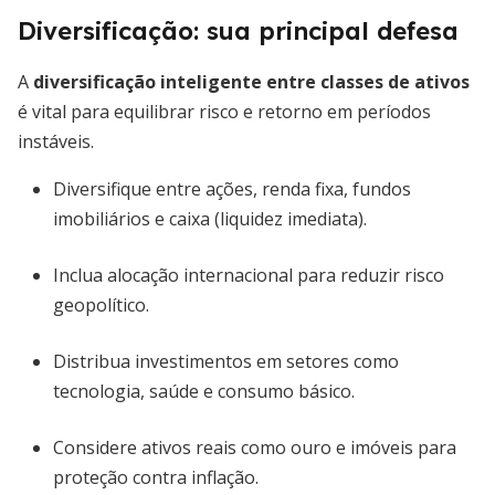
Diversificação: sua principal defesa
A
diversificação inteligente entre classes de ativos
é vital para equilibrar risco e retorno em períodos
instáveis.
Diversifique entre ações, renda fixa, fundos
imobiliários e caixa (liquidez imediata).
Inclua alocação internacional para reduzir risco
geopolítico.
Distribua investimentos em setores como
tecnologia, saúde e consumo básico.
Considere ativos reais como ouro e imóveis para
proteção contra inflação.