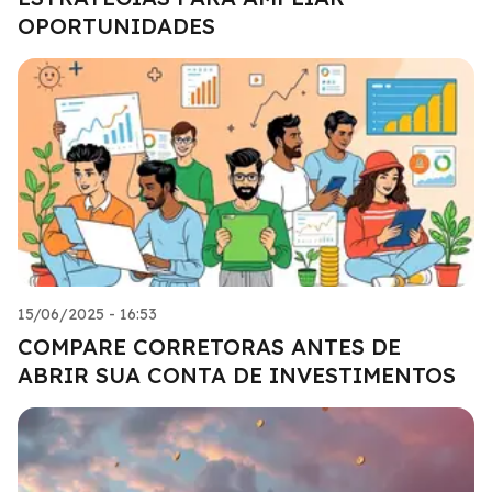
OPORTUNIDADES
15/06/2025 - 16:53
COMPARE CORRETORAS ANTES DE
ABRIR SUA CONTA DE INVESTIMENTOS