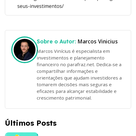
seus-investimentos/
Marcos Vinicius
Sobre o Autor:
Marcos Vinícius é especialista em
investimentos e planejamento
financeiro no parafraz.net. Dedica-se a
compartilhar informações e
orientações que ajudam investidores a
tomarem decisões mais seguras e
eficazes para alcançar estabilidade e
crescimento patrimonial.
Últimos Posts