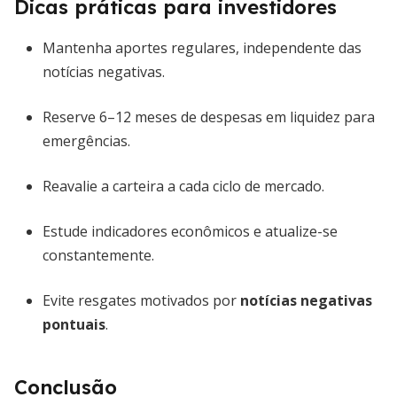
Dicas práticas para investidores
Mantenha aportes regulares, independente das
notícias negativas.
Reserve 6–12 meses de despesas em liquidez para
emergências.
Reavalie a carteira a cada ciclo de mercado.
Estude indicadores econômicos e atualize-se
constantemente.
Evite resgates motivados por
notícias negativas
pontuais
.
Conclusão