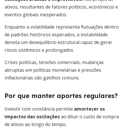
ativos, resultantes de fatores políticos, econômicos e
eventos globais inesperados.
Enquanto a volatilidade representa flutuações dentro
de padrões históricos esperados, a instabilidade
denota um desequilíbrio estrutural capaz de gerar
riscos sistêmicos e prolongados.
Crises políticas, tensões comerciais, mudanças
abruptas em políticas monetárias e pressões
inflacionárias são gatilhos comuns.
Por que manter aportes regulares?
Investir com constância permite
amortecer os
impactos das oscilações
ao diluir o custo de compra
de ativos ao longo do tempo.