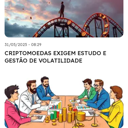
31/05/2025 - 08:29
CRIPTOMOEDAS EXIGEM ESTUDO E
GESTÃO DE VOLATILIDADE