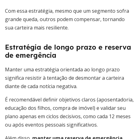
Com essa estratégia, mesmo que um segmento sofra
grande queda, outros podem compensar, tornando
sua carteira mais resiliente.
Estratégia de longo prazo e reserva
de emergência
Manter uma estratégia orientada ao longo prazo
significa resistir à tentação de desmontar a carteira
diante de cada notícia negativa.
É recomendável definir objetivos claros (aposentadoria,
educação dos filhos, compra de imóvel) e validar seu
plano apenas em ciclos decisivos, como cada 12 meses
ou após eventos pessoais significativos.
Além disso,
manter uma reserva de emergência