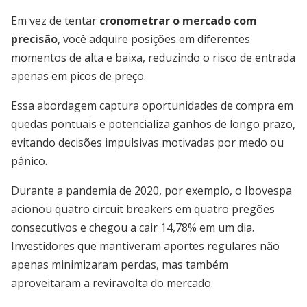
Em vez de tentar
cronometrar o mercado com
precisão
, você adquire posições em diferentes
momentos de alta e baixa, reduzindo o risco de entrada
apenas em picos de preço.
Essa abordagem captura oportunidades de compra em
quedas pontuais e potencializa ganhos de longo prazo,
evitando decisões impulsivas motivadas por medo ou
pânico.
Durante a pandemia de 2020, por exemplo, o Ibovespa
acionou quatro circuit breakers em quatro pregões
consecutivos e chegou a cair 14,78% em um dia.
Investidores que mantiveram aportes regulares não
apenas minimizaram perdas, mas também
aproveitaram a reviravolta do mercado.