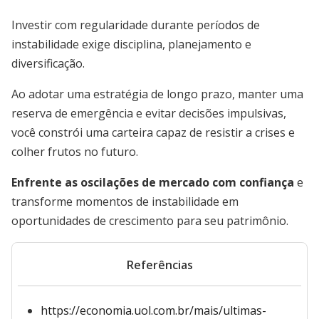
Investir com regularidade durante períodos de
instabilidade exige disciplina, planejamento e
diversificação.
Ao adotar uma estratégia de longo prazo, manter uma
reserva de emergência e evitar decisões impulsivas,
você constrói uma carteira capaz de resistir a crises e
colher frutos no futuro.
Enfrente as oscilações de mercado com confiança
e
transforme momentos de instabilidade em
oportunidades de crescimento para seu patrimônio.
Referências
https://economia.uol.com.br/mais/ultimas-