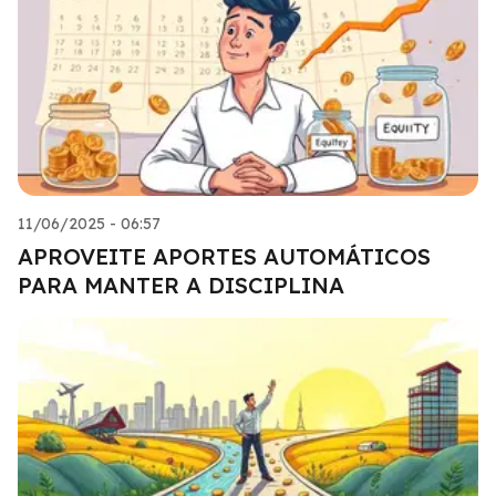
11/06/2025 - 06:57
APROVEITE APORTES AUTOMÁTICOS
PARA MANTER A DISCIPLINA