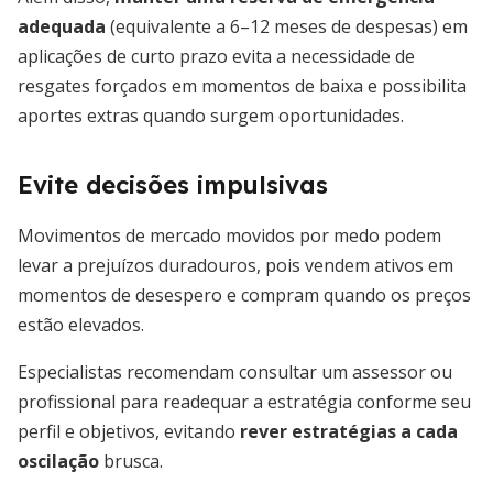
adequada
(equivalente a 6–12 meses de despesas) em
aplicações de curto prazo evita a necessidade de
resgates forçados em momentos de baixa e possibilita
aportes extras quando surgem oportunidades.
Evite decisões impulsivas
Movimentos de mercado movidos por medo podem
levar a prejuízos duradouros, pois vendem ativos em
momentos de desespero e compram quando os preços
estão elevados.
Especialistas recomendam consultar um assessor ou
profissional para readequar a estratégia conforme seu
perfil e objetivos, evitando
rever estratégias a cada
oscilação
brusca.