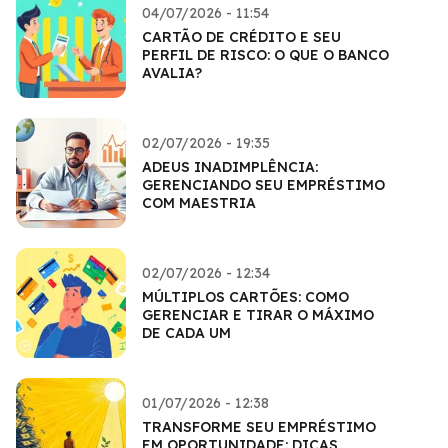
04/07/2026 - 11:54
CARTÃO DE CRÉDITO E SEU
PERFIL DE RISCO: O QUE O BANCO
AVALIA?
02/07/2026 - 19:35
ADEUS INADIMPLÊNCIA:
GERENCIANDO SEU EMPRÉSTIMO
COM MAESTRIA
02/07/2026 - 12:34
MÚLTIPLOS CARTÕES: COMO
GERENCIAR E TIRAR O MÁXIMO
DE CADA UM
01/07/2026 - 12:38
TRANSFORME SEU EMPRÉSTIMO
EM OPORTUNIDADE: DICAS