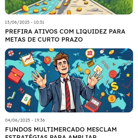
13/06/2025 - 10:31
PREFIRA ATIVOS COM LIQUIDEZ PARA
METAS DE CURTO PRAZO
04/06/2025 - 19:36
FUNDOS MULTIMERCADO MESCLAM
ESTRATÉGIAS PARA AMPLIAR