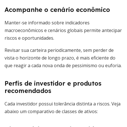
Acompanhe o cenário econômico
Manter-se informado sobre indicadores
macroeconômicos e cenários globais permite antecipar
riscos e oportunidades.
Revisar sua carteira periodicamente, sem perder de
vista o horizonte de longo prazo, é mais eficiente do
que reagir a cada nova onda de pessimismo ou euforia.
Perfis de investidor e produtos
recomendados
Cada investidor possui tolerância distinta a riscos. Veja
abaixo um comparativo de classes de ativos: