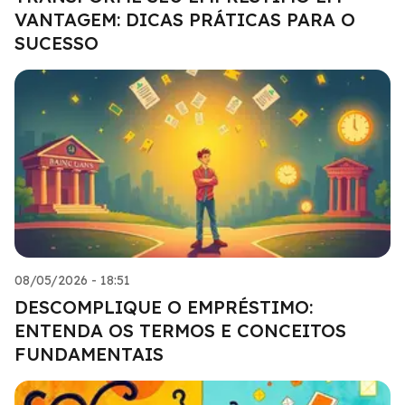
VANTAGEM: DICAS PRÁTICAS PARA O
SUCESSO
08/05/2026 - 18:51
DESCOMPLIQUE O EMPRÉSTIMO:
ENTENDA OS TERMOS E CONCEITOS
FUNDAMENTAIS