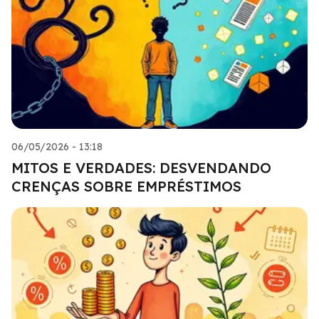
06/05/2026 - 13:18
MITOS E VERDADES: DESVENDANDO
CRENÇAS SOBRE EMPRÉSTIMOS