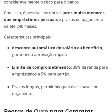
consideravelmente o risco para o banco.
Com isso, é possível encontrar
juros muito menores
que empréstimos pessoais
e prazos de pagamento
de até 240 meses.
Características principais:
desconto automático do salário ou benefício
,
garantindo aprovação rápida.
Limite de comprometimento:
35% da renda para
empréstimos e 5% para cartão.
Prazos longos, permitindo parcelas suaves no
orçamento.
Regras de Ouro para Contratar