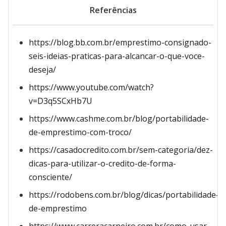
Referências
https://blog.bb.com.br/emprestimo-consignado-
seis-ideias-praticas-para-alcancar-o-que-voce-
deseja/
https://www.youtube.com/watch?
v=D3q5SCxHb7U
https://www.cashme.com.br/blog/portabilidade-
de-emprestimo-com-troco/
https://casadocredito.com.br/sem-categoria/dez-
dicas-para-utilizar-o-credito-de-forma-
consciente/
https://rodobens.com.br/blog/dicas/portabilidade-
de-emprestimo