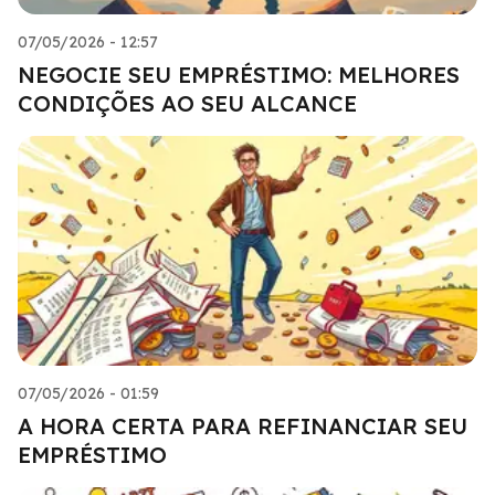
07/05/2026 - 12:57
NEGOCIE SEU EMPRÉSTIMO: MELHORES
CONDIÇÕES AO SEU ALCANCE
07/05/2026 - 01:59
A HORA CERTA PARA REFINANCIAR SEU
EMPRÉSTIMO