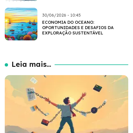
30/06/2026 - 10:45
ECONOMIA DO OCEANO:
OPORTUNIDADES E DESAFIOS DA
EXPLORAÇÃO SUSTENTÁVEL
Leia mais...