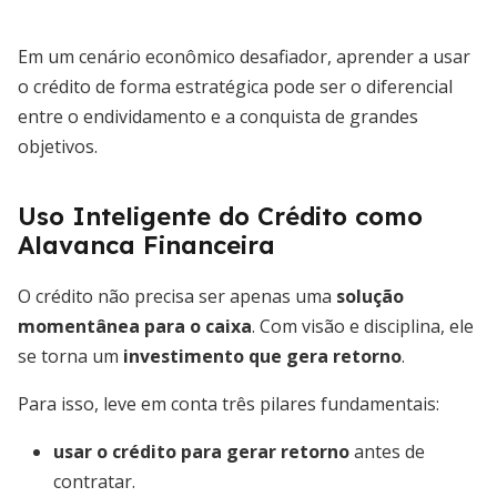
Em um cenário econômico desafiador, aprender a usar
o crédito de forma estratégica pode ser o diferencial
entre o endividamento e a conquista de grandes
objetivos.
Uso Inteligente do Crédito como
Alavanca Financeira
O crédito não precisa ser apenas uma
solução
momentânea para o caixa
. Com visão e disciplina, ele
se torna um
investimento que gera retorno
.
Para isso, leve em conta três pilares fundamentais:
usar o crédito para gerar retorno
antes de
contratar.