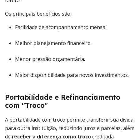
fatura.
Os principais benefícios são:
Facilidade de acompanhamento mensal.
Melhor planejamento financeiro.
Menor pressão orçamentária.
Maior disponibilidade para novos investimentos.
Portabilidade e Refinanciamento
com "Troco"
A portabilidade com troco permite transferir sua dívida
para outra instituição, reduzindo juros e parcelas, além
de
receber a diferença como troco
creditada