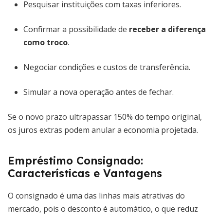
Pesquisar instituições com taxas inferiores.
Confirmar a possibilidade de
receber a diferença
como troco
.
Negociar condições e custos de transferência.
Simular a nova operação antes de fechar.
Se o novo prazo ultrapassar 150% do tempo original,
os juros extras podem anular a economia projetada.
Empréstimo Consignado:
Características e Vantagens
O consignado é uma das linhas mais atrativas do
mercado, pois o desconto é automático, o que reduz