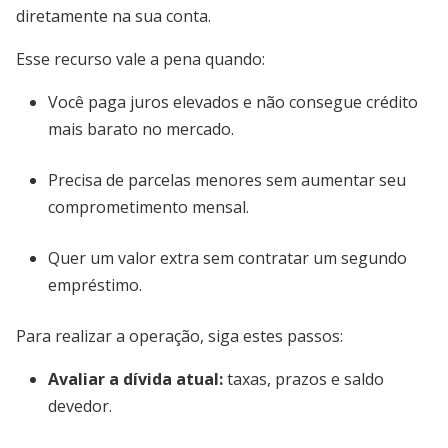
diretamente na sua conta.
Esse recurso vale a pena quando:
Você paga juros elevados e não consegue crédito
mais barato no mercado.
Precisa de parcelas menores sem aumentar seu
comprometimento mensal.
Quer um valor extra sem contratar um segundo
empréstimo.
Para realizar a operação, siga estes passos:
Avaliar a dívida atual:
taxas, prazos e saldo
devedor.