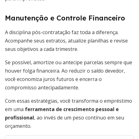
Manutenção e Controle Financeiro
A disciplina pós-contratação faz toda a diferença.
Acompanhe seus extratos, atualize planilhas e revise
seus objetivos a cada trimestre.
Se possível, amortize ou antecipe parcelas sempre que
houver folga financeira. Ao reduzir o saldo devedor,
você economiza juros futuros e encerra o
compromisso antecipadamente.
Com essas estratégias, você transforma o empréstimo
em uma
ferramenta de crescimento pessoal e
profissional
, ao invés de um peso contínuo em seu
orçamento.