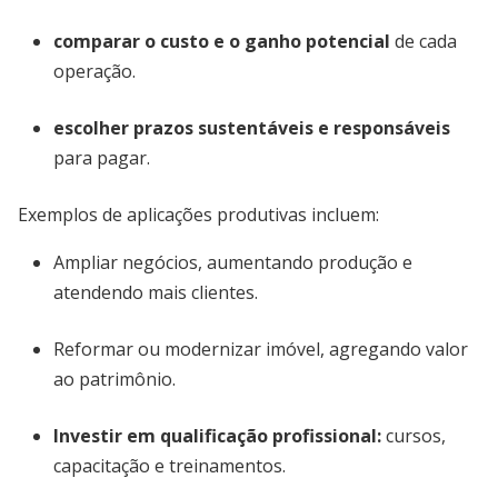
comparar o custo e o ganho potencial
de cada
operação.
escolher prazos sustentáveis e responsáveis
para pagar.
Exemplos de aplicações produtivas incluem:
Ampliar negócios, aumentando produção e
atendendo mais clientes.
Reformar ou modernizar imóvel, agregando valor
ao patrimônio.
Investir em qualificação profissional:
cursos,
capacitação e treinamentos.