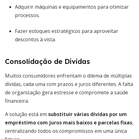
Adquirir máquinas e equipamentos para otimizar
processos.
Fazer estoques estratégicos para aproveitar
descontos à vista.
Consolidação de Dívidas
Muitos consumidores enfrentam o dilema de múltiplas
dívidas, cada uma com prazos e juros diferentes. A falta
de organização gera estresse e compromete a saúde
financeira.
A solução está em
substituir várias dívidas por um
empréstimo com juros mais baixos e parcelas fixas
,
centralizando todos os compromissos em uma única