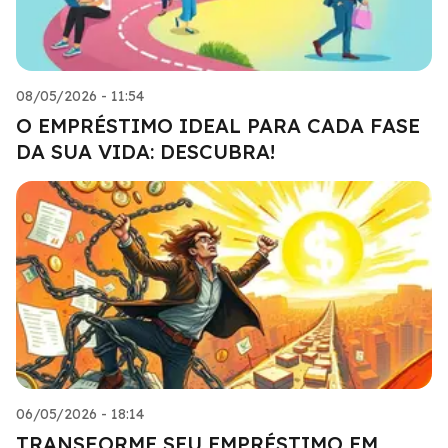
08/05/2026 - 11:54
O EMPRÉSTIMO IDEAL PARA CADA FASE
DA SUA VIDA: DESCUBRA!
06/05/2026 - 18:14
TRANSFORME SEU EMPRÉSTIMO EM