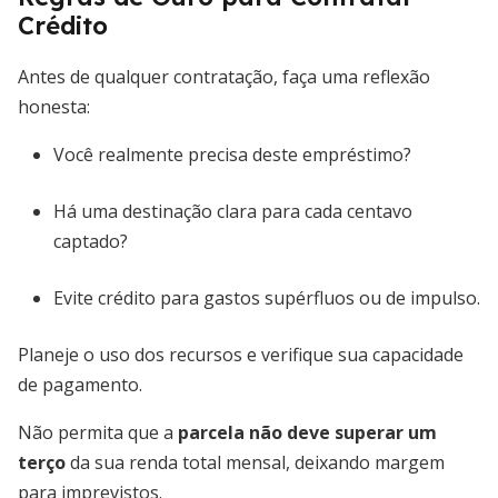
Crédito
Antes de qualquer contratação, faça uma reflexão
honesta:
Você realmente precisa deste empréstimo?
Há uma destinação clara para cada centavo
captado?
Evite crédito para gastos supérfluos ou de impulso.
Planeje o uso dos recursos e verifique sua capacidade
de pagamento.
Não permita que a
parcela não deve superar um
terço
da sua renda total mensal, deixando margem
para imprevistos.