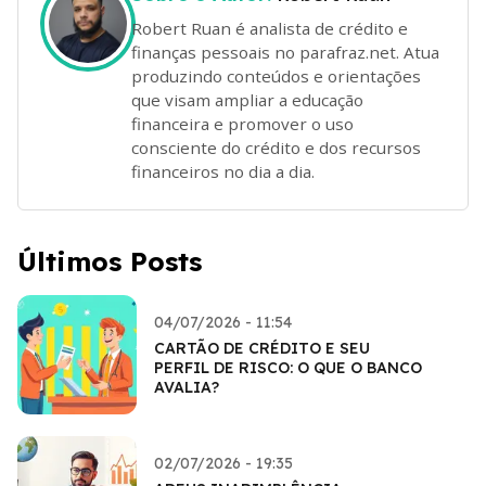
Robert Ruan é analista de crédito e
finanças pessoais no parafraz.net. Atua
produzindo conteúdos e orientações
que visam ampliar a educação
financeira e promover o uso
consciente do crédito e dos recursos
financeiros no dia a dia.
Últimos Posts
04/07/2026 - 11:54
CARTÃO DE CRÉDITO E SEU
PERFIL DE RISCO: O QUE O BANCO
AVALIA?
02/07/2026 - 19:35