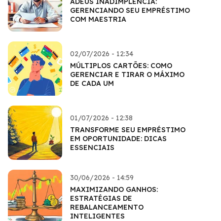
ADEUS INADIMPLÊNCIA:
GERENCIANDO SEU EMPRÉSTIMO
COM MAESTRIA
02/07/2026 - 12:34
MÚLTIPLOS CARTÕES: COMO
GERENCIAR E TIRAR O MÁXIMO
DE CADA UM
01/07/2026 - 12:38
TRANSFORME SEU EMPRÉSTIMO
EM OPORTUNIDADE: DICAS
ESSENCIAIS
30/06/2026 - 14:59
MAXIMIZANDO GANHOS:
ESTRATÉGIAS DE
REBALANCEAMENTO
INTELIGENTES