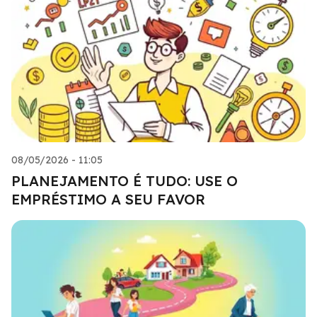
08/05/2026 - 11:05
PLANEJAMENTO É TUDO: USE O
EMPRÉSTIMO A SEU FAVOR