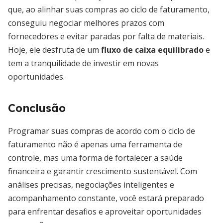
que, ao alinhar suas compras ao ciclo de faturamento,
conseguiu negociar melhores prazos com
fornecedores e evitar paradas por falta de materiais.
Hoje, ele desfruta de um
fluxo de caixa equilibrado
e
tem a tranquilidade de investir em novas
oportunidades.
Conclusão
Programar suas compras de acordo com o ciclo de
faturamento não é apenas uma ferramenta de
controle, mas uma forma de fortalecer a saúde
financeira e garantir crescimento sustentável. Com
análises precisas, negociações inteligentes e
acompanhamento constante, você estará preparado
para enfrentar desafios e aproveitar oportunidades