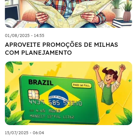
01/08/2025 - 14:55
APROVEITE PROMOÇÕES DE MILHAS
COM PLANEJAMENTO
15/07/2025 - 06:04