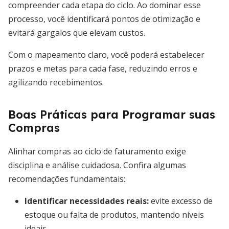
compreender cada etapa do ciclo. Ao dominar esse
processo, você identificará pontos de otimização e
evitará gargalos que elevam custos.
Com o mapeamento claro, você poderá estabelecer
prazos e metas para cada fase, reduzindo erros e
agilizando recebimentos.
Boas Práticas para Programar suas
Compras
Alinhar compras ao ciclo de faturamento exige
disciplina e análise cuidadosa. Confira algumas
recomendações fundamentais:
Identificar necessidades reais
:
evite excesso de
estoque ou falta de produtos, mantendo níveis
ideais.