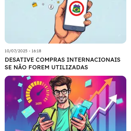
10/07/2025 - 16:18
DESATIVE COMPRAS INTERNACIONAIS
SE NÃO FOREM UTILIZADAS