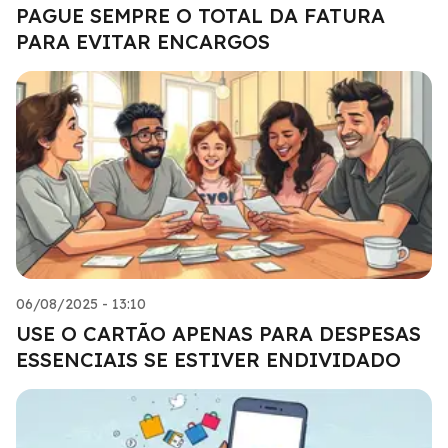
PAGUE SEMPRE O TOTAL DA FATURA
PARA EVITAR ENCARGOS
06/08/2025 - 13:10
USE O CARTÃO APENAS PARA DESPESAS
ESSENCIAIS SE ESTIVER ENDIVIDADO