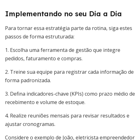
Implementando no seu Dia a Dia
Para tornar essa estratégia parte da rotina, siga estes
passos de forma estruturada:
1. Escolha uma ferramenta de gestão que integre
pedidos, faturamento e compras.
2. Treine sua equipe para registrar cada informação de
forma padronizada.
3. Defina indicadores-chave (KPIs) como prazo médio de
recebimento e volume de estoque.
4. Realize reuniões mensais para revisar resultados e
ajustar cronogramas.
Considere o exemplo de João, eletricista empreendedor