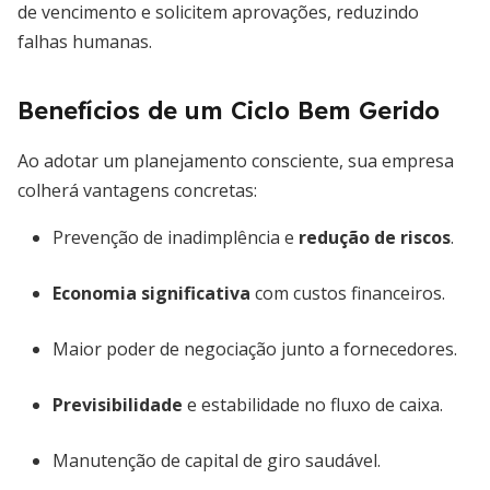
de vencimento e solicitem aprovações, reduzindo
falhas humanas.
Benefícios de um Ciclo Bem Gerido
Ao adotar um planejamento consciente, sua empresa
colherá vantagens concretas:
Prevenção de inadimplência e
redução de riscos
.
Economia significativa
com custos financeiros.
Maior poder de negociação junto a fornecedores.
Previsibilidade
e estabilidade no fluxo de caixa.
Manutenção de capital de giro saudável.