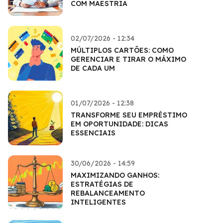
COM MAESTRIA
02/07/2026 - 12:34
MÚLTIPLOS CARTÕES: COMO
GERENCIAR E TIRAR O MÁXIMO
DE CADA UM
01/07/2026 - 12:38
TRANSFORME SEU EMPRÉSTIMO
EM OPORTUNIDADE: DICAS
ESSENCIAIS
30/06/2026 - 14:59
MAXIMIZANDO GANHOS:
ESTRATÉGIAS DE
REBALANCEAMENTO
INTELIGENTES