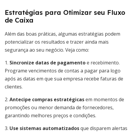
Estratégias para Otimizar seu Fluxo
de Caixa
Além das boas práticas, algumas estratégias podem
potencializar os resultados e trazer ainda mais
segurança ao seu negócio. Veja como:
1.
Sincronize datas de pagamento
e recebimento.
Programe vencimentos de contas a pagar para logo
após as datas em que sua empresa recebe faturas de
clientes.
2.
Antecipe compras estratégicas
em momentos de
promoções ou menor demanda de fornecedores,
garantindo melhores preços e condições.
3.
Use sistemas automatizados
que disparem alertas