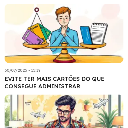
30/07/2025 - 15:19
EVITE TER MAIS CARTÕES DO QUE
CONSEGUE ADMINISTRAR