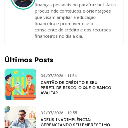
finanças pessoais no parafraz.net. Atua
produzindo conteúdos e orientações
que visam ampliar a educação
financeira e promover o uso
consciente do crédito e dos recursos
financeiros no dia a dia.
Últimos Posts
04/07/2026 - 11:54
CARTÃO DE CRÉDITO E SEU
PERFIL DE RISCO: O QUE O BANCO
AVALIA?
02/07/2026 - 19:35
ADEUS INADIMPLÊNCIA:
GERENCIANDO SEU EMPRÉSTIMO