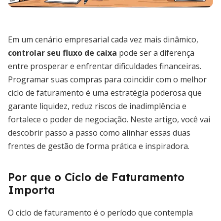
Em um cenário empresarial cada vez mais dinâmico,
controlar seu fluxo de caixa
pode ser a diferença
entre prosperar e enfrentar dificuldades financeiras.
Programar suas compras para coincidir com o melhor
ciclo de faturamento é uma estratégia poderosa que
garante liquidez, reduz riscos de inadimplência e
fortalece o poder de negociação. Neste artigo, você vai
descobrir passo a passo como alinhar essas duas
frentes de gestão de forma prática e inspiradora.
Por que o Ciclo de Faturamento
Importa
O ciclo de faturamento é o período que contempla