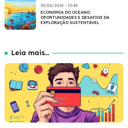
30/06/2026 - 10:45
ECONOMIA DO OCEANO:
OPORTUNIDADES E DESAFIOS DA
EXPLORAÇÃO SUSTENTÁVEL
Leia mais...