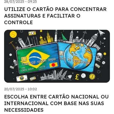
28/07/2025 - 09:25
UTILIZE O CARTÃO PARA CONCENTRAR
ASSINATURAS E FACILITAR O
CONTROLE
20/07/2025 - 10:02
ESCOLHA ENTRE CARTÃO NACIONAL OU
INTERNACIONAL COM BASE NAS SUAS
NECESSIDADES