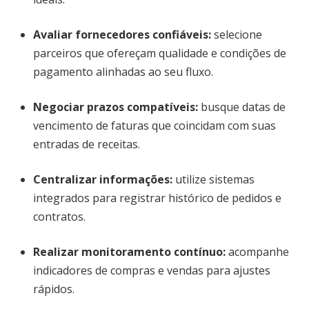
Avaliar fornecedores confiáveis
:
selecione
parceiros que ofereçam qualidade e condições de
pagamento alinhadas ao seu fluxo.
Negociar prazos compatíveis
:
busque datas de
vencimento de faturas que coincidam com suas
entradas de receitas.
Centralizar informações
:
utilize sistemas
integrados para registrar histórico de pedidos e
contratos.
Realizar monitoramento contínuo
:
acompanhe
indicadores de compras e vendas para ajustes
rápidos.