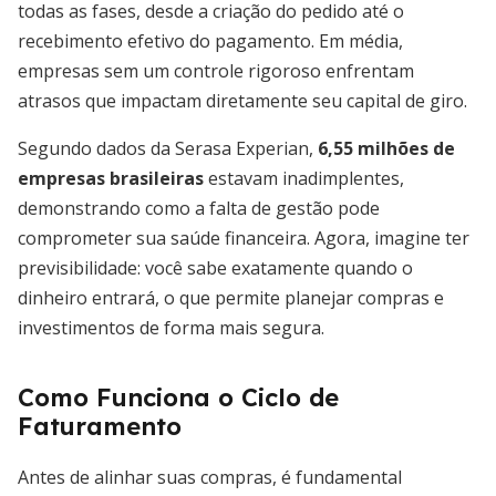
todas as fases, desde a criação do pedido até o
recebimento efetivo do pagamento. Em média,
empresas sem um controle rigoroso enfrentam
atrasos que impactam diretamente seu capital de giro.
Segundo dados da Serasa Experian,
6,55 milhões de
empresas brasileiras
estavam inadimplentes,
demonstrando como a falta de gestão pode
comprometer sua saúde financeira. Agora, imagine ter
previsibilidade: você sabe exatamente quando o
dinheiro entrará, o que permite planejar compras e
investimentos de forma mais segura.
Como Funciona o Ciclo de
Faturamento
Antes de alinhar suas compras, é fundamental