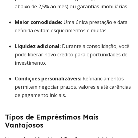
abaixo de 2,5% ao mês) ou garantias imobiliárias.
Maior comodidade
:
Uma única prestação e data
definida evitam esquecimentos e multas.
Liquidez adicional
:
Durante a consolidação, você
pode liberar novo crédito para oportunidades de
investimento.
Condições personalizáveis
:
Refinanciamentos
permitem negociar prazos, valores e até carências
de pagamento iniciais.
Tipos de Empréstimos Mais
Vantajosos