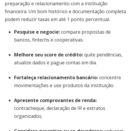
preparação e relacionamento com a instituição
financeira. Um bom histórico e documentação completa
podem reduzir taxas em até 1 ponto percentual.
Pesquise e negocie:
compare propostas de
bancos, fintechs e cooperativas.
Melhore seu score de crédito:
quite pendências,
atualize dados e pague contas em dia.
Fortaleça relacionamento bancário:
concentre
movimentações e use produtos da instituição.
Apresente comprovantes de renda:
contracheque, declaração de IR e extratos
organizados.