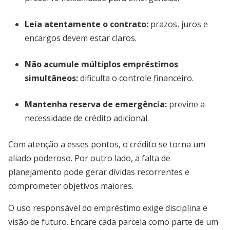
Leia atentamente o contrato:
prazos, juros e
encargos devem estar claros.
Não acumule múltiplos empréstimos
simultâneos:
dificulta o controle financeiro.
Mantenha reserva de emergência:
previne a
necessidade de crédito adicional.
Com atenção a esses pontos, o crédito se torna um
aliado poderoso. Por outro lado, a falta de
planejamento pode gerar dívidas recorrentes e
comprometer objetivos maiores.
O uso responsável do empréstimo exige disciplina e
visão de futuro. Encare cada parcela como parte de um