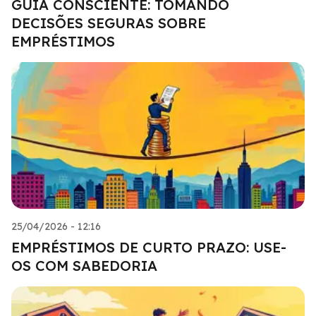
GUIA CONSCIENTE: TOMANDO
DECISÕES SEGURAS SOBRE
EMPRÉSTIMOS
25/04/2026 - 12:16
EMPRÉSTIMOS DE CURTO PRAZO: USE-
OS COM SABEDORIA