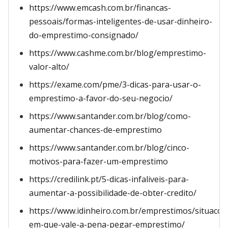
https://www.emcash.com.br/financas-
pessoais/formas-inteligentes-de-usar-dinheiro-
do-emprestimo-consignado/
https://www.cashme.com.br/blog/emprestimo-
valor-alto/
https://exame.com/pme/3-dicas-para-usar-o-
emprestimo-a-favor-do-seu-negocio/
https://www.santander.com.br/blog/como-
aumentar-chances-de-emprestimo
https://www.santander.com.br/blog/cinco-
motivos-para-fazer-um-emprestimo
https://credilink.pt/5-dicas-infaliveis-para-
aumentar-a-possibilidade-de-obter-credito/
https://www.idinheiro.com.br/emprestimos/situacoe
em-que-vale-a-pena-pegar-emprestimo/