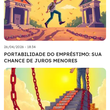
26/04/2026 - 18:34
PORTABILIDADE DO EMPRÉSTIMO: SUA
CHANCE DE JUROS MENORES