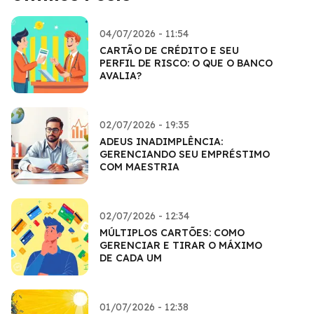
04/07/2026 - 11:54
CARTÃO DE CRÉDITO E SEU
PERFIL DE RISCO: O QUE O BANCO
AVALIA?
02/07/2026 - 19:35
ADEUS INADIMPLÊNCIA:
GERENCIANDO SEU EMPRÉSTIMO
COM MAESTRIA
02/07/2026 - 12:34
MÚLTIPLOS CARTÕES: COMO
GERENCIAR E TIRAR O MÁXIMO
DE CADA UM
01/07/2026 - 12:38