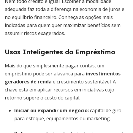
Nem todo crédito é igual. Escolher a modalidade
adequada faz toda a diferença na economia de juros e
no equilíbrio financeiro. Conheça as opções mais
indicadas para quem quer maximizar benefícios sem
assumir riscos exagerados.
Usos Inteligentes do Empréstimo
Mais do que simplesmente pagar contas, um
empréstimo pode ser alavanca para
investimentos
geradores de renda
e crescimento sustentável. A
chave está em aplicar recursos em iniciativas cujo
retorno supere o custo do capital.
Iniciar ou expandir um negócio:
capital de giro
para estoque, equipamentos ou marketing.