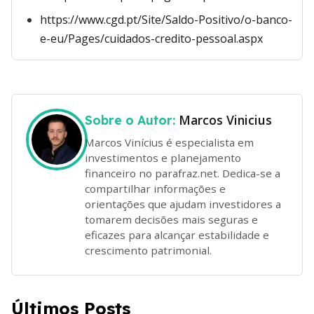
https://www.cgd.pt/Site/Saldo-Positivo/o-banco-
e-eu/Pages/cuidados-credito-pessoal.aspx
Marcos Vinicius
Sobre o Autor:
Marcos Vinícius é especialista em
investimentos e planejamento
financeiro no parafraz.net. Dedica-se a
compartilhar informações e
orientações que ajudam investidores a
tomarem decisões mais seguras e
eficazes para alcançar estabilidade e
crescimento patrimonial.
Últimos Posts