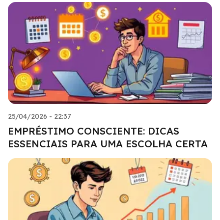
25/04/2026 - 22:37
EMPRÉSTIMO CONSCIENTE: DICAS
ESSENCIAIS PARA UMA ESCOLHA CERTA