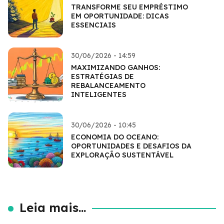
TRANSFORME SEU EMPRÉSTIMO
EM OPORTUNIDADE: DICAS
ESSENCIAIS
30/06/2026 - 14:59
MAXIMIZANDO GANHOS:
ESTRATÉGIAS DE
REBALANCEAMENTO
INTELIGENTES
30/06/2026 - 10:45
ECONOMIA DO OCEANO:
OPORTUNIDADES E DESAFIOS DA
EXPLORAÇÃO SUSTENTÁVEL
Leia mais...