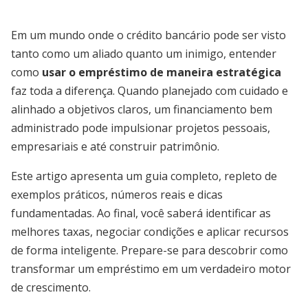
Em um mundo onde o crédito bancário pode ser visto
tanto como um aliado quanto um inimigo, entender
como
usar o empréstimo de maneira estratégica
faz toda a diferença. Quando planejado com cuidado e
alinhado a objetivos claros, um financiamento bem
administrado pode impulsionar projetos pessoais,
empresariais e até construir patrimônio.
Este artigo apresenta um guia completo, repleto de
exemplos práticos, números reais e dicas
fundamentadas. Ao final, você saberá identificar as
melhores taxas, negociar condições e aplicar recursos
de forma inteligente. Prepare-se para descobrir como
transformar um empréstimo em um verdadeiro motor
de crescimento.