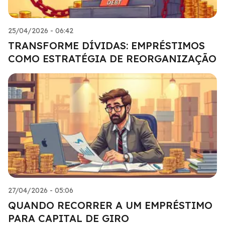
25/04/2026 - 06:42
TRANSFORME DÍVIDAS: EMPRÉSTIMOS
COMO ESTRATÉGIA DE REORGANIZAÇÃO
27/04/2026 - 05:06
QUANDO RECORRER A UM EMPRÉSTIMO
PARA CAPITAL DE GIRO