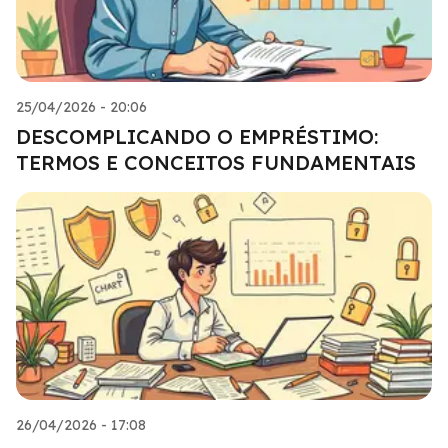
25/04/2026 - 20:06
DESCOMPLICANDO O EMPRÉSTIMO:
TERMOS E CONCEITOS FUNDAMENTAIS
26/04/2026 - 17:08