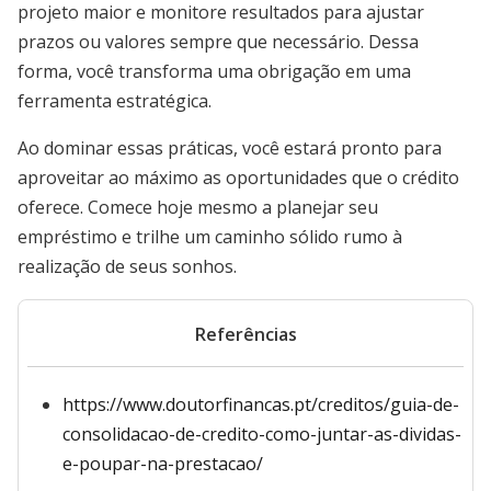
projeto maior e monitore resultados para ajustar
prazos ou valores sempre que necessário. Dessa
forma, você transforma uma obrigação em uma
ferramenta estratégica.
Ao dominar essas práticas, você estará pronto para
aproveitar ao máximo as oportunidades que o crédito
oferece. Comece hoje mesmo a planejar seu
empréstimo e trilhe um caminho sólido rumo à
realização de seus sonhos.
Referências
https://www.doutorfinancas.pt/creditos/guia-de-
consolidacao-de-credito-como-juntar-as-dividas-
e-poupar-na-prestacao/