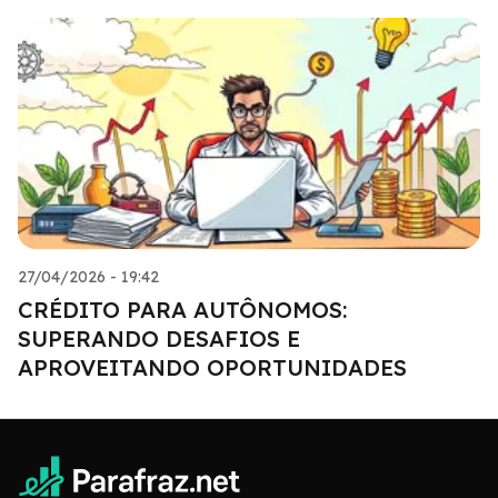
27/04/2026 - 19:42
CRÉDITO PARA AUTÔNOMOS:
SUPERANDO DESAFIOS E
APROVEITANDO OPORTUNIDADES