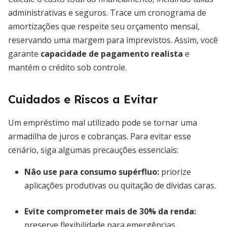
administrativas e seguros. Trace um cronograma de
amortizações que respeite seu orçamento mensal,
reservando uma margem para imprevistos. Assim, você
garante
capacidade de pagamento realista
e
mantém o crédito sob controle.
Cuidados e Riscos a Evitar
Um empréstimo mal utilizado pode se tornar uma
armadilha de juros e cobranças. Para evitar esse
cenário, siga algumas precauções essenciais:
Não use para consumo supérfluo:
priorize
aplicações produtivas ou quitação de dívidas caras.
Evite comprometer mais de 30% da renda:
preserve flexibilidade para emergências.