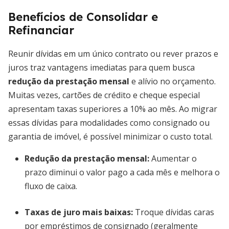
Benefícios de Consolidar e
Refinanciar
Reunir dívidas em um único contrato ou rever prazos e
juros traz vantagens imediatas para quem busca
redução da prestação mensal
e alívio no orçamento.
Muitas vezes, cartões de crédito e cheque especial
apresentam taxas superiores a 10% ao mês. Ao migrar
essas dívidas para modalidades como consignado ou
garantia de imóvel, é possível minimizar o custo total.
Redução da prestação mensal
:
Aumentar o
prazo diminui o valor pago a cada mês e melhora o
fluxo de caixa.
Taxas de juro mais baixas
:
Troque dívidas caras
por empréstimos de consignado (geralmente