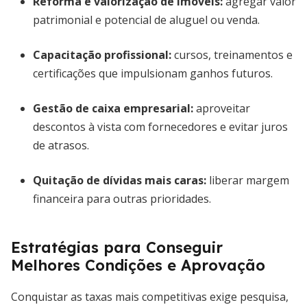
Reforma e valorização de imóveis:
agregar valor
patrimonial e potencial de aluguel ou venda.
Capacitação profissional:
cursos, treinamentos e
certificações que impulsionam ganhos futuros.
Gestão de caixa empresarial:
aproveitar
descontos à vista com fornecedores e evitar juros
de atrasos.
Quitação de dívidas mais caras:
liberar margem
financeira para outras prioridades.
Estratégias para Conseguir
Melhores Condições e Aprovação
Conquistar as taxas mais competitivas exige pesquisa,