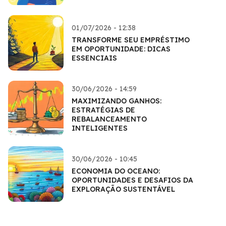
01/07/2026 - 12:38
TRANSFORME SEU EMPRÉSTIMO
EM OPORTUNIDADE: DICAS
ESSENCIAIS
30/06/2026 - 14:59
MAXIMIZANDO GANHOS:
ESTRATÉGIAS DE
REBALANCEAMENTO
INTELIGENTES
30/06/2026 - 10:45
ECONOMIA DO OCEANO:
OPORTUNIDADES E DESAFIOS DA
EXPLORAÇÃO SUSTENTÁVEL