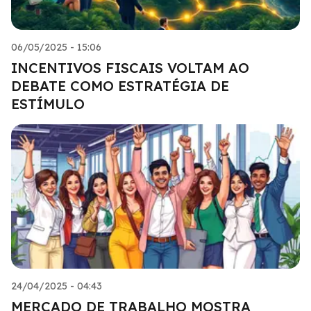
06/05/2025 - 15:06
INCENTIVOS FISCAIS VOLTAM AO
DEBATE COMO ESTRATÉGIA DE
ESTÍMULO
24/04/2025 - 04:43
MERCADO DE TRABALHO MOSTRA