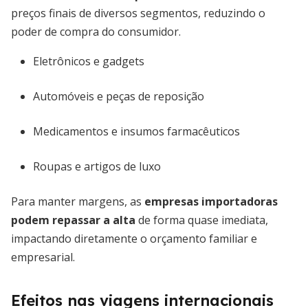
preços finais de diversos segmentos, reduzindo o
poder de compra do consumidor.
Eletrônicos e gadgets
Automóveis e peças de reposição
Medicamentos e insumos farmacêuticos
Roupas e artigos de luxo
Para manter margens, as
empresas importadoras
podem repassar a alta
de forma quase imediata,
impactando diretamente o orçamento familiar e
empresarial.
Efeitos nas viagens internacionais