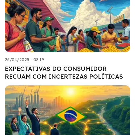
26/04/2025 - 08:19
EXPECTATIVAS DO CONSUMIDOR
RECUAM COM INCERTEZAS POLÍTICAS