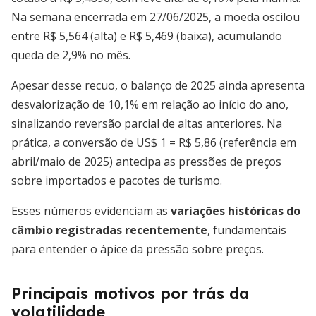
Na semana encerrada em 27/06/2025, a moeda oscilou
entre R$ 5,564 (alta) e R$ 5,469 (baixa), acumulando
queda de 2,9% no mês.
Apesar desse recuo, o balanço de 2025 ainda apresenta
desvalorização de 10,1% em relação ao início do ano,
sinalizando reversão parcial de altas anteriores. Na
prática, a conversão de US$ 1 = R$ 5,86 (referência em
abril/maio de 2025) antecipa as pressões de preços
sobre importados e pacotes de turismo.
Esses números evidenciam as
variações históricas do
câmbio registradas recentemente
, fundamentais
para entender o ápice da pressão sobre preços.
Principais motivos por trás da
volatilidade