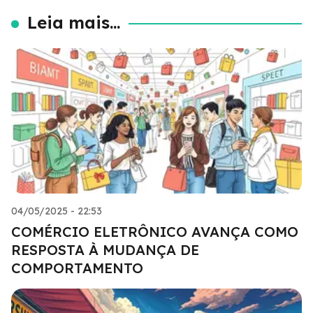
Leia mais...
04/05/2025 - 22:53
COMÉRCIO ELETRÔNICO AVANÇA COMO
RESPOSTA À MUDANÇA DE
COMPORTAMENTO