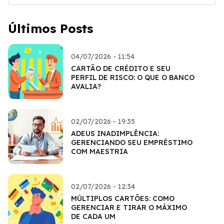
Últimos Posts
04/07/2026 - 11:54
CARTÃO DE CRÉDITO E SEU
PERFIL DE RISCO: O QUE O BANCO
AVALIA?
02/07/2026 - 19:35
ADEUS INADIMPLÊNCIA:
GERENCIANDO SEU EMPRÉSTIMO
COM MAESTRIA
02/07/2026 - 12:34
MÚLTIPLOS CARTÕES: COMO
GERENCIAR E TIRAR O MÁXIMO
DE CADA UM