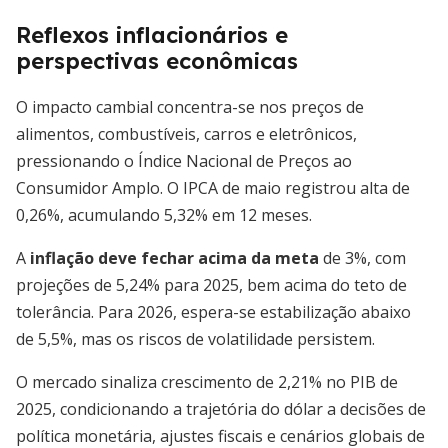
Reflexos inflacionários e
perspectivas econômicas
O impacto cambial concentra-se nos preços de
alimentos, combustíveis, carros e eletrônicos,
pressionando o Índice Nacional de Preços ao
Consumidor Amplo. O IPCA de maio registrou alta de
0,26%, acumulando 5,32% em 12 meses.
A
inflação deve fechar acima da meta
de 3%, com
projeções de 5,24% para 2025, bem acima do teto de
tolerância. Para 2026, espera-se estabilização abaixo
de 5,5%, mas os riscos de volatilidade persistem.
O mercado sinaliza crescimento de 2,21% no PIB de
2025, condicionando a trajetória do dólar a decisões de
política monetária, ajustes fiscais e cenários globais de