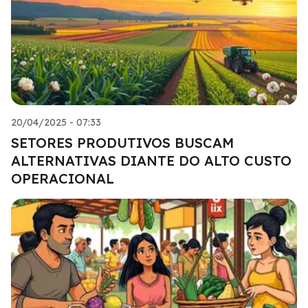
20/04/2025 - 07:33
SETORES PRODUTIVOS BUSCAM
ALTERNATIVAS DIANTE DO ALTO CUSTO
OPERACIONAL