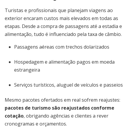
Turistas e profissionais que planejam viagens ao
exterior encaram custos mais elevados em todas as
etapas. Desde a compra de passagens até a estadia e
alimentação, tudo é influenciado pela taxa de câmbio.
Passagens aéreas com trechos dolarizados
Hospedagem e alimentação pagos em moeda
estrangeira
Serviços turísticos, aluguel de veículos e passeios
Mesmo pacotes ofertados em real sofrem reajustes:
pacotes de turismo são reajustados conforme
cotação
, obrigando agências e clientes a rever
cronogramas e orçamentos.