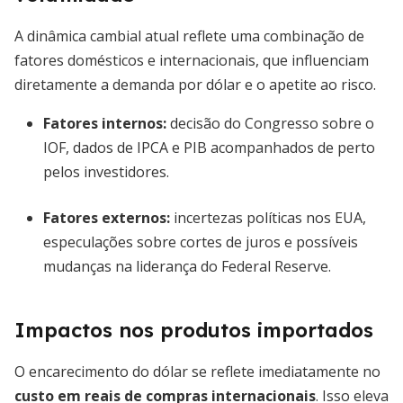
A dinâmica cambial atual reflete uma combinação de
fatores domésticos e internacionais, que influenciam
diretamente a demanda por dólar e o apetite ao risco.
Fatores internos:
decisão do Congresso sobre o
IOF, dados de IPCA e PIB acompanhados de perto
pelos investidores.
Fatores externos:
incertezas políticas nos EUA,
especulações sobre cortes de juros e possíveis
mudanças na liderança do Federal Reserve.
Impactos nos produtos importados
O encarecimento do dólar se reflete imediatamente no
custo em reais de compras internacionais
. Isso eleva