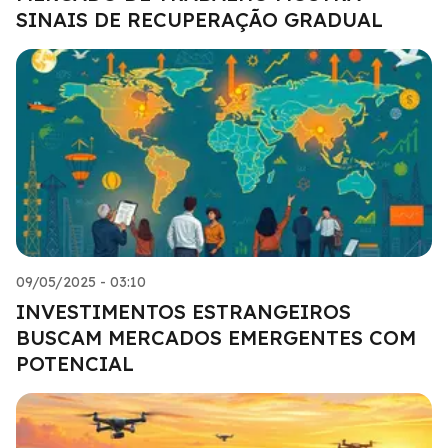
SINAIS DE RECUPERAÇÃO GRADUAL
09/05/2025 - 03:10
INVESTIMENTOS ESTRANGEIROS
BUSCAM MERCADOS EMERGENTES COM
POTENCIAL