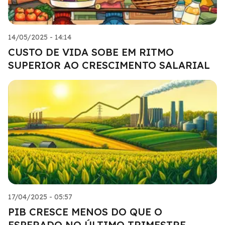
14/05/2025 - 14:14
CUSTO DE VIDA SOBE EM RITMO
SUPERIOR AO CRESCIMENTO SALARIAL
17/04/2025 - 05:57
PIB CRESCE MENOS DO QUE O
ESPERADO NO ÚLTIMO TRIMESTRE