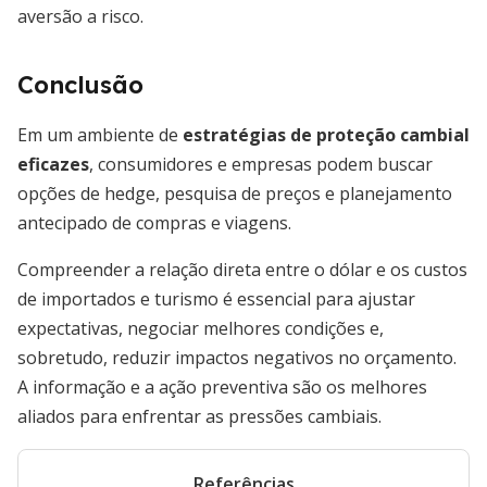
aversão a risco.
Conclusão
Em um ambiente de
estratégias de proteção cambial
eficazes
, consumidores e empresas podem buscar
opções de hedge, pesquisa de preços e planejamento
antecipado de compras e viagens.
Compreender a relação direta entre o dólar e os custos
de importados e turismo é essencial para ajustar
expectativas, negociar melhores condições e,
sobretudo, reduzir impactos negativos no orçamento.
A informação e a ação preventiva são os melhores
aliados para enfrentar as pressões cambiais.
Referências