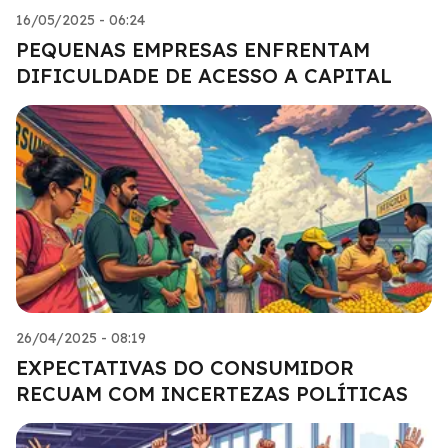
16/05/2025 - 06:24
PEQUENAS EMPRESAS ENFRENTAM
DIFICULDADE DE ACESSO A CAPITAL
26/04/2025 - 08:19
EXPECTATIVAS DO CONSUMIDOR
RECUAM COM INCERTEZAS POLÍTICAS