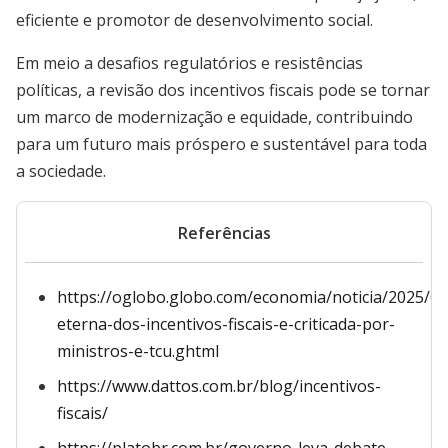
eficiente e promotor de desenvolvimento social.
Em meio a desafios regulatórios e resistências
políticas, a revisão dos incentivos fiscais pode se tornar
um marco de modernização e equidade, contribuindo
para um futuro mais próspero e sustentável para toda
a sociedade.
Referências
https://oglobo.globo.com/economia/noticia/2025/06
eterna-dos-incentivos-fiscais-e-criticada-por-
ministros-e-tcu.ghtml
https://www.dattos.com.br/blog/incentivos-
fiscais/