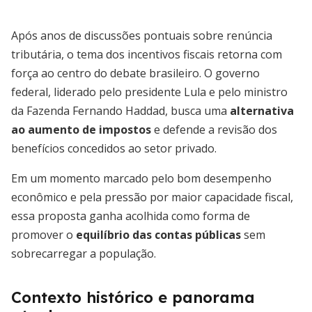
Após anos de discussões pontuais sobre renúncia
tributária, o tema dos incentivos fiscais retorna com
força ao centro do debate brasileiro. O governo
federal, liderado pelo presidente Lula e pelo ministro
da Fazenda Fernando Haddad, busca uma
alternativa
ao aumento de impostos
e defende a revisão dos
benefícios concedidos ao setor privado.
Em um momento marcado pelo bom desempenho
econômico e pela pressão por maior capacidade fiscal,
essa proposta ganha acolhida como forma de
promover o
equilíbrio das contas públicas
sem
sobrecarregar a população.
Contexto histórico e panorama