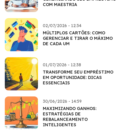
COM MAESTRIA
02/07/2026 - 12:34
MÚLTIPLOS CARTÕES: COMO
GERENCIAR E TIRAR O MÁXIMO
DE CADA UM
01/07/2026 - 12:38
TRANSFORME SEU EMPRÉSTIMO
EM OPORTUNIDADE: DICAS
ESSENCIAIS
30/06/2026 - 14:59
MAXIMIZANDO GANHOS:
ESTRATÉGIAS DE
REBALANCEAMENTO
INTELIGENTES