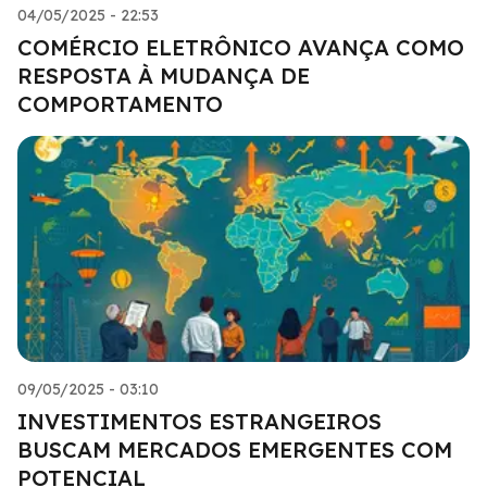
04/05/2025 - 22:53
COMÉRCIO ELETRÔNICO AVANÇA COMO
RESPOSTA À MUDANÇA DE
COMPORTAMENTO
09/05/2025 - 03:10
INVESTIMENTOS ESTRANGEIROS
BUSCAM MERCADOS EMERGENTES COM
POTENCIAL