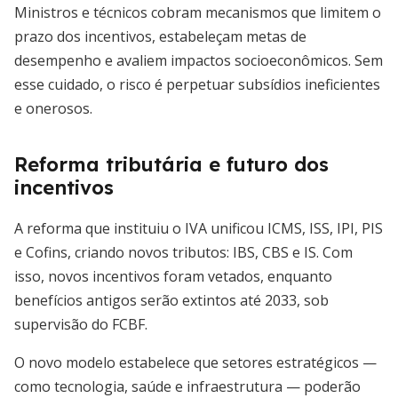
Ministros e técnicos cobram mecanismos que limitem o
prazo dos incentivos, estabeleçam metas de
desempenho e avaliem impactos socioeconômicos. Sem
esse cuidado, o risco é perpetuar subsídios ineficientes
e onerosos.
Reforma tributária e futuro dos
incentivos
A reforma que instituiu o IVA unificou ICMS, ISS, IPI, PIS
e Cofins, criando novos tributos: IBS, CBS e IS. Com
isso, novos incentivos foram vetados, enquanto
benefícios antigos serão extintos até 2033, sob
supervisão do FCBF.
O novo modelo estabelece que setores estratégicos —
como tecnologia, saúde e infraestrutura — poderão