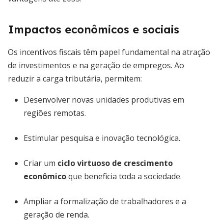
Impactos econômicos e sociais
Os incentivos fiscais têm papel fundamental na atração
de investimentos e na geração de empregos. Ao
reduzir a carga tributária, permitem:
Desenvolver novas unidades produtivas em
regiões remotas.
Estimular pesquisa e inovação tecnológica.
Criar um
ciclo virtuoso de crescimento
econômico
que beneficia toda a sociedade.
Ampliar a formalização de trabalhadores e a
geração de renda.