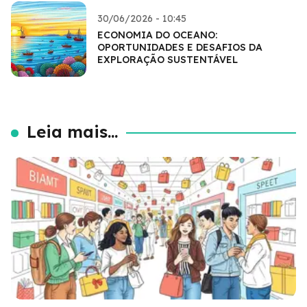
30/06/2026 - 10:45
ECONOMIA DO OCEANO:
OPORTUNIDADES E DESAFIOS DA
EXPLORAÇÃO SUSTENTÁVEL
Leia mais...