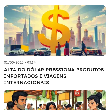
01/05/2025 - 03:14
ALTA DO DÓLAR PRESSIONA PRODUTOS
IMPORTADOS E VIAGENS
INTERNACIONAIS