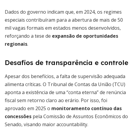
Dados do governo indicam que, em 2024, os regimes
especiais contribuíram para a abertura de mais de 50
mil vagas formais em estados menos desenvolvidos,
reforçando a tese de
expansão de oportunidades
regionais
.
Desafios de transparência e controle
Apesar dos benefícios, a falta de supervisão adequada
alimenta críticas. O Tribunal de Contas da União (TCU)
aponta a existência de uma “conta eterna” de renúncia
fiscal sem retorno claro ao erário. Por isso, foi
aprovado em 2025 o
monitoramento contínuo das
concessões
pela Comissão de Assuntos Econômicos do
Senado, visando maior accountability.