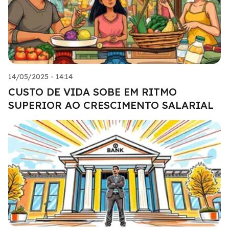
14/05/2025 - 14:14
CUSTO DE VIDA SOBE EM RITMO
SUPERIOR AO CRESCIMENTO SALARIAL