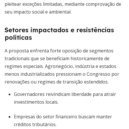
pleitear exceções limitadas, mediante comprovação de
seu impacto social e ambiental.
Setores impactados e resistências
políticas
A proposta enfrenta forte oposição de segmentos
tradicionais que se beneficiam historicamente de
regimes especiais. Agronegócio, indústria e estados
menos industrializados pressionam o Congresso por
renovações ou regimes de transição estendidos.
Governadores reivindicam liberdade para atrair
investimentos locais.
Empresas do setor financeiro buscam manter
créditos tributários.