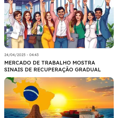
24/04/2025 - 04:43
MERCADO DE TRABALHO MOSTRA
SINAIS DE RECUPERAÇÃO GRADUAL