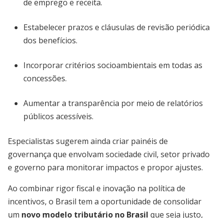
de emprego e receita.
Estabelecer prazos e cláusulas de revisão periódica
dos benefícios.
Incorporar critérios socioambientais em todas as
concessões.
Aumentar a transparência por meio de relatórios
públicos acessíveis.
Especialistas sugerem ainda criar painéis de
governança que envolvam sociedade civil, setor privado
e governo para monitorar impactos e propor ajustes.
Ao combinar rigor fiscal e inovação na política de
incentivos, o Brasil tem a oportunidade de consolidar
um
novo modelo tributário no Brasil
que seja justo,