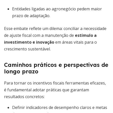
Entidades ligadas ao agronegócio pedem maior
prazo de adaptação.
Esse embate reflete um dilema: conciliar a necessidade
de ajuste fiscal com a manutenção de
estímulo a
investimento e inovação
em áreas vitais para o
crescimento sustentável.
Caminhos práticos e perspectivas de
longo prazo
Para tornar os incentivos fiscais ferramentas eficazes,
é fundamental adotar práticas que garantam
resultados concretos:
Definir indicadores de desempenho claros e metas