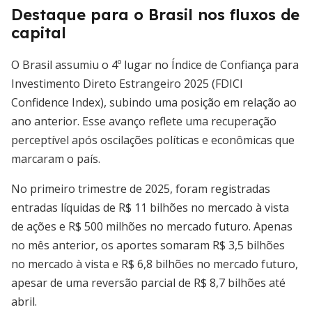
Destaque para o Brasil nos fluxos de
capital
O Brasil assumiu o 4º lugar no Índice de Confiança para
Investimento Direto Estrangeiro 2025 (FDICI
Confidence Index), subindo uma posição em relação ao
ano anterior. Esse avanço reflete uma recuperação
perceptível após oscilações políticas e econômicas que
marcaram o país.
No primeiro trimestre de 2025, foram registradas
entradas líquidas de R$ 11 bilhões no mercado à vista
de ações e R$ 500 milhões no mercado futuro. Apenas
no mês anterior, os aportes somaram R$ 3,5 bilhões
no mercado à vista e R$ 6,8 bilhões no mercado futuro,
apesar de uma reversão parcial de R$ 8,7 bilhões até
abril.