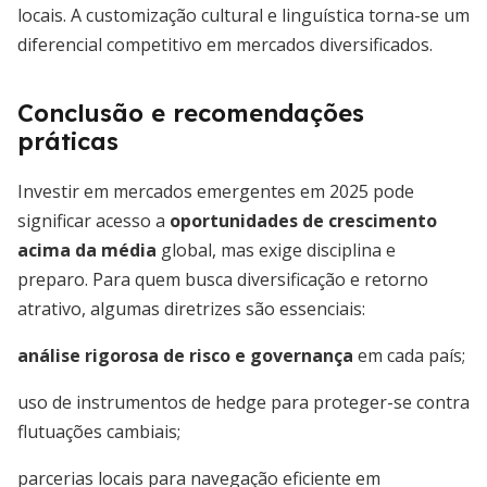
locais. A customização cultural e linguística torna-se um
diferencial competitivo em mercados diversificados.
Conclusão e recomendações
práticas
Investir em mercados emergentes em 2025 pode
significar acesso a
oportunidades de crescimento
acima da média
global, mas exige disciplina e
preparo. Para quem busca diversificação e retorno
atrativo, algumas diretrizes são essenciais:
análise rigorosa de risco e governança
em cada país;
uso de instrumentos de hedge para proteger-se contra
flutuações cambiais;
parcerias locais para navegação eficiente em