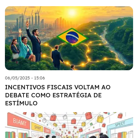
06/05/2025 - 15:06
INCENTIVOS FISCAIS VOLTAM AO
DEBATE COMO ESTRATÉGIA DE
ESTÍMULO