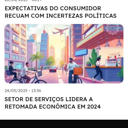
EXPECTATIVAS DO CONSUMIDOR
RECUAM COM INCERTEZAS POLÍTICAS
24/05/2025 - 13:36
SETOR DE SERVIÇOS LIDERA A
RETOMADA ECONÔMICA EM 2024