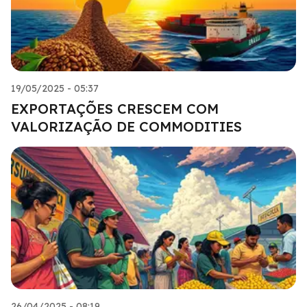
19/05/2025 - 05:37
EXPORTAÇÕES CRESCEM COM
VALORIZAÇÃO DE COMMODITIES
26/04/2025 - 08:19