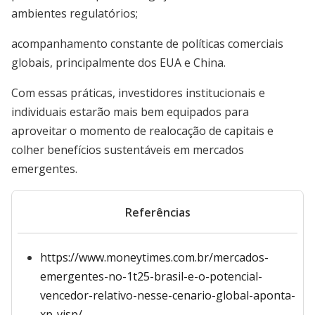
ambientes regulatórios;
acompanhamento constante de políticas comerciais
globais, principalmente dos EUA e China.
Com essas práticas, investidores institucionais e
individuais estarão mais bem equipados para
aproveitar o momento de realocação de capitais e
colher benefícios sustentáveis em mercados
emergentes.
Referências
https://www.moneytimes.com.br/mercados-
emergentes-no-1t25-brasil-e-o-potencial-
vencedor-relativo-nesse-cenario-global-aponta-
xp-visp/