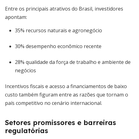
Entre os principais atrativos do Brasil, investidores
apontam:
35% recursos naturais e agronegócio
30% desempenho econômico recente
28% qualidade da força de trabalho e ambiente de
negócios
Incentivos fiscais e acesso a financiamentos de baixo
custo também figuram entre as razões que tornam o
país competitivo no cenário internacional.
Setores promissores e barreiras
regulatórias