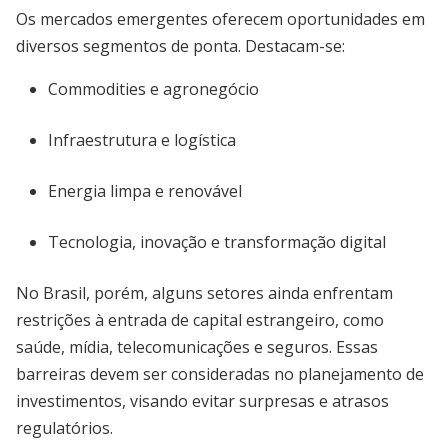
Os mercados emergentes oferecem oportunidades em
diversos segmentos de ponta. Destacam-se:
Commodities e agronegócio
Infraestrutura e logística
Energia limpa e renovável
Tecnologia, inovação e transformação digital
No Brasil, porém, alguns setores ainda enfrentam
restrições à entrada de capital estrangeiro, como
saúde, mídia, telecomunicações e seguros. Essas
barreiras devem ser consideradas no planejamento de
investimentos, visando evitar surpresas e atrasos
regulatórios.