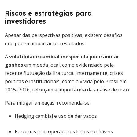
Riscos e estratégias para
investidores
Apesar das perspectivas positivas, existem desafios
que podem impactar os resultados:
A
volatilidade cambial inesperada pode anular
ganhos
em moeda local, como evidenciado pela
recente flutuação da lira turca. Internamente, crises
políticas e institucionais, como a vivida pelo Brasil em
2015–2016, reforçam a importância da análise de risco.
Para mitigar ameaças, recomenda-se:
Hedging cambial e uso de derivados
Parcerias com operadores locais confiáveis