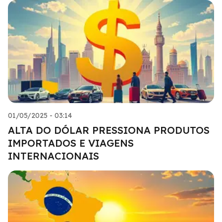
01/05/2025 - 03:14
ALTA DO DÓLAR PRESSIONA PRODUTOS
IMPORTADOS E VIAGENS
INTERNACIONAIS