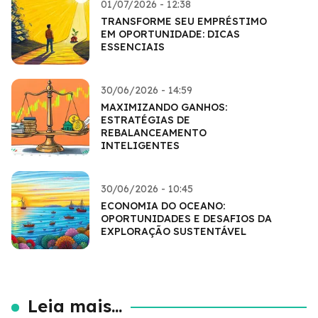
01/07/2026 - 12:38
TRANSFORME SEU EMPRÉSTIMO
EM OPORTUNIDADE: DICAS
ESSENCIAIS
30/06/2026 - 14:59
MAXIMIZANDO GANHOS:
ESTRATÉGIAS DE
REBALANCEAMENTO
INTELIGENTES
30/06/2026 - 10:45
ECONOMIA DO OCEANO:
OPORTUNIDADES E DESAFIOS DA
EXPLORAÇÃO SUSTENTÁVEL
Leia mais...