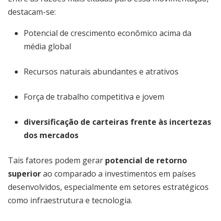
destacam-se:
Potencial de crescimento econômico acima da
média global
Recursos naturais abundantes e atrativos
Força de trabalho competitiva e jovem
diversificação de carteiras frente às incertezas
dos mercados
Tais fatores podem gerar
potencial de retorno
superior
ao comparado a investimentos em países
desenvolvidos, especialmente em setores estratégicos
como infraestrutura e tecnologia.