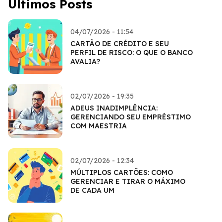
Últimos Posts
04/07/2026 - 11:54
CARTÃO DE CRÉDITO E SEU
PERFIL DE RISCO: O QUE O BANCO
AVALIA?
02/07/2026 - 19:35
ADEUS INADIMPLÊNCIA:
GERENCIANDO SEU EMPRÉSTIMO
COM MAESTRIA
02/07/2026 - 12:34
MÚLTIPLOS CARTÕES: COMO
GERENCIAR E TIRAR O MÁXIMO
DE CADA UM