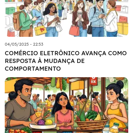
04/05/2025 - 22:53
COMÉRCIO ELETRÔNICO AVANÇA COMO
RESPOSTA À MUDANÇA DE
COMPORTAMENTO