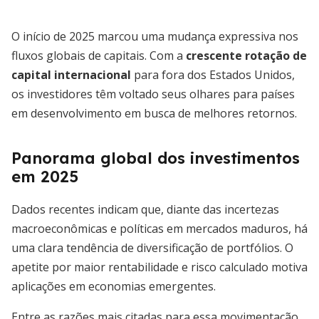
O início de 2025 marcou uma mudança expressiva nos
fluxos globais de capitais. Com a
crescente rotação de
capital internacional
para fora dos Estados Unidos,
os investidores têm voltado seus olhares para países
em desenvolvimento em busca de melhores retornos.
Panorama global dos investimentos
em 2025
Dados recentes indicam que, diante das incertezas
macroeconômicas e políticas em mercados maduros, há
uma clara tendência de diversificação de portfólios. O
apetite por maior rentabilidade e risco calculado motiva
aplicações em economias emergentes.
Entre as razões mais citadas para essa movimentação,