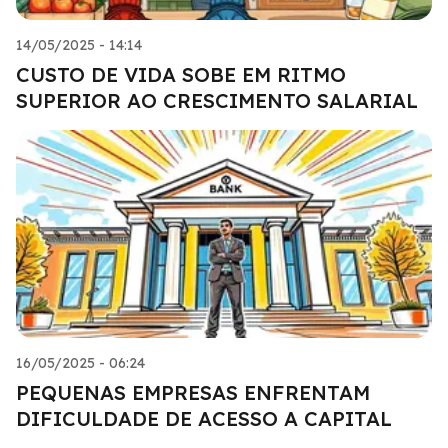
14/05/2025 - 14:14
CUSTO DE VIDA SOBE EM RITMO
SUPERIOR AO CRESCIMENTO SALARIAL
16/05/2025 - 06:24
PEQUENAS EMPRESAS ENFRENTAM
DIFICULDADE DE ACESSO A CAPITAL