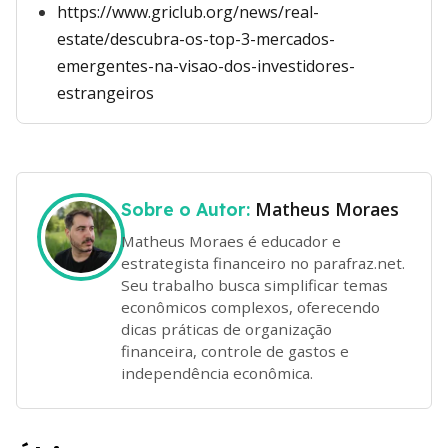
https://www.griclub.org/news/real-
estate/descubra-os-top-3-mercados-
emergentes-na-visao-dos-investidores-
estrangeiros
Matheus Moraes
Sobre o Autor:
Matheus Moraes é educador e
estrategista financeiro no parafraz.net.
Seu trabalho busca simplificar temas
econômicos complexos, oferecendo
dicas práticas de organização
financeira, controle de gastos e
independência econômica.