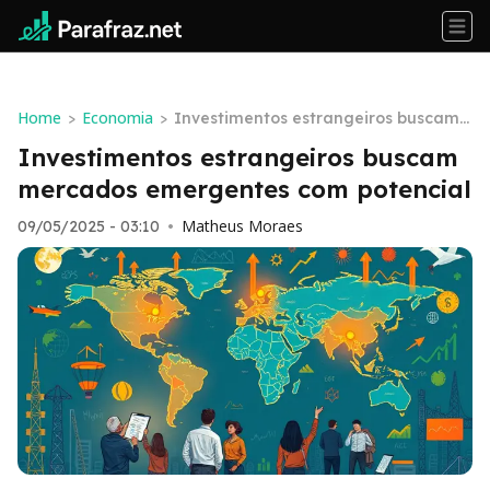
Home
Economia
>
>
Investimentos estrangeiros buscam
mercados emergentes com potencial
Investimentos estrangeiros buscam
mercados emergentes com potencial
Matheus Moraes
09/05/2025 - 03:10
•