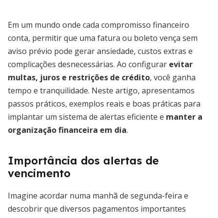
Em um mundo onde cada compromisso financeiro
conta, permitir que uma fatura ou boleto vença sem
aviso prévio pode gerar ansiedade, custos extras e
complicações desnecessárias. Ao configurar
evitar
multas, juros e restrições de crédito
, você ganha
tempo e tranquilidade. Neste artigo, apresentamos
passos práticos, exemplos reais e boas práticas para
implantar um sistema de alertas eficiente e
manter a
organização financeira em dia
.
Importância dos alertas de
vencimento
Imagine acordar numa manhã de segunda-feira e
descobrir que diversos pagamentos importantes