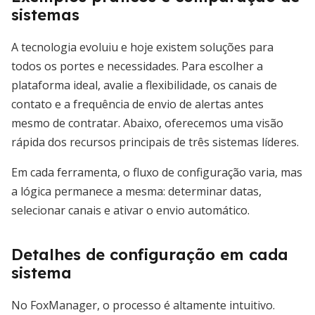
sistemas
A tecnologia evoluiu e hoje existem soluções para
todos os portes e necessidades. Para escolher a
plataforma ideal, avalie a flexibilidade, os canais de
contato e a frequência de envio de alertas antes
mesmo de contratar. Abaixo, oferecemos uma visão
rápida dos recursos principais de três sistemas líderes.
Em cada ferramenta, o fluxo de configuração varia, mas
a lógica permanece a mesma: determinar datas,
selecionar canais e ativar o envio automático.
Detalhes de configuração em cada
sistema
No FoxManager, o processo é altamente intuitivo.