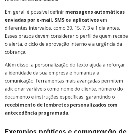
Em geral, é possível definir
mensagens automáticas
enviadas por e-mail, SMS ou aplicativos
em
diferentes intervalos, como 30, 15, 7, 3 e 1 dia antes.
Esses prazos devem considerar o perfil de quem recebe
o alerta, o ciclo de aprovação interno e a urgência da
cobrança.
Além disso, a personalização do texto ajuda a reforçar
a identidade da sua empresa e humaniza a
comunicação. Ferramentas mais avançadas permitem
adicionar variáveis como nome do cliente, número do
documento e instruções específicas, garantindo o
recebimento de lembretes personalizados com
antecedência programada
.
Exemplos práticos e comparação de