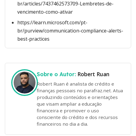
br/articles/7437462573709-Lembretes-de-
vencimento-como-ativar
https://learn.microsoft.com/pt-
br/purview/communication-compliance-alerts-
best-practices
Robert Ruan
Sobre o Autor:
Robert Ruan é analista de crédito e
finanças pessoais no parafraz.net. Atua
produzindo conteúdos e orientações
que visam ampliar a educação
financeira e promover o uso
consciente do crédito e dos recursos
financeiros no dia a dia.