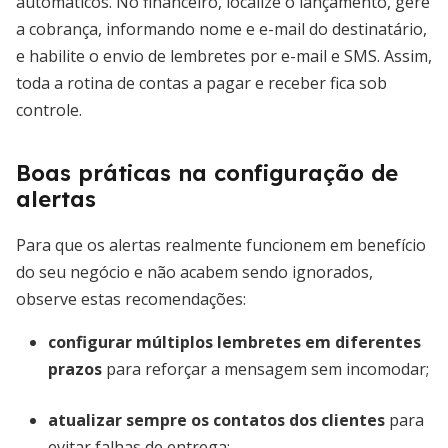
automáticos. No financeiro, localize o lançamento, gere
a cobrança, informando nome e e-mail do destinatário,
e habilite o envio de lembretes por e-mail e SMS. Assim,
toda a rotina de contas a pagar e receber fica sob
controle.
Boas práticas na configuração de
alertas
Para que os alertas realmente funcionem em benefício
do seu negócio e não acabem sendo ignorados,
observe estas recomendações:
configurar múltiplos lembretes em diferentes
prazos
para reforçar a mensagem sem incomodar;
atualizar sempre os contatos dos clientes
para
evitar falhas de entrega;