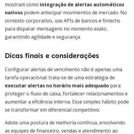
mostram como
integração de alertas automáticos
nativos
podem antecipar movimentos de mercado. No
contexto corporativo, use APIs de bancos e fintechs
para disparar mensagens no momento exato,
garantindo agilidade e segurança.
Dicas finais e considerações
Configurar alertas de vencimento não é apenas uma
tarefa operacional: trata-se de uma estratégia de
executar alertas no horário mais adequado
para
proteger o fluxo de caixa, fortalecer relacionamentos e
aumentar a eficiência interna. Esse simples hábito pode
se transformar em diferencial competitivo.
Adote uma postura de melhoria contínua, envolvendo
as equipes de financeiro, vendas e atendimento ao