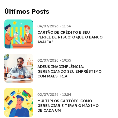
Últimos Posts
04/07/2026 - 11:54
CARTÃO DE CRÉDITO E SEU
PERFIL DE RISCO: O QUE O BANCO
AVALIA?
02/07/2026 - 19:35
ADEUS INADIMPLÊNCIA:
GERENCIANDO SEU EMPRÉSTIMO
COM MAESTRIA
02/07/2026 - 12:34
MÚLTIPLOS CARTÕES: COMO
GERENCIAR E TIRAR O MÁXIMO
DE CADA UM