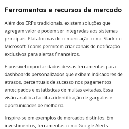
Ferramentas e recursos de mercado
Além dos ERPs tradicionais, existem soluções que
agregam valor e podem ser integradas aos sistemas
principais. Plataformas de comunicação como Slack ou
Microsoft Teams permitem criar canais de notificação
exclusivos para alertas financeiros.
É possível importar dados dessas ferramentas para
dashboards personalizados que exibem indicadores de
atrasos, percentuais de sucesso nos pagamentos
antecipados e estatísticas de multas evitadas. Essa
visão analítica facilita a identificação de gargalos e
oportunidades de melhoria.
Inspire-se em exemplos de mercados distintos. Em
investimentos, ferramentas como Google Alerts