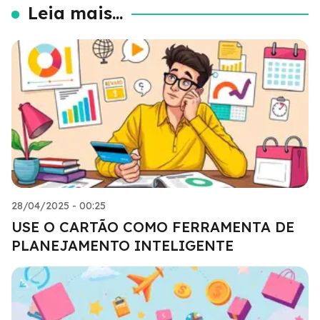
Leia mais...
28/04/2025 - 00:25
USE O CARTÃO COMO FERRAMENTA DE
PLANEJAMENTO INTELIGENTE