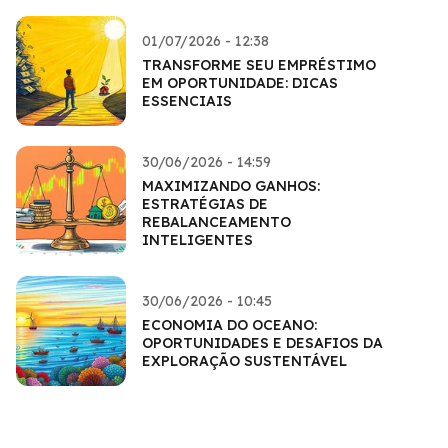
01/07/2026 - 12:38
TRANSFORME SEU EMPRÉSTIMO
EM OPORTUNIDADE: DICAS
ESSENCIAIS
30/06/2026 - 14:59
MAXIMIZANDO GANHOS:
ESTRATÉGIAS DE
REBALANCEAMENTO
INTELIGENTES
30/06/2026 - 10:45
ECONOMIA DO OCEANO:
OPORTUNIDADES E DESAFIOS DA
EXPLORAÇÃO SUSTENTÁVEL