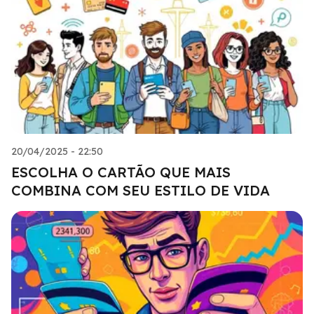
20/04/2025 - 22:50
ESCOLHA O CARTÃO QUE MAIS
COMBINA COM SEU ESTILO DE VIDA