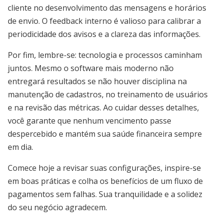
cliente no desenvolvimento das mensagens e horários
de envio. O feedback interno é valioso para calibrar a
periodicidade dos avisos e a clareza das informações.
Por fim, lembre-se: tecnologia e processos caminham
juntos. Mesmo o software mais moderno não
entregará resultados se não houver disciplina na
manutenção de cadastros, no treinamento de usuários
e na revisão das métricas. Ao cuidar desses detalhes,
você garante que nenhum vencimento passe
despercebido e mantém sua saúde financeira sempre
em dia.
Comece hoje a revisar suas configurações, inspire-se
em boas práticas e colha os benefícios de um fluxo de
pagamentos sem falhas. Sua tranquilidade e a solidez
do seu negócio agradecem.