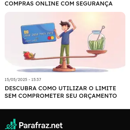
COMPRAS ONLINE COM SEGURANÇA
15/05/2025 - 15:37
DESCUBRA COMO UTILIZAR O LIMITE
SEM COMPROMETER SEU ORÇAMENTO