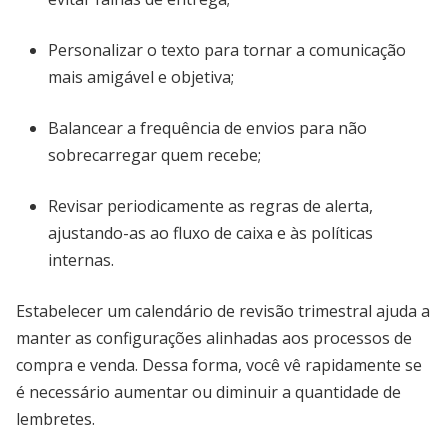
Personalizar o texto para tornar a comunicação
mais amigável e objetiva;
Balancear a frequência de envios para não
sobrecarregar quem recebe;
Revisar periodicamente as regras de alerta,
ajustando-as ao fluxo de caixa e às políticas
internas.
Estabelecer um calendário de revisão trimestral ajuda a
manter as configurações alinhadas aos processos de
compra e venda. Dessa forma, você vê rapidamente se
é necessário aumentar ou diminuir a quantidade de
lembretes.