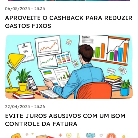
06/05/2025 - 23:33
APROVEITE O CASHBACK PARA REDUZIR
GASTOS FIXOS
22/04/2025 - 23:36
EVITE JUROS ABUSIVOS COM UM BOM
CONTROLE DA FATURA