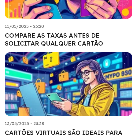
11/05/2025 - 23:20
COMPARE AS TAXAS ANTES DE
SOLICITAR QUALQUER CARTÃO
13/05/2025 - 23:38
CARTÕES VIRTUAIS SÃO IDEAIS PARA