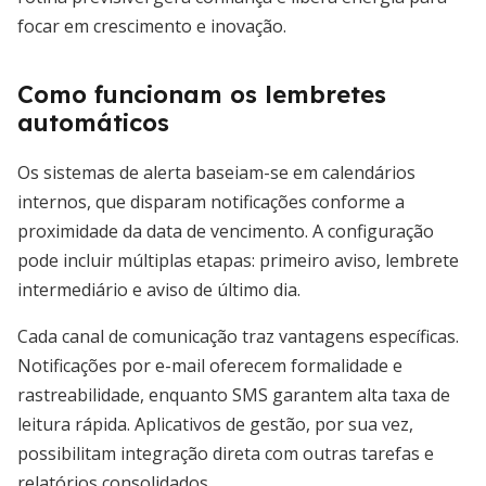
focar em crescimento e inovação.
Como funcionam os lembretes
automáticos
Os sistemas de alerta baseiam-se em calendários
internos, que disparam notificações conforme a
proximidade da data de vencimento. A configuração
pode incluir múltiplas etapas: primeiro aviso, lembrete
intermediário e aviso de último dia.
Cada canal de comunicação traz vantagens específicas.
Notificações por e-mail oferecem formalidade e
rastreabilidade, enquanto SMS garantem alta taxa de
leitura rápida. Aplicativos de gestão, por sua vez,
possibilitam integração direta com outras tarefas e
relatórios consolidados.