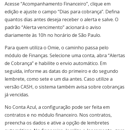
Acesse “Acompanhamento Financeiro”, clique em
edição e ajuste o campo “Dias para cobrança”. Defina
quantos dias antes deseja receber o alerta e salve. O
padrão “Alerta vencimento” acionará o aviso
diariamente às 10h no horário de São Paulo.
Para quem utiliza o Omie, o caminho passa pelo
módulo de Finanças. Selecione uma conta, abra “Alertas
de Cobrança” e habilite o envio automático. Em
seguida, informe as datas do primeiro e do segundo
lembrete, como sete e um dia antes. Caso utilize a
versão CASH, o sistema também avisa sobre cobranças
já vencidas.
No Conta Azul, a configuração pode ser feita em
contratos e no módulo financeiro. Nos contratos,
preencha os dados e ative a opção de lembretes