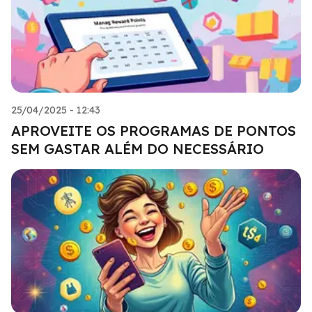
25/04/2025 - 12:43
APROVEITE OS PROGRAMAS DE PONTOS
SEM GASTAR ALÉM DO NECESSÁRIO