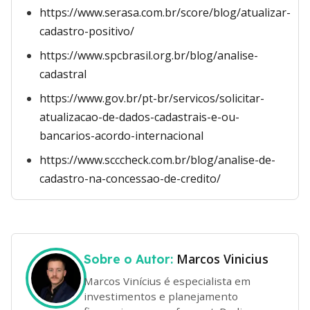
https://www.serasa.com.br/score/blog/atualizar-
cadastro-positivo/
https://www.spcbrasil.org.br/blog/analise-
cadastral
https://www.gov.br/pt-br/servicos/solicitar-
atualizacao-de-dados-cadastrais-e-ou-
bancarios-acordo-internacional
https://www.scccheck.com.br/blog/analise-de-
cadastro-na-concessao-de-credito/
Marcos Vinicius
Sobre o Autor:
Marcos Vinícius é especialista em
investimentos e planejamento