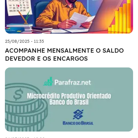
25/08/2025 - 11:35
ACOMPANHE MENSALMENTE O SALDO
DEVEDOR E OS ENCARGOS