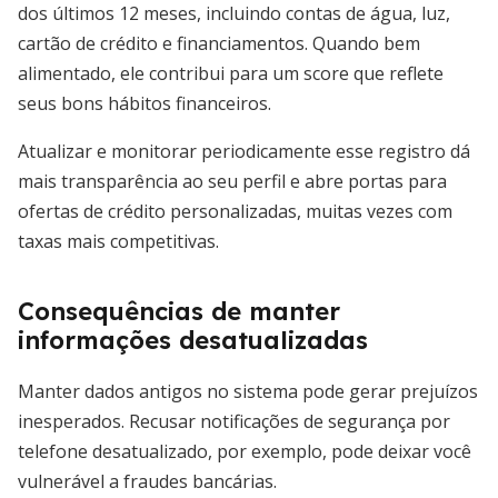
dos últimos 12 meses, incluindo contas de água, luz,
cartão de crédito e financiamentos. Quando bem
alimentado, ele contribui para um score que reflete
seus bons hábitos financeiros.
Atualizar e monitorar periodicamente esse registro dá
mais transparência ao seu perfil e abre portas para
ofertas de crédito personalizadas, muitas vezes com
taxas mais competitivas.
Consequências de manter
informações desatualizadas
Manter dados antigos no sistema pode gerar prejuízos
inesperados. Recusar notificações de segurança por
telefone desatualizado, por exemplo, pode deixar você
vulnerável a fraudes bancárias.