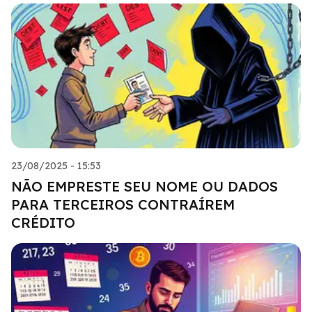
23/08/2025 - 15:53
NÃO EMPRESTE SEU NOME OU DADOS
PARA TERCEIROS CONTRAÍREM
CRÉDITO