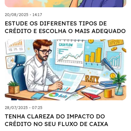
20/08/2025 - 14:17
ESTUDE OS DIFERENTES TIPOS DE
CRÉDITO E ESCOLHA O MAIS ADEQUADO
28/07/2025 - 07:25
TENHA CLAREZA DO IMPACTO DO
CRÉDITO NO SEU FLUXO DE CAIXA