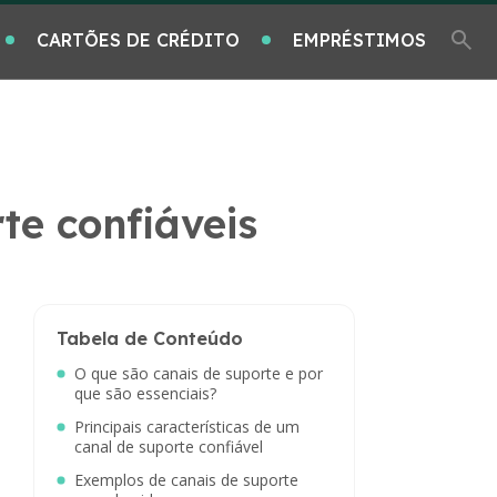
CARTÕES DE CRÉDITO
EMPRÉSTIMOS
rte confiáveis
Tabela de Conteúdo
O que são canais de suporte e por
que são essenciais?
Principais características de um
canal de suporte confiável
Exemplos de canais de suporte