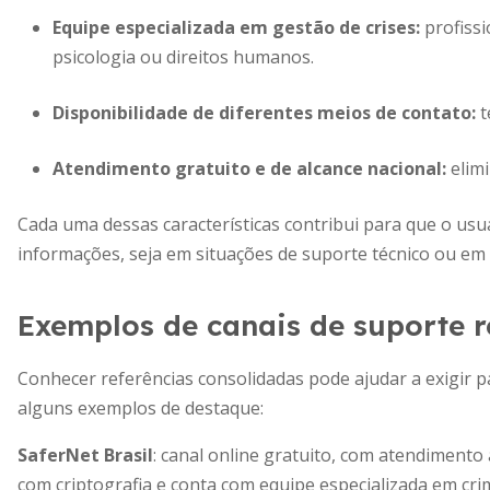
Equipe especializada em gestão de crises
:
profissi
psicologia ou direitos humanos.
Disponibilidade de diferentes meios de contato
:
t
Atendimento gratuito e de alcance nacional
:
elimi
Cada uma dessas características contribui para que o usu
informações, seja em situações de suporte técnico ou em c
Exemplos de canais de suporte 
Conhecer referências consolidadas pode ajudar a exigir 
alguns exemplos de destaque:
SaferNet Brasil
: canal online gratuito, com atendimento 
com criptografia e conta com equipe especializada em cri