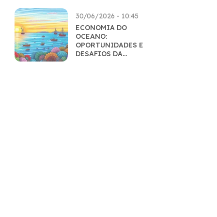
30/06/2026 - 10:45
ECONOMIA DO
OCEANO:
OPORTUNIDADES E
DESAFIOS DA
EXPLORAÇÃO
SUSTENTÁVEL