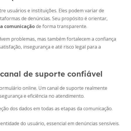
re usuários e instituições. Eles podem variar de
plataformas de denúncias. Seu propósito é orientar,
r a comunicação
de forma transparente.
lvem problemas, mas também fortalecem a confiança
atisfação, insegurança e até risco legal para a
 canal de suporte confiável
ormulário online. Um canal de suporte realmente
segurança e eficiência no atendimento.
ção dos dados em todas as etapas da comunicação.
entidade do usuário, essencial em denúncias sensíveis.