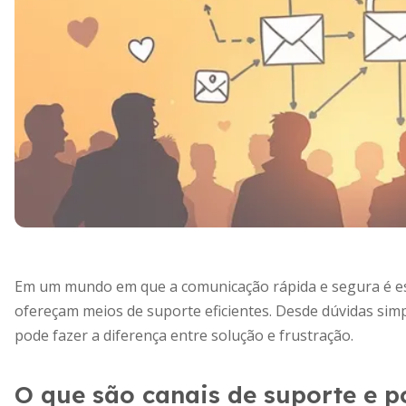
Em um mundo em que a comunicação rápida e segura é esse
ofereçam meios de suporte eficientes. Desde dúvidas simp
pode fazer a diferença entre solução e frustração.
O que são canais de suporte e p