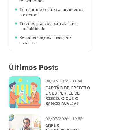
reconhecidos
Comparação entre canais internos
e externos
Critérios práticos para avaliar a
confiabilidade
Recomendações finais para
usuários
Últimos Posts
04/07/2026 - 11:54
CARTÃO DE CRÉDITO
E SEU PERFIL DE
RISCO: O QUE O
BANCO AVALIA?
02/07/2026 - 19:35
ADEUS