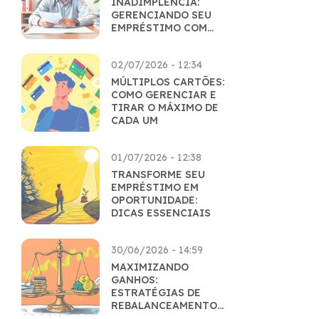
INADIMPLÊNCIA:
GERENCIANDO SEU
EMPRÉSTIMO COM
MAESTRIA
02/07/2026 - 12:34
MÚLTIPLOS CARTÕES:
COMO GERENCIAR E
TIRAR O MÁXIMO DE
CADA UM
01/07/2026 - 12:38
TRANSFORME SEU
EMPRÉSTIMO EM
OPORTUNIDADE:
DICAS ESSENCIAIS
30/06/2026 - 14:59
MAXIMIZANDO
GANHOS:
ESTRATÉGIAS DE
REBALANCEAMENTO
INTELIGENTES