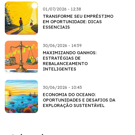
01/07/2026 - 12:38
TRANSFORME SEU EMPRÉSTIMO
EM OPORTUNIDADE: DICAS
ESSENCIAIS
30/06/2026 - 14:59
MAXIMIZANDO GANHOS:
ESTRATÉGIAS DE
REBALANCEAMENTO
INTELIGENTES
30/06/2026 - 10:45
ECONOMIA DO OCEANO:
OPORTUNIDADES E DESAFIOS DA
EXPLORAÇÃO SUSTENTÁVEL