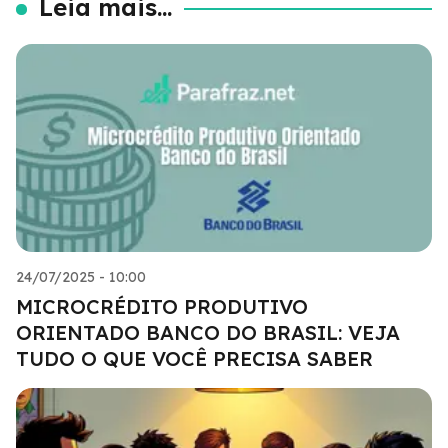
Leia mais...
24/07/2025 - 10:00
MICROCRÉDITO PRODUTIVO
ORIENTADO BANCO DO BRASIL: VEJA
TUDO O QUE VOCÊ PRECISA SABER