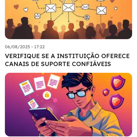
06/08/2025 - 17:22
VERIFIQUE SE A INSTITUIÇÃO OFERECE
CANAIS DE SUPORTE CONFIÁVEIS