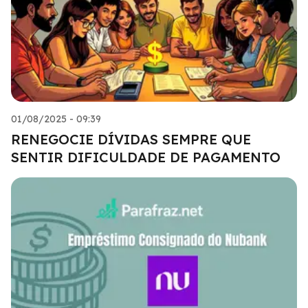
01/08/2025 - 09:39
RENEGOCIE DÍVIDAS SEMPRE QUE
SENTIR DIFICULDADE DE PAGAMENTO