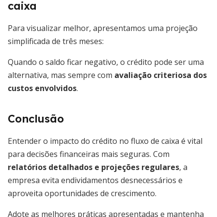
caixa
Para visualizar melhor, apresentamos uma projeção
simplificada de três meses:
Quando o saldo ficar negativo, o crédito pode ser uma
alternativa, mas sempre com
avaliação criteriosa dos
custos envolvidos
.
Conclusão
Entender o impacto do crédito no fluxo de caixa é vital
para decisões financeiras mais seguras. Com
relatórios detalhados e projeções regulares
, a
empresa evita endividamentos desnecessários e
aproveita oportunidades de crescimento.
Adote as melhores práticas apresentadas e mantenha