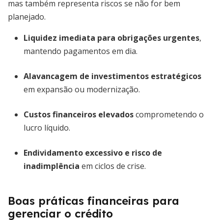
mas também representa riscos se não for bem
planejado.
Liquidez imediata para obrigações urgentes
,
mantendo pagamentos em dia.
Alavancagem de investimentos estratégicos
em expansão ou modernização.
Custos financeiros elevados
comprometendo o
lucro líquido.
Endividamento excessivo e risco de
inadimplência
em ciclos de crise.
Boas práticas financeiras para
gerenciar o crédito