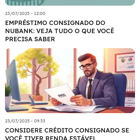
23/07/2025 - 12:00
EMPRÉSTIMO CONSIGNADO DO
NUBANK: VEJA TUDO O QUE VOCÊ
PRECISA SABER
23/07/2025 - 09:33
CONSIDERE CRÉDITO CONSIGNADO SE
VOCÊ TIVER RENDA ESTÁVEL