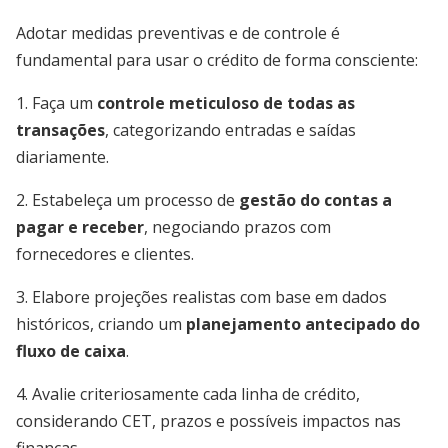
Adotar medidas preventivas e de controle é
fundamental para usar o crédito de forma consciente:
1. Faça um
controle meticuloso de todas as
transações
, categorizando entradas e saídas
diariamente.
2. Estabeleça um processo de
gestão do contas a
pagar e receber
, negociando prazos com
fornecedores e clientes.
3. Elabore projeções realistas com base em dados
históricos, criando um
planejamento antecipado do
fluxo de caixa
.
4. Avalie criteriosamente cada linha de crédito,
considerando CET, prazos e possíveis impactos nas