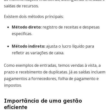
saídas de recursos.
Existem dois métodos principais:
Método direto:
registro de receitas e despesas
específicas.
Método indireto:
ajusta o lucro líquido para
refletir as variações de caixa.
Como exemplos de entradas, temos vendas à vista, a
prazo e recebimento de duplicatas. Já as saídas incluem
pagamentos a fornecedores, folha de pagamento e
impostos.
Importância de uma gestão
eficiente