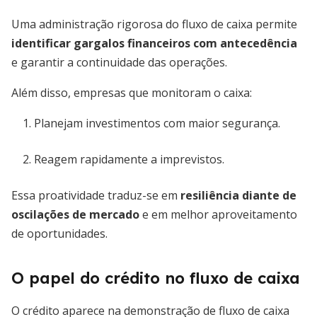
Uma administração rigorosa do fluxo de caixa permite
identificar gargalos financeiros com antecedência
e garantir a continuidade das operações.
Além disso, empresas que monitoram o caixa:
Planejam investimentos com maior segurança.
Reagem rapidamente a imprevistos.
Essa proatividade traduz-se em
resiliência diante de
oscilações de mercado
e em melhor aproveitamento
de oportunidades.
O papel do crédito no fluxo de caixa
O crédito aparece na demonstração de fluxo de caixa