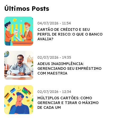
Últimos Posts
04/07/2026 - 11:54
CARTÃO DE CRÉDITO E SEU
PERFIL DE RISCO: O QUE O BANCO
AVALIA?
02/07/2026 - 19:35
ADEUS INADIMPLÊNCIA:
GERENCIANDO SEU EMPRÉSTIMO
COM MAESTRIA
02/07/2026 - 12:34
MÚLTIPLOS CARTÕES: COMO
GERENCIAR E TIRAR O MÁXIMO
DE CADA UM