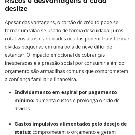
Riscos e desvantagens a cada
deslize
Apesar das vantagens, o cartão de crédito pode se
tornar um vilão se usado de forma descuidada. Juros
rotativos altos e anuidades ocultas podem transformar
dívidas pequenas em uma bola de neve difícil de
estancar. O impacto emocional de cobranças
inesperadas e a pressão social por consumir além do
orçamento são armadilhas comuns que comprometem
a confiança familiar e financeira.
Endividamento em espiral por pagamento
mínimo
:
aumenta custos e prolonga o ciclo de
dívidas.
Gastos impulsivos alimentados pelo desejo de
status
:
comprometem o orçamento e geram