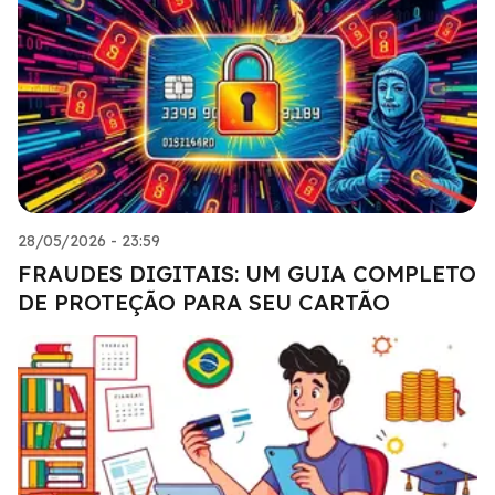
28/05/2026 - 23:59
FRAUDES DIGITAIS: UM GUIA COMPLETO
DE PROTEÇÃO PARA SEU CARTÃO