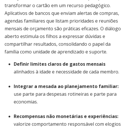
transformar o cartão em um recurso pedagógico.
Aplicativos de bancos que enviam alertas de compras,
agendas familiares que listam prioridades e reuniões
mensais de orçamento são práticas eficazes. O diálogo
aberto estimula os filhos a expressar dúvidas e
compartilhar resultados, consolidando o papel da
família como unidade de aprendizado e suporte.
Definir limites claros de gastos mensais
alinhados à idade e necessidade de cada membro.
Integrar a mesada ao planejamento familiar
:
use parte para despesas rotineiras e parte para
economias.
Recompensas não monetárias e experiências
:
valorize comportamento responsável com elogios