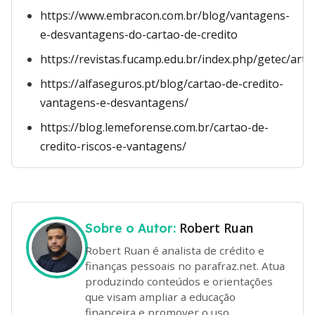
https://www.embracon.com.br/blog/vantagens-
e-desvantagens-do-cartao-de-credito
https://revistas.fucamp.edu.br/index.php/getec/arti
https://alfaseguros.pt/blog/cartao-de-credito-
vantagens-e-desvantagens/
https://blog.lemeforense.com.br/cartao-de-
credito-riscos-e-vantagens/
Robert Ruan
Sobre o Autor:
Robert Ruan é analista de crédito e
finanças pessoais no parafraz.net. Atua
produzindo conteúdos e orientações
que visam ampliar a educação
financeira e promover o uso