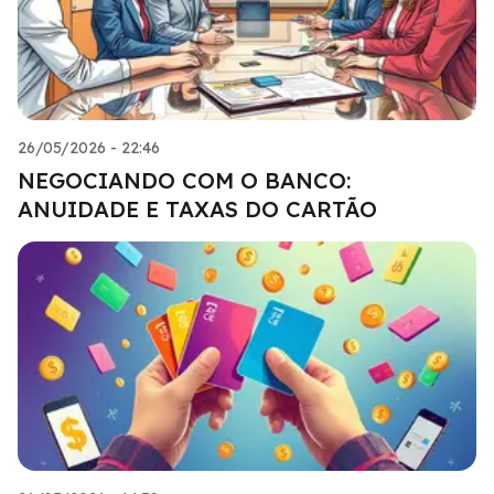
26/05/2026 - 22:46
NEGOCIANDO COM O BANCO:
ANUIDADE E TAXAS DO CARTÃO