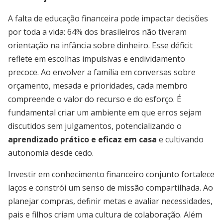
A falta de educação financeira pode impactar decisões
por toda a vida: 64% dos brasileiros não tiveram
orientação na infância sobre dinheiro. Esse déficit
reflete em escolhas impulsivas e endividamento
precoce. Ao envolver a família em conversas sobre
orçamento, mesada e prioridades, cada membro
compreende o valor do recurso e do esforço. É
fundamental criar um ambiente em que erros sejam
discutidos sem julgamentos, potencializando o
aprendizado prático e eficaz em casa
e cultivando
autonomia desde cedo.
Investir em conhecimento financeiro conjunto fortalece
laços e constrói um senso de missão compartilhada. Ao
planejar compras, definir metas e avaliar necessidades,
pais e filhos criam uma cultura de colaboração. Além