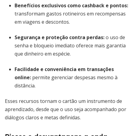
Benefícios exclusivos como cashback e pontos
:
transformam gastos rotineiros em recompensas
em viagens e descontos.
Segurança e proteção contra perdas
:
o uso de
senha e bloqueio imediato oferece mais garantia
que dinheiro em espécie.
Facilidade e conveniência em transações
online
:
permite gerenciar despesas mesmo à
distância.
Esses recursos tornam o cartão um instrumento de
aprendizado, desde que o uso seja acompanhado por
diálogos claros e metas definidas.