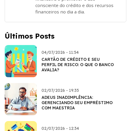
consciente do crédito e dos recursos
financeiros no dia a dia.
Últimos Posts
04/07/2026 - 11:54
CARTÃO DE CRÉDITO E SEU
PERFIL DE RISCO: O QUE O BANCO
AVALIA?
02/07/2026 - 19:35
ADEUS INADIMPLÊNCIA:
GERENCIANDO SEU EMPRÉSTIMO
COM MAESTRIA
02/07/2026 - 12:34