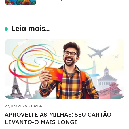
Leia mais...
27/05/2026 - 04:04
APROVEITE AS MILHAS: SEU CARTÃO
LEVANTO-O MAIS LONGE