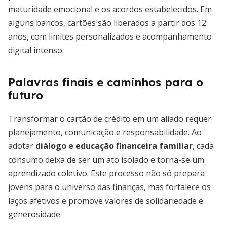
maturidade emocional e os acordos estabelecidos. Em
alguns bancos, cartões são liberados a partir dos 12
anos, com limites personalizados e acompanhamento
digital intenso.
Palavras finais e caminhos para o
futuro
Transformar o cartão de crédito em um aliado requer
planejamento, comunicação e responsabilidade. Ao
adotar
diálogo e educação financeira familiar
, cada
consumo deixa de ser um ato isolado e torna-se um
aprendizado coletivo. Este processo não só prepara
jovens para o universo das finanças, mas fortalece os
laços afetivos e promove valores de solidariedade e
generosidade.