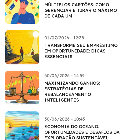
MÚLTIPLOS CARTÕES: COMO
GERENCIAR E TIRAR O MÁXIMO
DE CADA UM
01/07/2026 - 12:38
TRANSFORME SEU EMPRÉSTIMO
EM OPORTUNIDADE: DICAS
ESSENCIAIS
30/06/2026 - 14:59
MAXIMIZANDO GANHOS:
ESTRATÉGIAS DE
REBALANCEAMENTO
INTELIGENTES
30/06/2026 - 10:45
ECONOMIA DO OCEANO:
OPORTUNIDADES E DESAFIOS DA
EXPLORAÇÃO SUSTENTÁVEL