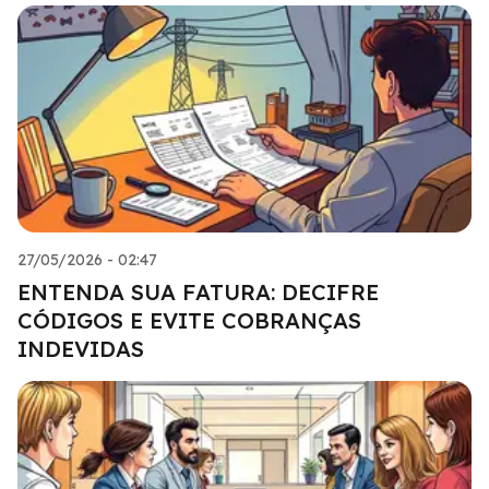
27/05/2026 - 02:47
ENTENDA SUA FATURA: DECIFRE
CÓDIGOS E EVITE COBRANÇAS
INDEVIDAS