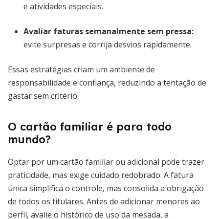
e atividades especiais.
Avaliar faturas semanalmente sem pressa
:
evite surpresas e corrija desvios rapidamente.
Essas estratégias criam um ambiente de
responsabilidade e confiança, reduzindo a tentação de
gastar sem critério.
O cartão familiar é para todo
mundo?
Optar por um cartão familiar ou adicional pode trazer
praticidade, mas exige cuidado redobrado. A fatura
única simplifica o controle, mas consolida a obrigação
de todos os titulares. Antes de adicionar menores ao
perfil, avalie o histórico de uso da mesada, a