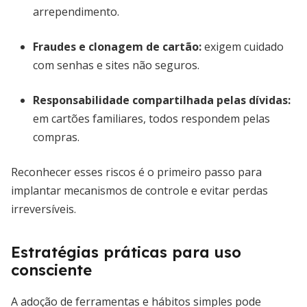
arrependimento.
Fraudes e clonagem de cartão
:
exigem cuidado
com senhas e sites não seguros.
Responsabilidade compartilhada pelas dívidas
:
em cartões familiares, todos respondem pelas
compras.
Reconhecer esses riscos é o primeiro passo para
implantar mecanismos de controle e evitar perdas
irreversíveis.
Estratégias práticas para uso
consciente
A adoção de ferramentas e hábitos simples pode