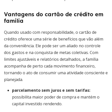
Vantagens do cartão de crédito em
família
Quando usado com responsabilidade, o cartão de
crédito oferece uma série de benefícios que vão além
da conveniência. Ele pode ser um aliado no controle
dos gastos e na conquista de metas coletivas. Com
limites ajustáveis e relatórios detalhados, a família
acompanha de perto cada movimento financeiro,
tornando o ato de consumir uma atividade consciente e
planejada.
parcelamento sem juros e sem tarifas
:
possibilita maior poder de compra e mantém o
capital investido rendendo.