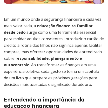
Em um mundo onde a segurança financeira é cada vez
mais valorizada, a
educação financeira familiar
desde cedo
surge como uma ferramenta essencial
para moldar adultos conscientes. Introduzir o cartão de
crédito à rotina dos filhos não significa apenas facilitar
compras, mas oferecer oportunidades de aprendizado
sobre
responsabilidade, planejamento e
autocontrole
. Ao transformar as finanças em uma
experiência coletiva, cada gesto se torna um capítulo
de um livro que prepara as próximas gerações para
decisões mais acertadas e significado duradouro.
Entendendo a importância da
educação financeira