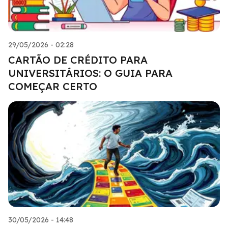
29/05/2026 - 02:28
CARTÃO DE CRÉDITO PARA
UNIVERSITÁRIOS: O GUIA PARA
COMEÇAR CERTO
30/05/2026 - 14:48