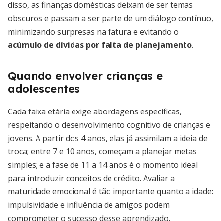
disso, as finanças domésticas deixam de ser temas
obscuros e passam a ser parte de um diálogo contínuo,
minimizando surpresas na fatura e evitando o
acúmulo de dívidas por falta de planejamento
.
Quando envolver crianças e
adolescentes
Cada faixa etária exige abordagens específicas,
respeitando o desenvolvimento cognitivo de crianças e
jovens. A partir dos 4 anos, elas já assimilam a ideia de
troca; entre 7 e 10 anos, começam a planejar metas
simples; e a fase de 11 a 14 anos é o momento ideal
para introduzir conceitos de crédito. Avaliar a
maturidade emocional é tão importante quanto a idade:
impulsividade e influência de amigos podem
comprometer o sucesso desse aprendizado.