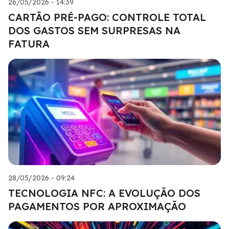
26/05/2026 - 14:39
CARTÃO PRÉ-PAGO: CONTROLE TOTAL
DOS GASTOS SEM SURPRESAS NA
FATURA
28/05/2026 - 09:24
TECNOLOGIA NFC: A EVOLUÇÃO DOS
PAGAMENTOS POR APROXIMAÇÃO