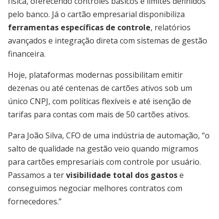
física, oferecendo controles básicos e limites definidos
pelo banco. Já o cartão empresarial disponibiliza
ferramentas específicas de controle
, relatórios
avançados e integração direta com sistemas de gestão
financeira.
Hoje, plataformas modernas possibilitam emitir
dezenas ou até centenas de cartões ativos sob um
único CNPJ, com políticas flexíveis e até isenção de
tarifas para contas com mais de 50 cartões ativos.
Para João Silva, CFO de uma indústria de automação, “o
salto de qualidade na gestão veio quando migramos
para cartões empresariais com controle por usuário.
Passamos a ter
visibilidade total dos gastos
e
conseguimos negociar melhores contratos com
fornecedores.”