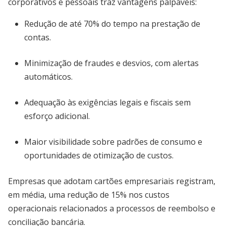
corporativos e pessoais traz vantagens palpáveis:
Redução de até 70% do tempo na prestação de
contas.
Minimização de fraudes e desvios, com alertas
automáticos.
Adequação às exigências legais e fiscais sem
esforço adicional.
Maior visibilidade sobre padrões de consumo e
oportunidades de otimização de custos.
Empresas que adotam cartões empresariais registram,
em média, uma redução de 15% nos custos
operacionais relacionados a processos de reembolso e
conciliação bancária.