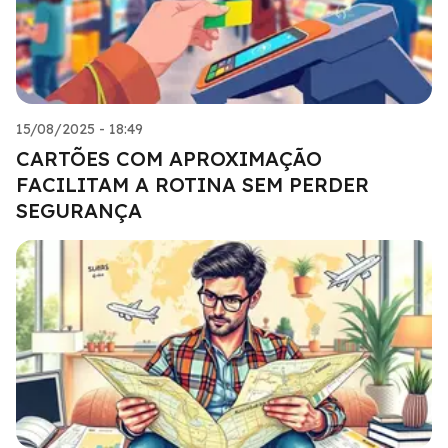
15/08/2025 - 18:49
CARTÕES COM APROXIMAÇÃO
FACILITAM A ROTINA SEM PERDER
SEGURANÇA