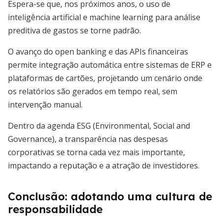
Espera-se que, nos próximos anos, o uso de
inteligência artificial e machine learning para análise
preditiva de gastos se torne padrão.
O avanço do open banking e das APIs financeiras
permite integração automática entre sistemas de ERP e
plataformas de cartões, projetando um cenário onde
os relatórios são gerados em tempo real, sem
intervenção manual.
Dentro da agenda ESG (Environmental, Social and
Governance), a transparência nas despesas
corporativas se torna cada vez mais importante,
impactando a reputação e a atração de investidores.
Conclusão: adotando uma cultura de
responsabilidade