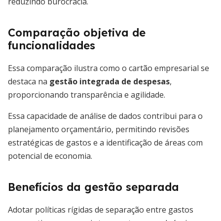
reduzindo burocracia.
Comparação objetiva de
funcionalidades
Essa comparação ilustra como o cartão empresarial se
destaca na
gestão integrada de despesas
,
proporcionando transparência e agilidade.
Essa capacidade de análise de dados contribui para o
planejamento orçamentário, permitindo revisões
estratégicas de gastos e a identificação de áreas com
potencial de economia.
Benefícios da gestão separada
Adotar políticas rígidas de separação entre gastos