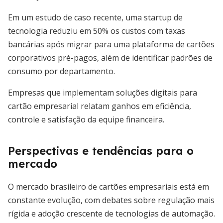
Em um estudo de caso recente, uma startup de
tecnologia reduziu em 50% os custos com taxas
bancárias após migrar para uma plataforma de cartões
corporativos pré-pagos, além de identificar padrões de
consumo por departamento.
Empresas que implementam soluções digitais para
cartão empresarial relatam ganhos em eficiência,
controle e satisfação da equipe financeira.
Perspectivas e tendências para o
mercado
O mercado brasileiro de cartões empresariais está em
constante evolução, com debates sobre regulação mais
rígida e adoção crescente de tecnologias de automação.