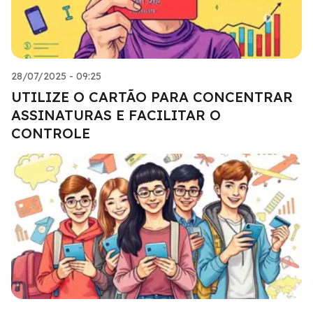
28/07/2025 - 09:25
UTILIZE O CARTÃO PARA CONCENTRAR
ASSINATURAS E FACILITAR O
CONTROLE