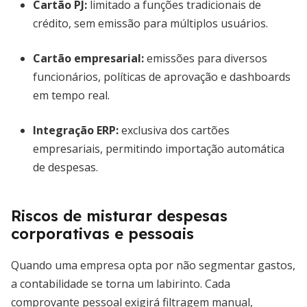
Cartão PJ
:
limitado a funções tradicionais de
crédito, sem emissão para múltiplos usuários.
Cartão empresarial
:
emissões para diversos
funcionários, políticas de aprovação e dashboards
em tempo real.
Integração ERP
:
exclusiva dos cartões
empresariais, permitindo importação automática
de despesas.
Riscos de misturar despesas
corporativas e pessoais
Quando uma empresa opta por não segmentar gastos,
a contabilidade se torna um labirinto. Cada
comprovante pessoal exigirá filtragem manual,