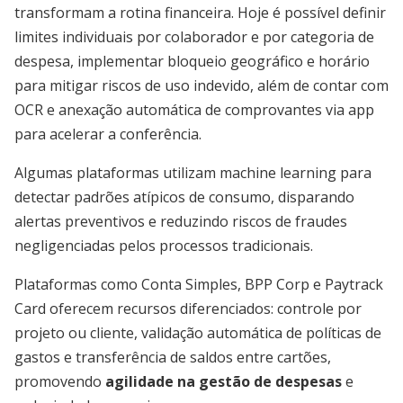
transformam a rotina financeira. Hoje é possível definir
limites individuais por colaborador e por categoria de
despesa, implementar bloqueio geográfico e horário
para mitigar riscos de uso indevido, além de contar com
OCR e anexação automática de comprovantes via app
para acelerar a conferência.
Algumas plataformas utilizam machine learning para
detectar padrões atípicos de consumo, disparando
alertas preventivos e reduzindo riscos de fraudes
negligenciadas pelos processos tradicionais.
Plataformas como Conta Simples, BPP Corp e Paytrack
Card oferecem recursos diferenciados: controle por
projeto ou cliente, validação automática de políticas de
gastos e transferência de saldos entre cartões,
promovendo
agilidade na gestão de despesas
e