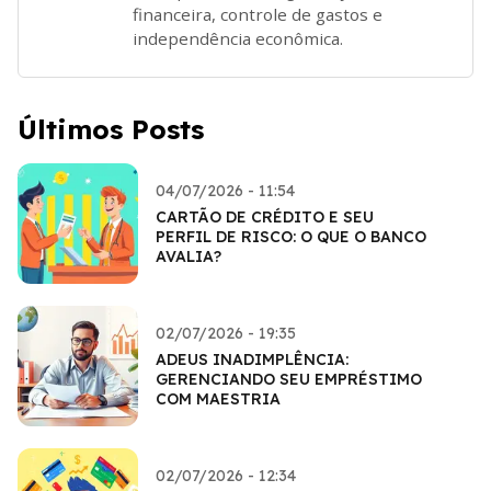
financeira, controle de gastos e
independência econômica.
Últimos Posts
04/07/2026 - 11:54
CARTÃO DE CRÉDITO E SEU
PERFIL DE RISCO: O QUE O BANCO
AVALIA?
02/07/2026 - 19:35
ADEUS INADIMPLÊNCIA:
GERENCIANDO SEU EMPRÉSTIMO
COM MAESTRIA
02/07/2026 - 12:34