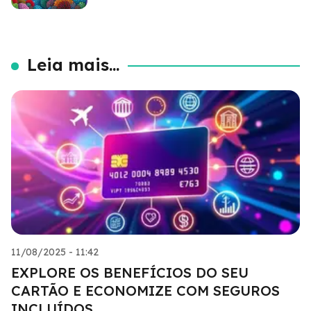
Leia mais...
11/08/2025 - 11:42
EXPLORE OS BENEFÍCIOS DO SEU
CARTÃO E ECONOMIZE COM SEGUROS
INCLUÍDOS