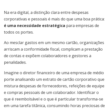
Na era digital, a distinção clara entre despesas
corporativas e pessoais é mais do que uma boa prática:
é uma necessidade estratégica
para empresas de
todos os portes.
Ao mesclar gastos em um mesmo cartão, organizações
arriscam a conformidade fiscal, complicam a prestação
de contas e expõem colaboradores e gestores a
penalidades.
Imagine o diretor financeiro de uma empresa de médio
porte analisando um extrato de cartão corporativo que
mistura despesas de fornecedores, refeições de equipe
e compras pessoais de um colaborador. Identificar o
que é reembolsável e o que é particular transforma-se
em uma tarefa titânica, consumindo horas preciosas de