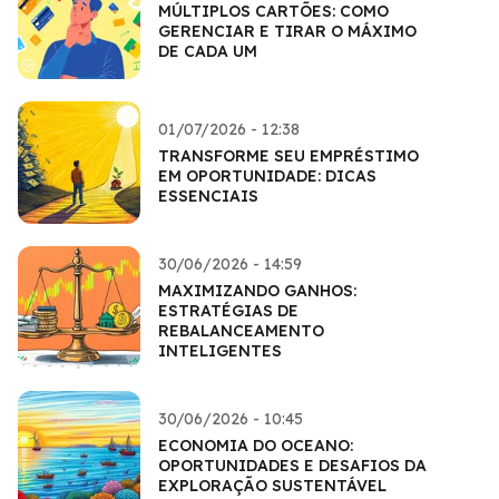
MÚLTIPLOS CARTÕES: COMO
GERENCIAR E TIRAR O MÁXIMO
DE CADA UM
01/07/2026 - 12:38
TRANSFORME SEU EMPRÉSTIMO
EM OPORTUNIDADE: DICAS
ESSENCIAIS
30/06/2026 - 14:59
MAXIMIZANDO GANHOS:
ESTRATÉGIAS DE
REBALANCEAMENTO
INTELIGENTES
30/06/2026 - 10:45
ECONOMIA DO OCEANO:
OPORTUNIDADES E DESAFIOS DA
EXPLORAÇÃO SUSTENTÁVEL