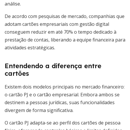
análise.
De acordo com pesquisas de mercado, companhias que
adotam cartões empresariais com gestão digital
conseguem reduzir em até 70% o tempo dedicado à
prestação de contas, liberando a equipe financeira para
atividades estratégicas.
Entendendo a diferença entre
cartões
Existem dois modelos principais no mercado financeiro:
o cartão PJ e o cartão empresarial. Embora ambos se
destinem a pessoas jurídicas, suas funcionalidades
divergem de forma significativa.
O cartão PJ adapta-se ao perfil dos cartões de pessoa