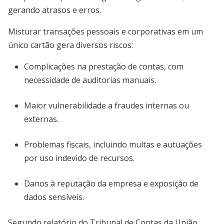
gerando atrasos e erros.
Misturar transações pessoais e corporativas em um
único cartão gera diversos riscos:
Complicações na prestação de contas, com
necessidade de auditorias manuais.
Maior vulnerabilidade a fraudes internas ou
externas.
Problemas fiscais, incluindo multas e autuações
por uso indevido de recursos.
Danos à reputação da empresa e exposição de
dados sensíveis.
Segundo relatório do Tribunal de Contas da União,