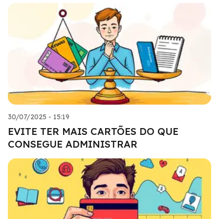
30/07/2025 - 15:19
EVITE TER MAIS CARTÕES DO QUE
CONSEGUE ADMINISTRAR