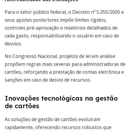
Para o setor público federal, o Decreto nº 5.355/2005 e
seus ajustes posteriores impõe limites rígidos,
controles pré-aprovação e relatórios detalhados de
cada gasto, responsabilizando o usuário em caso de
desvios.
No Congresso Nacional, projetos de lei em análise
propõem regras mais severas para administradoras de
cartões, reforçando a prestação de contas eletrônica e
sanções em caso de desvio de recursos.
Inovações tecnológicas na gestão
de cartões
As soluções de gestão de cartões evoluíram
rapidamente, oferecendo recursos robustos que