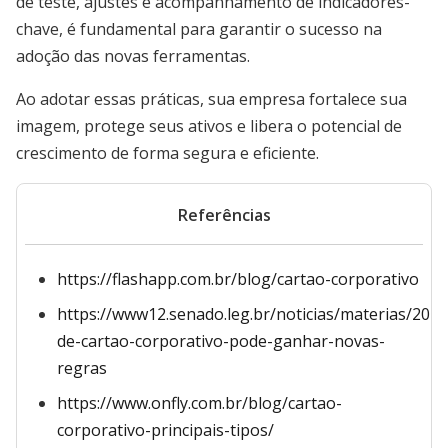
de teste, ajustes e acompanhamento de indicadores-
chave, é fundamental para garantir o sucesso na
adoção das novas ferramentas.
Ao adotar essas práticas, sua empresa fortalece sua
imagem, protege seus ativos e libera o potencial de
crescimento de forma segura e eficiente.
Referências
https://flashapp.com.br/blog/cartao-corporativo
https://www12.senado.leg.br/noticias/materias/201
de-cartao-corporativo-pode-ganhar-novas-
regras
https://www.onfly.com.br/blog/cartao-
corporativo-principais-tipos/