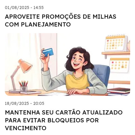
01/08/2025 - 14:55
APROVEITE PROMOÇÕES DE MILHAS
COM PLANEJAMENTO
18/08/2025 - 20:05
MANTENHA SEU CARTÃO ATUALIZADO
PARA EVITAR BLOQUEIOS POR
VENCIMENTO