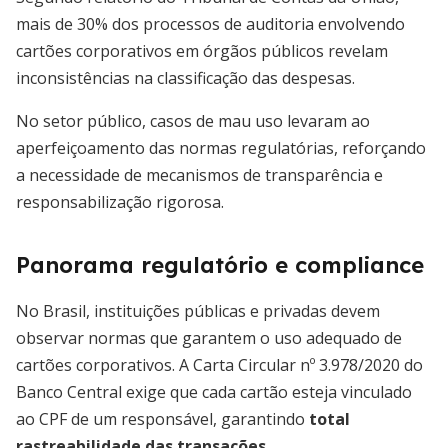
mais de 30% dos processos de auditoria envolvendo
cartões corporativos em órgãos públicos revelam
inconsistências na classificação das despesas.
No setor público, casos de mau uso levaram ao
aperfeiçoamento das normas regulatórias, reforçando
a necessidade de mecanismos de transparência e
responsabilização rigorosa.
Panorama regulatório e compliance
No Brasil, instituições públicas e privadas devem
observar normas que garantem o uso adequado de
cartões corporativos. A Carta Circular nº 3.978/2020 do
Banco Central exige que cada cartão esteja vinculado
ao CPF de um responsável, garantindo
total
rastreabilidade das transações
.