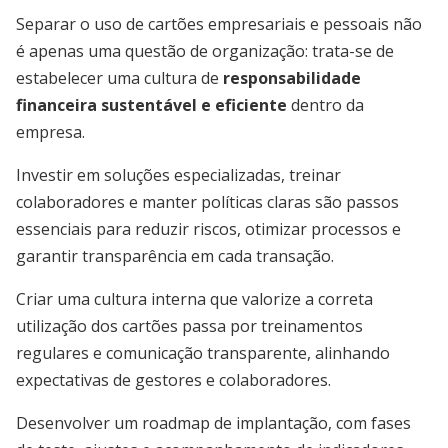
Separar o uso de cartões empresariais e pessoais não
é apenas uma questão de organização: trata-se de
estabelecer uma cultura de
responsabilidade
financeira sustentável e eficiente
dentro da
empresa.
Investir em soluções especializadas, treinar
colaboradores e manter políticas claras são passos
essenciais para reduzir riscos, otimizar processos e
garantir transparência em cada transação.
Criar uma cultura interna que valorize a correta
utilização dos cartões passa por treinamentos
regulares e comunicação transparente, alinhando
expectativas de gestores e colaboradores.
Desenvolver um roadmap de implantação, com fases