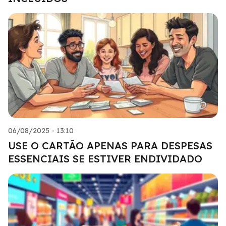
06/08/2025 - 13:10
USE O CARTÃO APENAS PARA DESPESAS
ESSENCIAIS SE ESTIVER ENDIVIDADO