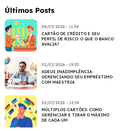
Últimos Posts
04/07/2026 - 11:54
CARTÃO DE CRÉDITO E SEU
PERFIL DE RISCO: O QUE O BANCO
AVALIA?
02/07/2026 - 19:35
ADEUS INADIMPLÊNCIA:
GERENCIANDO SEU EMPRÉSTIMO
COM MAESTRIA
02/07/2026 - 12:34
MÚLTIPLOS CARTÕES: COMO
GERENCIAR E TIRAR O MÁXIMO
DE CADA UM