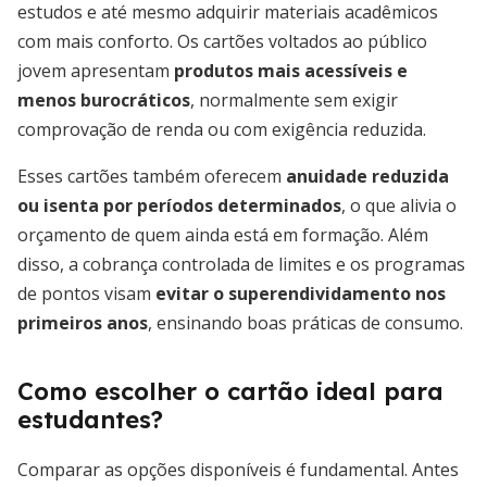
estudos e até mesmo adquirir materiais acadêmicos
com mais conforto. Os cartões voltados ao público
jovem apresentam
produtos mais acessíveis e
menos burocráticos
, normalmente sem exigir
comprovação de renda ou com exigência reduzida.
Esses cartões também oferecem
anuidade reduzida
ou isenta por períodos determinados
, o que alivia o
orçamento de quem ainda está em formação. Além
disso, a cobrança controlada de limites e os programas
de pontos visam
evitar o superendividamento nos
primeiros anos
, ensinando boas práticas de consumo.
Como escolher o cartão ideal para
estudantes?
Comparar as opções disponíveis é fundamental. Antes