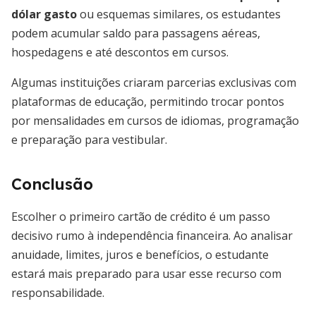
dólar gasto
ou esquemas similares, os estudantes
podem acumular saldo para passagens aéreas,
hospedagens e até descontos em cursos.
Algumas instituições criaram parcerias exclusivas com
plataformas de educação, permitindo trocar pontos
por mensalidades em cursos de idiomas, programação
e preparação para vestibular.
Conclusão
Escolher o primeiro cartão de crédito é um passo
decisivo rumo à independência financeira. Ao analisar
anuidade, limites, juros e benefícios, o estudante
estará mais preparado para usar esse recurso com
responsabilidade.