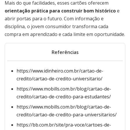
Mais do que facilidades, esses cartões oferecem
orientação prática para construir bom histórico
e
abrir portas para o futuro. Com informação e
disciplina, o jovem consumidor transforma cada
compra em aprendizado e cada limite em oportunidade.
Referências
https://www.idinheiro.com.br/cartao-de-
credito/cartao-de-credito-universitario/
https://www.mobills.com.br/blog/cartao-de-
credito/cartao-de-credito-para-estudantes/
https://www.mobills.com.br/blog/cartao-de-
credito/cartao-de-credito-para-universitarios/
https://bb.com.br/site/pra-voce/cartoes-de-