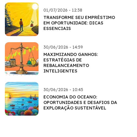
01/07/2026 - 12:38
TRANSFORME SEU EMPRÉSTIMO
EM OPORTUNIDADE: DICAS
ESSENCIAIS
30/06/2026 - 14:59
MAXIMIZANDO GANHOS:
ESTRATÉGIAS DE
REBALANCEAMENTO
INTELIGENTES
30/06/2026 - 10:45
ECONOMIA DO OCEANO:
OPORTUNIDADES E DESAFIOS DA
EXPLORAÇÃO SUSTENTÁVEL