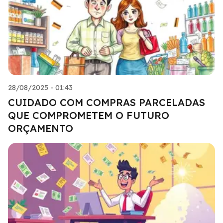
28/08/2025 - 01:43
CUIDADO COM COMPRAS PARCELADAS
QUE COMPROMETEM O FUTURO
ORÇAMENTO