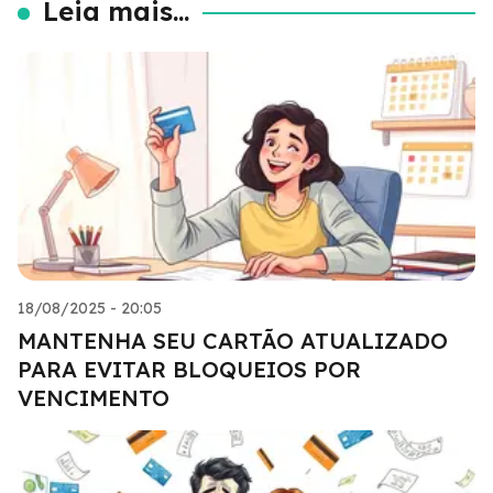
Leia mais...
18/08/2025 - 20:05
MANTENHA SEU CARTÃO ATUALIZADO
PARA EVITAR BLOQUEIOS POR
VENCIMENTO