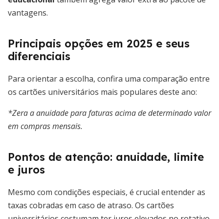
vantagens.
Principais opções em 2025 e seus
diferenciais
Para orientar a escolha, confira uma comparação entre
os cartões universitários mais populares deste ano:
*Zera a anuidade para faturas acima de determinado valor
em compras mensais.
Pontos de atenção: anuidade, limite
e juros
Mesmo com condições especiais, é crucial entender as
taxas cobradas em caso de atraso. Os cartões
universitários costumam ter juros elevados no rotativo