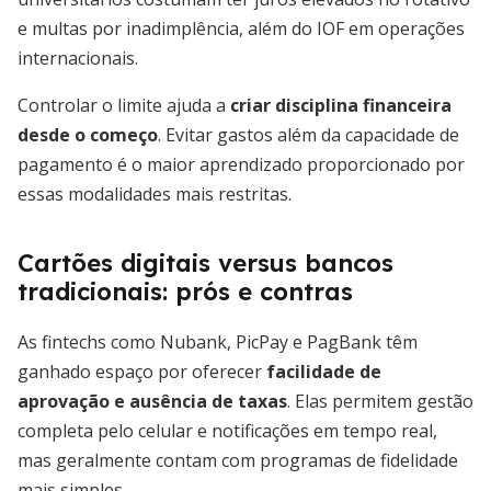
e multas por inadimplência, além do IOF em operações
internacionais.
Controlar o limite ajuda a
criar disciplina financeira
desde o começo
. Evitar gastos além da capacidade de
pagamento é o maior aprendizado proporcionado por
essas modalidades mais restritas.
Cartões digitais versus bancos
tradicionais: prós e contras
As fintechs como Nubank, PicPay e PagBank têm
ganhado espaço por oferecer
facilidade de
aprovação e ausência de taxas
. Elas permitem gestão
completa pelo celular e notificações em tempo real,
mas geralmente contam com programas de fidelidade
mais simples.