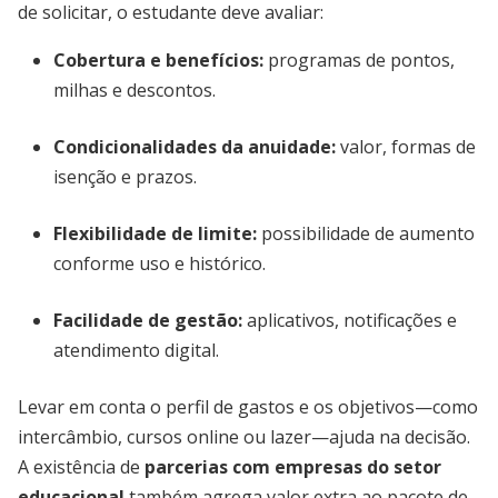
de solicitar, o estudante deve avaliar:
Cobertura e benefícios
:
programas de pontos,
milhas e descontos.
Condicionalidades da anuidade
:
valor, formas de
isenção e prazos.
Flexibilidade de limite
:
possibilidade de aumento
conforme uso e histórico.
Facilidade de gestão
:
aplicativos, notificações e
atendimento digital.
Levar em conta o perfil de gastos e os objetivos—como
intercâmbio, cursos online ou lazer—ajuda na decisão.
A existência de
parcerias com empresas do setor
educacional
também agrega valor extra ao pacote de