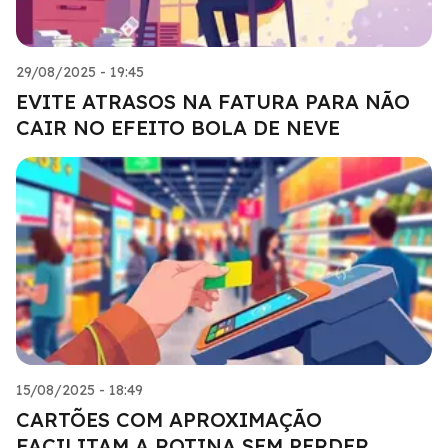
29/08/2025 - 19:45
EVITE ATRASOS NA FATURA PARA NÃO
CAIR NO EFEITO BOLA DE NEVE
15/08/2025 - 18:49
CARTÕES COM APROXIMAÇÃO
FACILITAM A ROTINA SEM PERDER