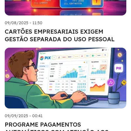
09/08/2025 - 11:50
CARTÕES EMPRESARIAIS EXIGEM
GESTÃO SEPARADA DO USO PESSOAL
09/09/2025 - 00:41
PROGRAME PAGAMENTOS