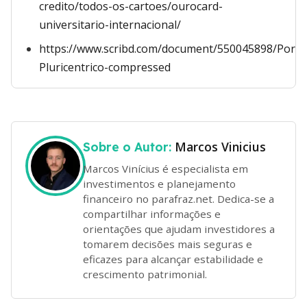
credito/todos-os-cartoes/ourocard-
universitario-internacional/
https://www.scribd.com/document/550045898/Port
Pluricentrico-compressed
Marcos Vinicius
Sobre o Autor:
Marcos Vinícius é especialista em
investimentos e planejamento
financeiro no parafraz.net. Dedica-se a
compartilhar informações e
orientações que ajudam investidores a
tomarem decisões mais seguras e
eficazes para alcançar estabilidade e
crescimento patrimonial.