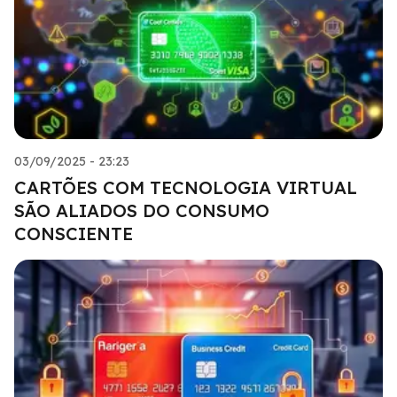
03/09/2025 - 23:23
CARTÕES COM TECNOLOGIA VIRTUAL
SÃO ALIADOS DO CONSUMO
CONSCIENTE