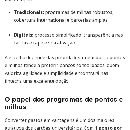
Tradicionais:
programas de milhas robustos,
cobertura internacional e parcerias amplas.
Digitais:
processo simplificado, transparência nas
tarifas e rapidez na ativação.
A escolha depende das prioridades: quem busca pontos
e milhas tende a preferir bancos consolidados; quem
valoriza agilidade e simplicidade encontrará nas
fintechs uma excelente opção.
O papel dos programas de pontos e
milhas
Converter gastos em vantagens é um dos maiores
atrativos dos cartões universitários. Com
1 ponto por