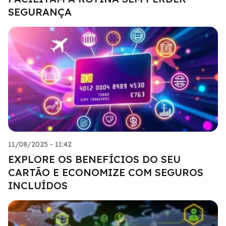
SEGURANÇA
11/08/2025 - 11:42
EXPLORE OS BENEFÍCIOS DO SEU
CARTÃO E ECONOMIZE COM SEGUROS
INCLUÍDOS