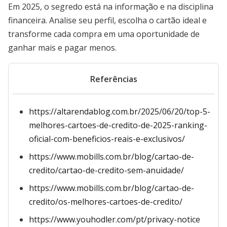
Em 2025, o segredo está na informação e na disciplina
financeira. Analise seu perfil, escolha o cartão ideal e
transforme cada compra em uma oportunidade de
ganhar mais e pagar menos.
Referências
https://altarendablog.com.br/2025/06/20/top-5-
melhores-cartoes-de-credito-de-2025-ranking-
oficial-com-beneficios-reais-e-exclusivos/
https://www.mobills.com.br/blog/cartao-de-
credito/cartao-de-credito-sem-anuidade/
https://www.mobills.com.br/blog/cartao-de-
credito/os-melhores-cartoes-de-credito/
https://www.youhodler.com/pt/privacy-notice