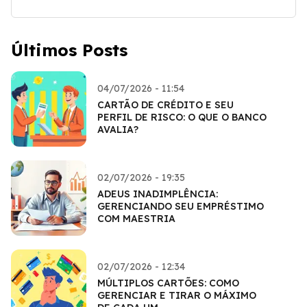
Últimos Posts
04/07/2026 - 11:54
CARTÃO DE CRÉDITO E SEU
PERFIL DE RISCO: O QUE O BANCO
AVALIA?
02/07/2026 - 19:35
ADEUS INADIMPLÊNCIA:
GERENCIANDO SEU EMPRÉSTIMO
COM MAESTRIA
02/07/2026 - 12:34
MÚLTIPLOS CARTÕES: COMO
GERENCIAR E TIRAR O MÁXIMO