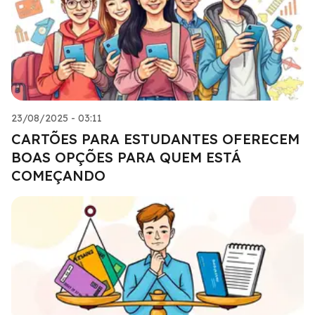
23/08/2025 - 03:11
CARTÕES PARA ESTUDANTES OFERECEM
BOAS OPÇÕES PARA QUEM ESTÁ
COMEÇANDO