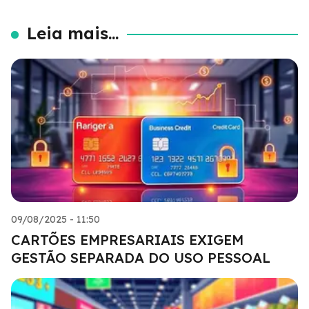
Leia mais...
09/08/2025 - 11:50
CARTÕES EMPRESARIAIS EXIGEM
GESTÃO SEPARADA DO USO PESSOAL