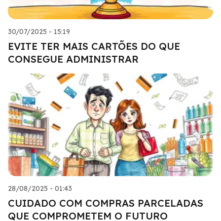
30/07/2025 - 15:19
EVITE TER MAIS CARTÕES DO QUE
CONSEGUE ADMINISTRAR
28/08/2025 - 01:43
CUIDADO COM COMPRAS PARCELADAS
QUE COMPROMETEM O FUTURO