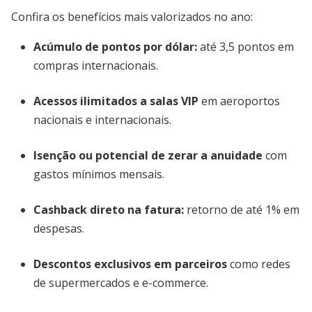
Confira os benefícios mais valorizados no ano:
Acúmulo de pontos por dólar
:
até 3,5 pontos em
compras internacionais.
Acessos ilimitados a salas VIP
em aeroportos
nacionais e internacionais.
Isenção ou potencial de zerar a anuidade
com
gastos mínimos mensais.
Cashback direto na fatura
:
retorno de até 1% em
despesas.
Descontos exclusivos em parceiros
como redes
de supermercados e e-commerce.