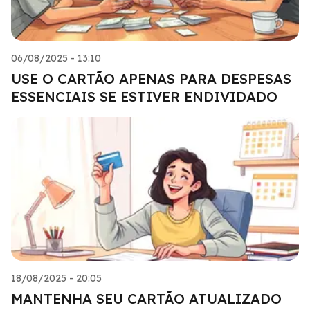
06/08/2025 - 13:10
USE O CARTÃO APENAS PARA DESPESAS
ESSENCIAIS SE ESTIVER ENDIVIDADO
18/08/2025 - 20:05
MANTENHA SEU CARTÃO ATUALIZADO