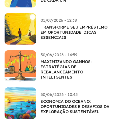
DE CADA UM
01/07/2026 - 12:38
TRANSFORME SEU EMPRÉSTIMO
EM OPORTUNIDADE: DICAS
ESSENCIAIS
30/06/2026 - 14:59
MAXIMIZANDO GANHOS:
ESTRATÉGIAS DE
REBALANCEAMENTO
INTELIGENTES
30/06/2026 - 10:45
ECONOMIA DO OCEANO:
OPORTUNIDADES E DESAFIOS DA
EXPLORAÇÃO SUSTENTÁVEL