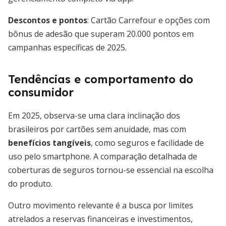
Descontos e pontos
: Cartão Carrefour e opções com
bônus de adesão que superam 20.000 pontos em
campanhas específicas de 2025.
Tendências e comportamento do
consumidor
Em 2025, observa-se uma clara inclinação dos
brasileiros por cartões sem anuidade, mas com
benefícios tangíveis
, como seguros e facilidade de
uso pelo smartphone. A comparação detalhada de
coberturas de seguros tornou-se essencial na escolha
do produto.
Outro movimento relevante é a busca por limites
atrelados a reservas financeiras e investimentos,