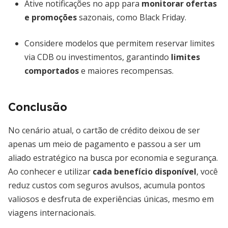
Ative notificações no app para
monitorar ofertas
e promoções
sazonais, como Black Friday.
Considere modelos que permitem reservar limites
via CDB ou investimentos, garantindo
limites
comportados
e maiores recompensas.
Conclusão
No cenário atual, o cartão de crédito deixou de ser
apenas um meio de pagamento e passou a ser um
aliado estratégico na busca por economia e segurança.
Ao conhecer e utilizar
cada benefício disponível
, você
reduz custos com seguros avulsos, acumula pontos
valiosos e desfruta de experiências únicas, mesmo em
viagens internacionais.