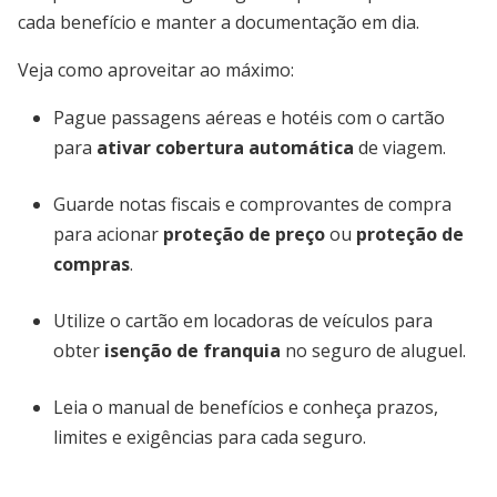
cada benefício e manter a documentação em dia.
Veja como aproveitar ao máximo:
Pague passagens aéreas e hotéis com o cartão
para
ativar cobertura automática
de viagem.
Guarde notas fiscais e comprovantes de compra
para acionar
proteção de preço
ou
proteção de
compras
.
Utilize o cartão em locadoras de veículos para
obter
isenção de franquia
no seguro de aluguel.
Leia o manual de benefícios e conheça prazos,
limites e exigências para cada seguro.