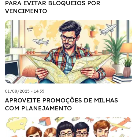
PARA EVITAR BLOQUEIOS POR
VENCIMENTO
01/08/2025 - 14:55
APROVEITE PROMOÇÕES DE MILHAS
COM PLANEJAMENTO