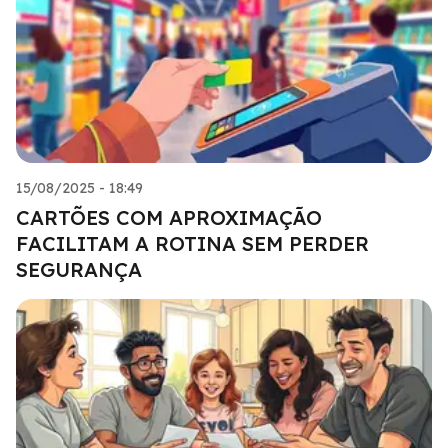
15/08/2025 - 18:49
CARTÕES COM APROXIMAÇÃO
FACILITAM A ROTINA SEM PERDER
SEGURANÇA