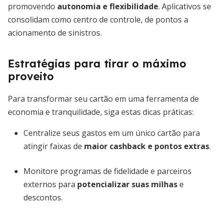
promovendo
autonomia e flexibilidade
. Aplicativos se
consolidam como centro de controle, de pontos a
acionamento de sinistros.
Estratégias para tirar o máximo
proveito
Para transformar seu cartão em uma ferramenta de
economia e tranquilidade, siga estas dicas práticas:
Centralize seus gastos em um único cartão para
atingir faixas de
maior cashback e pontos extras
.
Monitore programas de fidelidade e parceiros
externos para
potencializar suas milhas
e
descontos.