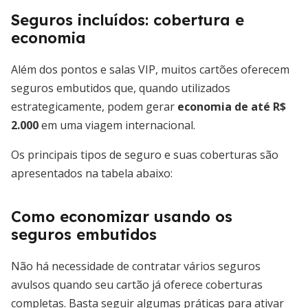
Seguros incluídos: cobertura e
economia
Além dos pontos e salas VIP, muitos cartões oferecem
seguros embutidos que, quando utilizados
estrategicamente, podem gerar
economia de até R$
2.000
em uma viagem internacional.
Os principais tipos de seguro e suas coberturas são
apresentados na tabela abaixo:
Como economizar usando os
seguros embutidos
Não há necessidade de contratar vários seguros
avulsos quando seu cartão já oferece coberturas
completas. Basta seguir algumas práticas para ativar