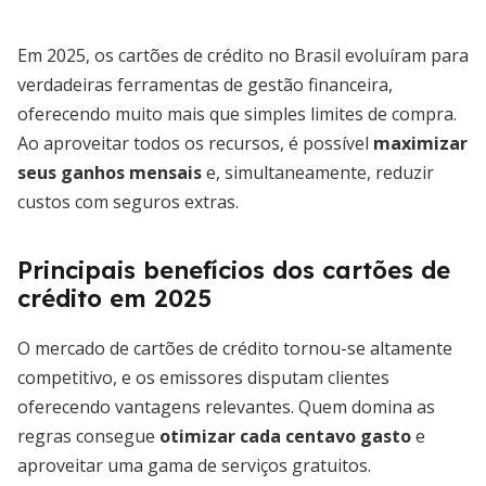
Em 2025, os cartões de crédito no Brasil evoluíram para
verdadeiras ferramentas de gestão financeira,
oferecendo muito mais que simples limites de compra.
Ao aproveitar todos os recursos, é possível
maximizar
seus ganhos mensais
e, simultaneamente, reduzir
custos com seguros extras.
Principais benefícios dos cartões de
crédito em 2025
O mercado de cartões de crédito tornou-se altamente
competitivo, e os emissores disputam clientes
oferecendo vantagens relevantes. Quem domina as
regras consegue
otimizar cada centavo gasto
e
aproveitar uma gama de serviços gratuitos.