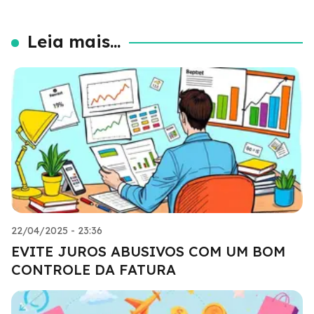
Leia mais...
22/04/2025 - 23:36
EVITE JUROS ABUSIVOS COM UM BOM
CONTROLE DA FATURA