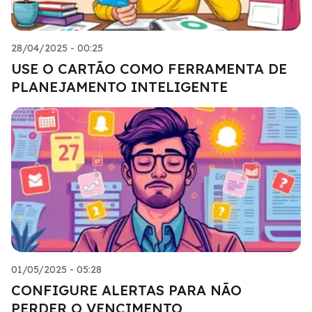
28/04/2025 - 00:25
USE O CARTÃO COMO FERRAMENTA DE
PLANEJAMENTO INTELIGENTE
01/05/2025 - 05:28
CONFIGURE ALERTAS PARA NÃO
PERDER O VENCIMENTO