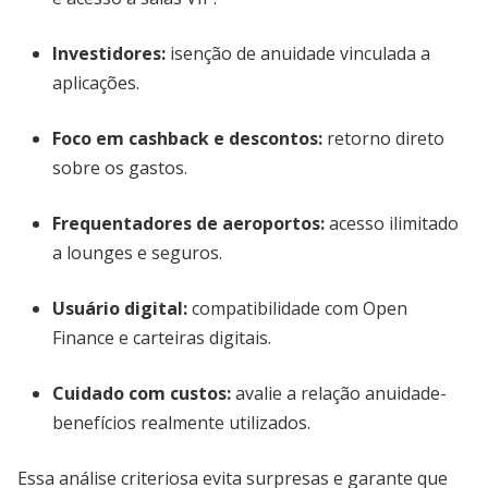
Investidores:
isenção de anuidade vinculada a
aplicações.
Foco em cashback e descontos:
retorno direto
sobre os gastos.
Frequentadores de aeroportos:
acesso ilimitado
a lounges e seguros.
Usuário digital:
compatibilidade com Open
Finance e carteiras digitais.
Cuidado com custos:
avalie a relação anuidade-
benefícios realmente utilizados.
Essa análise criteriosa evita surpresas e garante que