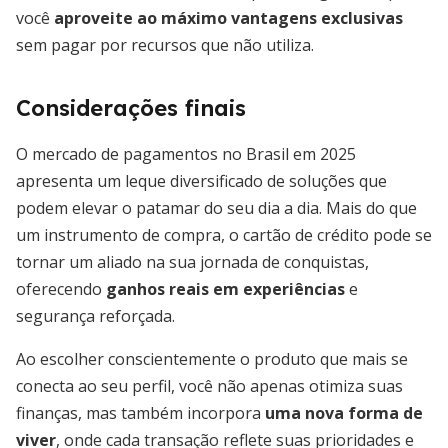
você
aproveite ao máximo vantagens exclusivas
sem pagar por recursos que não utiliza.
Considerações finais
O mercado de pagamentos no Brasil em 2025
apresenta um leque diversificado de soluções que
podem elevar o patamar do seu dia a dia. Mais do que
um instrumento de compra, o cartão de crédito pode se
tornar um aliado na sua jornada de conquistas,
oferecendo
ganhos reais em experiências
e
segurança reforçada.
Ao escolher conscientemente o produto que mais se
conecta ao seu perfil, você não apenas otimiza suas
finanças, mas também incorpora
uma nova forma de
viver
, onde cada transação reflete suas prioridades e