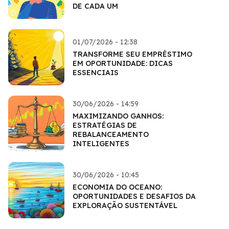
DE CADA UM
01/07/2026 - 12:38
TRANSFORME SEU EMPRÉSTIMO
EM OPORTUNIDADE: DICAS
ESSENCIAIS
30/06/2026 - 14:59
MAXIMIZANDO GANHOS:
ESTRATÉGIAS DE
REBALANCEAMENTO
INTELIGENTES
30/06/2026 - 10:45
ECONOMIA DO OCEANO:
OPORTUNIDADES E DESAFIOS DA
EXPLORAÇÃO SUSTENTÁVEL