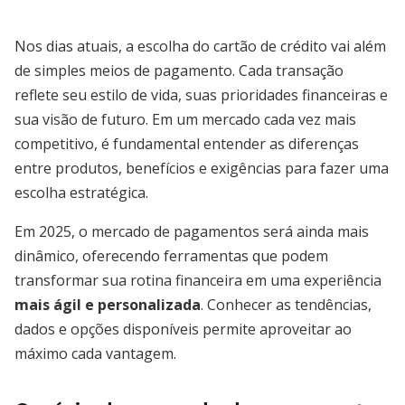
Nos dias atuais, a escolha do cartão de crédito vai além
de simples meios de pagamento. Cada transação
reflete seu estilo de vida, suas prioridades financeiras e
sua visão de futuro. Em um mercado cada vez mais
competitivo, é fundamental entender as diferenças
entre produtos, benefícios e exigências para fazer uma
escolha estratégica.
Em 2025, o mercado de pagamentos será ainda mais
dinâmico, oferecendo ferramentas que podem
transformar sua rotina financeira em uma experiência
mais ágil e personalizada
. Conhecer as tendências,
dados e opções disponíveis permite aproveitar ao
máximo cada vantagem.