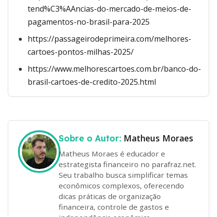
tend%C3%AAncias-do-mercado-de-meios-de-
pagamentos-no-brasil-para-2025
https://passageirodeprimeira.com/melhores-
cartoes-pontos-milhas-2025/
https://www.melhorescartoes.com.br/banco-do-
brasil-cartoes-de-credito-2025.html
Matheus Moraes
Sobre o Autor:
Matheus Moraes é educador e
estrategista financeiro no parafraz.net.
Seu trabalho busca simplificar temas
econômicos complexos, oferecendo
dicas práticas de organização
financeira, controle de gastos e