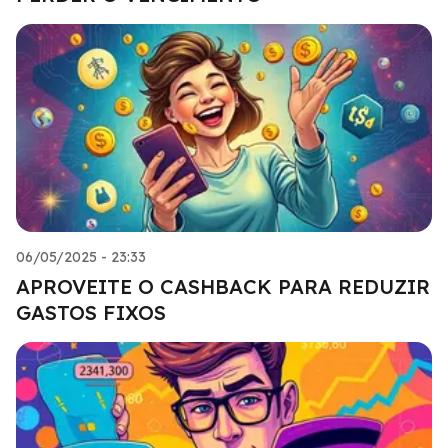
06/05/2025 - 23:33
APROVEITE O CASHBACK PARA REDUZIR
GASTOS FIXOS