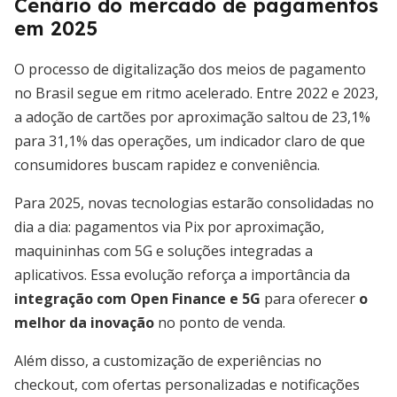
Cenário do mercado de pagamentos
em 2025
O processo de digitalização dos meios de pagamento
no Brasil segue em ritmo acelerado. Entre 2022 e 2023,
a adoção de cartões por aproximação saltou de 23,1%
para 31,1% das operações, um indicador claro de que
consumidores buscam rapidez e conveniência.
Para 2025, novas tecnologias estarão consolidadas no
dia a dia: pagamentos via Pix por aproximação,
maquininhas com 5G e soluções integradas a
aplicativos. Essa evolução reforça a importância da
integração com Open Finance e 5G
para oferecer
o
melhor da inovação
no ponto de venda.
Além disso, a customização de experiências no
checkout, com ofertas personalizadas e notificações