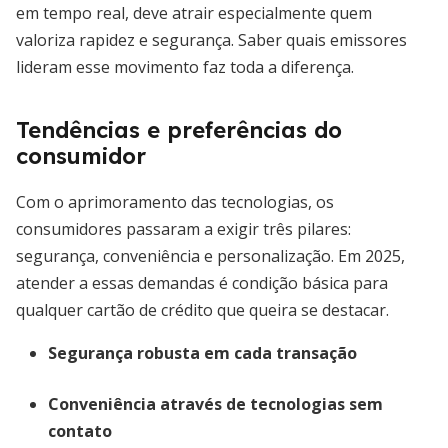
em tempo real, deve atrair especialmente quem
valoriza rapidez e segurança. Saber quais emissores
lideram esse movimento faz toda a diferença.
Tendências e preferências do
consumidor
Com o aprimoramento das tecnologias, os
consumidores passaram a exigir três pilares:
segurança, conveniência e personalização. Em 2025,
atender a essas demandas é condição básica para
qualquer cartão de crédito que queira se destacar.
Segurança robusta em cada transação
Conveniência através de tecnologias sem
contato