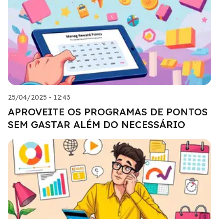
25/04/2025 - 12:43
APROVEITE OS PROGRAMAS DE PONTOS
SEM GASTAR ALÉM DO NECESSÁRIO