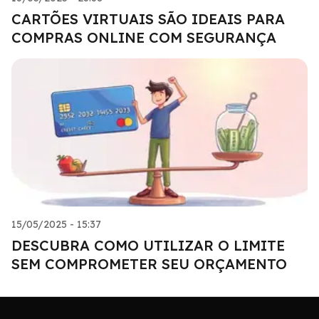
CARTÕES VIRTUAIS SÃO IDEAIS PARA
COMPRAS ONLINE COM SEGURANÇA
15/05/2025 - 15:37
DESCUBRA COMO UTILIZAR O LIMITE
SEM COMPROMETER SEU ORÇAMENTO