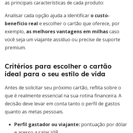
as principais características de cada produto:
Analisar cada opção ajuda a identificar
o custo-
benefício real
e escolher o cartão que oferece, por
exemplo,
as melhores vantagens em milhas
caso
você seja um viajante assíduo ou precise de suporte
premium.
Critérios para escolher o cartão
ideal para o seu estilo de vida
Antes de solicitar seu próximo cartão, reflita sobre o
que é realmente essencial na sua rotina financeira. A
decisão deve levar em conta tanto o perfil de gastos
quanto as metas pessoais.
Perfil gastador ou viajante:
pontuação por dólar
e acesso a salas VIP.