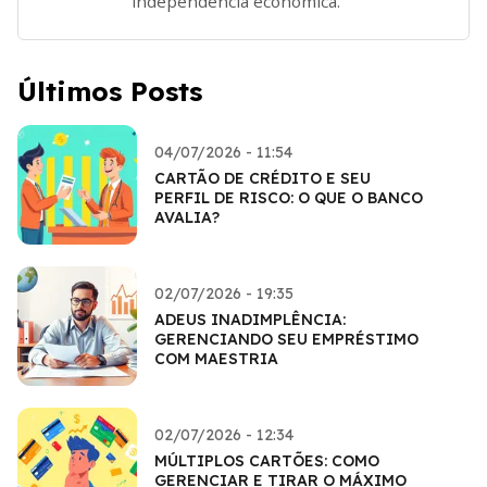
independência econômica.
Últimos Posts
04/07/2026 - 11:54
CARTÃO DE CRÉDITO E SEU
PERFIL DE RISCO: O QUE O BANCO
AVALIA?
02/07/2026 - 19:35
ADEUS INADIMPLÊNCIA:
GERENCIANDO SEU EMPRÉSTIMO
COM MAESTRIA
02/07/2026 - 12:34
MÚLTIPLOS CARTÕES: COMO
GERENCIAR E TIRAR O MÁXIMO