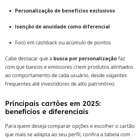
Personalização de benefícios exclusivos
Isenção de anuidade como diferencial
Foco em cashback ou acúmulo de pontos
Cabe destacar que a
busca por personalização
faz
com que bancos e emissores criem produtos alinhados
ao comportamento de cada usuário, desde viajantes
frequentes até investidores de alto patrimônio.
Principais cartões em 2025:
benefícios e diferenciais
Para quem deseja comparar opções e escolher o cartão
que mais se adapta ao seu perfil, confira a tabela com