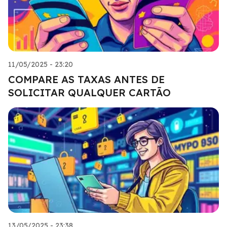
11/05/2025 - 23:20
COMPARE AS TAXAS ANTES DE
SOLICITAR QUALQUER CARTÃO
13/05/2025 - 23:38