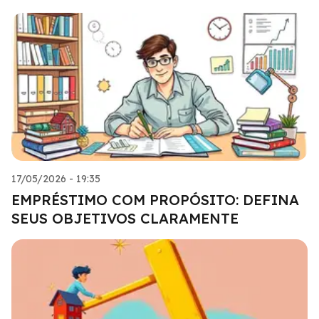
17/05/2026 - 19:35
EMPRÉSTIMO COM PROPÓSITO: DEFINA
SEUS OBJETIVOS CLARAMENTE