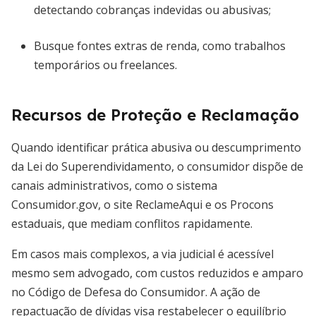
detectando cobranças indevidas ou abusivas;
Busque fontes extras de renda, como trabalhos
temporários ou freelances.
Recursos de Proteção e Reclamação
Quando identificar prática abusiva ou descumprimento
da Lei do Superendividamento, o consumidor dispõe de
canais administrativos, como o sistema
Consumidor.gov, o site ReclameAqui e os Procons
estaduais, que mediam conflitos rapidamente.
Em casos mais complexos, a via judicial é acessível
mesmo sem advogado, com custos reduzidos e amparo
no Código de Defesa do Consumidor. A ação de
repactuação de dívidas visa restabelecer o equilíbrio