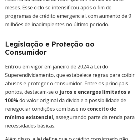
meses. Esse ciclo se intensificou após o fim de
programas de crédito emergencial, com aumento de 9
milhões de inadimplentes no último período.
Legislação e Proteção ao
Consumidor
Entrou em vigor em janeiro de 2024 a Lei do
Superendividamento, que estabelece regras para coibir
abusos e proteger o consumidor. Entre os principais
pontos, destacam-se o
juros e encargos limitados a
100%
do valor original da dívida e a possibilidade de
renegociar condições com base no
conceito de
mínimo existencial
, assegurando parte da renda para
necessidades básicas.
Além disso, a lei define que o crédito consignado não