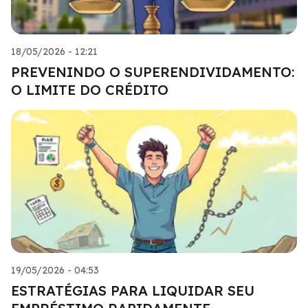
18/05/2026 - 12:21
PREVENINDO O SUPERENDIVIDAMENTO:
O LIMITE DO CRÉDITO
19/05/2026 - 04:53
ESTRATÉGIAS PARA LIQUIDAR SEU