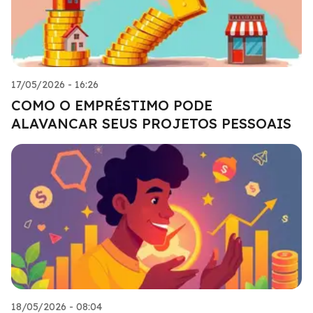
17/05/2026 - 16:26
COMO O EMPRÉSTIMO PODE
ALAVANCAR SEUS PROJETOS PESSOAIS
18/05/2026 - 08:04