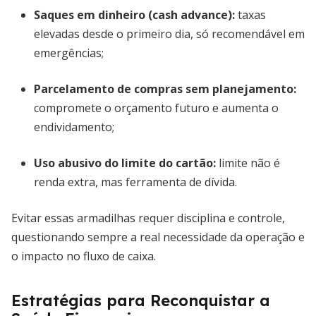
Saques em dinheiro (cash advance):
taxas
elevadas desde o primeiro dia, só recomendável em
emergências;
Parcelamento de compras sem planejamento:
compromete o orçamento futuro e aumenta o
endividamento;
Uso abusivo do limite do cartão:
limite não é
renda extra, mas ferramenta de dívida.
Evitar essas armadilhas requer disciplina e controle,
questionando sempre a real necessidade da operação e
o impacto no fluxo de caixa.
Estratégias para Reconquistar a