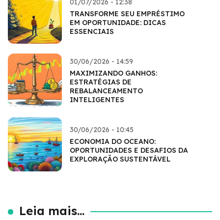
01/07/2026 - 12:38
TRANSFORME SEU EMPRÉSTIMO
EM OPORTUNIDADE: DICAS
ESSENCIAIS
30/06/2026 - 14:59
MAXIMIZANDO GANHOS:
ESTRATÉGIAS DE
REBALANCEAMENTO
INTELIGENTES
30/06/2026 - 10:45
ECONOMIA DO OCEANO:
OPORTUNIDADES E DESAFIOS DA
EXPLORAÇÃO SUSTENTÁVEL
Leia mais...