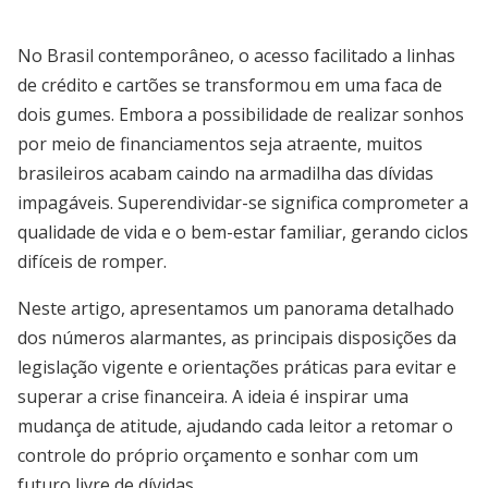
No Brasil contemporâneo, o acesso facilitado a linhas
de crédito e cartões se transformou em uma faca de
dois gumes. Embora a possibilidade de realizar sonhos
por meio de financiamentos seja atraente, muitos
brasileiros acabam caindo na armadilha das dívidas
impagáveis. Superendividar-se significa comprometer a
qualidade de vida e o bem-estar familiar, gerando ciclos
difíceis de romper.
Neste artigo, apresentamos um panorama detalhado
dos números alarmantes, as principais disposições da
legislação vigente e orientações práticas para evitar e
superar a crise financeira. A ideia é inspirar uma
mudança de atitude, ajudando cada leitor a retomar o
controle do próprio orçamento e sonhar com um
futuro livre de dívidas.