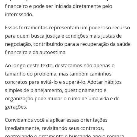
financeiro e pode ser iniciada diretamente pelo
interessado.
Essas ferramentas representam um poderoso recurso
para quem busca justiça e condições mais justas de
negociação, contribuindo para a recuperação da saúde
financeira e da autoestima.
Ao longo deste texto, destacamos não apenas o
tamanho do problema, mas também caminhos
concretos para evitá-lo e superá-lo. Adotar hábitos
simples de planejamento, questionamento e
organização pode mudar o rumo de uma vida e de
gerações.
Convidamos você a aplicar essas orientações
imediatamente, revisitando seus contratos,
controlando o orçamento e buscando apoio sempre