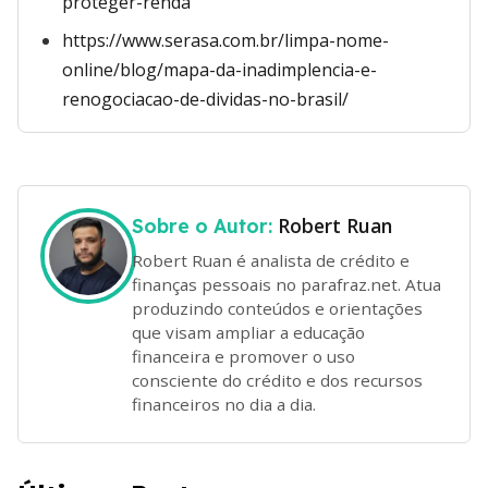
proteger-renda
https://www.serasa.com.br/limpa-nome-
online/blog/mapa-da-inadimplencia-e-
renogociacao-de-dividas-no-brasil/
Robert Ruan
Sobre o Autor:
Robert Ruan é analista de crédito e
finanças pessoais no parafraz.net. Atua
produzindo conteúdos e orientações
que visam ampliar a educação
financeira e promover o uso
consciente do crédito e dos recursos
financeiros no dia a dia.