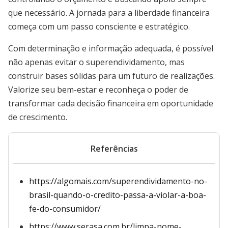
que necessário. A jornada para a liberdade financeira
começa com um passo consciente e estratégico.
Com determinação e informação adequada, é possível
não apenas evitar o superendividamento, mas
construir bases sólidas para um futuro de realizações.
Valorize seu bem-estar e reconheça o poder de
transformar cada decisão financeira em oportunidade
de crescimento.
Referências
https://algomais.com/superendividamento-no-
brasil-quando-o-credito-passa-a-violar-a-boa-
fe-do-consumidor/
https://www.serasa.com.br/limpa-nome-