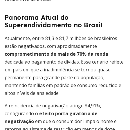
Panorama Atual do
Superendividamento no Brasil
Atualmente, entre 81,3 e 81,7 milhões de brasileiros
estão negativados, com aproximadamente
comprometimento de mais de 70% da renda
dedicada ao pagamento de dívidas. Esse cenário reflete
um país em que a inadimplência se tornou quase
permanente para grande parte da população,
mantendo famílias em padrão de consumo reduzido e
altos níveis de ansiedade.
A reincidência de negativação atinge 84,91%,
configurando o
efeito porta giratória de
negativação
em que o consumidor limpa o nome e
retorna ao sistema de restrição em menos de doze