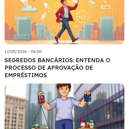
17/05/2026 - 06:00
SEGREDOS BANCÁRIOS: ENTENDA O
PROCESSO DE APROVAÇÃO DE
EMPRÉSTIMOS