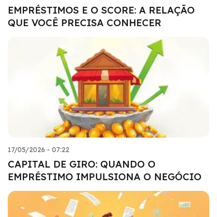
EMPRÉSTIMOS E O SCORE: A RELAÇÃO
QUE VOCÊ PRECISA CONHECER
17/05/2026 - 07:22
CAPITAL DE GIRO: QUANDO O
EMPRÉSTIMO IMPULSIONA O NEGÓCIO