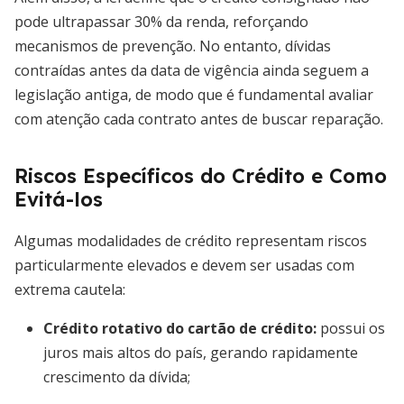
pode ultrapassar 30% da renda, reforçando
mecanismos de prevenção. No entanto, dívidas
contraídas antes da data de vigência ainda seguem a
legislação antiga, de modo que é fundamental avaliar
com atenção cada contrato antes de buscar reparação.
Riscos Específicos do Crédito e Como
Evitá-los
Algumas modalidades de crédito representam riscos
particularmente elevados e devem ser usadas com
extrema cautela:
Crédito rotativo do cartão de crédito:
possui os
juros mais altos do país, gerando rapidamente
crescimento da dívida;