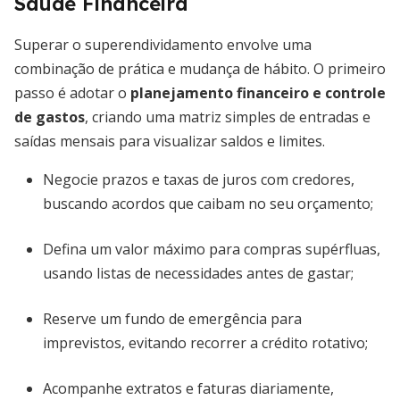
Saúde Financeira
Superar o superendividamento envolve uma
combinação de prática e mudança de hábito. O primeiro
passo é adotar o
planejamento financeiro e controle
de gastos
, criando uma matriz simples de entradas e
saídas mensais para visualizar saldos e limites.
Negocie prazos e taxas de juros com credores,
buscando acordos que caibam no seu orçamento;
Defina um valor máximo para compras supérfluas,
usando listas de necessidades antes de gastar;
Reserve um fundo de emergência para
imprevistos, evitando recorrer a crédito rotativo;
Acompanhe extratos e faturas diariamente,