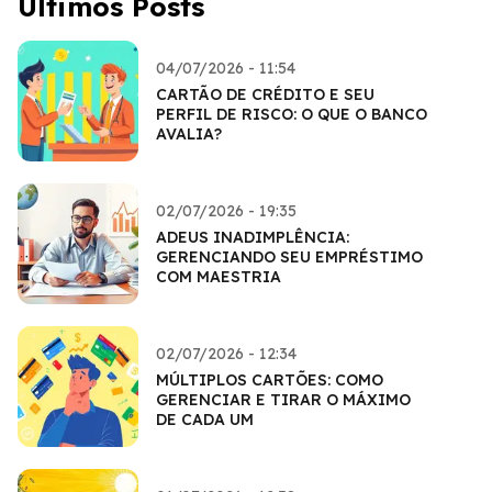
Últimos Posts
04/07/2026 - 11:54
CARTÃO DE CRÉDITO E SEU
PERFIL DE RISCO: O QUE O BANCO
AVALIA?
02/07/2026 - 19:35
ADEUS INADIMPLÊNCIA:
GERENCIANDO SEU EMPRÉSTIMO
COM MAESTRIA
02/07/2026 - 12:34
MÚLTIPLOS CARTÕES: COMO
GERENCIAR E TIRAR O MÁXIMO
DE CADA UM