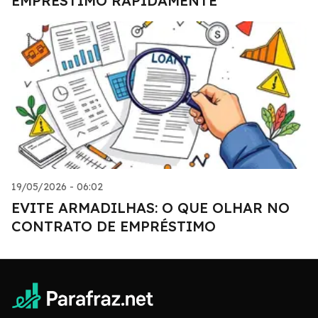
EMPRÉSTIMO RAPIDAMENTE
19/05/2026 - 06:02
EVITE ARMADILHAS: O QUE OLHAR NO
CONTRATO DE EMPRÉSTIMO