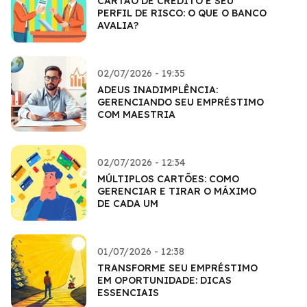
CARTÃO DE CRÉDITO E SEU
PERFIL DE RISCO: O QUE O BANCO
AVALIA?
02/07/2026 - 19:35
ADEUS INADIMPLÊNCIA:
GERENCIANDO SEU EMPRÉSTIMO
COM MAESTRIA
02/07/2026 - 12:34
MÚLTIPLOS CARTÕES: COMO
GERENCIAR E TIRAR O MÁXIMO
DE CADA UM
01/07/2026 - 12:38
TRANSFORME SEU EMPRÉSTIMO
EM OPORTUNIDADE: DICAS
ESSENCIAIS