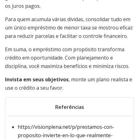
os juros pagos.
Para quem acumula várias dívidas, consolidar tudo em
um único empréstimo de menor taxa se mostrou eficaz
para reduzir parcelas e facilitar o controle financeiro.
Em suma, o empréstimo com propósito transforma
crédito em oportunidade. Com planejamento e
disciplina, você maximiza benefícios e minimiza riscos.
Invista em seus objetivos
, monte um plano realista e
use o crédito a seu favor.
Referências
https://visionplena.net/p/prestamos-con-
proposito-invierte-en-lo-que-realmente-