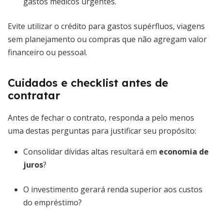
gastos médicos urgentes.
Evite utilizar o crédito para gastos supérfluos, viagens
sem planejamento ou compras que não agregam valor
financeiro ou pessoal.
Cuidados e checklist antes de
contratar
Antes de fechar o contrato, responda a pelo menos
uma destas perguntas para justificar seu propósito:
Consolidar dívidas altas resultará em
economia de
juros
?
O investimento gerará renda superior aos custos
do empréstimo?