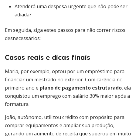
Atenderá uma despesa urgente que não pode ser
adiada?
Em seguida, siga estes passos para não correr riscos
desnecessários:
Casos reais e dicas finais
Maria, por exemplo, optou por um empréstimo para
financiar um mestrado no exterior. Com carência no
primeiro ano e
plano de pagamento estruturado
, ela
conquistou um emprego com salário 30% maior após a
formatura.
João, autônomo, utilizou crédito com propósito para
comprar equipamentos e ampliar sua produção,
gerando um aumento de receita que superou em muito