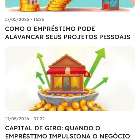
17/05/2026 - 16:26
COMO O EMPRÉSTIMO PODE
ALAVANCAR SEUS PROJETOS PESSOAIS
17/05/2026 - 07:22
CAPITAL DE GIRO: QUANDO O
EMPRÉSTIMO IMPULSIONA O NEGÓCIO