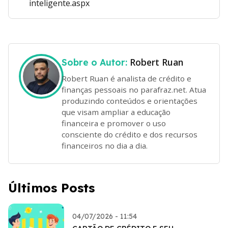
inteligente.aspx
Robert Ruan
Sobre o Autor:
Robert Ruan é analista de crédito e
finanças pessoais no parafraz.net. Atua
produzindo conteúdos e orientações
que visam ampliar a educação
financeira e promover o uso
consciente do crédito e dos recursos
financeiros no dia a dia.
Últimos Posts
04/07/2026 - 11:54