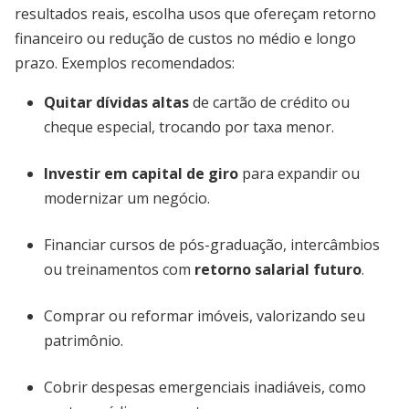
resultados reais, escolha usos que ofereçam retorno
financeiro ou redução de custos no médio e longo
prazo. Exemplos recomendados:
Quitar dívidas altas
de cartão de crédito ou
cheque especial, trocando por taxa menor.
Investir em capital de giro
para expandir ou
modernizar um negócio.
Financiar cursos de pós-graduação, intercâmbios
ou treinamentos com
retorno salarial futuro
.
Comprar ou reformar imóveis, valorizando seu
patrimônio.
Cobrir despesas emergenciais inadiáveis, como