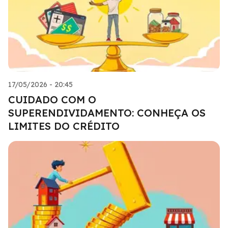
17/05/2026 - 20:45
CUIDADO COM O
SUPERENDIVIDAMENTO: CONHEÇA OS
LIMITES DO CRÉDITO