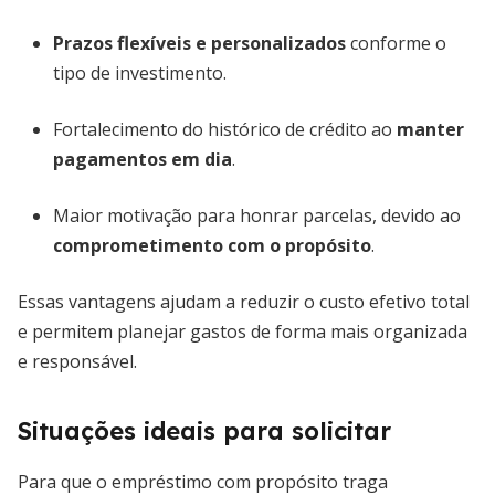
Prazos flexíveis e personalizados
conforme o
tipo de investimento.
Fortalecimento do histórico de crédito ao
manter
pagamentos em dia
.
Maior motivação para honrar parcelas, devido ao
comprometimento com o propósito
.
Essas vantagens ajudam a reduzir o custo efetivo total
e permitem planejar gastos de forma mais organizada
e responsável.
Situações ideais para solicitar
Para que o empréstimo com propósito traga