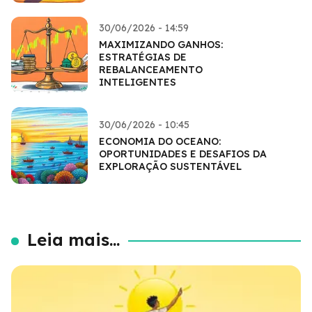
30/06/2026 - 14:59
MAXIMIZANDO GANHOS:
ESTRATÉGIAS DE
REBALANCEAMENTO
INTELIGENTES
30/06/2026 - 10:45
ECONOMIA DO OCEANO:
OPORTUNIDADES E DESAFIOS DA
EXPLORAÇÃO SUSTENTÁVEL
Leia mais...