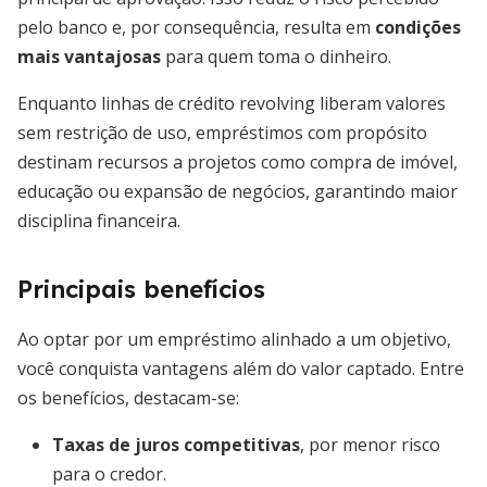
pelo banco e, por consequência, resulta em
condições
mais vantajosas
para quem toma o dinheiro.
Enquanto linhas de crédito revolving liberam valores
sem restrição de uso, empréstimos com propósito
destinam recursos a projetos como compra de imóvel,
educação ou expansão de negócios, garantindo maior
disciplina financeira.
Principais benefícios
Ao optar por um empréstimo alinhado a um objetivo,
você conquista vantagens além do valor captado. Entre
os benefícios, destacam-se:
Taxas de juros competitivas
, por menor risco
para o credor.