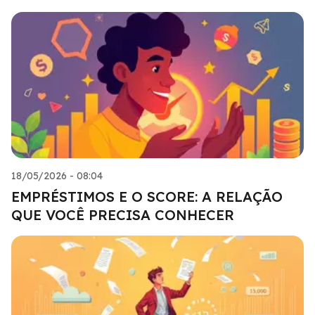
18/05/2026 - 08:04
EMPRÉSTIMOS E O SCORE: A RELAÇÃO
QUE VOCÊ PRECISA CONHECER