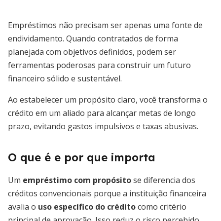
Empréstimos não precisam ser apenas uma fonte de
endividamento. Quando contratados de forma
planejada com objetivos definidos, podem ser
ferramentas poderosas para construir um futuro
financeiro sólido e sustentável.
Ao estabelecer um propósito claro, você transforma o
crédito em um aliado para alcançar metas de longo
prazo, evitando gastos impulsivos e taxas abusivas.
O que é e por que importa
Um
empréstimo com propósito
se diferencia dos
créditos convencionais porque a instituição financeira
avalia o
uso específico do crédito
como critério
principal de aprovação. Isso reduz o risco percebido