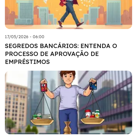
17/05/2026 - 06:00
SEGREDOS BANCÁRIOS: ENTENDA O
PROCESSO DE APROVAÇÃO DE
EMPRÉSTIMOS