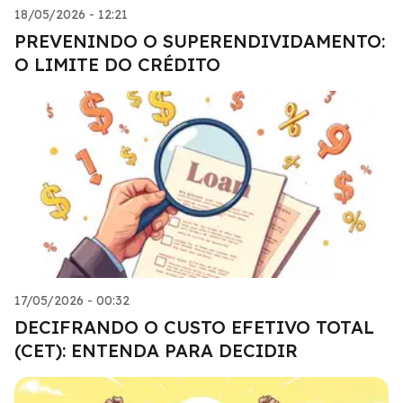
18/05/2026 - 12:21
PREVENINDO O SUPERENDIVIDAMENTO:
O LIMITE DO CRÉDITO
17/05/2026 - 00:32
DECIFRANDO O CUSTO EFETIVO TOTAL
(CET): ENTENDA PARA DECIDIR